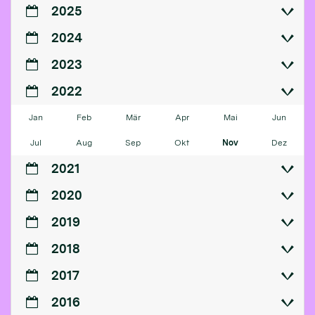
2025
2024
2023
2022
Jan
Feb
Mär
Apr
Mai
Jun
Jul
Aug
Sep
Okt
Nov
Dez
2021
2020
2019
2018
2017
2016