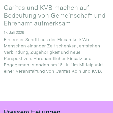
Caritas und KVB machen auf
Bedeutung von Gemeinschaft und
Ehrenamt aufmerksam
17. Juli 2026
Ein erster Schritt aus der Einsamkeit: Wo
Menschen einander Zeit schenken, entstehen
Verbindung, Zugehörigkeit und neue
Perspektiven. Ehrenamtlicher Einsatz und
Engagement standen am 16. Juli im Mittelpunkt
einer Veranstaltung von Caritas Köln und KVB.
Pressemitteilungen