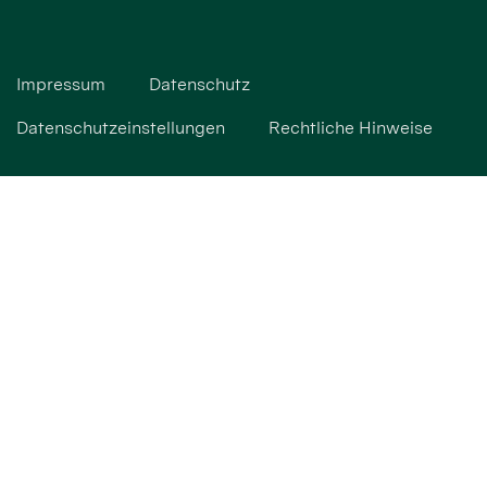
Impressum
Datenschutz
Datenschutzeinstellungen
Rechtliche Hinweise