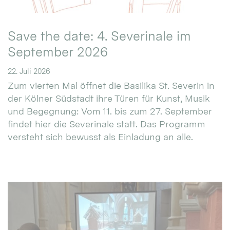
Save the date: 4. Severinale im
September 2026
22. Juli 2026
Zum vierten Mal öffnet die Basilika St. Severin in
der Kölner Südstadt ihre Türen für Kunst, Musik
und Begegnung: Vom 11. bis zum 27. September
findet hier die Severinale statt. Das Programm
versteht sich bewusst als Einladung an alle.