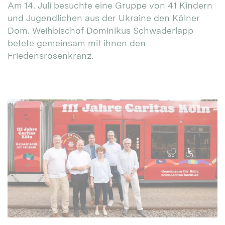
Am 14. Juli besuchte eine Gruppe von 41 Kindern
und Jugendlichen aus der Ukraine den Kölner
Dom. Weihbischof Dominikus Schwaderlapp
betete gemeinsam mit ihnen den
Friedensrosenkranz.