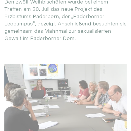
Den zwölf Weihbischöfen wurde bei einem
Treffen am 20. Juli das neue Projekt des
Erzbistums Paderborn, der „Paderborner
Leocampus“, gezeigt. Anschließend besuchten sie
gemeinsam das Mahnmal zur sexualisierten
Gewalt im Paderborner Dom.