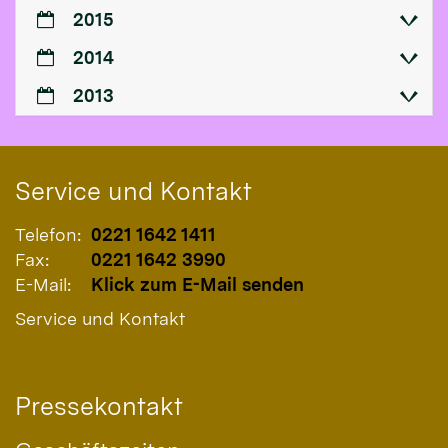
2015
2014
2013
Service und Kontakt
Telefon:
0221 1642 1411
Fax:
0221 1642 3990
E-Mail:
Klick zum E-Mail senden
Service und Kontakt
Pressekontakt