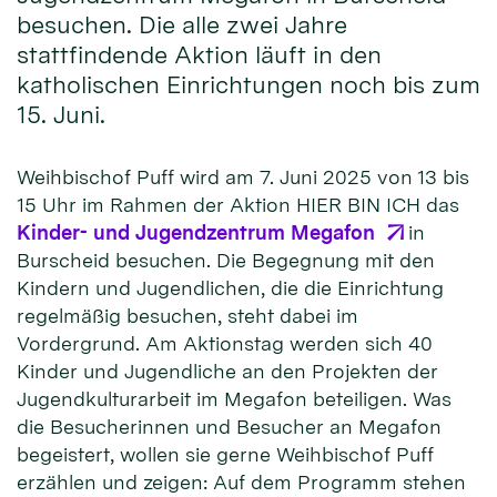
besuchen. Die alle zwei Jahre
stattfindende Aktion läuft in den
katholischen Einrichtungen noch bis zum
15. Juni.
Weihbischof Puff wird am 7. Juni 2025 von 13 bis
15 Uhr im Rahmen der Aktion HIER BIN ICH das
Kinder- und Jugendzentrum Megafon
in
Burscheid besuchen. Die Begegnung mit den
Kindern und Jugendlichen, die die Einrichtung
regelmäßig besuchen, steht dabei im
Vordergrund. Am Aktionstag werden sich 40
Kinder und Jugendliche an den Projekten der
Jugendkulturarbeit im Megafon beteiligen. Was
die Besucherinnen und Besucher an Megafon
begeistert, wollen sie gerne Weihbischof Puff
erzählen und zeigen: Auf dem Programm stehen