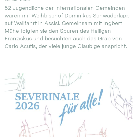
52 Jugendliche der internationalen Gemeinden
waren mit Weihbischof Dominikus Schwaderlapp
auf Wallfahrt in Assisi. Gemeinsam mit Ingbert
Mühe folgten sie den Spuren des Heiligen
Franziskus und besuchten auch das Grab von
Carlo Acutis, der viele junge Gläubige anspricht.