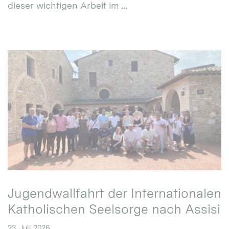
dieser wichtigen Arbeit im ...
Jugendwallfahrt der Internationalen
Katholischen Seelsorge nach Assisi
23. Juli 2026