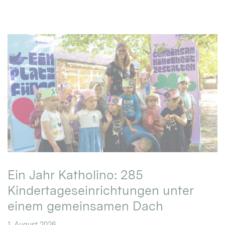
Ein Jahr Katholino: 285
Kindertageseinrichtungen unter
einem gemeinsamen Dach
1. August 2026