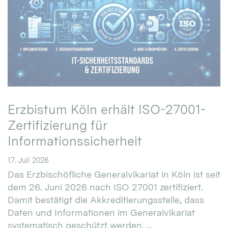
Erzbistum Köln erhält ISO-27001-
Zertifizierung für
Informationssicherheit
17. Juli 2026
Das Erzbischöfliche Generalvikariat in Köln ist seit
dem 26. Juni 2026 nach ISO 27001 zertifiziert.
Damit bestätigt die Akkreditierungsstelle, dass
Daten und Informationen im Generalvikariat
systematisch geschützt werden. ...