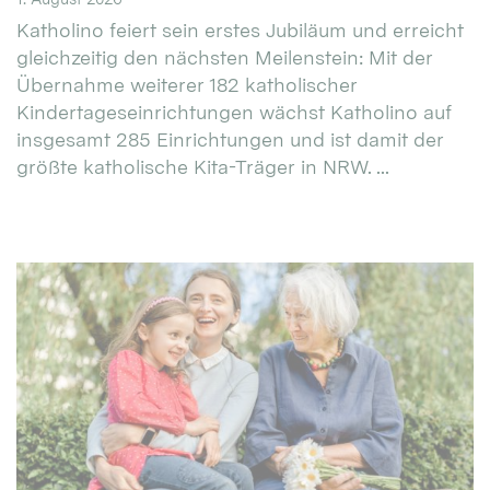
Katholino feiert sein erstes Jubiläum und erreicht
gleichzeitig den nächsten Meilenstein: Mit der
Übernahme weiterer 182 katholischer
Kindertageseinrichtungen wächst Katholino auf
insgesamt 285 Einrichtungen und ist damit der
größte katholische Kita-Träger in NRW. ...