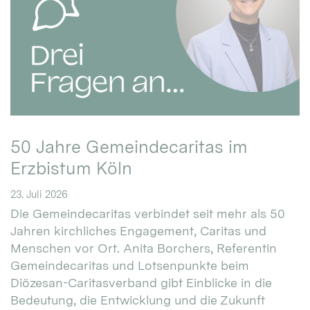
50 Jahre Gemeindecaritas im
Erzbistum Köln
23. Juli 2026
Die Gemeindecaritas verbindet seit mehr als 50
Jahren kirchliches Engagement, Caritas und
Menschen vor Ort. Anita Borchers, Referentin
Gemeindecaritas und Lotsenpunkte beim
Diözesan-Caritasverband gibt Einblicke in die
Bedeutung, die Entwicklung und die Zukunft