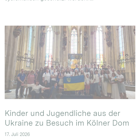
Kinder und Jugendliche aus der
Ukraine zu Besuch im Kölner Dom
17. Juli 2026