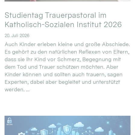
Studientag Trauerpastoral im
Katholisch-Sozialen Institut 2026
20. Juli 2026
Auch Kinder erleben kleine und große Abschiede.
Es gehört zu den natürlichen Reflexen von Eltern,
dass sie ihr Kind vor Schmerz, Begegnung mit
dem Tod und Trauer schützen möchten. Aber
Kinder können und sollten auch trauern, sagen
Experten, dabei aber begleitet und unterstützt
werden. ...