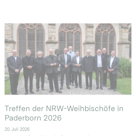
Treffen der NRW-Weihbischöfe in
Paderborn 2026
20. Juli 2026