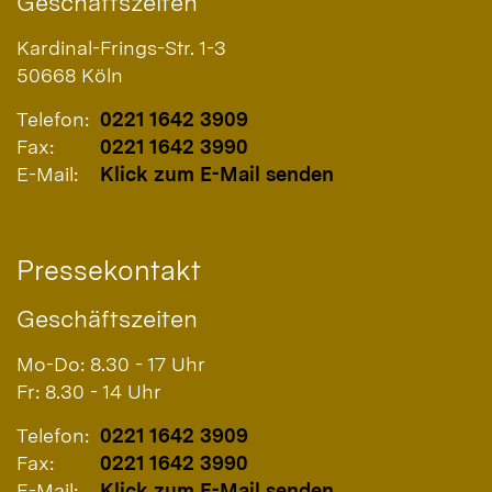
Geschäftszeiten
Kardinal-Frings-Str. 1-3
50668
Köln
Telefon:
0221 1642 3909
Fax:
0221 1642 3990
E-Mail:
Klick zum E-Mail senden
Pressekontakt
Geschäftszeiten
Mo-Do: 8.30 - 17 Uhr
Fr: 8.30 - 14 Uhr
Telefon:
0221 1642 3909
Fax:
0221 1642 3990
E-Mail:
Klick zum E-Mail senden