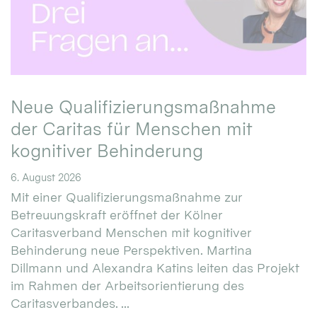
Neue Qualifizierungsmaßnahme
der Caritas für Menschen mit
kognitiver Behinderung
6. August 2026
Mit einer Qualifizierungsmaßnahme zur
Betreuungskraft eröffnet der Kölner
Caritasverband Menschen mit kognitiver
Behinderung neue Perspektiven. Martina
Dillmann und Alexandra Katins leiten das Projekt
im Rahmen der Arbeitsorientierung des
Caritasverbandes. ...