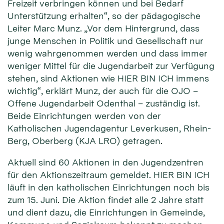
Freizeit verbringen können und bei Bedarf
Unterstützung erhalten“, so der pädagogische
Leiter Marc Munz. „Vor dem Hintergrund, dass
junge Menschen in Politik und Gesellschaft nur
wenig wahrgenommen werden und dass immer
weniger Mittel für die Jugendarbeit zur Verfügung
stehen, sind Aktionen wie HIER BIN ICH immens
wichtig“, erklärt Munz, der auch für die OJO –
Offene Jugendarbeit Odenthal – zuständig ist.
Beide Einrichtungen werden von der
Katholischen Jugendagentur Leverkusen, Rhein-
Berg, Oberberg (KJA LRO) getragen.
Aktuell sind 60 Aktionen in den Jugendzentren
für den Aktionszeitraum gemeldet. HIER BIN ICH
läuft in den katholischen Einrichtungen noch bis
zum 15. Juni. Die Aktion findet alle 2 Jahre statt
und dient dazu, die Einrichtungen in Gemeinde,