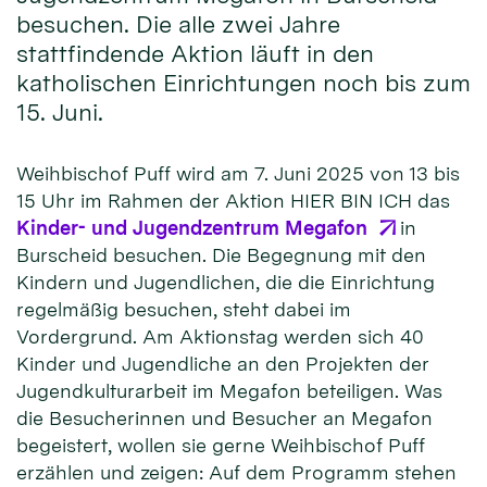
besuchen. Die alle zwei Jahre
stattfindende Aktion läuft in den
katholischen Einrichtungen noch bis zum
15. Juni.
Weihbischof Puff wird am 7. Juni 2025 von 13 bis
15 Uhr im Rahmen der Aktion HIER BIN ICH das
Kinder- und Jugendzentrum Megafon
in
Burscheid besuchen. Die Begegnung mit den
Kindern und Jugendlichen, die die Einrichtung
regelmäßig besuchen, steht dabei im
Vordergrund. Am Aktionstag werden sich 40
Kinder und Jugendliche an den Projekten der
Jugendkulturarbeit im Megafon beteiligen. Was
die Besucherinnen und Besucher an Megafon
begeistert, wollen sie gerne Weihbischof Puff
erzählen und zeigen: Auf dem Programm stehen