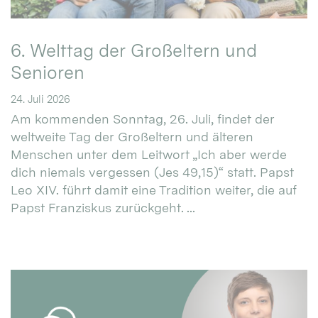
6. Welttag der Großeltern und
Senioren
24. Juli 2026
Am kommenden Sonntag, 26. Juli, findet der
weltweite Tag der Großeltern und älteren
Menschen unter dem Leitwort „Ich aber werde
dich niemals vergessen (Jes 49,15)“ statt. Papst
Leo XIV. führt damit eine Tradition weiter, die auf
Papst Franziskus zurückgeht. ...