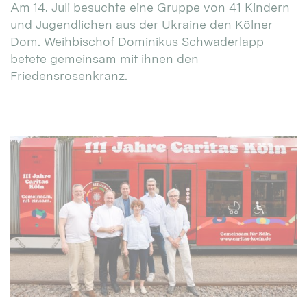
Am 14. Juli besuchte eine Gruppe von 41 Kindern
und Jugendlichen aus der Ukraine den Kölner
Dom. Weihbischof Dominikus Schwaderlapp
betete gemeinsam mit ihnen den
Friedensrosenkranz.