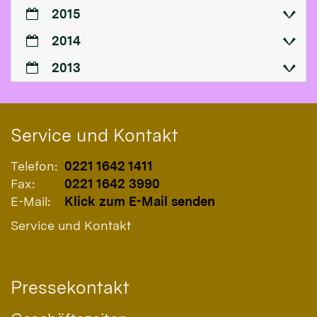
2015
2014
2013
Service und Kontakt
Telefon:
0221 1642 1411
Fax:
0221 1642 3990
E-Mail:
Klick zum E-Mail senden
Service und Kontakt
Pressekontakt