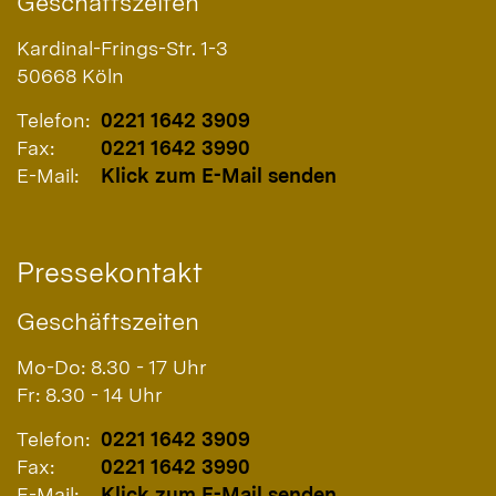
Geschäftszeiten
Kardinal-Frings-Str. 1-3
50668
Köln
Telefon:
0221 1642 3909
Fax:
0221 1642 3990
E-Mail:
Klick zum E-Mail senden
Pressekontakt
Geschäftszeiten
Mo-Do: 8.30 - 17 Uhr
Fr: 8.30 - 14 Uhr
Telefon:
0221 1642 3909
Fax:
0221 1642 3990
E-Mail:
Klick zum E-Mail senden