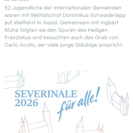
52 Jugendliche der internationalen Gemeinden
waren mit Weihbischof Dominikus Schwaderlapp
auf Wallfahrt in Assisi. Gemeinsam mit Ingbert
Mühe folgten sie den Spuren des Heiligen
Franziskus und besuchten auch das Grab von
Carlo Acutis, der viele junge Gläubige anspricht.