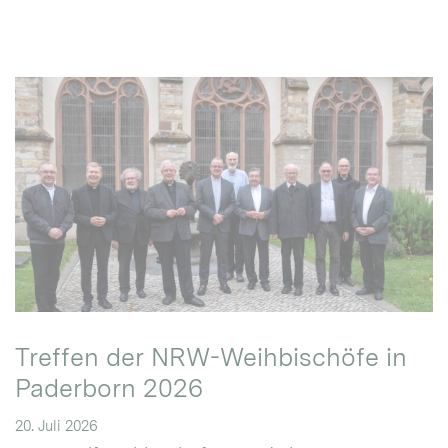
Treffen der NRW-Weihbischöfe in
Paderborn 2026
20. Juli 2026