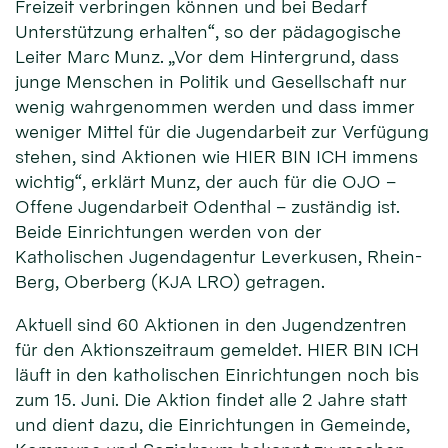
Freizeit verbringen können und bei Bedarf
Unterstützung erhalten“, so der pädagogische
Leiter Marc Munz. „Vor dem Hintergrund, dass
junge Menschen in Politik und Gesellschaft nur
wenig wahrgenommen werden und dass immer
weniger Mittel für die Jugendarbeit zur Verfügung
stehen, sind Aktionen wie HIER BIN ICH immens
wichtig“, erklärt Munz, der auch für die OJO –
Offene Jugendarbeit Odenthal – zuständig ist.
Beide Einrichtungen werden von der
Katholischen Jugendagentur Leverkusen, Rhein-
Berg, Oberberg (KJA LRO) getragen.
Aktuell sind 60 Aktionen in den Jugendzentren
für den Aktionszeitraum gemeldet. HIER BIN ICH
läuft in den katholischen Einrichtungen noch bis
zum 15. Juni. Die Aktion findet alle 2 Jahre statt
und dient dazu, die Einrichtungen in Gemeinde,