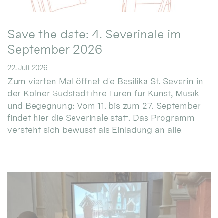
Save the date: 4. Severinale im
September 2026
22. Juli 2026
Zum vierten Mal öffnet die Basilika St. Severin in
der Kölner Südstadt ihre Türen für Kunst, Musik
und Begegnung: Vom 11. bis zum 27. September
findet hier die Severinale statt. Das Programm
versteht sich bewusst als Einladung an alle.