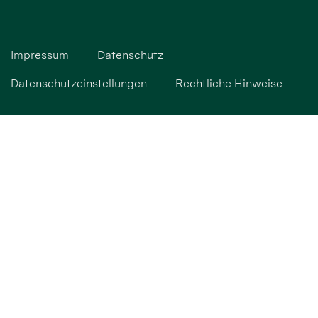
Impressum
Datenschutz
Datenschutzeinstellungen
Rechtliche Hinweise