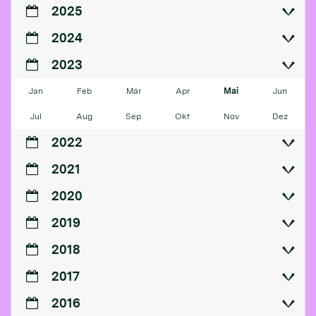
2025
2024
2023
Jan
Feb
Mär
Apr
Mai
Jun
Jul
Aug
Sep
Okt
Nov
Dez
2022
2021
2020
2019
2018
2017
2016