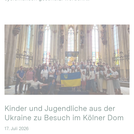
Kinder und Jugendliche aus der
Ukraine zu Besuch im Kölner Dom
17. Juli 2026