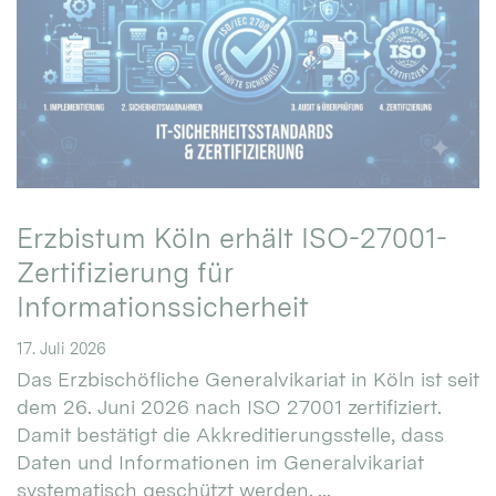
Erzbistum Köln erhält ISO-27001-
Zertifizierung für
Informationssicherheit
17. Juli 2026
Das Erzbischöfliche Generalvikariat in Köln ist seit
dem 26. Juni 2026 nach ISO 27001 zertifiziert.
Damit bestätigt die Akkreditierungsstelle, dass
Daten und Informationen im Generalvikariat
systematisch geschützt werden. ...