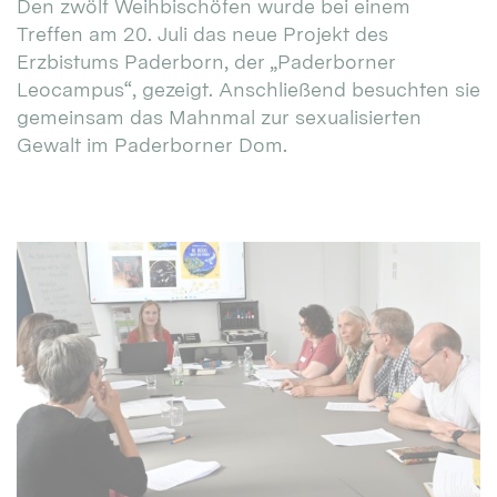
Den zwölf Weihbischöfen wurde bei einem
Treffen am 20. Juli das neue Projekt des
Erzbistums Paderborn, der „Paderborner
Leocampus“, gezeigt. Anschließend besuchten sie
gemeinsam das Mahnmal zur sexualisierten
Gewalt im Paderborner Dom.