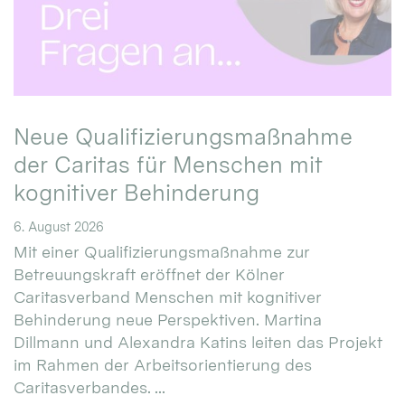
Neue Qualifizierungsmaßnahme
der Caritas für Menschen mit
kognitiver Behinderung
6. August 2026
Mit einer Qualifizierungsmaßnahme zur
Betreuungskraft eröffnet der Kölner
Caritasverband Menschen mit kognitiver
Behinderung neue Perspektiven. Martina
Dillmann und Alexandra Katins leiten das Projekt
im Rahmen der Arbeitsorientierung des
Caritasverbandes. ...