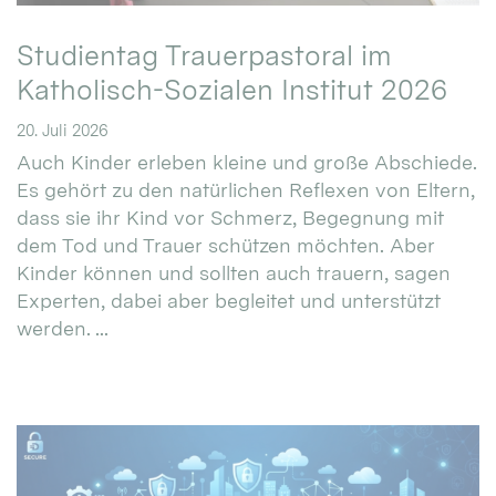
Studientag Trauerpastoral im
Katholisch-Sozialen Institut 2026
20. Juli 2026
Auch Kinder erleben kleine und große Abschiede.
Es gehört zu den natürlichen Reflexen von Eltern,
dass sie ihr Kind vor Schmerz, Begegnung mit
dem Tod und Trauer schützen möchten. Aber
Kinder können und sollten auch trauern, sagen
Experten, dabei aber begleitet und unterstützt
werden. ...