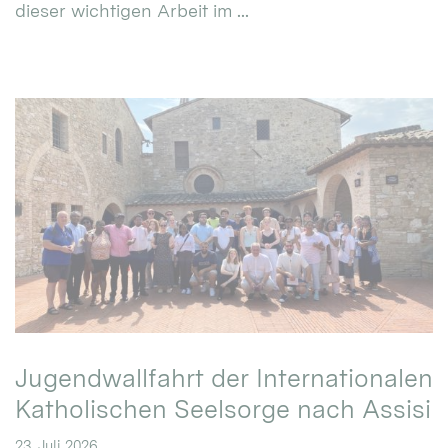
dieser wichtigen Arbeit im ...
Jugendwallfahrt der Internationalen
Katholischen Seelsorge nach Assisi
23. Juli 2026