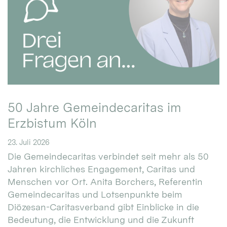
50 Jahre Gemeindecaritas im
Erzbistum Köln
23. Juli 2026
Die Gemeindecaritas verbindet seit mehr als 50
Jahren kirchliches Engagement, Caritas und
Menschen vor Ort. Anita Borchers, Referentin
Gemeindecaritas und Lotsenpunkte beim
Diözesan-Caritasverband gibt Einblicke in die
Bedeutung, die Entwicklung und die Zukunft