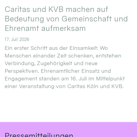
Caritas und KVB machen auf
Bedeutung von Gemeinschaft und
Ehrenamt aufmerksam
17. Juli 2026
Ein erster Schritt aus der Einsamkeit: Wo
Menschen einander Zeit schenken, entstehen
Verbindung, Zugehörigkeit und neue
Perspektiven. Ehrenamtlicher Einsatz und
Engagement standen am 16. Juli im Mittelpunkt
einer Veranstaltung von Caritas Köln und KVB.
Pressemitteilungen