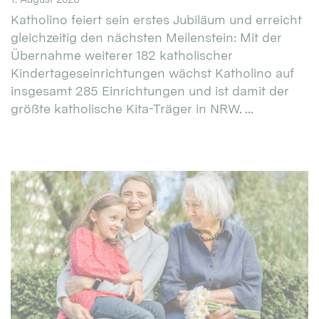
Katholino feiert sein erstes Jubiläum und erreicht
gleichzeitig den nächsten Meilenstein: Mit der
Übernahme weiterer 182 katholischer
Kindertageseinrichtungen wächst Katholino auf
insgesamt 285 Einrichtungen und ist damit der
größte katholische Kita-Träger in NRW. ...