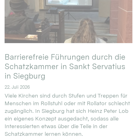
Barrierefreie Führungen durch die
Schatzkammer in Sankt Servatius
in Siegburg
22. Juli 2026
Viele Kirchen sind durch Stufen und Treppen für
Menschen im Rollstuhl oder mit Rollator schlecht
zugänglich. In Siegburg hat sich Heinz Peter Lob
ein eigenes Konzept ausgedacht, sodass alle
Interessierten etwas über die Teile in der
Schatzkammer lernen können.