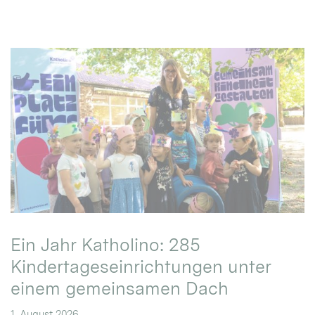
Ein Jahr Katholino: 285
Kindertageseinrichtungen unter
einem gemeinsamen Dach
1. August 2026