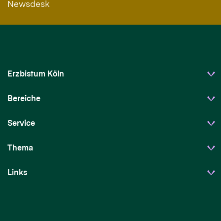
Newsdesk
Erzbistum Köln
Bereiche
Service
Thema
Links