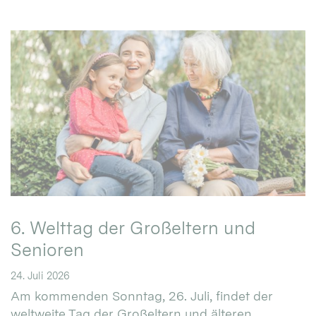
6. Welttag der Großeltern und
Senioren
24. Juli 2026
Am kommenden Sonntag, 26. Juli, findet der
weltweite Tag der Großeltern und älteren