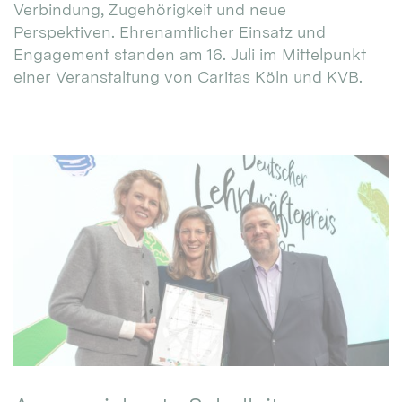
Verbindung, Zugehörigkeit und neue
Perspektiven. Ehrenamtlicher Einsatz und
Engagement standen am 16. Juli im Mittelpunkt
einer Veranstaltung von Caritas Köln und KVB.