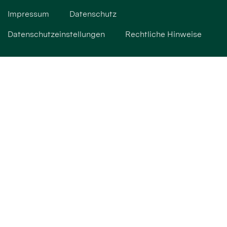
Impressum
Datenschutz
Datenschutzeinstellungen
Rechtliche Hinweise