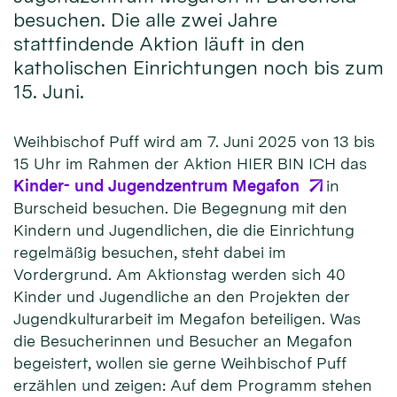
besuchen. Die alle zwei Jahre
stattfindende Aktion läuft in den
katholischen Einrichtungen noch bis zum
15. Juni.
Weihbischof Puff wird am 7. Juni 2025 von 13 bis
15 Uhr im Rahmen der Aktion HIER BIN ICH das
Kinder- und Jugendzentrum Megafon
in
Burscheid besuchen. Die Begegnung mit den
Kindern und Jugendlichen, die die Einrichtung
regelmäßig besuchen, steht dabei im
Vordergrund. Am Aktionstag werden sich 40
Kinder und Jugendliche an den Projekten der
Jugendkulturarbeit im Megafon beteiligen. Was
die Besucherinnen und Besucher an Megafon
begeistert, wollen sie gerne Weihbischof Puff
erzählen und zeigen: Auf dem Programm stehen