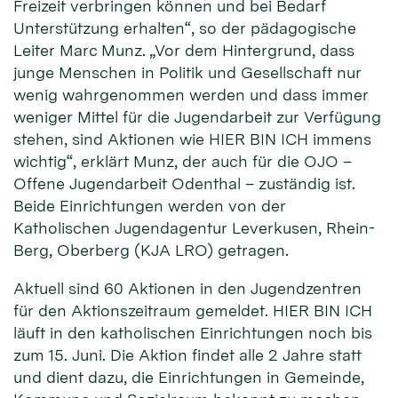
Freizeit verbringen können und bei Bedarf
Unterstützung erhalten“, so der pädagogische
Leiter Marc Munz. „Vor dem Hintergrund, dass
junge Menschen in Politik und Gesellschaft nur
wenig wahrgenommen werden und dass immer
weniger Mittel für die Jugendarbeit zur Verfügung
stehen, sind Aktionen wie HIER BIN ICH immens
wichtig“, erklärt Munz, der auch für die OJO –
Offene Jugendarbeit Odenthal – zuständig ist.
Beide Einrichtungen werden von der
Katholischen Jugendagentur Leverkusen, Rhein-
Berg, Oberberg (KJA LRO) getragen.
Aktuell sind 60 Aktionen in den Jugendzentren
für den Aktionszeitraum gemeldet. HIER BIN ICH
läuft in den katholischen Einrichtungen noch bis
zum 15. Juni. Die Aktion findet alle 2 Jahre statt
und dient dazu, die Einrichtungen in Gemeinde,