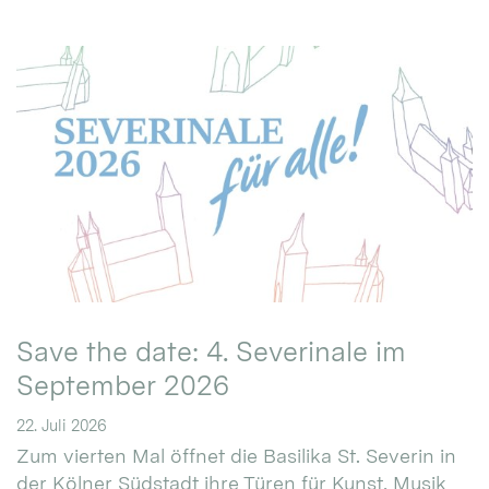
Save the date: 4. Severinale im
September 2026
22. Juli 2026
Zum vierten Mal öffnet die Basilika St. Severin in
der Kölner Südstadt ihre Türen für Kunst, Musik