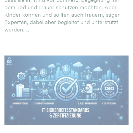
dem Tod und Trauer schützen möchten. Aber
Kinder können und sollten auch trauern, sagen
Experten, dabei aber begleitet und unterstützt
werden. ...