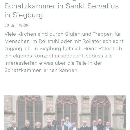
Schatzkammer in Sankt Servatius
in Siegburg
22. Juli 2026
Viele Kirchen sind durch Stufen und Treppen für
Menschen im Rollstuhl oder mit Rollator schlecht
zugänglich. In Siegburg hat sich Heinz Peter Lob
ein eigenes Konzept ausgedacht, sodass alle
Interessierten etwas über die Teile in der
Schatzkammer lernen können.