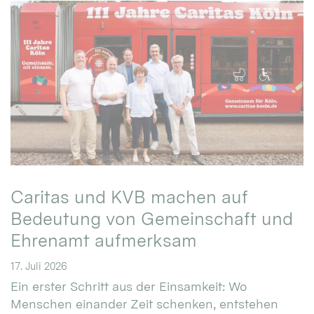
Caritas und KVB machen auf
Bedeutung von Gemeinschaft und
Ehrenamt aufmerksam
17. Juli 2026
Ein erster Schritt aus der Einsamkeit: Wo
Menschen einander Zeit schenken, entstehen