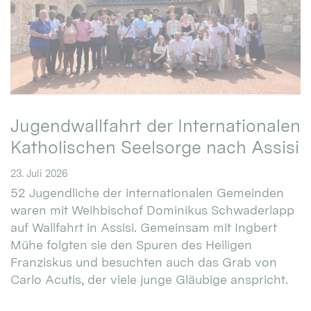
Jugendwallfahrt der Internationalen
Katholischen Seelsorge nach Assisi
23. Juli 2026
52 Jugendliche der internationalen Gemeinden
waren mit Weihbischof Dominikus Schwaderlapp
auf Wallfahrt in Assisi. Gemeinsam mit Ingbert
Mühe folgten sie den Spuren des Heiligen
Franziskus und besuchten auch das Grab von
Carlo Acutis, der viele junge Gläubige anspricht.