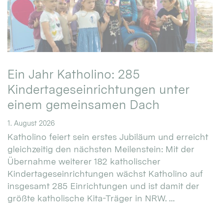
Ein Jahr Katholino: 285
Kindertageseinrichtungen unter
einem gemeinsamen Dach
1. August 2026
Katholino feiert sein erstes Jubiläum und erreicht
gleichzeitig den nächsten Meilenstein: Mit der
Übernahme weiterer 182 katholischer
Kindertageseinrichtungen wächst Katholino auf
insgesamt 285 Einrichtungen und ist damit der
größte katholische Kita-Träger in NRW. ...