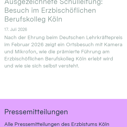
Ausgezeichnete Schulleitung:
Besuch im Erzbischöflichen
Berufskolleg Köln
17. Juli 2026
Nach der Ehrung beim Deutschen Lehrkräftepreis
im Februar 2026 zeigt ein Ortsbesuch mit Kamera
und Mikrofon, wie die prämierte Führung am
Erzbischöflichen Berufskolleg Köln erlebt wird
und wie sie sich selbst versteht.
Pressemitteilungen
Alle Pressemitteilungen des Erzbistums Köln