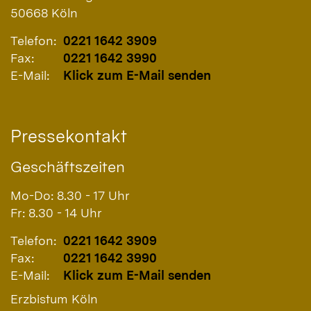
50668
Köln
Telefon:
0221 1642 3909
Fax:
0221 1642 3990
E-Mail:
Klick zum E-Mail senden
Pressekontakt
Geschäftszeiten
Mo-Do: 8.30 - 17 Uhr
Fr: 8.30 - 14 Uhr
Telefon:
0221 1642 3909
Fax:
0221 1642 3990
E-Mail:
Klick zum E-Mail senden
Erzbistum Köln