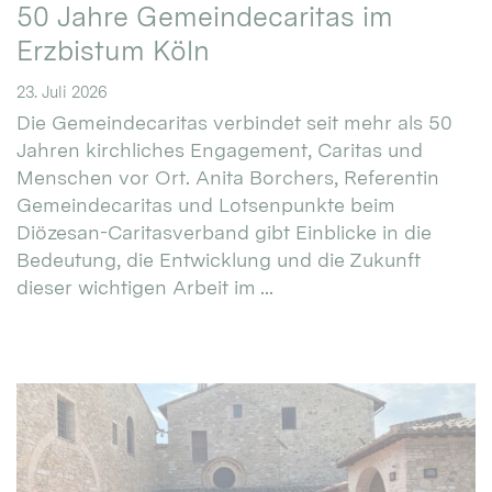
50 Jahre Gemeindecaritas im
Erzbistum Köln
23. Juli 2026
Die Gemeindecaritas verbindet seit mehr als 50
Jahren kirchliches Engagement, Caritas und
Menschen vor Ort. Anita Borchers, Referentin
Gemeindecaritas und Lotsenpunkte beim
Diözesan-Caritasverband gibt Einblicke in die
Bedeutung, die Entwicklung und die Zukunft
dieser wichtigen Arbeit im ...