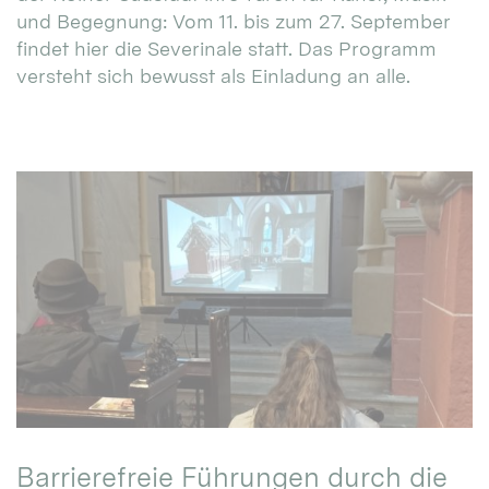
und Begegnung: Vom 11. bis zum 27. September
findet hier die Severinale statt. Das Programm
versteht sich bewusst als Einladung an alle.
Barrierefreie Führungen durch die