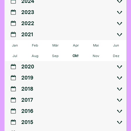
2024
2023
2022
2021
Jan
Feb
Mär
Apr
Mai
Jun
Jul
Aug
Sep
Okt
Nov
Dez
2020
2019
2018
2017
2016
2015