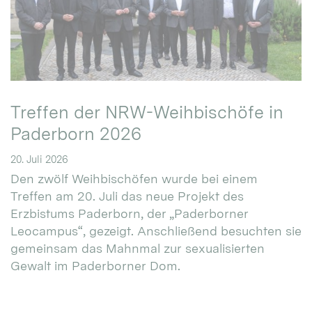
Treffen der NRW-Weihbischöfe in
Paderborn 2026
20. Juli 2026
Den zwölf Weihbischöfen wurde bei einem
Treffen am 20. Juli das neue Projekt des
Erzbistums Paderborn, der „Paderborner
Leocampus“, gezeigt. Anschließend besuchten sie
gemeinsam das Mahnmal zur sexualisierten
Gewalt im Paderborner Dom.