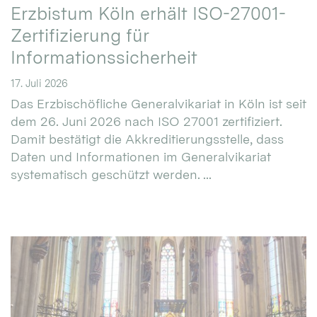
Erzbistum Köln erhält ISO-27001-
Zertifizierung für
Informationssicherheit
17. Juli 2026
Das Erzbischöfliche Generalvikariat in Köln ist seit
dem 26. Juni 2026 nach ISO 27001 zertifiziert.
Damit bestätigt die Akkreditierungsstelle, dass
Daten und Informationen im Generalvikariat
systematisch geschützt werden. ...