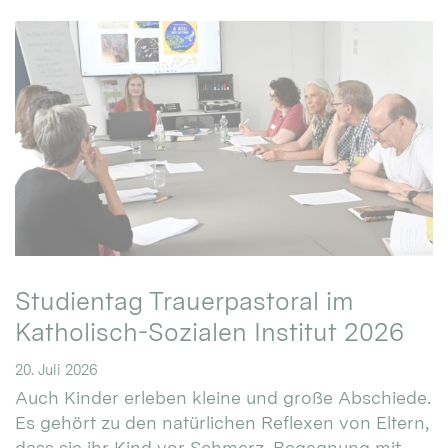
Studientag Trauerpastoral im
Katholisch-Sozialen Institut 2026
20. Juli 2026
Auch Kinder erleben kleine und große Abschiede.
Es gehört zu den natürlichen Reflexen von Eltern,
dass sie ihr Kind vor Schmerz, Begegnung mit