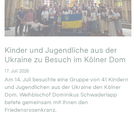
Kinder und Jugendliche aus der
Ukraine zu Besuch im Kölner Dom
17. Juli 2026
Am 14. Juli besuchte eine Gruppe von 41 Kindern
und Jugendlichen aus der Ukraine den Kölner
Dom. Weihbischof Dominikus Schwaderlapp
betete gemeinsam mit ihnen den
Friedensrosenkranz.