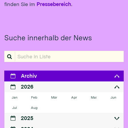
finden Sie im
Pressebereich
.
Suche innerhalb der News
Suche in Liste
Archiv
2026
Jan
Feb
Mär
Apr
Mai
Jun
Jul
Aug
2025