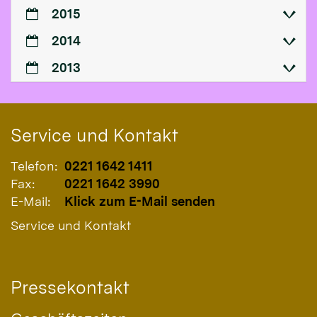
2015
2014
2013
Service und Kontakt
Telefon:
0221 1642 1411
Fax:
0221 1642 3990
E-Mail:
Klick zum E-Mail senden
Service und Kontakt
Pressekontakt