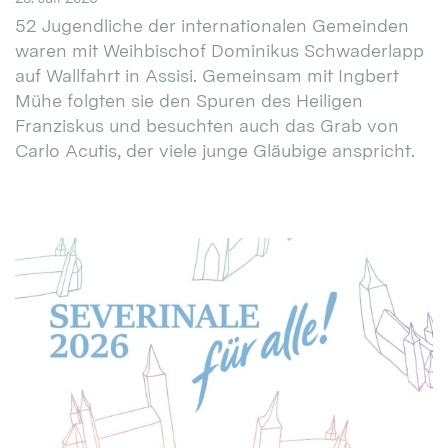
52 Jugendliche der internationalen Gemeinden
waren mit Weihbischof Dominikus Schwaderlapp
auf Wallfahrt in Assisi. Gemeinsam mit Ingbert
Mühe folgten sie den Spuren des Heiligen
Franziskus und besuchten auch das Grab von
Carlo Acutis, der viele junge Gläubige anspricht.