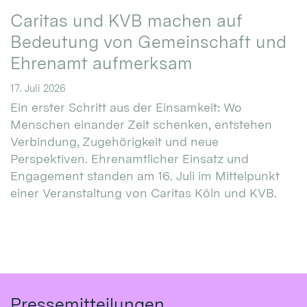
Caritas und KVB machen auf
Bedeutung von Gemeinschaft und
Ehrenamt aufmerksam
17. Juli 2026
Ein erster Schritt aus der Einsamkeit: Wo
Menschen einander Zeit schenken, entstehen
Verbindung, Zugehörigkeit und neue
Perspektiven. Ehrenamtlicher Einsatz und
Engagement standen am 16. Juli im Mittelpunkt
einer Veranstaltung von Caritas Köln und KVB.
Pressemitteilungen