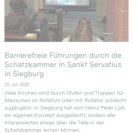
Barrierefreie Führungen durch die
Schatzkammer in Sankt Servatius
in Siegburg
22. Juli 2026
Viele Kirchen sind durch Stufen und Treppen für
Menschen im Rollstuhl oder mit Rollator schlecht
zugänglich. In Siegburg hat sich Heinz Peter Lob
ein eigenes Konzept ausgedacht, sodass alle
Interessierten etwas über die Teile in der
Schatzkammer lernen können.