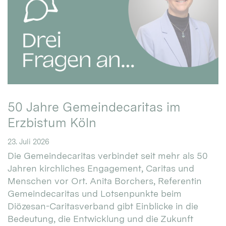
50 Jahre Gemeindecaritas im
Erzbistum Köln
23. Juli 2026
Die Gemeindecaritas verbindet seit mehr als 50
Jahren kirchliches Engagement, Caritas und
Menschen vor Ort. Anita Borchers, Referentin
Gemeindecaritas und Lotsenpunkte beim
Diözesan-Caritasverband gibt Einblicke in die
Bedeutung, die Entwicklung und die Zukunft