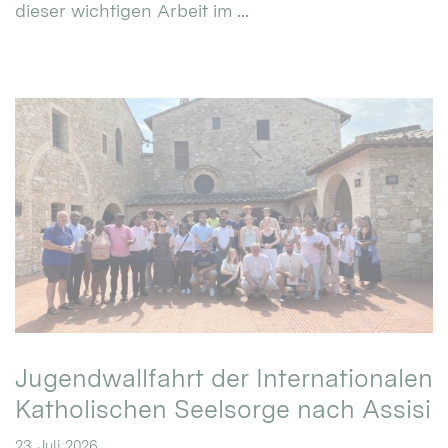
dieser wichtigen Arbeit im ...
Jugendwallfahrt der Internationalen
Katholischen Seelsorge nach Assisi
23. Juli 2026