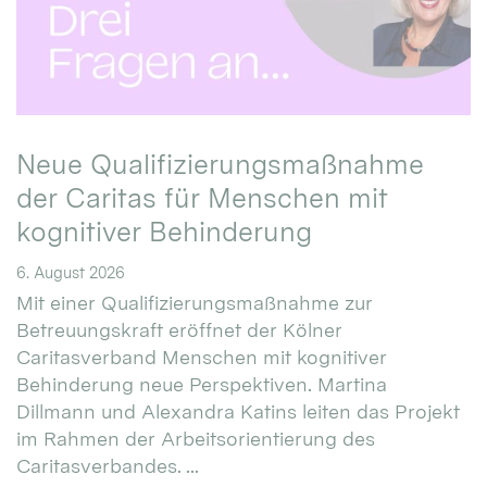
Neue Qualifizierungsmaßnahme
der Caritas für Menschen mit
kognitiver Behinderung
6. August 2026
Mit einer Qualifizierungsmaßnahme zur
Betreuungskraft eröffnet der Kölner
Caritasverband Menschen mit kognitiver
Behinderung neue Perspektiven. Martina
Dillmann und Alexandra Katins leiten das Projekt
im Rahmen der Arbeitsorientierung des
Caritasverbandes. ...