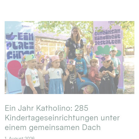
Ein Jahr Katholino: 285
Kindertageseinrichtungen unter
einem gemeinsamen Dach
1. August 2026