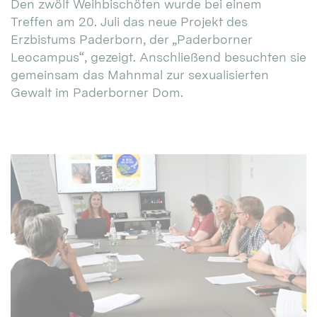
Den zwölf Weihbischöfen wurde bei einem
Treffen am 20. Juli das neue Projekt des
Erzbistums Paderborn, der „Paderborner
Leocampus“, gezeigt. Anschließend besuchten sie
gemeinsam das Mahnmal zur sexualisierten
Gewalt im Paderborner Dom.