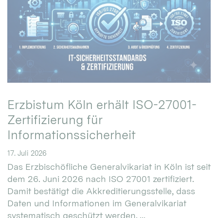
Erzbistum Köln erhält ISO-27001-
Zertifizierung für
Informationssicherheit
17. Juli 2026
Das Erzbischöfliche Generalvikariat in Köln ist seit
dem 26. Juni 2026 nach ISO 27001 zertifiziert.
Damit bestätigt die Akkreditierungsstelle, dass
Daten und Informationen im Generalvikariat
systematisch geschützt werden. ...