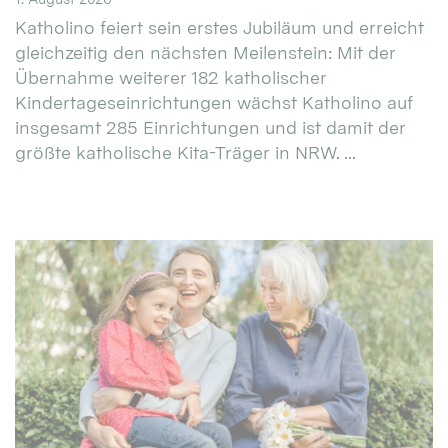
Katholino feiert sein erstes Jubiläum und erreicht
gleichzeitig den nächsten Meilenstein: Mit der
Übernahme weiterer 182 katholischer
Kindertageseinrichtungen wächst Katholino auf
insgesamt 285 Einrichtungen und ist damit der
größte katholische Kita-Träger in NRW. ...