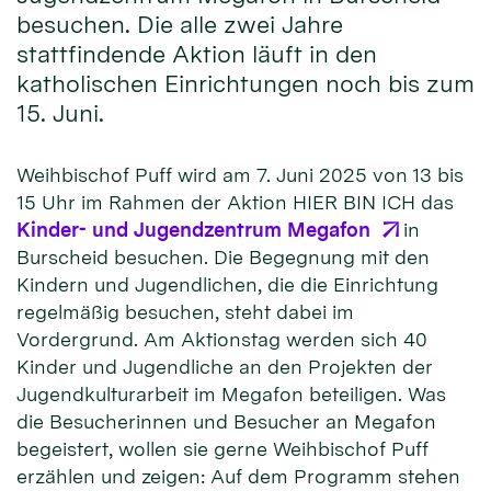
besuchen. Die alle zwei Jahre
stattfindende Aktion läuft in den
katholischen Einrichtungen noch bis zum
15. Juni.
Weihbischof Puff wird am 7. Juni 2025 von 13 bis
15 Uhr im Rahmen der Aktion HIER BIN ICH das
Kinder- und Jugendzentrum Megafon
in
Burscheid besuchen. Die Begegnung mit den
Kindern und Jugendlichen, die die Einrichtung
regelmäßig besuchen, steht dabei im
Vordergrund. Am Aktionstag werden sich 40
Kinder und Jugendliche an den Projekten der
Jugendkulturarbeit im Megafon beteiligen. Was
die Besucherinnen und Besucher an Megafon
begeistert, wollen sie gerne Weihbischof Puff
erzählen und zeigen: Auf dem Programm stehen