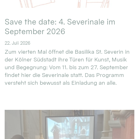
Save the date: 4. Severinale im
September 2026
22. Juli 2026
Zum vierten Mal öffnet die Basilika St. Severin in
der Kölner Südstadt ihre Türen für Kunst, Musik
und Begegnung: Vom 11. bis zum 27. September
findet hier die Severinale statt. Das Programm
versteht sich bewusst als Einladung an alle.