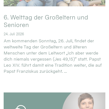
6. Welttag der Großeltern und
Senioren
24. Juli 2026
Am kommenden Sonntag, 26. Juli, findet der
weltweite Tag der Großeltern und älteren
Menschen unter dem Leitwort „Ich aber werde
dich niemals vergessen (Jes 49,15)“ statt. Papst
Leo XIV. führt damit eine Tradition weiter, die auf
Papst Franziskus zurückgeht. ...