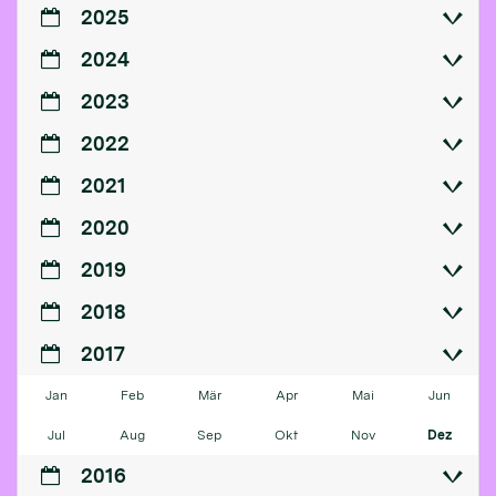
2025
2024
2023
2022
2021
2020
2019
2018
2017
Jan
Feb
Mär
Apr
Mai
Jun
Jul
Aug
Sep
Okt
Nov
Dez
2016