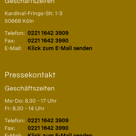
Geschäftszeiten
Kardinal-Frings-Str. 1-3
50668
Köln
Telefon:
0221 1642 3909
Fax:
0221 1642 3990
E-Mail:
Klick zum E-Mail senden
Pressekontakt
Geschäftszeiten
Mo-Do: 8.30 - 17 Uhr
Fr: 8.30 - 14 Uhr
Telefon:
0221 1642 3909
Fax:
0221 1642 3990
E-Mail:
Klick zum E-Mail senden