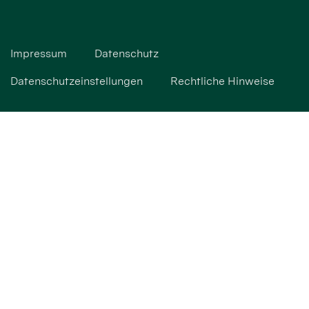
Impressum
Datenschutz
Datenschutzeinstellungen
Rechtliche Hinweise