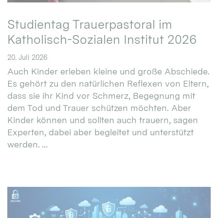
Studientag Trauerpastoral im
Katholisch-Sozialen Institut 2026
20. Juli 2026
Auch Kinder erleben kleine und große Abschiede.
Es gehört zu den natürlichen Reflexen von Eltern,
dass sie ihr Kind vor Schmerz, Begegnung mit
dem Tod und Trauer schützen möchten. Aber
Kinder können und sollten auch trauern, sagen
Experten, dabei aber begleitet und unterstützt
werden. ...