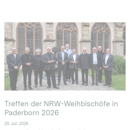
Treffen der NRW-Weihbischöfe in
Paderborn 2026
20. Juli 2026