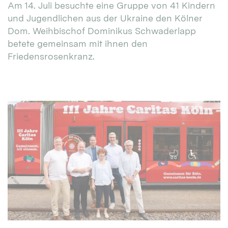
Am 14. Juli besuchte eine Gruppe von 41 Kindern
und Jugendlichen aus der Ukraine den Kölner
Dom. Weihbischof Dominikus Schwaderlapp
betete gemeinsam mit ihnen den
Friedensrosenkranz.