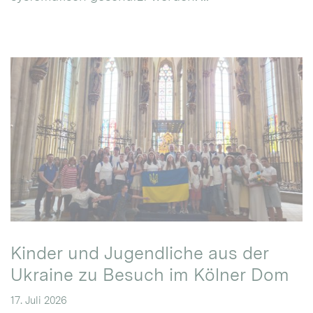
Kinder und Jugendliche aus der
Ukraine zu Besuch im Kölner Dom
17. Juli 2026