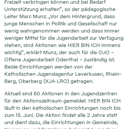
Freizeit verbringen können und bei Bedarf
Unterstützung erhalten“, so der pädagogische
Leiter Marc Munz. „Vor dem Hintergrund, dass
junge Menschen in Politik und Gesellschaft nur
wenig wahrgenommen werden und dass immer
weniger Mittel für die Jugendarbeit zur Verfügung
stehen, sind Aktionen wie HIER BIN ICH immens
wichtig“, erklärt Munz, der auch für die OJO –
Offene Jugendarbeit Odenthal – zuständig ist.
Beide Einrichtungen werden von der
Katholischen Jugendagentur Leverkusen, Rhein-
Berg, Oberberg (KJA LRO) getragen.
Aktuell sind 60 Aktionen in den Jugendzentren
für den Aktionszeitraum gemeldet. HIER BIN ICH
läuft in den katholischen Einrichtungen noch bis
zum 15. Juni. Die Aktion findet alle 2 Jahre statt
und dient dazu, die Einrichtungen in Gemeinde,