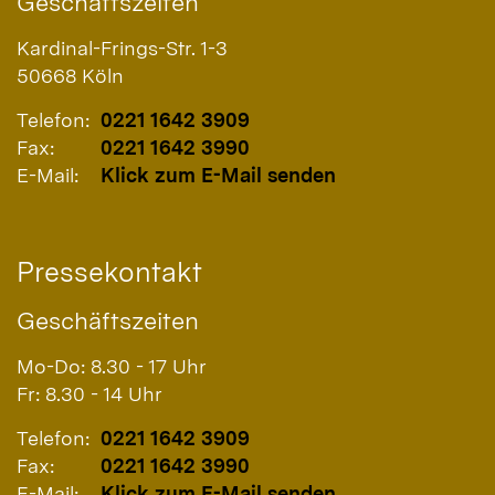
Geschäftszeiten
Kardinal-Frings-Str. 1-3
50668
Köln
Telefon:
0221 1642 3909
Fax:
0221 1642 3990
E-Mail:
Klick zum E-Mail senden
Pressekontakt
Geschäftszeiten
Mo-Do: 8.30 - 17 Uhr
Fr: 8.30 - 14 Uhr
Telefon:
0221 1642 3909
Fax:
0221 1642 3990
E-Mail:
Klick zum E-Mail senden