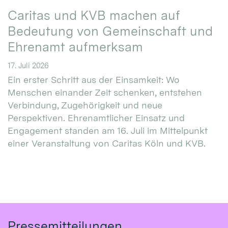
Caritas und KVB machen auf
Bedeutung von Gemeinschaft und
Ehrenamt aufmerksam
17. Juli 2026
Ein erster Schritt aus der Einsamkeit: Wo
Menschen einander Zeit schenken, entstehen
Verbindung, Zugehörigkeit und neue
Perspektiven. Ehrenamtlicher Einsatz und
Engagement standen am 16. Juli im Mittelpunkt
einer Veranstaltung von Caritas Köln und KVB.
Pressemitteilungen