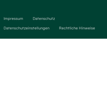
Impressum
Datenschutz
Datenschutzeinstellungen
Rechtliche Hinweise