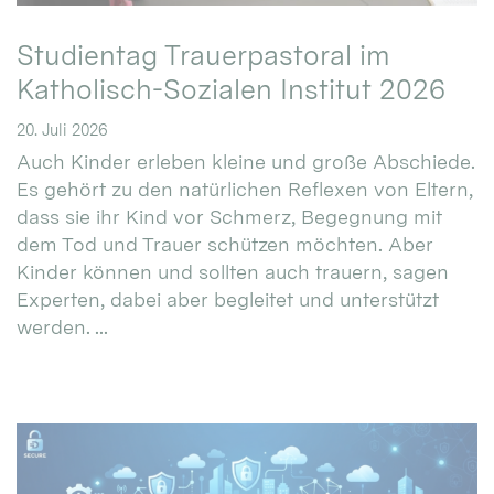
Studientag Trauerpastoral im
Katholisch-Sozialen Institut 2026
20. Juli 2026
Auch Kinder erleben kleine und große Abschiede.
Es gehört zu den natürlichen Reflexen von Eltern,
dass sie ihr Kind vor Schmerz, Begegnung mit
dem Tod und Trauer schützen möchten. Aber
Kinder können und sollten auch trauern, sagen
Experten, dabei aber begleitet und unterstützt
werden. ...