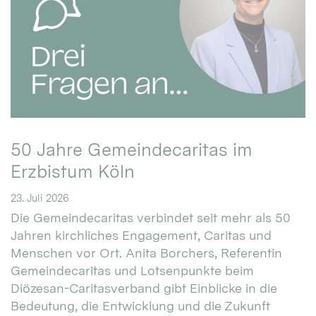
50 Jahre Gemeindecaritas im
Erzbistum Köln
23. Juli 2026
Die Gemeindecaritas verbindet seit mehr als 50
Jahren kirchliches Engagement, Caritas und
Menschen vor Ort. Anita Borchers, Referentin
Gemeindecaritas und Lotsenpunkte beim
Diözesan-Caritasverband gibt Einblicke in die
Bedeutung, die Entwicklung und die Zukunft