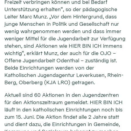
Freizeit verbringen können und bei Bedarf
Unterstützung erhalten“, so der pädagogische
Leiter Marc Munz. „Vor dem Hintergrund, dass
junge Menschen in Politik und Gesellschaft nur
wenig wahrgenommen werden und dass immer
weniger Mittel für die Jugendarbeit zur Verfügung
stehen, sind Aktionen wie HIER BIN ICH immens
wichtig“, erklärt Munz, der auch für die OJO –
Offene Jugendarbeit Odenthal – zuständig ist.
Beide Einrichtungen werden von der
Katholischen Jugendagentur Leverkusen, Rhein-
Berg, Oberberg (KJA LRO) getragen.
Aktuell sind 60 Aktionen in den Jugendzentren
für den Aktionszeitraum gemeldet. HIER BIN ICH
läuft in den katholischen Einrichtungen noch bis
zum 15. Juni. Die Aktion findet alle 2 Jahre statt
und dient dazu, die Einrichtungen in Gemeinde,