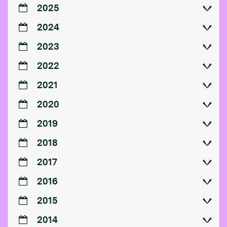
2025
2024
2023
2022
2021
2020
2019
2018
2017
2016
2015
2014