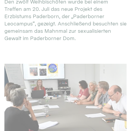
Den zwölf Weihbischöfen wurde bei einem
Treffen am 20. Juli das neue Projekt des
Erzbistums Paderborn, der „Paderborner
Leocampus“, gezeigt. Anschließend besuchten sie
gemeinsam das Mahnmal zur sexualisierten
Gewalt im Paderborner Dom.