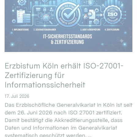
Erzbistum Köln erhält ISO-27001-
Zertifizierung für
Informationssicherheit
17. Juli 2026
Das Erzbischöfliche Generalvikariat in Köln ist seit
dem 26. Juni 2026 nach ISO 27001 zertifiziert.
Damit bestätigt die Akkreditierungsstelle, dass
Daten und Informationen im Generalvikariat
systematisch geschützt werden. ...