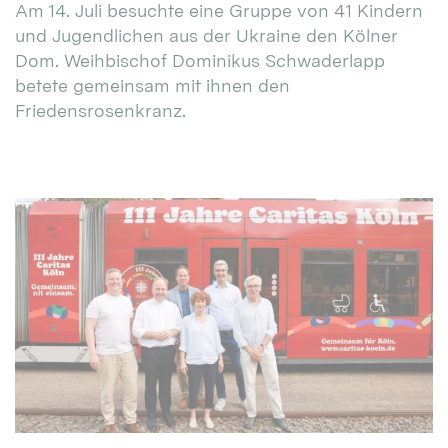
Am 14. Juli besuchte eine Gruppe von 41 Kindern
und Jugendlichen aus der Ukraine den Kölner
Dom. Weihbischof Dominikus Schwaderlapp
betete gemeinsam mit ihnen den
Friedensrosenkranz.