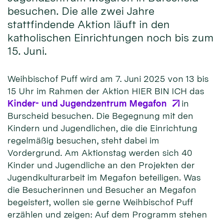
besuchen. Die alle zwei Jahre
stattfindende Aktion läuft in den
katholischen Einrichtungen noch bis zum
15. Juni.
Weihbischof Puff wird am 7. Juni 2025 von 13 bis
15 Uhr im Rahmen der Aktion HIER BIN ICH das
Kinder- und Jugendzentrum Megafon
in
Burscheid besuchen. Die Begegnung mit den
Kindern und Jugendlichen, die die Einrichtung
regelmäßig besuchen, steht dabei im
Vordergrund. Am Aktionstag werden sich 40
Kinder und Jugendliche an den Projekten der
Jugendkulturarbeit im Megafon beteiligen. Was
die Besucherinnen und Besucher an Megafon
begeistert, wollen sie gerne Weihbischof Puff
erzählen und zeigen: Auf dem Programm stehen