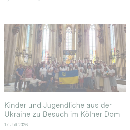
Kinder und Jugendliche aus der
Ukraine zu Besuch im Kölner Dom
17. Juli 2026