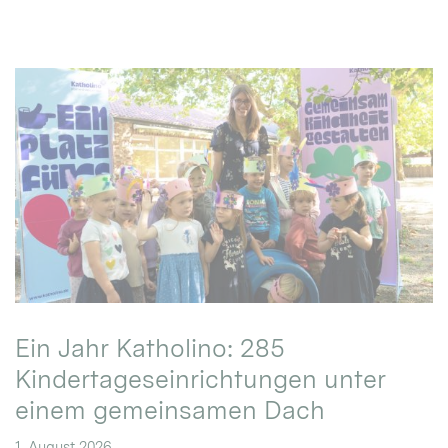
Ein Jahr Katholino: 285
Kindertageseinrichtungen unter
einem gemeinsamen Dach
1. August 2026