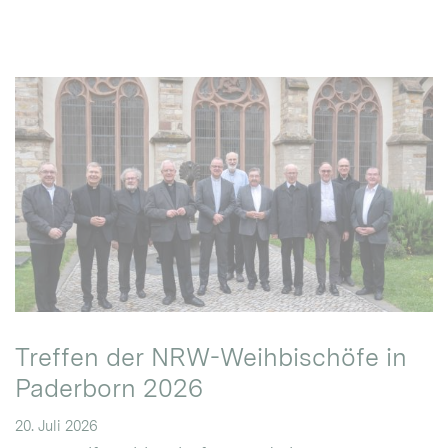
Treffen der NRW-Weihbischöfe in
Paderborn 2026
20. Juli 2026