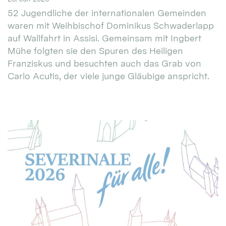
52 Jugendliche der internationalen Gemeinden
waren mit Weihbischof Dominikus Schwaderlapp
auf Wallfahrt in Assisi. Gemeinsam mit Ingbert
Mühe folgten sie den Spuren des Heiligen
Franziskus und besuchten auch das Grab von
Carlo Acutis, der viele junge Gläubige anspricht.