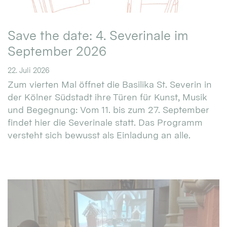
Save the date: 4. Severinale im
September 2026
22. Juli 2026
Zum vierten Mal öffnet die Basilika St. Severin in
der Kölner Südstadt ihre Türen für Kunst, Musik
und Begegnung: Vom 11. bis zum 27. September
findet hier die Severinale statt. Das Programm
versteht sich bewusst als Einladung an alle.