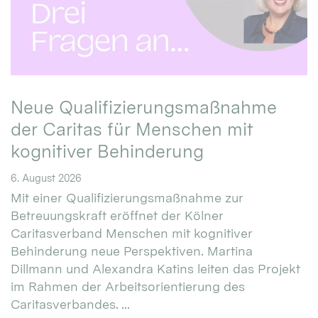
Neue Qualifizierungsmaßnahme
der Caritas für Menschen mit
kognitiver Behinderung
6. August 2026
Mit einer Qualifizierungsmaßnahme zur
Betreuungskraft eröffnet der Kölner
Caritasverband Menschen mit kognitiver
Behinderung neue Perspektiven. Martina
Dillmann und Alexandra Katins leiten das Projekt
im Rahmen der Arbeitsorientierung des
Caritasverbandes. ...