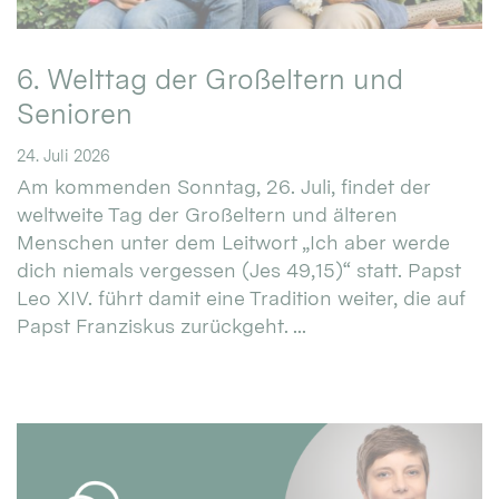
6. Welttag der Großeltern und
Senioren
24. Juli 2026
Am kommenden Sonntag, 26. Juli, findet der
weltweite Tag der Großeltern und älteren
Menschen unter dem Leitwort „Ich aber werde
dich niemals vergessen (Jes 49,15)“ statt. Papst
Leo XIV. führt damit eine Tradition weiter, die auf
Papst Franziskus zurückgeht. ...