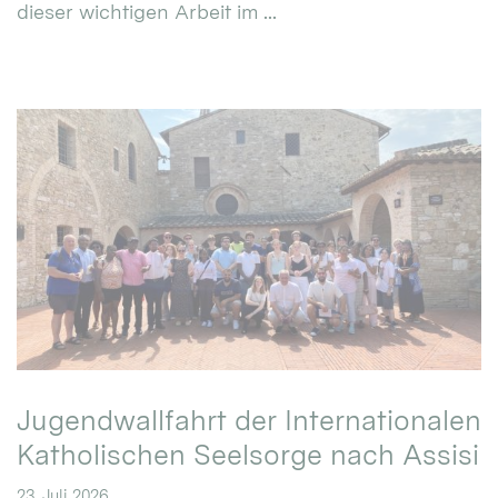
dieser wichtigen Arbeit im ...
Jugendwallfahrt der Internationalen
Katholischen Seelsorge nach Assisi
23. Juli 2026