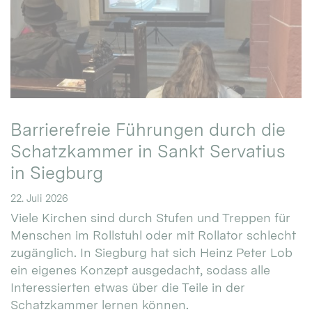
Barrierefreie Führungen durch die
Schatzkammer in Sankt Servatius
in Siegburg
22. Juli 2026
Viele Kirchen sind durch Stufen und Treppen für
Menschen im Rollstuhl oder mit Rollator schlecht
zugänglich. In Siegburg hat sich Heinz Peter Lob
ein eigenes Konzept ausgedacht, sodass alle
Interessierten etwas über die Teile in der
Schatzkammer lernen können.