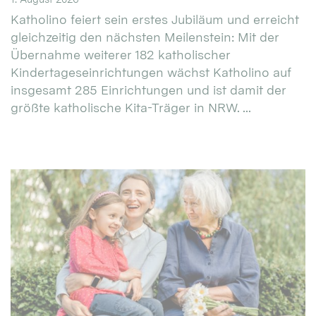
Katholino feiert sein erstes Jubiläum und erreicht
gleichzeitig den nächsten Meilenstein: Mit der
Übernahme weiterer 182 katholischer
Kindertageseinrichtungen wächst Katholino auf
insgesamt 285 Einrichtungen und ist damit der
größte katholische Kita-Träger in NRW. ...