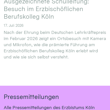
Ausgezeichnete Schulleitung:
Besuch im Erzbischöflichen
Berufskolleg Köln
17. Juli 2026
Nach der Ehrung beim Deutschen Lehrkräftepreis
im Februar 2026 zeigt ein Ortsbesuch mit Kamera
und Mikrofon, wie die prämierte Führung am
Erzbischöflichen Berufskolleg Köln erlebt wird
und wie sie sich selbst versteht.
Pressemitteilungen
Alle Pressemitteilungen des Erzbistums Köln