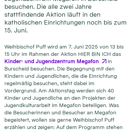
besuchen. Die alle zwei Jahre
stattfindende Aktion läuft in den
katholischen Einrichtungen noch bis zum
15. Juni.
Weihbischof Puff wird am 7. Juni 2025 von 13 bis
15 Uhr im Rahmen der Aktion HIER BIN ICH das
Kinder- und Jugendzentrum Megafon
in
Burscheid besuchen. Die Begegnung mit den
Kindern und Jugendlichen, die die Einrichtung
regelmäßig besuchen, steht dabei im
Vordergrund. Am Aktionstag werden sich 40
Kinder und Jugendliche an den Projekten der
Jugendkulturarbeit im Megafon beteiligen. Was
die Besucherinnen und Besucher an Megafon
begeistert, wollen sie gerne Weihbischof Puff
erzählen und zeigen: Auf dem Programm stehen