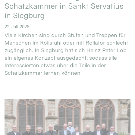
Schatzkammer in Sankt Servatius
in Siegburg
22. Juli 2026
Viele Kirchen sind durch Stufen und Treppen für
Menschen im Rollstuhl oder mit Rollator schlecht
zugänglich. In Siegburg hat sich Heinz Peter Lob
ein eigenes Konzept ausgedacht, sodass alle
Interessierten etwas über die Teile in der
Schatzkammer lernen können.