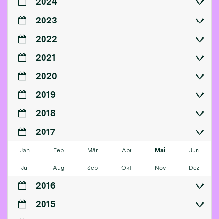
2024
2023
2022
2021
2020
2019
2018
2017
Jan
Feb
Mär
Apr
Mai
Jun
Jul
Aug
Sep
Okt
Nov
Dez
2016
2015