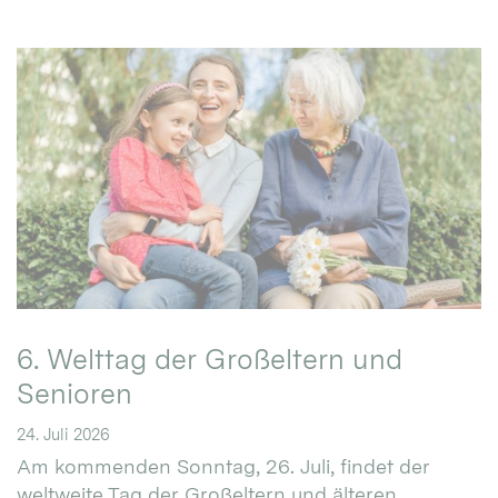
6. Welttag der Großeltern und
Senioren
24. Juli 2026
Am kommenden Sonntag, 26. Juli, findet der
weltweite Tag der Großeltern und älteren