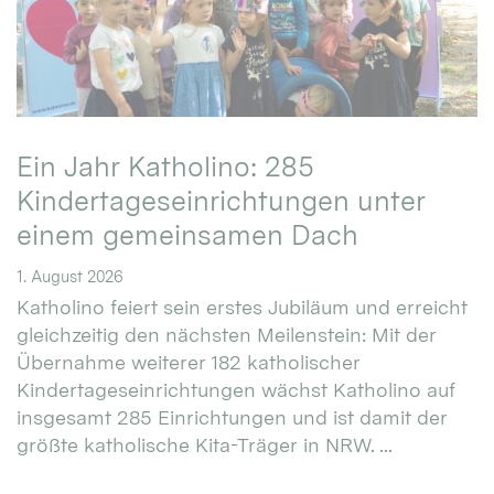
Ein Jahr Katholino: 285
Kindertageseinrichtungen unter
einem gemeinsamen Dach
1. August 2026
Katholino feiert sein erstes Jubiläum und erreicht
gleichzeitig den nächsten Meilenstein: Mit der
Übernahme weiterer 182 katholischer
Kindertageseinrichtungen wächst Katholino auf
insgesamt 285 Einrichtungen und ist damit der
größte katholische Kita-Träger in NRW. ...