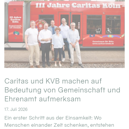
Caritas und KVB machen auf
Bedeutung von Gemeinschaft und
Ehrenamt aufmerksam
17. Juli 2026
Ein erster Schritt aus der Einsamkeit: Wo
Menschen einander Zeit schenken, entstehen