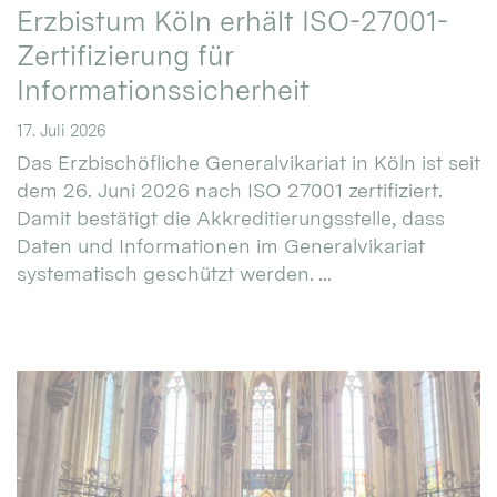
Erzbistum Köln erhält ISO-27001-
Zertifizierung für
Informationssicherheit
17. Juli 2026
Das Erzbischöfliche Generalvikariat in Köln ist seit
dem 26. Juni 2026 nach ISO 27001 zertifiziert.
Damit bestätigt die Akkreditierungsstelle, dass
Daten und Informationen im Generalvikariat
systematisch geschützt werden. ...