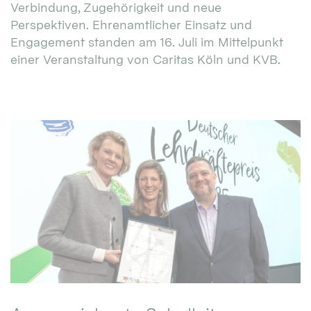
Verbindung, Zugehörigkeit und neue
Perspektiven. Ehrenamtlicher Einsatz und
Engagement standen am 16. Juli im Mittelpunkt
einer Veranstaltung von Caritas Köln und KVB.