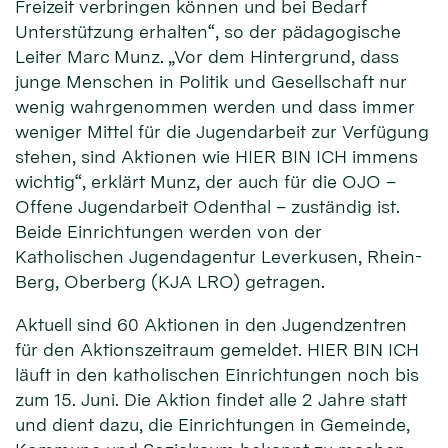
Freizeit verbringen können und bei Bedarf
Unterstützung erhalten“, so der pädagogische
Leiter Marc Munz. „Vor dem Hintergrund, dass
junge Menschen in Politik und Gesellschaft nur
wenig wahrgenommen werden und dass immer
weniger Mittel für die Jugendarbeit zur Verfügung
stehen, sind Aktionen wie HIER BIN ICH immens
wichtig“, erklärt Munz, der auch für die OJO –
Offene Jugendarbeit Odenthal – zuständig ist.
Beide Einrichtungen werden von der
Katholischen Jugendagentur Leverkusen, Rhein-
Berg, Oberberg (KJA LRO) getragen.
Aktuell sind 60 Aktionen in den Jugendzentren
für den Aktionszeitraum gemeldet. HIER BIN ICH
läuft in den katholischen Einrichtungen noch bis
zum 15. Juni. Die Aktion findet alle 2 Jahre statt
und dient dazu, die Einrichtungen in Gemeinde,