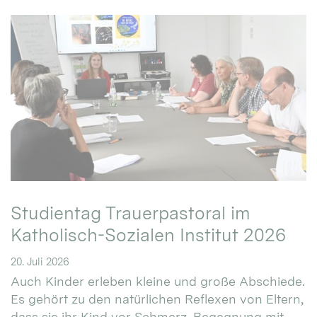
Studientag Trauerpastoral im
Katholisch-Sozialen Institut 2026
20. Juli 2026
Auch Kinder erleben kleine und große Abschiede.
Es gehört zu den natürlichen Reflexen von Eltern,
dass sie ihr Kind vor Schmerz, Begegnung mit