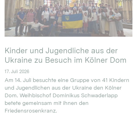
Kinder und Jugendliche aus der
Ukraine zu Besuch im Kölner Dom
17. Juli 2026
Am 14. Juli besuchte eine Gruppe von 41 Kindern
und Jugendlichen aus der Ukraine den Kölner
Dom. Weihbischof Dominikus Schwaderlapp
betete gemeinsam mit ihnen den
Friedensrosenkranz.