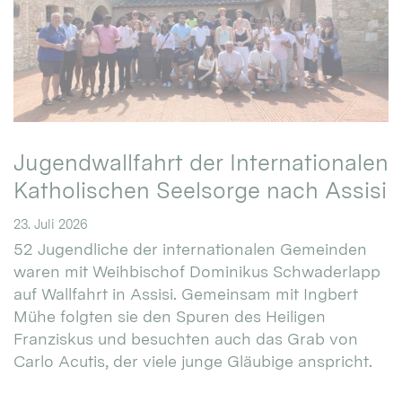
Jugendwallfahrt der Internationalen
Katholischen Seelsorge nach Assisi
23. Juli 2026
52 Jugendliche der internationalen Gemeinden
waren mit Weihbischof Dominikus Schwaderlapp
auf Wallfahrt in Assisi. Gemeinsam mit Ingbert
Mühe folgten sie den Spuren des Heiligen
Franziskus und besuchten auch das Grab von
Carlo Acutis, der viele junge Gläubige anspricht.