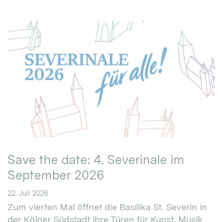
Save the date: 4. Severinale im
September 2026
22. Juli 2026
Zum vierten Mal öffnet die Basilika St. Severin in
der Kölner Südstadt ihre Türen für Kunst, Musik