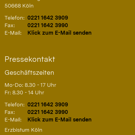
50668
Köln
Telefon:
0221 1642 3909
Fax:
0221 1642 3990
E-Mail:
Klick zum E-Mail senden
Pressekontakt
Geschäftszeiten
Mo-Do: 8.30 - 17 Uhr
Fr: 8.30 - 14 Uhr
Telefon:
0221 1642 3909
Fax:
0221 1642 3990
E-Mail:
Klick zum E-Mail senden
Erzbistum Köln