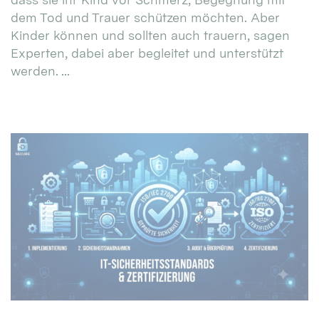
dem Tod und Trauer schützen möchten. Aber
Kinder können und sollten auch trauern, sagen
Experten, dabei aber begleitet und unterstützt
werden. ...