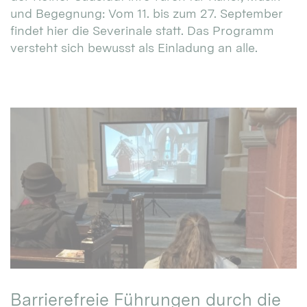
und Begegnung: Vom 11. bis zum 27. September
findet hier die Severinale statt. Das Programm
versteht sich bewusst als Einladung an alle.
Barrierefreie Führungen durch die