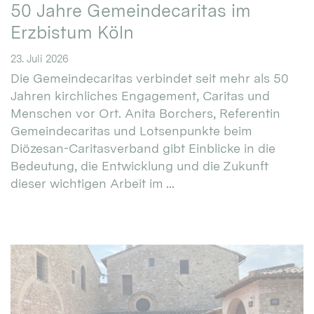
50 Jahre Gemeindecaritas im
Erzbistum Köln
23. Juli 2026
Die Gemeindecaritas verbindet seit mehr als 50
Jahren kirchliches Engagement, Caritas und
Menschen vor Ort. Anita Borchers, Referentin
Gemeindecaritas und Lotsenpunkte beim
Diözesan-Caritasverband gibt Einblicke in die
Bedeutung, die Entwicklung und die Zukunft
dieser wichtigen Arbeit im ...