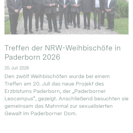
Treffen der NRW-Weihbischöfe in
Paderborn 2026
20. Juli 2026
Den zwölf Weihbischöfen wurde bei einem
Treffen am 20. Juli das neue Projekt des
Erzbistums Paderborn, der „Paderborner
Leocampus“, gezeigt. Anschließend besuchten sie
gemeinsam das Mahnmal zur sexualisierten
Gewalt im Paderborner Dom.