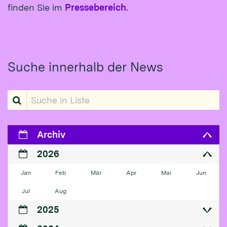
finden Sie im
Pressebereich
.
Suche innerhalb der News
Suche in Liste
Archiv
2026
Jan
Feb
Mär
Apr
Mai
Jun
Jul
Aug
2025