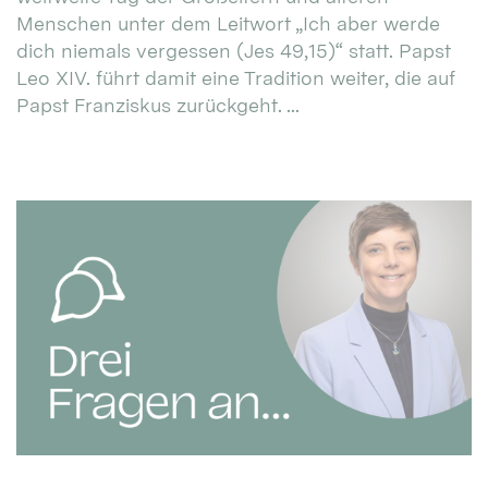
Menschen unter dem Leitwort „Ich aber werde
dich niemals vergessen (Jes 49,15)“ statt. Papst
Leo XIV. führt damit eine Tradition weiter, die auf
Papst Franziskus zurückgeht. ...