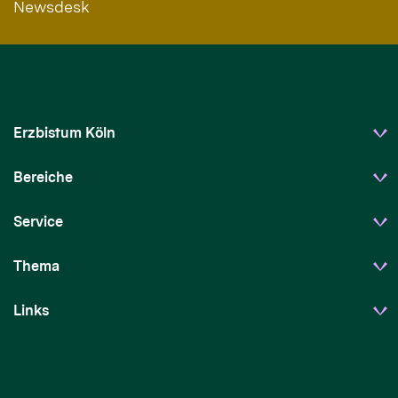
Newsdesk
Erzbistum Köln
Bereiche
Service
Thema
Links