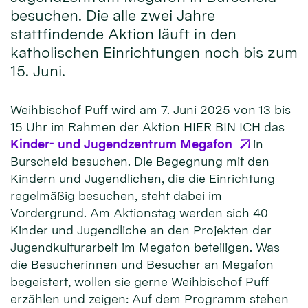
besuchen. Die alle zwei Jahre
stattfindende Aktion läuft in den
katholischen Einrichtungen noch bis zum
15. Juni.
Weihbischof Puff wird am 7. Juni 2025 von 13 bis
15 Uhr im Rahmen der Aktion HIER BIN ICH das
Kinder- und Jugendzentrum Megafon
in
Burscheid besuchen. Die Begegnung mit den
Kindern und Jugendlichen, die die Einrichtung
regelmäßig besuchen, steht dabei im
Vordergrund. Am Aktionstag werden sich 40
Kinder und Jugendliche an den Projekten der
Jugendkulturarbeit im Megafon beteiligen. Was
die Besucherinnen und Besucher an Megafon
begeistert, wollen sie gerne Weihbischof Puff
erzählen und zeigen: Auf dem Programm stehen