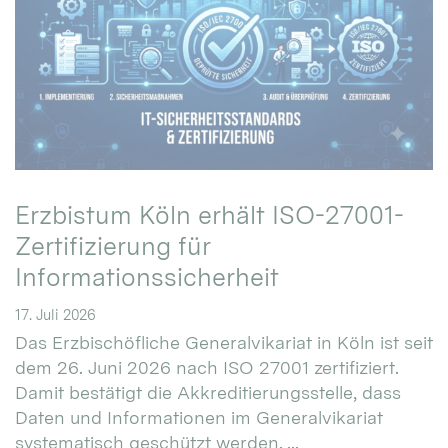
Erzbistum Köln erhält ISO-27001-
Zertifizierung für
Informationssicherheit
17. Juli 2026
Das Erzbischöfliche Generalvikariat in Köln ist seit
dem 26. Juni 2026 nach ISO 27001 zertifiziert.
Damit bestätigt die Akkreditierungsstelle, dass
Daten und Informationen im Generalvikariat
systematisch geschützt werden. ...