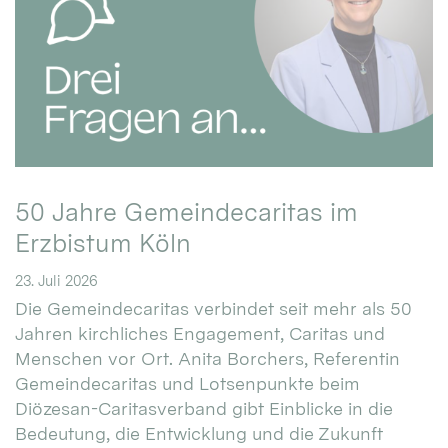
50 Jahre Gemeindecaritas im
Erzbistum Köln
23. Juli 2026
Die Gemeindecaritas verbindet seit mehr als 50
Jahren kirchliches Engagement, Caritas und
Menschen vor Ort. Anita Borchers, Referentin
Gemeindecaritas und Lotsenpunkte beim
Diözesan-Caritasverband gibt Einblicke in die
Bedeutung, die Entwicklung und die Zukunft