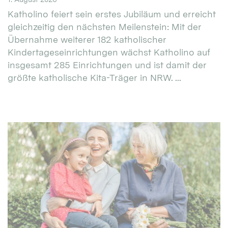
Katholino feiert sein erstes Jubiläum und erreicht
gleichzeitig den nächsten Meilenstein: Mit der
Übernahme weiterer 182 katholischer
Kindertageseinrichtungen wächst Katholino auf
insgesamt 285 Einrichtungen und ist damit der
größte katholische Kita-Träger in NRW. ...