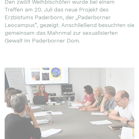
Den zwölf Weihbischöfen wurde bei einem
Treffen am 20. Juli das neue Projekt des
Erzbistums Paderborn, der „Paderborner
Leocampus“, gezeigt. Anschließend besuchten sie
gemeinsam das Mahnmal zur sexualisierten
Gewalt im Paderborner Dom.