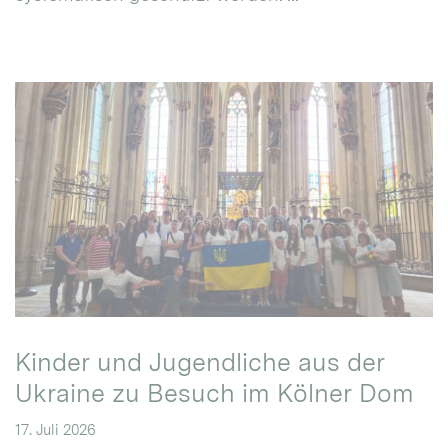
Kinder und Jugendliche aus der
Ukraine zu Besuch im Kölner Dom
17. Juli 2026