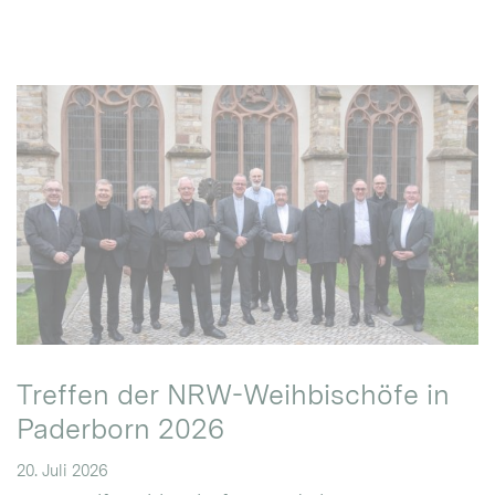
Treffen der NRW-Weihbischöfe in
Paderborn 2026
20. Juli 2026