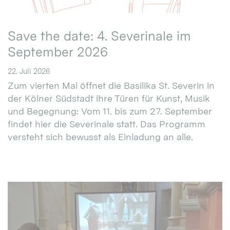
Save the date: 4. Severinale im
September 2026
22. Juli 2026
Zum vierten Mal öffnet die Basilika St. Severin in
der Kölner Südstadt ihre Türen für Kunst, Musik
und Begegnung: Vom 11. bis zum 27. September
findet hier die Severinale statt. Das Programm
versteht sich bewusst als Einladung an alle.