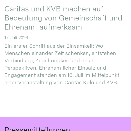
Caritas und KVB machen auf
Bedeutung von Gemeinschaft und
Ehrenamt aufmerksam
17. Juli 2026
Ein erster Schritt aus der Einsamkeit: Wo
Menschen einander Zeit schenken, entstehen
Verbindung, Zugehörigkeit und neue
Perspektiven. Ehrenamtlicher Einsatz und
Engagement standen am 16. Juli im Mittelpunkt
einer Veranstaltung von Caritas Köln und KVB.
Pressemitteilungen