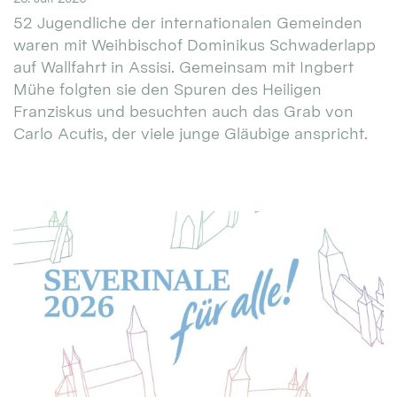
52 Jugendliche der internationalen Gemeinden
waren mit Weihbischof Dominikus Schwaderlapp
auf Wallfahrt in Assisi. Gemeinsam mit Ingbert
Mühe folgten sie den Spuren des Heiligen
Franziskus und besuchten auch das Grab von
Carlo Acutis, der viele junge Gläubige anspricht.