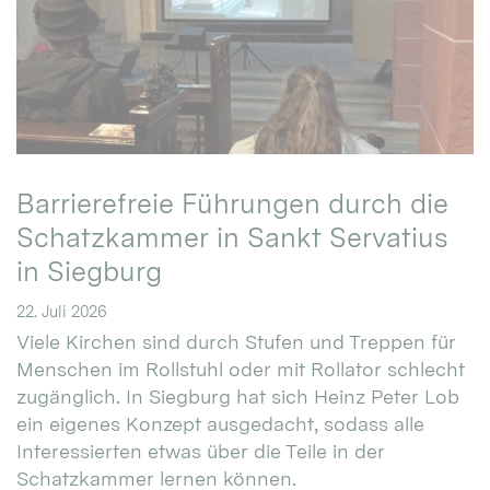
Barrierefreie Führungen durch die
Schatzkammer in Sankt Servatius
in Siegburg
22. Juli 2026
Viele Kirchen sind durch Stufen und Treppen für
Menschen im Rollstuhl oder mit Rollator schlecht
zugänglich. In Siegburg hat sich Heinz Peter Lob
ein eigenes Konzept ausgedacht, sodass alle
Interessierten etwas über die Teile in der
Schatzkammer lernen können.