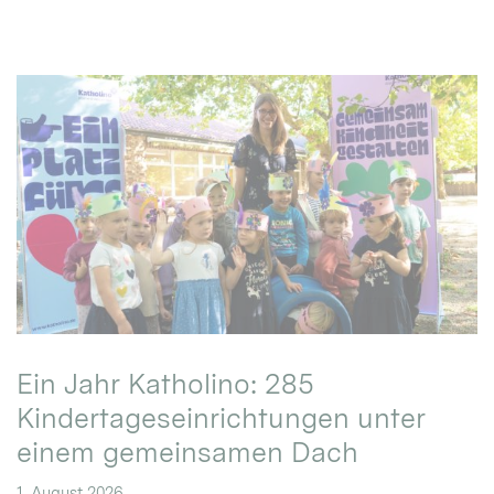
Ein Jahr Katholino: 285
Kindertageseinrichtungen unter
einem gemeinsamen Dach
1. August 2026