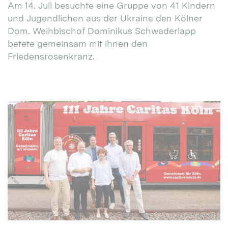
Am 14. Juli besuchte eine Gruppe von 41 Kindern
und Jugendlichen aus der Ukraine den Kölner
Dom. Weihbischof Dominikus Schwaderlapp
betete gemeinsam mit ihnen den
Friedensrosenkranz.