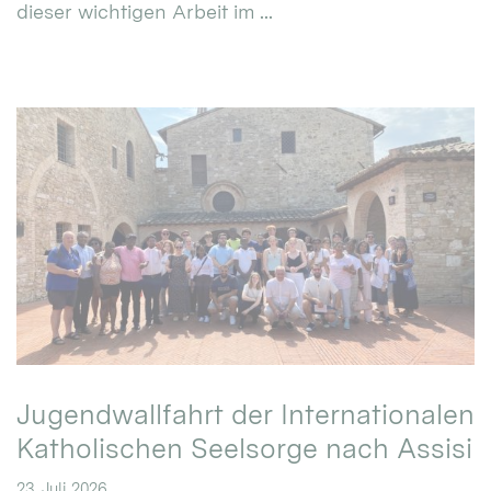
dieser wichtigen Arbeit im ...
Jugendwallfahrt der Internationalen
Katholischen Seelsorge nach Assisi
23. Juli 2026