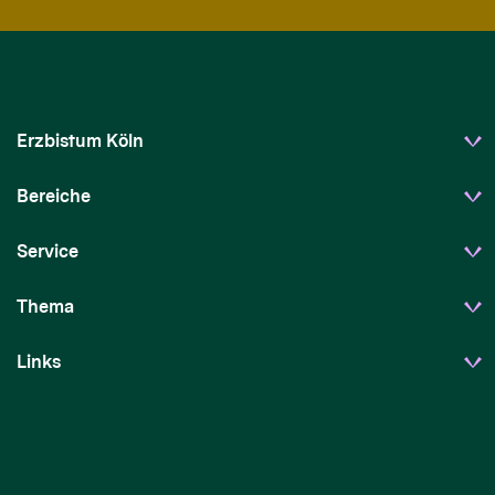
Erzbistum Köln
Bereiche
Service
Thema
Links