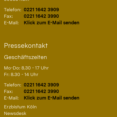
Telefon:
0221 1642 3909
Fax:
0221 1642 3990
E-Mail:
Klick zum E-Mail senden
Pressekontakt
Geschäftszeiten
Mo-Do: 8.30 - 17 Uhr
Fr: 8.30 - 14 Uhr
Telefon:
0221 1642 3909
Fax:
0221 1642 3990
E-Mail:
Klick zum E-Mail senden
Erzbistum Köln
Newsdesk