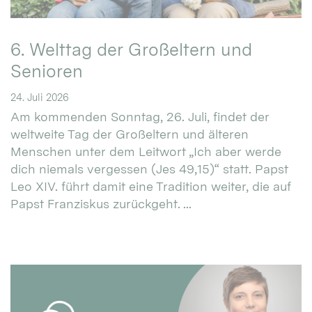
6. Welttag der Großeltern und
Senioren
24. Juli 2026
Am kommenden Sonntag, 26. Juli, findet der
weltweite Tag der Großeltern und älteren
Menschen unter dem Leitwort „Ich aber werde
dich niemals vergessen (Jes 49,15)“ statt. Papst
Leo XIV. führt damit eine Tradition weiter, die auf
Papst Franziskus zurückgeht. ...