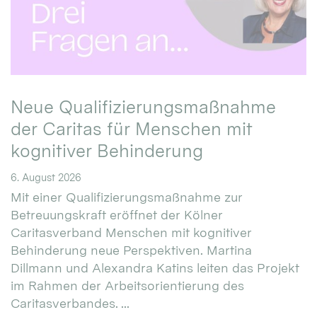
Neue Qualifizierungsmaßnahme
der Caritas für Menschen mit
kognitiver Behinderung
6. August 2026
Mit einer Qualifizierungsmaßnahme zur
Betreuungskraft eröffnet der Kölner
Caritasverband Menschen mit kognitiver
Behinderung neue Perspektiven. Martina
Dillmann und Alexandra Katins leiten das Projekt
im Rahmen der Arbeitsorientierung des
Caritasverbandes. ...