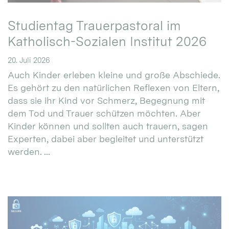
Studientag Trauerpastoral im
Katholisch-Sozialen Institut 2026
20. Juli 2026
Auch Kinder erleben kleine und große Abschiede.
Es gehört zu den natürlichen Reflexen von Eltern,
dass sie ihr Kind vor Schmerz, Begegnung mit
dem Tod und Trauer schützen möchten. Aber
Kinder können und sollten auch trauern, sagen
Experten, dabei aber begleitet und unterstützt
werden. ...