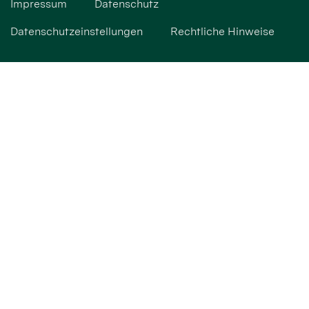
Impressum
Datenschutz
Datenschutzeinstellungen
Rechtliche Hinweise