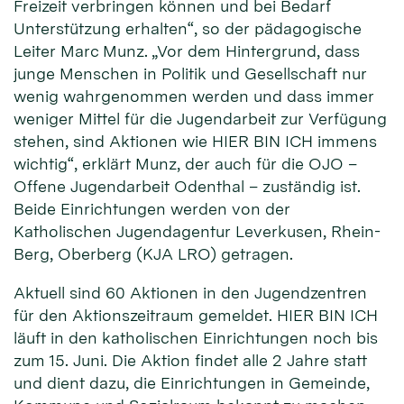
Freizeit verbringen können und bei Bedarf
Unterstützung erhalten“, so der pädagogische
Leiter Marc Munz. „Vor dem Hintergrund, dass
junge Menschen in Politik und Gesellschaft nur
wenig wahrgenommen werden und dass immer
weniger Mittel für die Jugendarbeit zur Verfügung
stehen, sind Aktionen wie HIER BIN ICH immens
wichtig“, erklärt Munz, der auch für die OJO –
Offene Jugendarbeit Odenthal – zuständig ist.
Beide Einrichtungen werden von der
Katholischen Jugendagentur Leverkusen, Rhein-
Berg, Oberberg (KJA LRO) getragen.
Aktuell sind 60 Aktionen in den Jugendzentren
für den Aktionszeitraum gemeldet. HIER BIN ICH
läuft in den katholischen Einrichtungen noch bis
zum 15. Juni. Die Aktion findet alle 2 Jahre statt
und dient dazu, die Einrichtungen in Gemeinde,