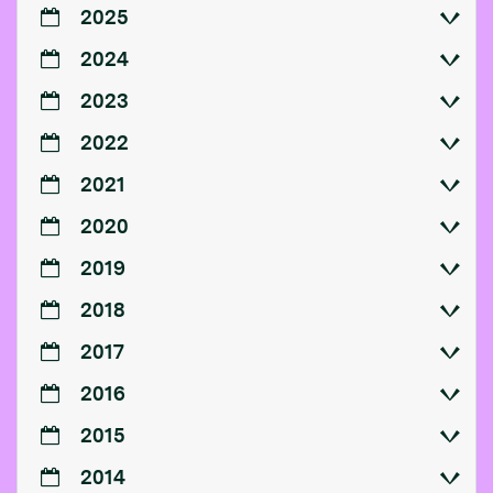
2025
2024
2023
2022
2021
2020
2019
2018
2017
2016
2015
2014