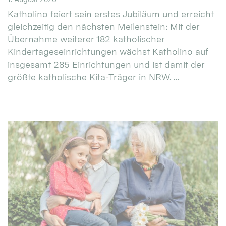
Katholino feiert sein erstes Jubiläum und erreicht
gleichzeitig den nächsten Meilenstein: Mit der
Übernahme weiterer 182 katholischer
Kindertageseinrichtungen wächst Katholino auf
insgesamt 285 Einrichtungen und ist damit der
größte katholische Kita-Träger in NRW. ...