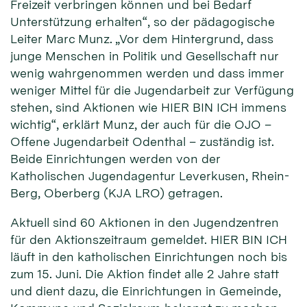
Freizeit verbringen können und bei Bedarf
Unterstützung erhalten“, so der pädagogische
Leiter Marc Munz. „Vor dem Hintergrund, dass
junge Menschen in Politik und Gesellschaft nur
wenig wahrgenommen werden und dass immer
weniger Mittel für die Jugendarbeit zur Verfügung
stehen, sind Aktionen wie HIER BIN ICH immens
wichtig“, erklärt Munz, der auch für die OJO –
Offene Jugendarbeit Odenthal – zuständig ist.
Beide Einrichtungen werden von der
Katholischen Jugendagentur Leverkusen, Rhein-
Berg, Oberberg (KJA LRO) getragen.
Aktuell sind 60 Aktionen in den Jugendzentren
für den Aktionszeitraum gemeldet. HIER BIN ICH
läuft in den katholischen Einrichtungen noch bis
zum 15. Juni. Die Aktion findet alle 2 Jahre statt
und dient dazu, die Einrichtungen in Gemeinde,