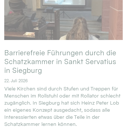
Barrierefreie Führungen durch die
Schatzkammer in Sankt Servatius
in Siegburg
22. Juli 2026
Viele Kirchen sind durch Stufen und Treppen für
Menschen im Rollstuhl oder mit Rollator schlecht
zugänglich. In Siegburg hat sich Heinz Peter Lob
ein eigenes Konzept ausgedacht, sodass alle
Interessierten etwas über die Teile in der
Schatzkammer lernen können.