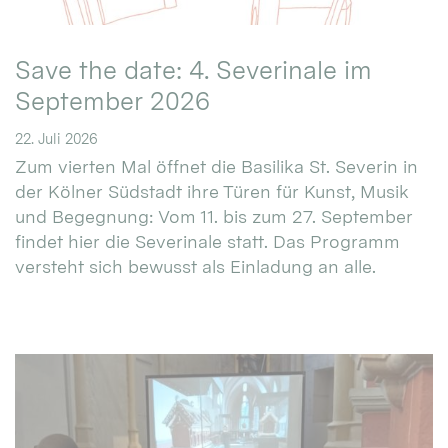
Save the date: 4. Severinale im
September 2026
22. Juli 2026
Zum vierten Mal öffnet die Basilika St. Severin in
der Kölner Südstadt ihre Türen für Kunst, Musik
und Begegnung: Vom 11. bis zum 27. September
findet hier die Severinale statt. Das Programm
versteht sich bewusst als Einladung an alle.