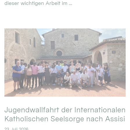
dieser wichtigen Arbeit im ...
Jugendwallfahrt der Internationalen
Katholischen Seelsorge nach Assisi
23. Juli 2026