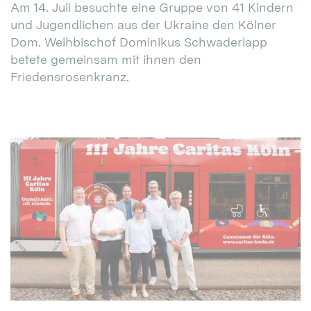
Am 14. Juli besuchte eine Gruppe von 41 Kindern
und Jugendlichen aus der Ukraine den Kölner
Dom. Weihbischof Dominikus Schwaderlapp
betete gemeinsam mit ihnen den
Friedensrosenkranz.