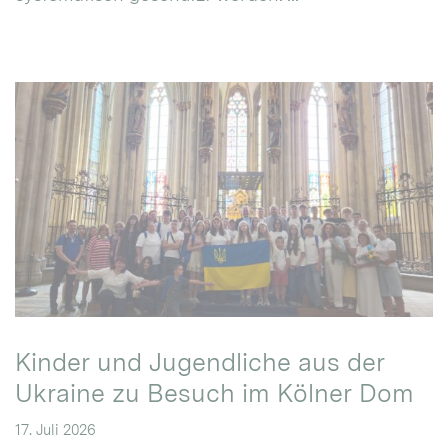
Kinder und Jugendliche aus der
Ukraine zu Besuch im Kölner Dom
17. Juli 2026