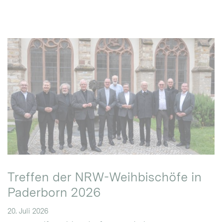
Treffen der NRW-Weihbischöfe in
Paderborn 2026
20. Juli 2026