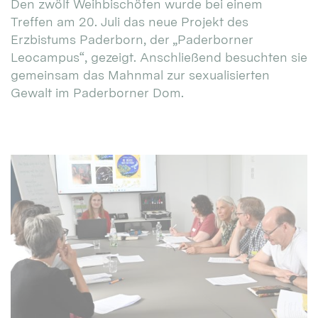
Den zwölf Weihbischöfen wurde bei einem
Treffen am 20. Juli das neue Projekt des
Erzbistums Paderborn, der „Paderborner
Leocampus“, gezeigt. Anschließend besuchten sie
gemeinsam das Mahnmal zur sexualisierten
Gewalt im Paderborner Dom.