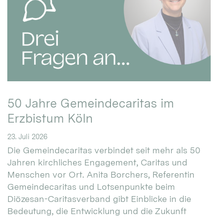
50 Jahre Gemeindecaritas im
Erzbistum Köln
23. Juli 2026
Die Gemeindecaritas verbindet seit mehr als 50
Jahren kirchliches Engagement, Caritas und
Menschen vor Ort. Anita Borchers, Referentin
Gemeindecaritas und Lotsenpunkte beim
Diözesan-Caritasverband gibt Einblicke in die
Bedeutung, die Entwicklung und die Zukunft