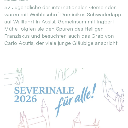
52 Jugendliche der internationalen Gemeinden
waren mit Weihbischof Dominikus Schwaderlapp
auf Wallfahrt in Assisi. Gemeinsam mit Ingbert
Mühe folgten sie den Spuren des Heiligen
Franziskus und besuchten auch das Grab von
Carlo Acutis, der viele junge Gläubige anspricht.