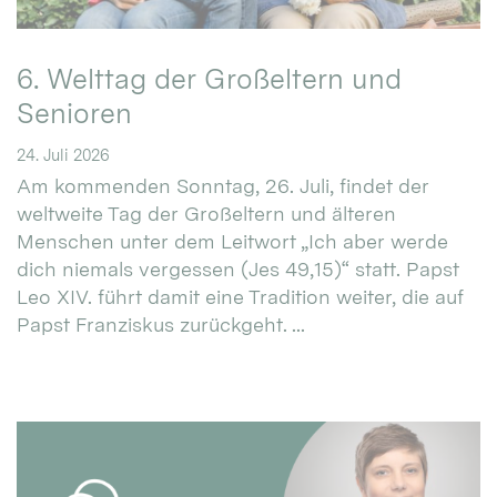
6. Welttag der Großeltern und
Senioren
24. Juli 2026
Am kommenden Sonntag, 26. Juli, findet der
weltweite Tag der Großeltern und älteren
Menschen unter dem Leitwort „Ich aber werde
dich niemals vergessen (Jes 49,15)“ statt. Papst
Leo XIV. führt damit eine Tradition weiter, die auf
Papst Franziskus zurückgeht. ...