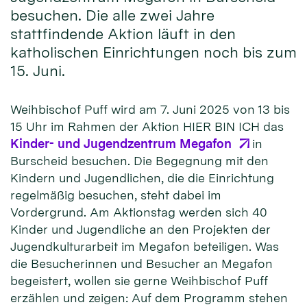
besuchen. Die alle zwei Jahre
stattfindende Aktion läuft in den
katholischen Einrichtungen noch bis zum
15. Juni.
Weihbischof Puff wird am 7. Juni 2025 von 13 bis
15 Uhr im Rahmen der Aktion HIER BIN ICH das
Kinder- und Jugendzentrum Megafon
in
Burscheid besuchen. Die Begegnung mit den
Kindern und Jugendlichen, die die Einrichtung
regelmäßig besuchen, steht dabei im
Vordergrund. Am Aktionstag werden sich 40
Kinder und Jugendliche an den Projekten der
Jugendkulturarbeit im Megafon beteiligen. Was
die Besucherinnen und Besucher an Megafon
begeistert, wollen sie gerne Weihbischof Puff
erzählen und zeigen: Auf dem Programm stehen