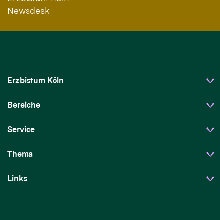
Newsdesk
Erzbistum Köln
Bereiche
Service
Thema
Links