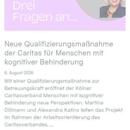
Neue Qualifizierungsmaßnahme
der Caritas für Menschen mit
kognitiver Behinderung
6. August 2026
Mit einer Qualifizierungsmaßnahme zur
Betreuungskraft eröffnet der Kölner
Caritasverband Menschen mit kognitiver
Behinderung neue Perspektiven. Martina
Dillmann und Alexandra Katins leiten das Projekt
im Rahmen der Arbeitsorientierung des
Caritasverbandes. ...