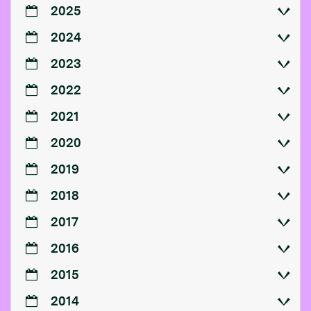
2025
2024
2023
2022
2021
2020
2019
2018
2017
2016
2015
2014