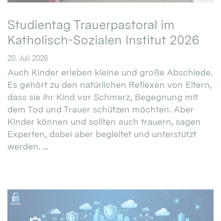
Studientag Trauerpastoral im
Katholisch-Sozialen Institut 2026
20. Juli 2026
Auch Kinder erleben kleine und große Abschiede.
Es gehört zu den natürlichen Reflexen von Eltern,
dass sie ihr Kind vor Schmerz, Begegnung mit
dem Tod und Trauer schützen möchten. Aber
Kinder können und sollten auch trauern, sagen
Experten, dabei aber begleitet und unterstützt
werden. ...