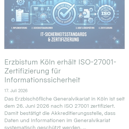
Erzbistum Köln erhält ISO-27001-
Zertifizierung für
Informationssicherheit
17. Juli 2026
Das Erzbischöfliche Generalvikariat in Köln ist seit
dem 26. Juni 2026 nach ISO 27001 zertifiziert.
Damit bestätigt die Akkreditierungsstelle, dass
Daten und Informationen im Generalvikariat
systematisch geschützt werden. ...