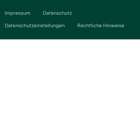
Impressum
Datenschutz
Datenschutzeinstellungen
Rechtliche Hinweise