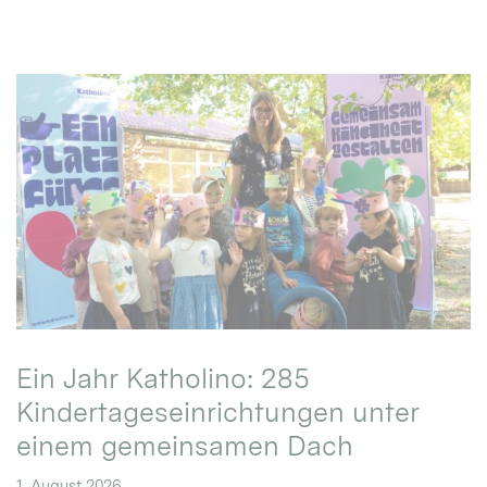
Ein Jahr Katholino: 285
Kindertageseinrichtungen unter
einem gemeinsamen Dach
1. August 2026