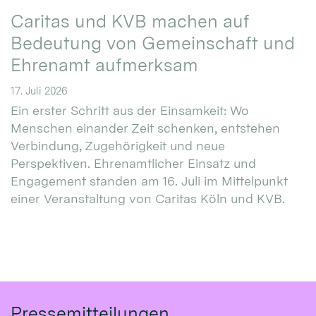
Caritas und KVB machen auf
Bedeutung von Gemeinschaft und
Ehrenamt aufmerksam
17. Juli 2026
Ein erster Schritt aus der Einsamkeit: Wo
Menschen einander Zeit schenken, entstehen
Verbindung, Zugehörigkeit und neue
Perspektiven. Ehrenamtlicher Einsatz und
Engagement standen am 16. Juli im Mittelpunkt
einer Veranstaltung von Caritas Köln und KVB.
Pressemitteilungen