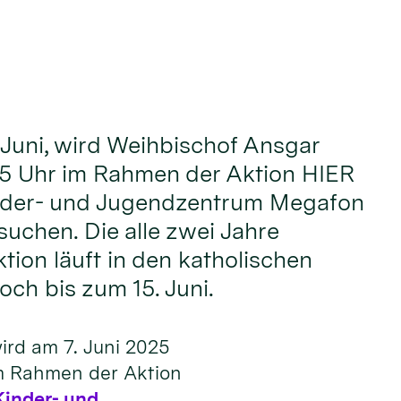
Juni, wird Weihbischof Ansgar
 15 Uhr im Rahmen der Aktion HIER
nder- und Jugendzentrum Megafon
suchen. Die alle zwei Jahre
tion läuft in den katholischen
och bis zum 15. Juni.
ird am 7. Juni 2025
im Rahmen der Aktion
Kinder- und