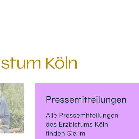
istum Köln
Pressemitteilungen
Alle Pressemitteilungen
des Erzbistums Köln
finden Sie im