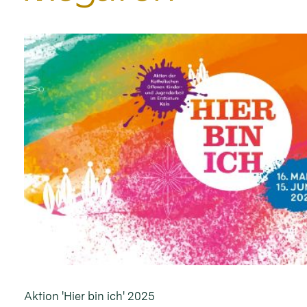
Aktion 'Hier bin ich' 2025