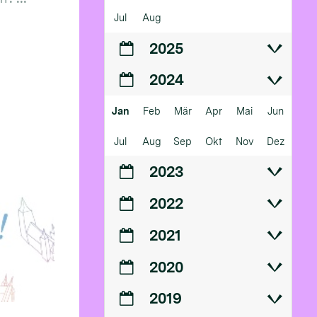
Jul
Aug
2025
2024
Jan
Feb
Mär
Apr
Mai
Jun
Jul
Aug
Sep
Okt
Nov
Dez
2023
2022
2021
2020
2019