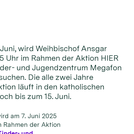
Juni, wird Weihbischof Ansgar
 15 Uhr im Rahmen der Aktion HIER
nder- und Jugendzentrum Megafon
suchen. Die alle zwei Jahre
tion läuft in den katholischen
och bis zum 15. Juni.
ird am 7. Juni 2025
im Rahmen der Aktion
Kinder- und