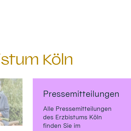
istum Köln
Pressemitteilungen
Alle Pressemitteilungen
des Erzbistums Köln
finden Sie im