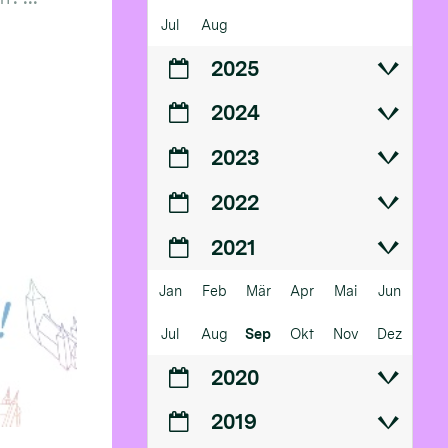
Jul
Aug
2025
2024
2023
2022
2021
Jan
Feb
Mär
Apr
Mai
Jun
Jul
Aug
Sep
Okt
Nov
Dez
2020
2019