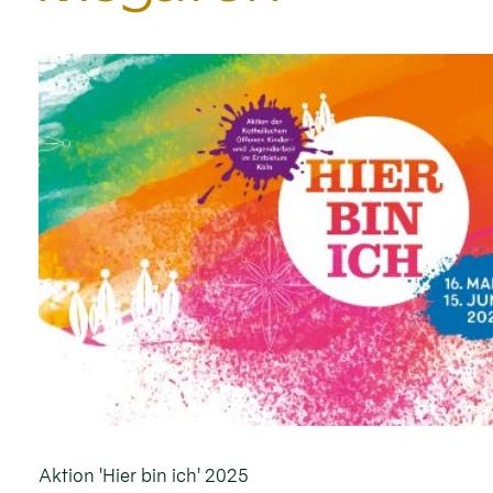
Aktion 'Hier bin ich' 2025