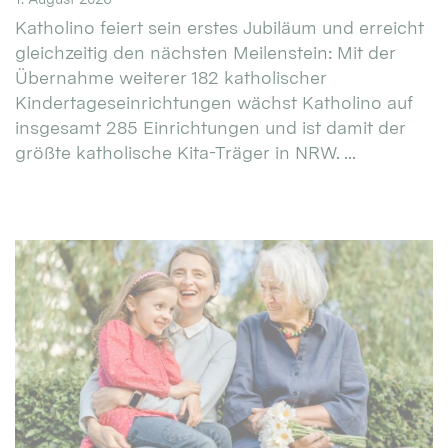
Katholino feiert sein erstes Jubiläum und erreicht
gleichzeitig den nächsten Meilenstein: Mit der
Übernahme weiterer 182 katholischer
Kindertageseinrichtungen wächst Katholino auf
insgesamt 285 Einrichtungen und ist damit der
größte katholische Kita-Träger in NRW. ...