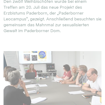
Den zwölf Weihbischöfen wurde bei einem
Treffen am 20. Juli das neue Projekt des
Erzbistums Paderborn, der „Paderborner
Leocampus“, gezeigt. Anschließend besuchten sie
gemeinsam das Mahnmal zur sexualisierten
Gewalt im Paderborner Dom.