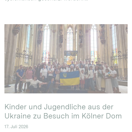
Kinder und Jugendliche aus der
Ukraine zu Besuch im Kölner Dom
17. Juli 2026