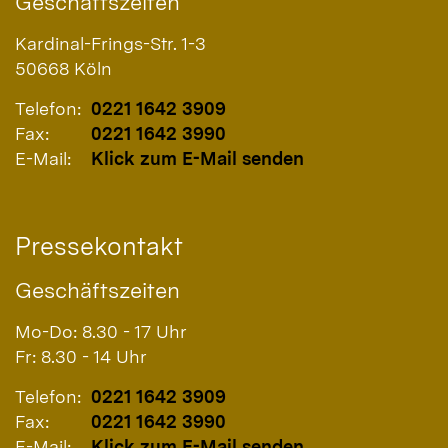
Geschäftszeiten
Kardinal-Frings-Str. 1-3
50668
Köln
Telefon:
0221 1642 3909
Fax:
0221 1642 3990
E-Mail:
Klick zum E-Mail senden
Pressekontakt
Geschäftszeiten
Mo-Do: 8.30 - 17 Uhr
Fr: 8.30 - 14 Uhr
Telefon:
0221 1642 3909
Fax:
0221 1642 3990
E-Mail:
Klick zum E-Mail senden