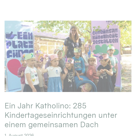
Ein Jahr Katholino: 285
Kindertageseinrichtungen unter
einem gemeinsamen Dach
1. August 2026