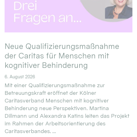
Neue Qualifizierungsmaßnahme
der Caritas für Menschen mit
kognitiver Behinderung
6. August 2026
Mit einer Qualifizierungsmaßnahme zur
Betreuungskraft eröffnet der Kölner
Caritasverband Menschen mit kognitiver
Behinderung neue Perspektiven. Martina
Dillmann und Alexandra Katins leiten das Projekt
im Rahmen der Arbeitsorientierung des
Caritasverbandes. ...