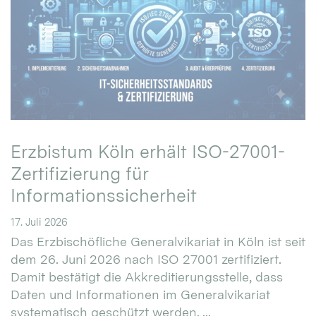
Erzbistum Köln erhält ISO-27001-
Zertifizierung für
Informationssicherheit
17. Juli 2026
Das Erzbischöfliche Generalvikariat in Köln ist seit
dem 26. Juni 2026 nach ISO 27001 zertifiziert.
Damit bestätigt die Akkreditierungsstelle, dass
Daten und Informationen im Generalvikariat
systematisch geschützt werden. ...