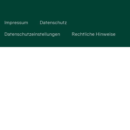
Impressum
Datenschutz
Datenschutzeinstellungen
Rechtliche Hinweise