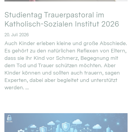
Studientag Trauerpastoral im
Katholisch-Sozialen Institut 2026
20. Juli 2026
Auch Kinder erleben kleine und große Abschiede.
Es gehört zu den natürlichen Reflexen von Eltern,
dass sie ihr Kind vor Schmerz, Begegnung mit
dem Tod und Trauer schützen möchten. Aber
Kinder können und sollten auch trauern, sagen
Experten, dabei aber begleitet und unterstützt
werden. ...