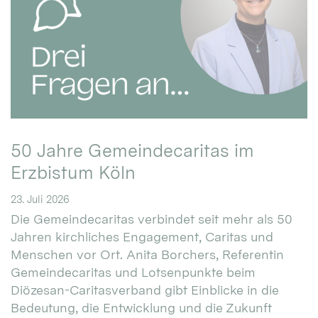
50 Jahre Gemeindecaritas im
Erzbistum Köln
23. Juli 2026
Die Gemeindecaritas verbindet seit mehr als 50
Jahren kirchliches Engagement, Caritas und
Menschen vor Ort. Anita Borchers, Referentin
Gemeindecaritas und Lotsenpunkte beim
Diözesan-Caritasverband gibt Einblicke in die
Bedeutung, die Entwicklung und die Zukunft