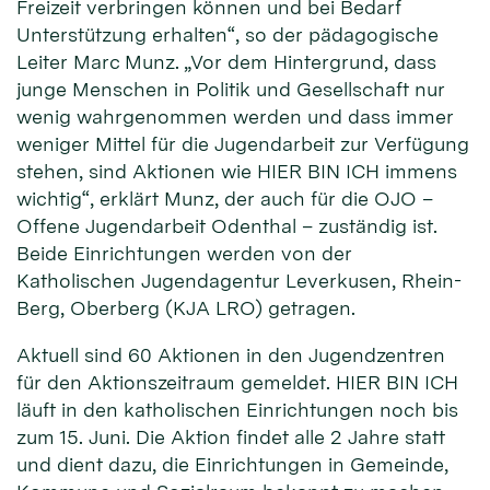
Freizeit verbringen können und bei Bedarf
Unterstützung erhalten“, so der pädagogische
Leiter Marc Munz. „Vor dem Hintergrund, dass
junge Menschen in Politik und Gesellschaft nur
wenig wahrgenommen werden und dass immer
weniger Mittel für die Jugendarbeit zur Verfügung
stehen, sind Aktionen wie HIER BIN ICH immens
wichtig“, erklärt Munz, der auch für die OJO –
Offene Jugendarbeit Odenthal – zuständig ist.
Beide Einrichtungen werden von der
Katholischen Jugendagentur Leverkusen, Rhein-
Berg, Oberberg (KJA LRO) getragen.
Aktuell sind 60 Aktionen in den Jugendzentren
für den Aktionszeitraum gemeldet. HIER BIN ICH
läuft in den katholischen Einrichtungen noch bis
zum 15. Juni. Die Aktion findet alle 2 Jahre statt
und dient dazu, die Einrichtungen in Gemeinde,