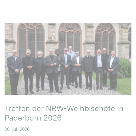
Treffen der NRW-Weihbischöfe in
Paderborn 2026
20. Juli 2026