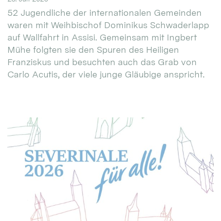
52 Jugendliche der internationalen Gemeinden
waren mit Weihbischof Dominikus Schwaderlapp
auf Wallfahrt in Assisi. Gemeinsam mit Ingbert
Mühe folgten sie den Spuren des Heiligen
Franziskus und besuchten auch das Grab von
Carlo Acutis, der viele junge Gläubige anspricht.