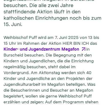
besuchen. Die alle zwei Jahre
stattfindende Aktion läuft in den
katholischen Einrichtungen noch bis zum
15. Juni.
Weihbischof Puff wird am 7. Juni 2025 von 13 bis
15 Uhr im Rahmen der Aktion HIER BIN ICH das
Kinder- und Jugendzentrum Megafon
in
Burscheid besuchen. Die Begegnung mit den
Kindern und Jugendlichen, die die Einrichtung
regelmäßig besuchen, steht dabei im
Vordergrund. Am Aktionstag werden sich 40
Kinder und Jugendliche an den Projekten der
Jugendkulturarbeit im Megafon beteiligen. Was
die Besucherinnen und Besucher an Megafon
begeistert, wollen sie gerne Weihbischof Puff
erzählen und zeigen: Auf dem Programm stehen