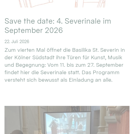
Save the date: 4. Severinale im
September 2026
22. Juli 2026
Zum vierten Mal öffnet die Basilika St. Severin in
der Kölner Südstadt ihre Türen für Kunst, Musik
und Begegnung: Vom 11. bis zum 27. September
findet hier die Severinale statt. Das Programm
versteht sich bewusst als Einladung an alle.