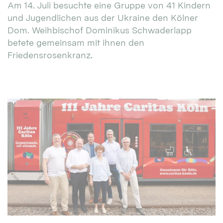
Am 14. Juli besuchte eine Gruppe von 41 Kindern
und Jugendlichen aus der Ukraine den Kölner
Dom. Weihbischof Dominikus Schwaderlapp
betete gemeinsam mit ihnen den
Friedensrosenkranz.