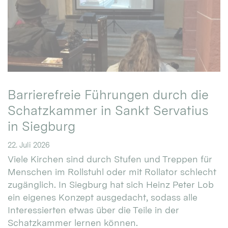
Barrierefreie Führungen durch die
Schatzkammer in Sankt Servatius
in Siegburg
22. Juli 2026
Viele Kirchen sind durch Stufen und Treppen für
Menschen im Rollstuhl oder mit Rollator schlecht
zugänglich. In Siegburg hat sich Heinz Peter Lob
ein eigenes Konzept ausgedacht, sodass alle
Interessierten etwas über die Teile in der
Schatzkammer lernen können.