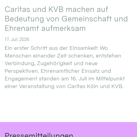
Caritas und KVB machen auf
Bedeutung von Gemeinschaft und
Ehrenamt aufmerksam
17. Juli 2026
Ein erster Schritt aus der Einsamkeit: Wo
Menschen einander Zeit schenken, entstehen
Verbindung, Zugehörigkeit und neue
Perspektiven. Ehrenamtlicher Einsatz und
Engagement standen am 16. Juli im Mittelpunkt
einer Veranstaltung von Caritas Köln und KVB.
Pressemitteilungen