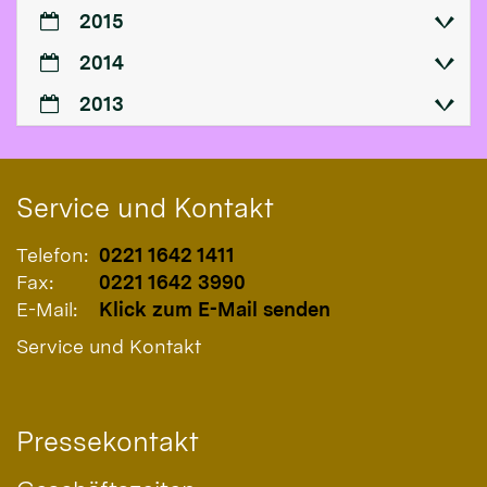
2015
2014
2013
Service und Kontakt
Telefon:
0221 1642 1411
Fax:
0221 1642 3990
E-Mail:
Klick zum E-Mail senden
Service und Kontakt
Pressekontakt