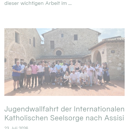
dieser wichtigen Arbeit im ...
Jugendwallfahrt der Internationalen
Katholischen Seelsorge nach Assisi
23. Juli 2026