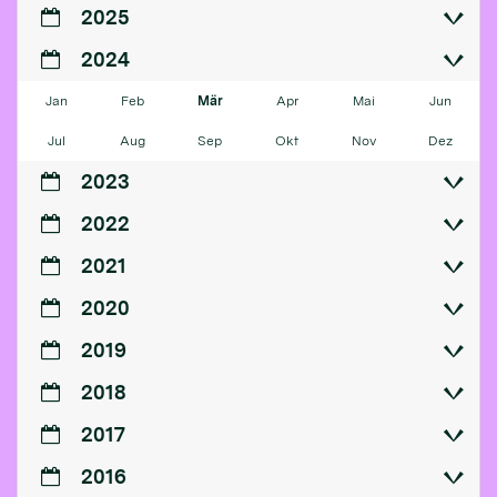
2025
2024
Jan
Feb
Mär
Apr
Mai
Jun
Jul
Aug
Sep
Okt
Nov
Dez
2023
2022
2021
2020
2019
2018
2017
2016