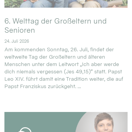
6. Welttag der Großeltern und
Senioren
24. Juli 2026
Am kommenden Sonntag, 26. Juli, findet der
weltweite Tag der Großeltern und älteren
Menschen unter dem Leitwort „Ich aber werde
dich niemals vergessen (Jes 49,15)“ statt. Papst
Leo XIV. führt damit eine Tradition weiter, die auf
Papst Franziskus zurückgeht. ...