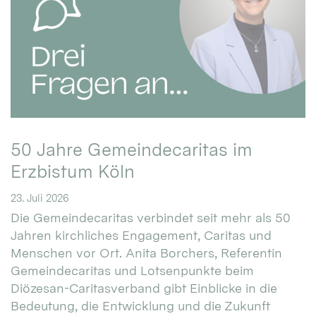
50 Jahre Gemeindecaritas im
Erzbistum Köln
23. Juli 2026
Die Gemeindecaritas verbindet seit mehr als 50
Jahren kirchliches Engagement, Caritas und
Menschen vor Ort. Anita Borchers, Referentin
Gemeindecaritas und Lotsenpunkte beim
Diözesan-Caritasverband gibt Einblicke in die
Bedeutung, die Entwicklung und die Zukunft