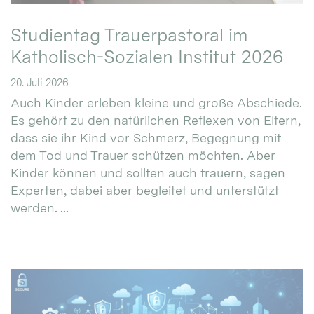
Studientag Trauerpastoral im
Katholisch-Sozialen Institut 2026
20. Juli 2026
Auch Kinder erleben kleine und große Abschiede.
Es gehört zu den natürlichen Reflexen von Eltern,
dass sie ihr Kind vor Schmerz, Begegnung mit
dem Tod und Trauer schützen möchten. Aber
Kinder können und sollten auch trauern, sagen
Experten, dabei aber begleitet und unterstützt
werden. ...