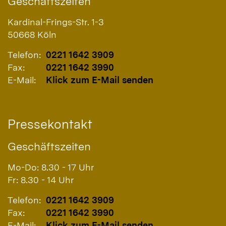
Geschäftszeiten
Kardinal-Frings-Str. 1-3
50668
Köln
Telefon:
0221 1642 3909
Fax:
0221 1642 3990
E-Mail:
Klick zum E-Mail senden
Pressekontakt
Geschäftszeiten
Mo-Do: 8.30 - 17 Uhr
Fr: 8.30 - 14 Uhr
Telefon:
0221 1642 3909
Fax:
0221 1642 3990
E-Mail:
Klick zum E-Mail senden