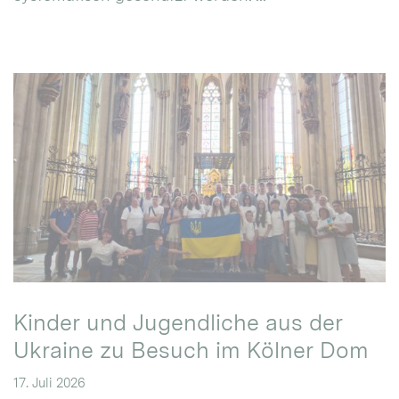
Kinder und Jugendliche aus der
Ukraine zu Besuch im Kölner Dom
17. Juli 2026