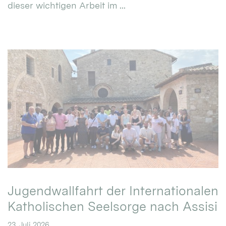
dieser wichtigen Arbeit im ...
Jugendwallfahrt der Internationalen
Katholischen Seelsorge nach Assisi
23. Juli 2026