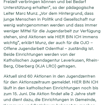
Freizeit verbringen können und bei Bedarf
Unterstützung erhalten“, so der pädagogische
Leiter Marc Munz. „Vor dem Hintergrund, dass
junge Menschen in Politik und Gesellschaft nur
wenig wahrgenommen werden und dass immer
weniger Mittel für die Jugendarbeit zur Verfügung
stehen, sind Aktionen wie HIER BIN ICH immens
wichtig“, erklärt Munz, der auch für die OJO –
Offene Jugendarbeit Odenthal – zuständig ist.
Beide Einrichtungen werden von der
Katholischen Jugendagentur Leverkusen, Rhein-
Berg, Oberberg (KJA LRO) getragen.
Aktuell sind 60 Aktionen in den Jugendzentren
für den Aktionszeitraum gemeldet. HIER BIN ICH
läuft in den katholischen Einrichtungen noch bis
zum 15. Juni. Die Aktion findet alle 2 Jahre statt
und dient dazu, die Einrichtungen in Gemeinde,