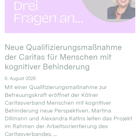
Neue Qualifizierungsmaßnahme
der Caritas für Menschen mit
kognitiver Behinderung
6. August 2026
Mit einer Qualifizierungsmaßnahme zur
Betreuungskraft eröffnet der Kölner
Caritasverband Menschen mit kognitiver
Behinderung neue Perspektiven. Martina
Dillmann und Alexandra Katins leiten das Projekt
im Rahmen der Arbeitsorientierung des
Caritasverbandes. ...