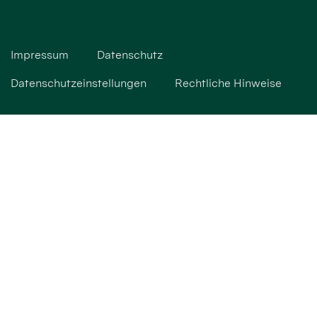
Impressum
Datenschutz
Datenschutzeinstellungen
Rechtliche Hinweise