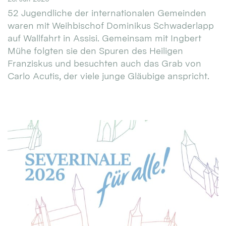
52 Jugendliche der internationalen Gemeinden
waren mit Weihbischof Dominikus Schwaderlapp
auf Wallfahrt in Assisi. Gemeinsam mit Ingbert
Mühe folgten sie den Spuren des Heiligen
Franziskus und besuchten auch das Grab von
Carlo Acutis, der viele junge Gläubige anspricht.