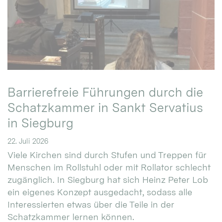
Barrierefreie Führungen durch die
Schatzkammer in Sankt Servatius
in Siegburg
22. Juli 2026
Viele Kirchen sind durch Stufen und Treppen für
Menschen im Rollstuhl oder mit Rollator schlecht
zugänglich. In Siegburg hat sich Heinz Peter Lob
ein eigenes Konzept ausgedacht, sodass alle
Interessierten etwas über die Teile in der
Schatzkammer lernen können.