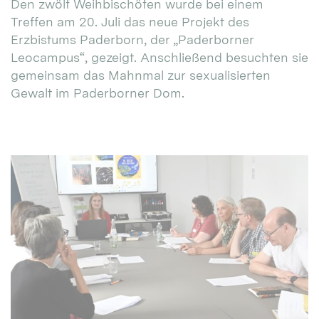
Den zwölf Weihbischöfen wurde bei einem
Treffen am 20. Juli das neue Projekt des
Erzbistums Paderborn, der „Paderborner
Leocampus“, gezeigt. Anschließend besuchten sie
gemeinsam das Mahnmal zur sexualisierten
Gewalt im Paderborner Dom.