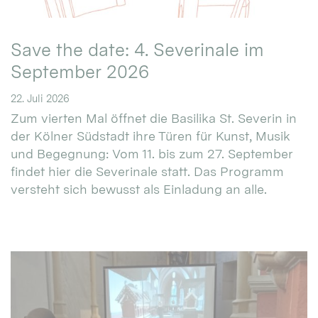
Save the date: 4. Severinale im
September 2026
22. Juli 2026
Zum vierten Mal öffnet die Basilika St. Severin in
der Kölner Südstadt ihre Türen für Kunst, Musik
und Begegnung: Vom 11. bis zum 27. September
findet hier die Severinale statt. Das Programm
versteht sich bewusst als Einladung an alle.