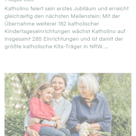
Katholino feiert sein erstes Jubiläum und erreicht
gleichzeitig den nächsten Meilenstein: Mit der
Übernahme weiterer 182 katholischer
Kindertageseinrichtungen wächst Katholino auf
insgesamt 285 Einrichtungen und ist damit der
größte katholische Kita-Träger in NRW. ...