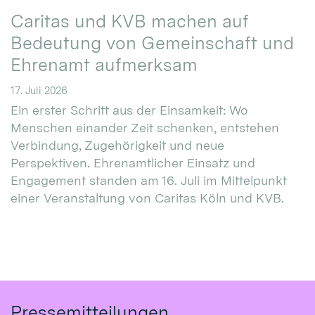
Caritas und KVB machen auf
Bedeutung von Gemeinschaft und
Ehrenamt aufmerksam
17. Juli 2026
Ein erster Schritt aus der Einsamkeit: Wo
Menschen einander Zeit schenken, entstehen
Verbindung, Zugehörigkeit und neue
Perspektiven. Ehrenamtlicher Einsatz und
Engagement standen am 16. Juli im Mittelpunkt
einer Veranstaltung von Caritas Köln und KVB.
Pressemitteilungen