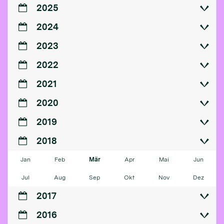
2025
2024
2023
2022
2021
2020
2019
2018
Jan
Feb
Mär
Apr
Mai
Jun
Jul
Aug
Sep
Okt
Nov
Dez
2017
2016