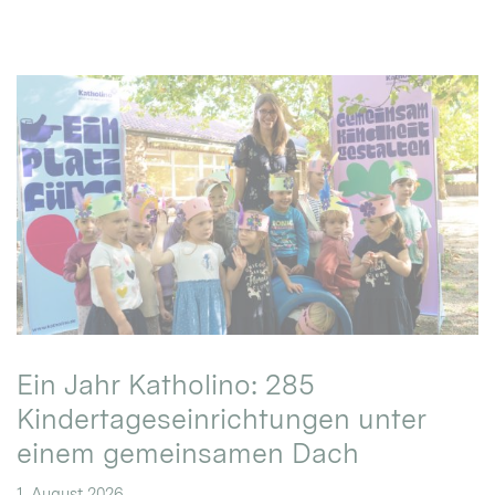
Ein Jahr Katholino: 285
Kindertageseinrichtungen unter
einem gemeinsamen Dach
1. August 2026