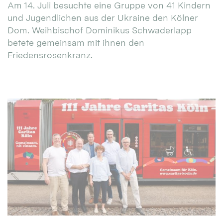
Am 14. Juli besuchte eine Gruppe von 41 Kindern
und Jugendlichen aus der Ukraine den Kölner
Dom. Weihbischof Dominikus Schwaderlapp
betete gemeinsam mit ihnen den
Friedensrosenkranz.