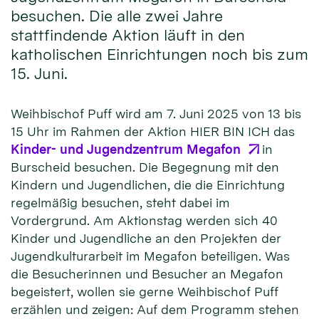
besuchen. Die alle zwei Jahre
stattfindende Aktion läuft in den
katholischen Einrichtungen noch bis zum
15. Juni.
Weihbischof Puff wird am 7. Juni 2025 von 13 bis
15 Uhr im Rahmen der Aktion HIER BIN ICH das
Kinder- und Jugendzentrum Megafon
in
Burscheid besuchen. Die Begegnung mit den
Kindern und Jugendlichen, die die Einrichtung
regelmäßig besuchen, steht dabei im
Vordergrund. Am Aktionstag werden sich 40
Kinder und Jugendliche an den Projekten der
Jugendkulturarbeit im Megafon beteiligen. Was
die Besucherinnen und Besucher an Megafon
begeistert, wollen sie gerne Weihbischof Puff
erzählen und zeigen: Auf dem Programm stehen