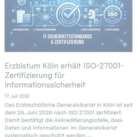
Erzbistum Köln erhält ISO-27001-
Zertifizierung für
Informationssicherheit
17. Juli 2026
Das Erzbischöfliche Generalvikariat in Köln ist seit
dem 26. Juni 2026 nach ISO 27001 zertifiziert.
Damit bestätigt die Akkreditierungsstelle, dass
Daten und Informationen im Generalvikariat
systematisch geschützt werden. ...