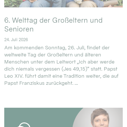
6. Welttag der Großeltern und
Senioren
24. Juli 2026
Am kommenden Sonntag, 26. Juli, findet der
weltweite Tag der Großeltern und älteren
Menschen unter dem Leitwort „Ich aber werde
dich niemals vergessen (Jes 49,15)“ statt. Papst
Leo XIV. führt damit eine Tradition weiter, die auf
Papst Franziskus zurückgeht. ...