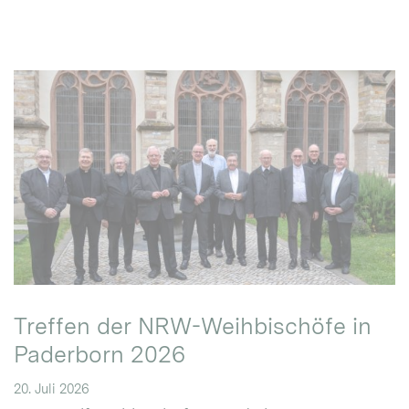
Treffen der NRW-Weihbischöfe in
Paderborn 2026
20. Juli 2026