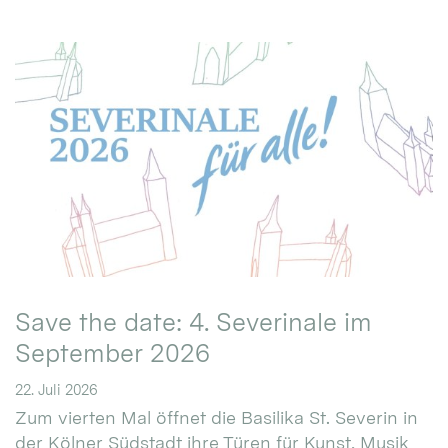
Save the date: 4. Severinale im
September 2026
22. Juli 2026
Zum vierten Mal öffnet die Basilika St. Severin in
der Kölner Südstadt ihre Türen für Kunst, Musik