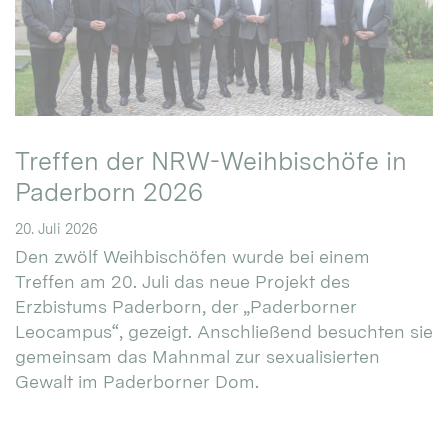
Treffen der NRW-Weihbischöfe in
Paderborn 2026
20. Juli 2026
Den zwölf Weihbischöfen wurde bei einem
Treffen am 20. Juli das neue Projekt des
Erzbistums Paderborn, der „Paderborner
Leocampus“, gezeigt. Anschließend besuchten sie
gemeinsam das Mahnmal zur sexualisierten
Gewalt im Paderborner Dom.