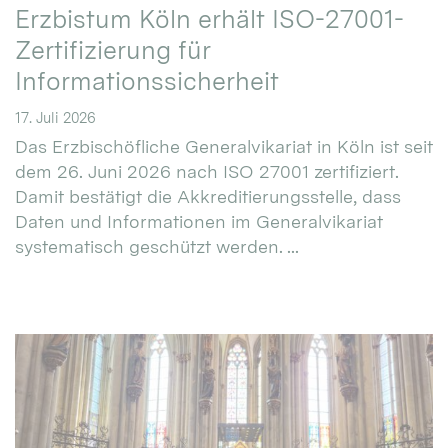
Erzbistum Köln erhält ISO-27001-
Zertifizierung für
Informationssicherheit
17. Juli 2026
Das Erzbischöfliche Generalvikariat in Köln ist seit
dem 26. Juni 2026 nach ISO 27001 zertifiziert.
Damit bestätigt die Akkreditierungsstelle, dass
Daten und Informationen im Generalvikariat
systematisch geschützt werden. ...