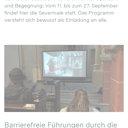
und Begegnung: Vom 11. bis zum 27. September
findet hier die Severinale statt. Das Programm
versteht sich bewusst als Einladung an alle.
Barrierefreie Führungen durch die