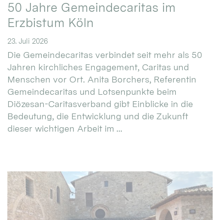
50 Jahre Gemeindecaritas im
Erzbistum Köln
23. Juli 2026
Die Gemeindecaritas verbindet seit mehr als 50
Jahren kirchliches Engagement, Caritas und
Menschen vor Ort. Anita Borchers, Referentin
Gemeindecaritas und Lotsenpunkte beim
Diözesan-Caritasverband gibt Einblicke in die
Bedeutung, die Entwicklung und die Zukunft
dieser wichtigen Arbeit im ...