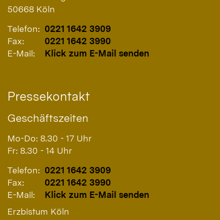
50668
Köln
Telefon:
0221 1642 3909
Fax:
0221 1642 3990
E-Mail:
Klick zum E-Mail senden
Pressekontakt
Geschäftszeiten
Mo-Do: 8.30 - 17 Uhr
Fr: 8.30 - 14 Uhr
Telefon:
0221 1642 3909
Fax:
0221 1642 3990
E-Mail:
Klick zum E-Mail senden
Erzbistum Köln