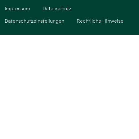
Impressum
Datenschutz
Datenschutzeinstellungen
Rechtliche Hinweise