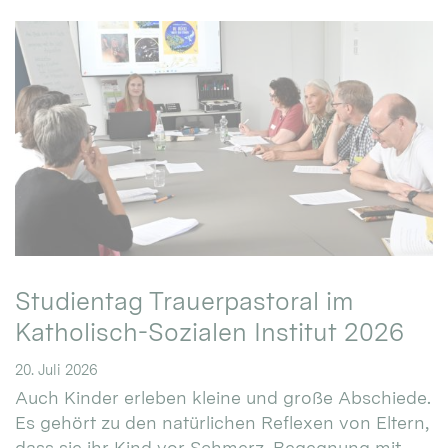
Studientag Trauerpastoral im
Katholisch-Sozialen Institut 2026
20. Juli 2026
Auch Kinder erleben kleine und große Abschiede.
Es gehört zu den natürlichen Reflexen von Eltern,
dass sie ihr Kind vor Schmerz, Begegnung mit