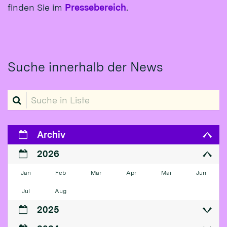
finden Sie im
Pressebereich
.
Suche innerhalb der News
Suche in Liste
Archiv
2026
Jan
Feb
Mär
Apr
Mai
Jun
Jul
Aug
2025