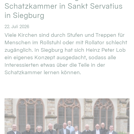
Schatzkammer in Sankt Servatius
in Siegburg
22. Juli 2026
Viele Kirchen sind durch Stufen und Treppen für
Menschen im Rollstuhl oder mit Rollator schlecht
zugänglich. In Siegburg hat sich Heinz Peter Lob
ein eigenes Konzept ausgedacht, sodass alle
Interessierten etwas über die Teile in der
Schatzkammer lernen können.