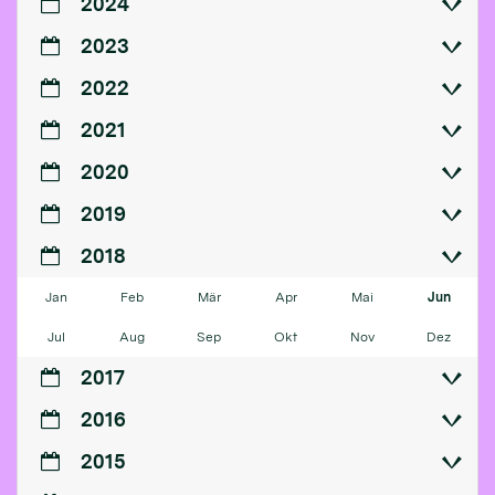
2024
2023
2022
2021
2020
2019
2018
Jan
Feb
Mär
Apr
Mai
Jun
Jul
Aug
Sep
Okt
Nov
Dez
2017
2016
2015