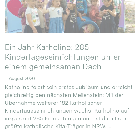
Ein Jahr Katholino: 285
Kindertageseinrichtungen unter
einem gemeinsamen Dach
1. August 2026
Katholino feiert sein erstes Jubiläum und erreicht
gleichzeitig den nächsten Meilenstein: Mit der
Übernahme weiterer 182 katholischer
Kindertageseinrichtungen wächst Katholino auf
insgesamt 285 Einrichtungen und ist damit der
größte katholische Kita-Träger in NRW. ...