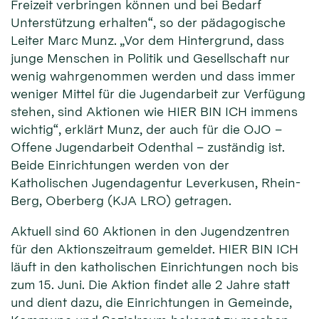
Freizeit verbringen können und bei Bedarf
Unterstützung erhalten“, so der pädagogische
Leiter Marc Munz. „Vor dem Hintergrund, dass
junge Menschen in Politik und Gesellschaft nur
wenig wahrgenommen werden und dass immer
weniger Mittel für die Jugendarbeit zur Verfügung
stehen, sind Aktionen wie HIER BIN ICH immens
wichtig“, erklärt Munz, der auch für die OJO –
Offene Jugendarbeit Odenthal – zuständig ist.
Beide Einrichtungen werden von der
Katholischen Jugendagentur Leverkusen, Rhein-
Berg, Oberberg (KJA LRO) getragen.
Aktuell sind 60 Aktionen in den Jugendzentren
für den Aktionszeitraum gemeldet. HIER BIN ICH
läuft in den katholischen Einrichtungen noch bis
zum 15. Juni. Die Aktion findet alle 2 Jahre statt
und dient dazu, die Einrichtungen in Gemeinde,