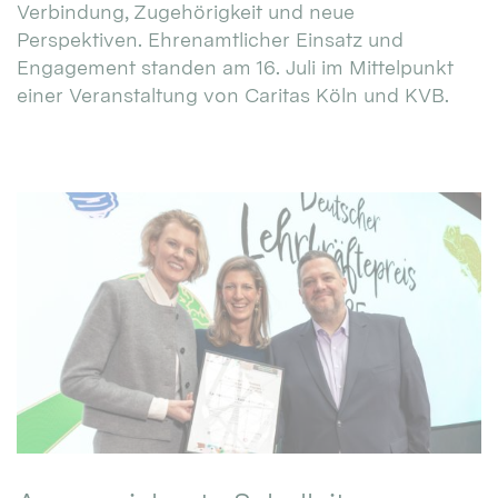
Verbindung, Zugehörigkeit und neue
Perspektiven. Ehrenamtlicher Einsatz und
Engagement standen am 16. Juli im Mittelpunkt
einer Veranstaltung von Caritas Köln und KVB.