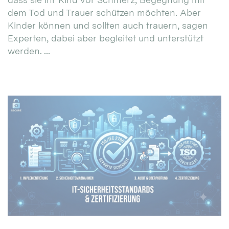
dem Tod und Trauer schützen möchten. Aber
Kinder können und sollten auch trauern, sagen
Experten, dabei aber begleitet und unterstützt
werden. ...