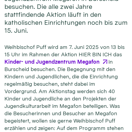
besuchen. Die alle zwei Jahre
stattfindende Aktion läuft in den
katholischen Einrichtungen noch bis zum
15. Juni.
Weihbischof Puff wird am 7. Juni 2025 von 13 bis
15 Uhr im Rahmen der Aktion HIER BIN ICH das
Kinder- und Jugendzentrum Megafon
in
Burscheid besuchen. Die Begegnung mit den
Kindern und Jugendlichen, die die Einrichtung
regelmäßig besuchen, steht dabei im
Vordergrund. Am Aktionstag werden sich 40
Kinder und Jugendliche an den Projekten der
Jugendkulturarbeit im Megafon beteiligen. Was
die Besucherinnen und Besucher an Megafon
begeistert, wollen sie gerne Weihbischof Puff
erzählen und zeigen: Auf dem Programm stehen