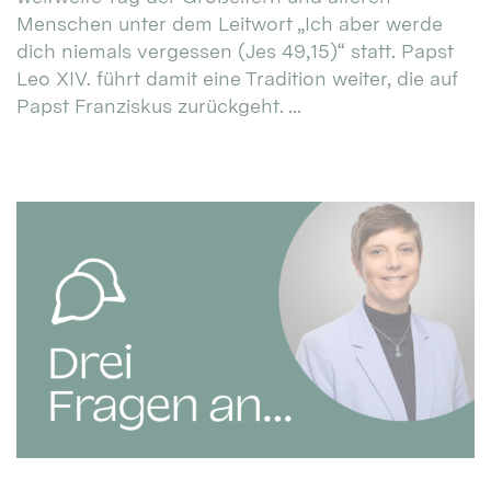
Menschen unter dem Leitwort „Ich aber werde
dich niemals vergessen (Jes 49,15)“ statt. Papst
Leo XIV. führt damit eine Tradition weiter, die auf
Papst Franziskus zurückgeht. ...