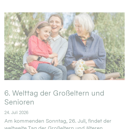
6. Welttag der Großeltern und
Senioren
24. Juli 2026
Am kommenden Sonntag, 26. Juli, findet der
weltweite Tag der Großeltern und älteren