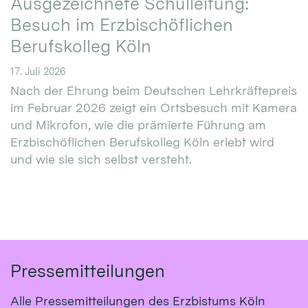
Ausgezeichnete Schulleitung:
Besuch im Erzbischöflichen
Berufskolleg Köln
17. Juli 2026
Nach der Ehrung beim Deutschen Lehrkräftepreis
im Februar 2026 zeigt ein Ortsbesuch mit Kamera
und Mikrofon, wie die prämierte Führung am
Erzbischöflichen Berufskolleg Köln erlebt wird
und wie sie sich selbst versteht.
Pressemitteilungen
Alle Pressemitteilungen des Erzbistums Köln