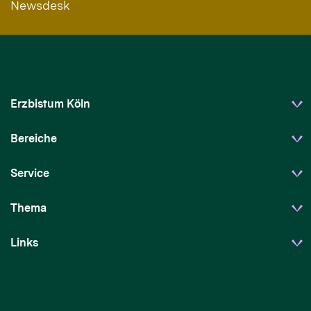
Newsdesk
Erzbistum Köln
Bereiche
Service
Thema
Links