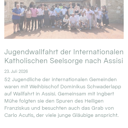
Jugendwallfahrt der Internationalen
Katholischen Seelsorge nach Assisi
23. Juli 2026
52 Jugendliche der internationalen Gemeinden
waren mit Weihbischof Dominikus Schwaderlapp
auf Wallfahrt in Assisi. Gemeinsam mit Ingbert
Mühe folgten sie den Spuren des Heiligen
Franziskus und besuchten auch das Grab von
Carlo Acutis, der viele junge Gläubige anspricht.