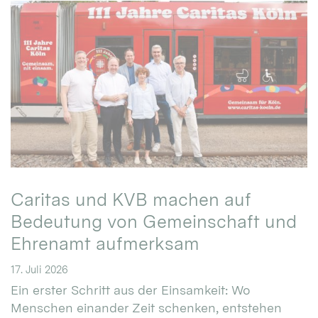
Caritas und KVB machen auf
Bedeutung von Gemeinschaft und
Ehrenamt aufmerksam
17. Juli 2026
Ein erster Schritt aus der Einsamkeit: Wo
Menschen einander Zeit schenken, entstehen