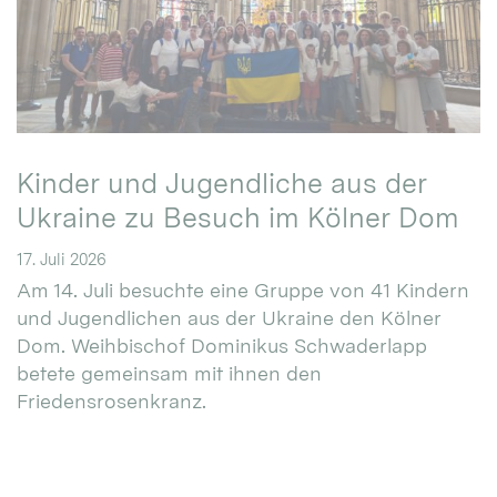
Kinder und Jugendliche aus der
Ukraine zu Besuch im Kölner Dom
17. Juli 2026
Am 14. Juli besuchte eine Gruppe von 41 Kindern
und Jugendlichen aus der Ukraine den Kölner
Dom. Weihbischof Dominikus Schwaderlapp
betete gemeinsam mit ihnen den
Friedensrosenkranz.