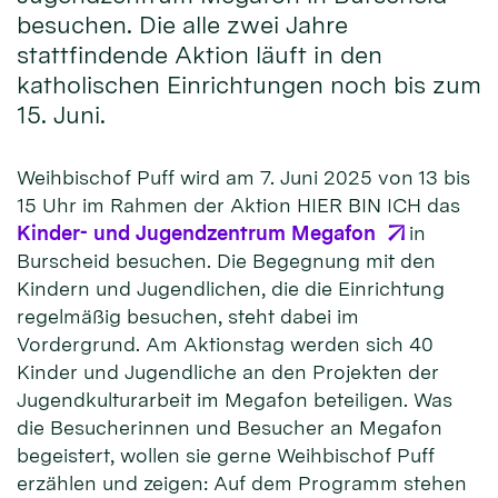
besuchen. Die alle zwei Jahre
stattfindende Aktion läuft in den
katholischen Einrichtungen noch bis zum
15. Juni.
Weihbischof Puff wird am 7. Juni 2025 von 13 bis
15 Uhr im Rahmen der Aktion HIER BIN ICH das
Kinder- und Jugendzentrum Megafon
in
Burscheid besuchen. Die Begegnung mit den
Kindern und Jugendlichen, die die Einrichtung
regelmäßig besuchen, steht dabei im
Vordergrund. Am Aktionstag werden sich 40
Kinder und Jugendliche an den Projekten der
Jugendkulturarbeit im Megafon beteiligen. Was
die Besucherinnen und Besucher an Megafon
begeistert, wollen sie gerne Weihbischof Puff
erzählen und zeigen: Auf dem Programm stehen