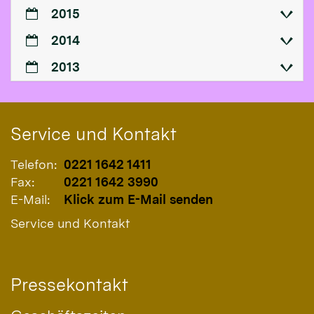
2015
2014
2013
Service und Kontakt
Telefon:
0221 1642 1411
Fax:
0221 1642 3990
E-Mail:
Klick zum E-Mail senden
Service und Kontakt
Pressekontakt