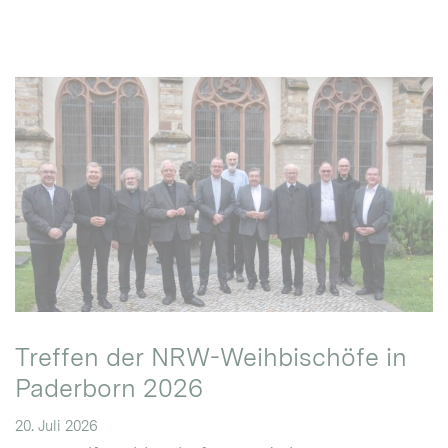
Treffen der NRW-Weihbischöfe in
Paderborn 2026
20. Juli 2026