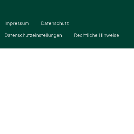
Impressum
Datenschutz
Datenschutzeinstellungen
Rechtliche Hinweise