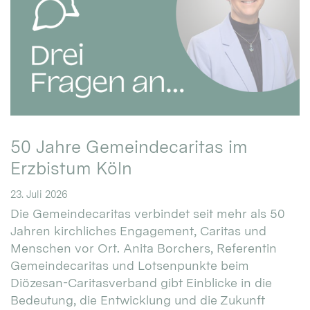
50 Jahre Gemeindecaritas im
Erzbistum Köln
23. Juli 2026
Die Gemeindecaritas verbindet seit mehr als 50
Jahren kirchliches Engagement, Caritas und
Menschen vor Ort. Anita Borchers, Referentin
Gemeindecaritas und Lotsenpunkte beim
Diözesan-Caritasverband gibt Einblicke in die
Bedeutung, die Entwicklung und die Zukunft