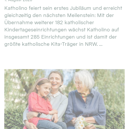
Katholino feiert sein erstes Jubiläum und erreicht
gleichzeitig den nächsten Meilenstein: Mit der
Übernahme weiterer 182 katholischer
Kindertageseinrichtungen wächst Katholino auf
insgesamt 285 Einrichtungen und ist damit der
größte katholische Kita-Träger in NRW. ...