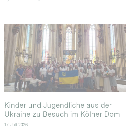
Kinder und Jugendliche aus der
Ukraine zu Besuch im Kölner Dom
17. Juli 2026