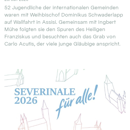
52 Jugendliche der internationalen Gemeinden
waren mit Weihbischof Dominikus Schwaderlapp
auf Wallfahrt in Assisi. Gemeinsam mit Ingbert
Mühe folgten sie den Spuren des Heiligen
Franziskus und besuchten auch das Grab von
Carlo Acutis, der viele junge Gläubige anspricht.