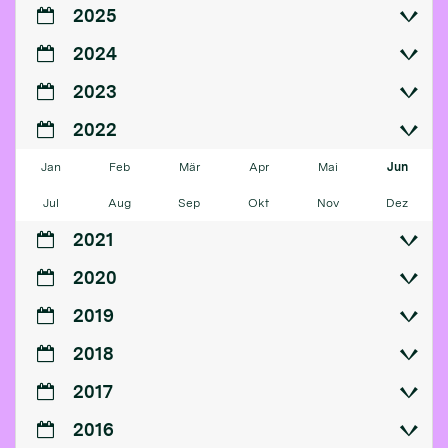
2025
2024
2023
2022
Jan
Feb
Mär
Apr
Mai
Jun
Jul
Aug
Sep
Okt
Nov
Dez
2021
2020
2019
2018
2017
2016