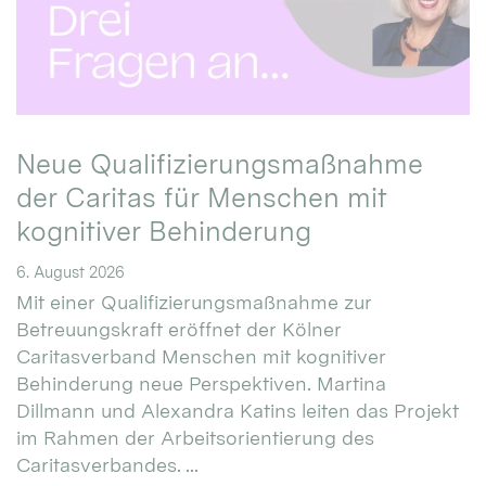
Neue Qualifizierungsmaßnahme
der Caritas für Menschen mit
kognitiver Behinderung
6. August 2026
Mit einer Qualifizierungsmaßnahme zur
Betreuungskraft eröffnet der Kölner
Caritasverband Menschen mit kognitiver
Behinderung neue Perspektiven. Martina
Dillmann und Alexandra Katins leiten das Projekt
im Rahmen der Arbeitsorientierung des
Caritasverbandes. ...