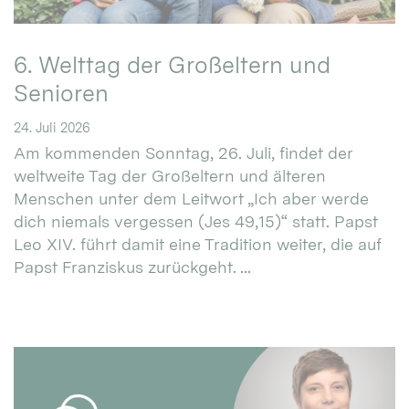
6. Welttag der Großeltern und
Senioren
24. Juli 2026
Am kommenden Sonntag, 26. Juli, findet der
weltweite Tag der Großeltern und älteren
Menschen unter dem Leitwort „Ich aber werde
dich niemals vergessen (Jes 49,15)“ statt. Papst
Leo XIV. führt damit eine Tradition weiter, die auf
Papst Franziskus zurückgeht. ...