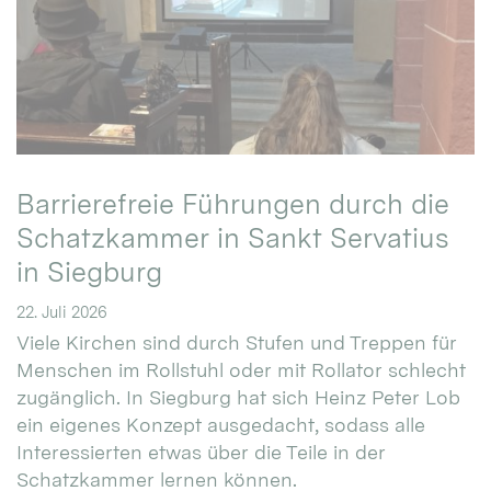
Barrierefreie Führungen durch die
Schatzkammer in Sankt Servatius
in Siegburg
22. Juli 2026
Viele Kirchen sind durch Stufen und Treppen für
Menschen im Rollstuhl oder mit Rollator schlecht
zugänglich. In Siegburg hat sich Heinz Peter Lob
ein eigenes Konzept ausgedacht, sodass alle
Interessierten etwas über die Teile in der
Schatzkammer lernen können.