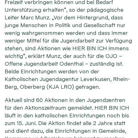
Freizeit verbringen können und bei Bedarf
Unterstützung erhalten“, so der pädagogische
Leiter Marc Munz. „Vor dem Hintergrund, dass
junge Menschen in Politik und Gesellschaft nur
wenig wahrgenommen werden und dass immer
weniger Mittel für die Jugendarbeit zur Verfügung
stehen, sind Aktionen wie HIER BIN ICH immens
wichtig“, erklärt Munz, der auch für die OJO –
Offene Jugendarbeit Odenthal – zuständig ist.
Beide Einrichtungen werden von der
Katholischen Jugendagentur Leverkusen, Rhein-
Berg, Oberberg (KJA LRO) getragen.
Aktuell sind 60 Aktionen in den Jugendzentren
für den Aktionszeitraum gemeldet. HIER BIN ICH
läuft in den katholischen Einrichtungen noch bis
zum 15. Juni. Die Aktion findet alle 2 Jahre statt
und dient dazu, die Einrichtungen in Gemeinde,