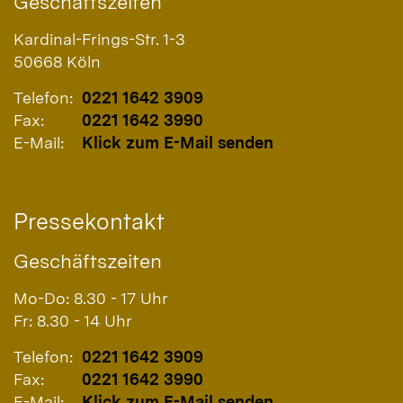
Geschäftszeiten
Kardinal-Frings-Str. 1-3
50668
Köln
Telefon:
0221 1642 3909
Fax:
0221 1642 3990
E-Mail:
Klick zum E-Mail senden
Pressekontakt
Geschäftszeiten
Mo-Do: 8.30 - 17 Uhr
Fr: 8.30 - 14 Uhr
Telefon:
0221 1642 3909
Fax:
0221 1642 3990
E-Mail:
Klick zum E-Mail senden