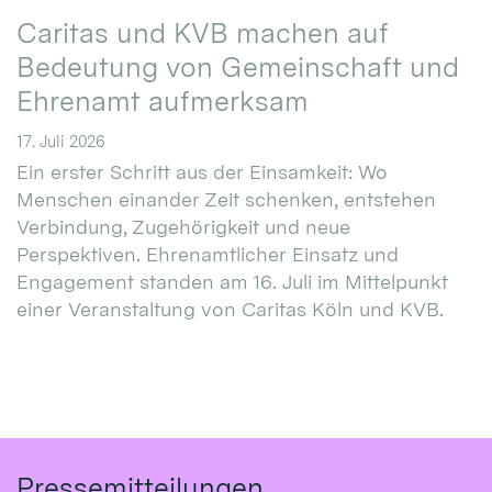
Caritas und KVB machen auf
Bedeutung von Gemeinschaft und
Ehrenamt aufmerksam
17. Juli 2026
Ein erster Schritt aus der Einsamkeit: Wo
Menschen einander Zeit schenken, entstehen
Verbindung, Zugehörigkeit und neue
Perspektiven. Ehrenamtlicher Einsatz und
Engagement standen am 16. Juli im Mittelpunkt
einer Veranstaltung von Caritas Köln und KVB.
Pressemitteilungen