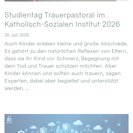
Studientag Trauerpastoral im
Katholisch-Sozialen Institut 2026
20. Juli 2026
Auch Kinder erleben kleine und große Abschiede.
Es gehört zu den natürlichen Reflexen von Eltern,
dass sie ihr Kind vor Schmerz, Begegnung mit
dem Tod und Trauer schützen möchten. Aber
Kinder können und sollten auch trauern, sagen
Experten, dabei aber begleitet und unterstützt
werden. ...