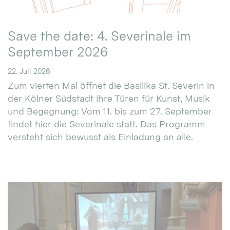
Save the date: 4. Severinale im
September 2026
22. Juli 2026
Zum vierten Mal öffnet die Basilika St. Severin in
der Kölner Südstadt ihre Türen für Kunst, Musik
und Begegnung: Vom 11. bis zum 27. September
findet hier die Severinale statt. Das Programm
versteht sich bewusst als Einladung an alle.