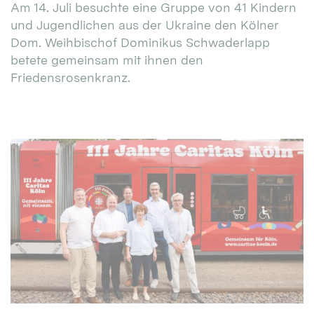
Am 14. Juli besuchte eine Gruppe von 41 Kindern
und Jugendlichen aus der Ukraine den Kölner
Dom. Weihbischof Dominikus Schwaderlapp
betete gemeinsam mit ihnen den
Friedensrosenkranz.