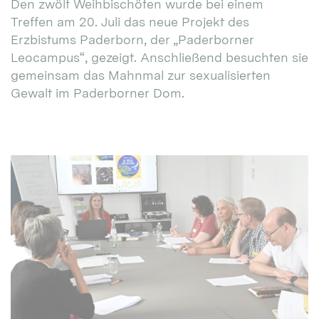
Den zwölf Weihbischöfen wurde bei einem
Treffen am 20. Juli das neue Projekt des
Erzbistums Paderborn, der „Paderborner
Leocampus“, gezeigt. Anschließend besuchten sie
gemeinsam das Mahnmal zur sexualisierten
Gewalt im Paderborner Dom.