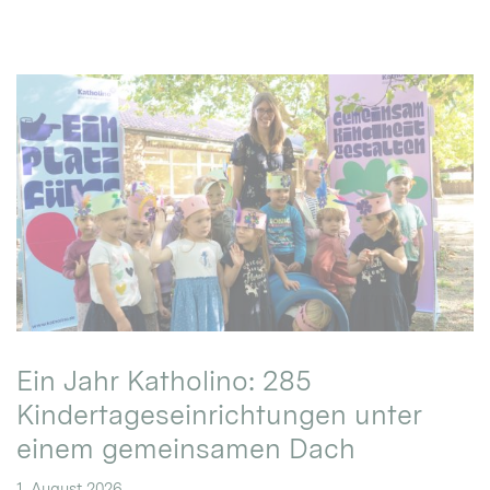
Ein Jahr Katholino: 285
Kindertageseinrichtungen unter
einem gemeinsamen Dach
1. August 2026