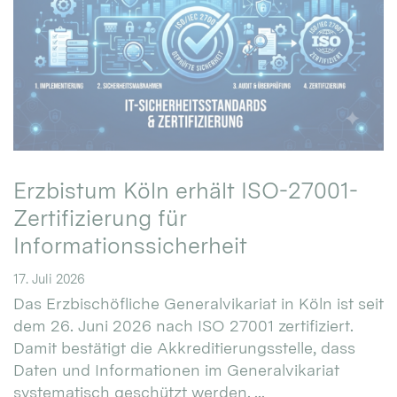
Erzbistum Köln erhält ISO-27001-
Zertifizierung für
Informationssicherheit
17. Juli 2026
Das Erzbischöfliche Generalvikariat in Köln ist seit
dem 26. Juni 2026 nach ISO 27001 zertifiziert.
Damit bestätigt die Akkreditierungsstelle, dass
Daten und Informationen im Generalvikariat
systematisch geschützt werden. ...