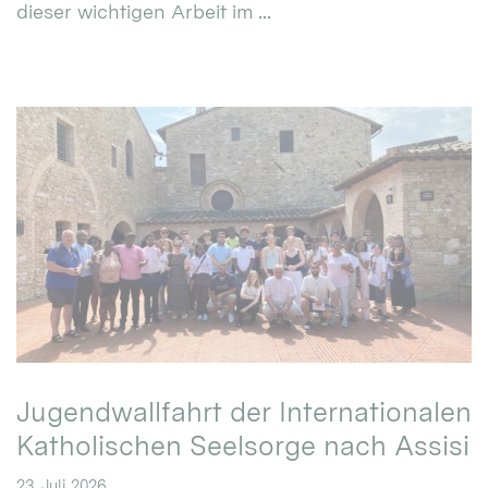
dieser wichtigen Arbeit im ...
Jugendwallfahrt der Internationalen
Katholischen Seelsorge nach Assisi
23. Juli 2026