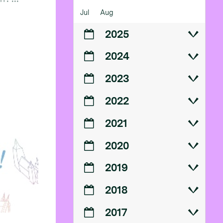
Jul
Aug
2025
2024
2023
2022
2021
2020
2019
2018
2017