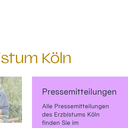
istum Köln
Pressemitteilungen
Alle Pressemitteilungen
des Erzbistums Köln
finden Sie im