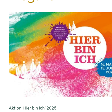
Aktion 'Hier bin ich' 2025