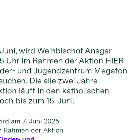
Juni, wird Weihbischof Ansgar
 15 Uhr im Rahmen der Aktion HIER
nder- und Jugendzentrum Megafon
suchen. Die alle zwei Jahre
tion läuft in den katholischen
och bis zum 15. Juni.
ird am 7. Juni 2025
im Rahmen der Aktion
Kinder- und