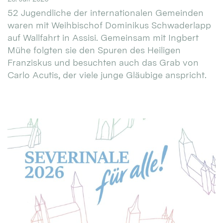
52 Jugendliche der internationalen Gemeinden
waren mit Weihbischof Dominikus Schwaderlapp
auf Wallfahrt in Assisi. Gemeinsam mit Ingbert
Mühe folgten sie den Spuren des Heiligen
Franziskus und besuchten auch das Grab von
Carlo Acutis, der viele junge Gläubige anspricht.