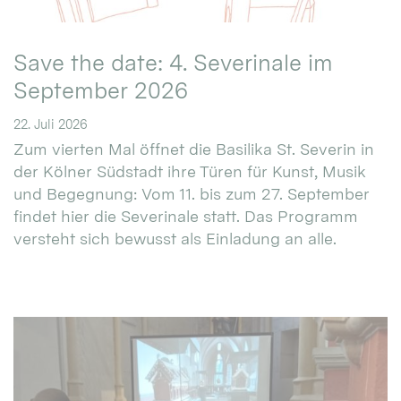
Save the date: 4. Severinale im
September 2026
22. Juli 2026
Zum vierten Mal öffnet die Basilika St. Severin in
der Kölner Südstadt ihre Türen für Kunst, Musik
und Begegnung: Vom 11. bis zum 27. September
findet hier die Severinale statt. Das Programm
versteht sich bewusst als Einladung an alle.