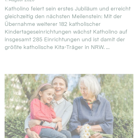
Katholino feiert sein erstes Jubiläum und erreicht
gleichzeitig den nächsten Meilenstein: Mit der
Übernahme weiterer 182 katholischer
Kindertageseinrichtungen wächst Katholino auf
insgesamt 285 Einrichtungen und ist damit der
größte katholische Kita-Träger in NRW. ...