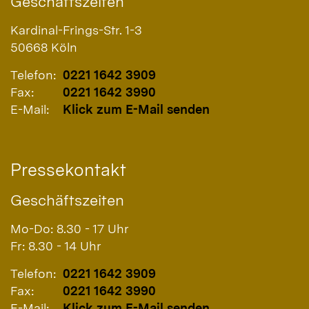
Geschäftszeiten
Kardinal-Frings-Str. 1-3
50668
Köln
Telefon:
0221 1642 3909
Fax:
0221 1642 3990
E-Mail:
Klick zum E-Mail senden
Pressekontakt
Geschäftszeiten
Mo-Do: 8.30 - 17 Uhr
Fr: 8.30 - 14 Uhr
Telefon:
0221 1642 3909
Fax:
0221 1642 3990
E-Mail:
Klick zum E-Mail senden