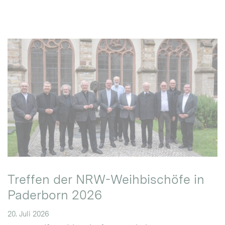
Treffen der NRW-Weihbischöfe in
Paderborn 2026
20. Juli 2026