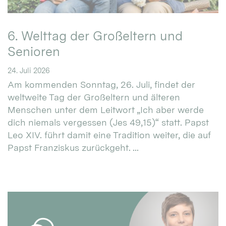
6. Welttag der Großeltern und
Senioren
24. Juli 2026
Am kommenden Sonntag, 26. Juli, findet der
weltweite Tag der Großeltern und älteren
Menschen unter dem Leitwort „Ich aber werde
dich niemals vergessen (Jes 49,15)“ statt. Papst
Leo XIV. führt damit eine Tradition weiter, die auf
Papst Franziskus zurückgeht. ...