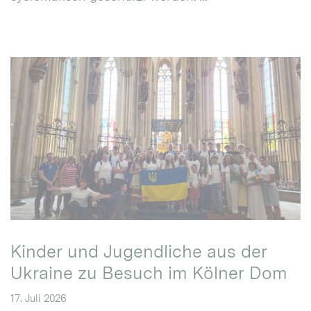
Kinder und Jugendliche aus der
Ukraine zu Besuch im Kölner Dom
17. Juli 2026