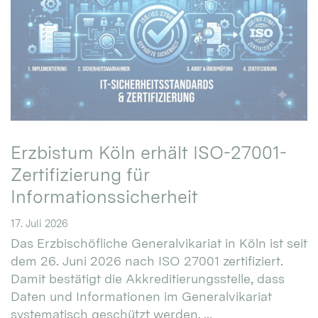
Erzbistum Köln erhält ISO-27001-
Zertifizierung für
Informationssicherheit
17. Juli 2026
Das Erzbischöfliche Generalvikariat in Köln ist seit
dem 26. Juni 2026 nach ISO 27001 zertifiziert.
Damit bestätigt die Akkreditierungsstelle, dass
Daten und Informationen im Generalvikariat
systematisch geschützt werden. ...