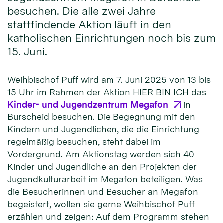
besuchen. Die alle zwei Jahre
stattfindende Aktion läuft in den
katholischen Einrichtungen noch bis zum
15. Juni.
Weihbischof Puff wird am 7. Juni 2025 von 13 bis
15 Uhr im Rahmen der Aktion HIER BIN ICH das
Kinder- und Jugendzentrum Megafon
in
Burscheid besuchen. Die Begegnung mit den
Kindern und Jugendlichen, die die Einrichtung
regelmäßig besuchen, steht dabei im
Vordergrund. Am Aktionstag werden sich 40
Kinder und Jugendliche an den Projekten der
Jugendkulturarbeit im Megafon beteiligen. Was
die Besucherinnen und Besucher an Megafon
begeistert, wollen sie gerne Weihbischof Puff
erzählen und zeigen: Auf dem Programm stehen