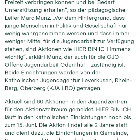
Freizeit verbringen können und bei Bedarf
Unterstützung erhalten“, so der pädagogische
Leiter Marc Munz. „Vor dem Hintergrund, dass
junge Menschen in Politik und Gesellschaft nur
wenig wahrgenommen werden und dass immer
weniger Mittel für die Jugendarbeit zur Verfügung
stehen, sind Aktionen wie HIER BIN ICH immens
wichtig“, erklärt Munz, der auch für die OJO –
Offene Jugendarbeit Odenthal – zuständig ist.
Beide Einrichtungen werden von der
Katholischen Jugendagentur Leverkusen, Rhein-
Berg, Oberberg (KJA LRO) getragen.
Aktuell sind 60 Aktionen in den Jugendzentren
für den Aktionszeitraum gemeldet. HIER BIN ICH
läuft in den katholischen Einrichtungen noch bis
zum 15. Juni. Die Aktion findet alle 2 Jahre statt
und dient dazu, die Einrichtungen in Gemeinde,