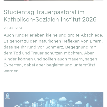
Studientag Trauerpastoral im
Katholisch-Sozialen Institut 2026
20. Juli 2026
Auch Kinder erleben kleine und große Abschiede.
Es gehört zu den natürlichen Reflexen von Eltern,
dass sie ihr Kind vor Schmerz, Begegnung mit
dem Tod und Trauer schützen möchten. Aber
Kinder können und sollten auch trauern, sagen
Experten, dabei aber begleitet und unterstützt
werden. ...