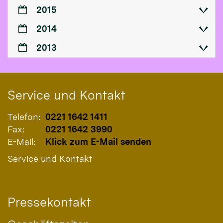
2015
2014
2013
Service und Kontakt
Telefon:
0221 1642 1411
Fax:
0221 1642 3990
E-Mail:
Klick zum E-Mail senden
Service und Kontakt
Pressekontakt