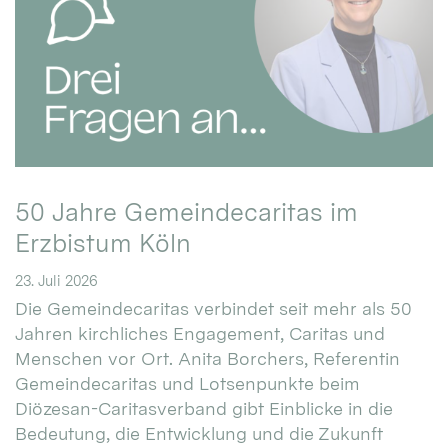
50 Jahre Gemeindecaritas im
Erzbistum Köln
23. Juli 2026
Die Gemeindecaritas verbindet seit mehr als 50
Jahren kirchliches Engagement, Caritas und
Menschen vor Ort. Anita Borchers, Referentin
Gemeindecaritas und Lotsenpunkte beim
Diözesan-Caritasverband gibt Einblicke in die
Bedeutung, die Entwicklung und die Zukunft