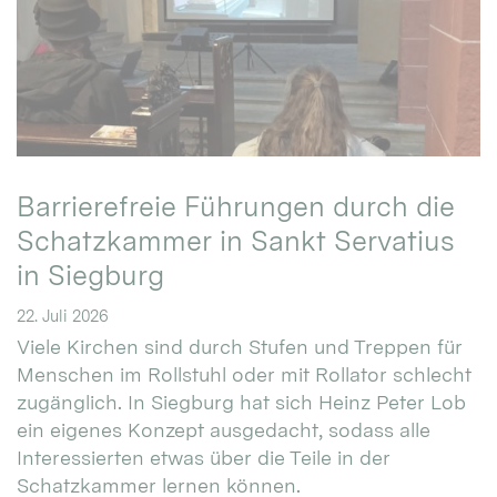
Barrierefreie Führungen durch die
Schatzkammer in Sankt Servatius
in Siegburg
22. Juli 2026
Viele Kirchen sind durch Stufen und Treppen für
Menschen im Rollstuhl oder mit Rollator schlecht
zugänglich. In Siegburg hat sich Heinz Peter Lob
ein eigenes Konzept ausgedacht, sodass alle
Interessierten etwas über die Teile in der
Schatzkammer lernen können.