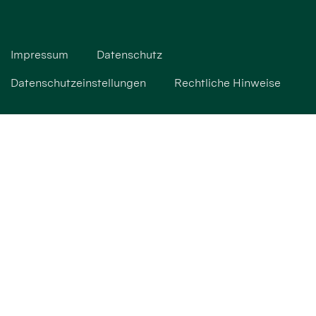
Impressum
Datenschutz
Datenschutzeinstellungen
Rechtliche Hinweise