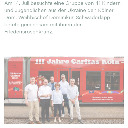
Am 14. Juli besuchte eine Gruppe von 41 Kindern
und Jugendlichen aus der Ukraine den Kölner
Dom. Weihbischof Dominikus Schwaderlapp
betete gemeinsam mit ihnen den
Friedensrosenkranz.