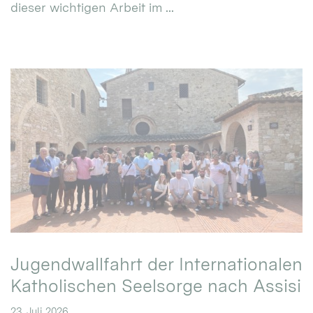
dieser wichtigen Arbeit im ...
Jugendwallfahrt der Internationalen
Katholischen Seelsorge nach Assisi
23. Juli 2026