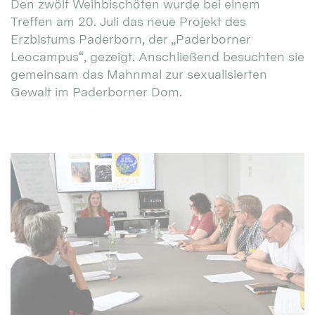
Den zwölf Weihbischöfen wurde bei einem
Treffen am 20. Juli das neue Projekt des
Erzbistums Paderborn, der „Paderborner
Leocampus“, gezeigt. Anschließend besuchten sie
gemeinsam das Mahnmal zur sexualisierten
Gewalt im Paderborner Dom.