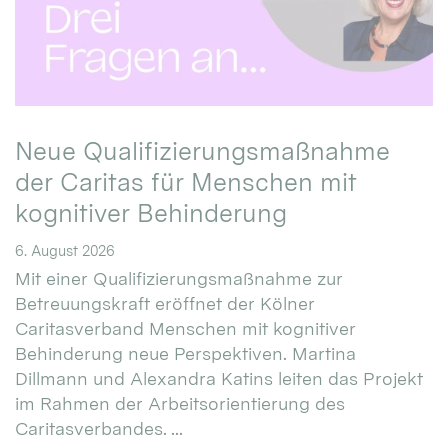
Neue Qualifizierungsmaßnahme
der Caritas für Menschen mit
kognitiver Behinderung
6. August 2026
Mit einer Qualifizierungsmaßnahme zur
Betreuungskraft eröffnet der Kölner
Caritasverband Menschen mit kognitiver
Behinderung neue Perspektiven. Martina
Dillmann und Alexandra Katins leiten das Projekt
im Rahmen der Arbeitsorientierung des
Caritasverbandes. ...