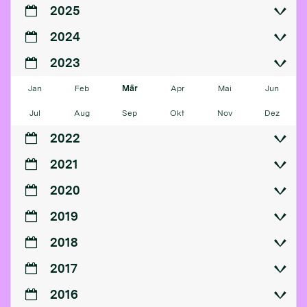
2025
2024
2023
Jan
Feb
Mär
Apr
Mai
Jun
Jul
Aug
Sep
Okt
Nov
Dez
2022
2021
2020
2019
2018
2017
2016