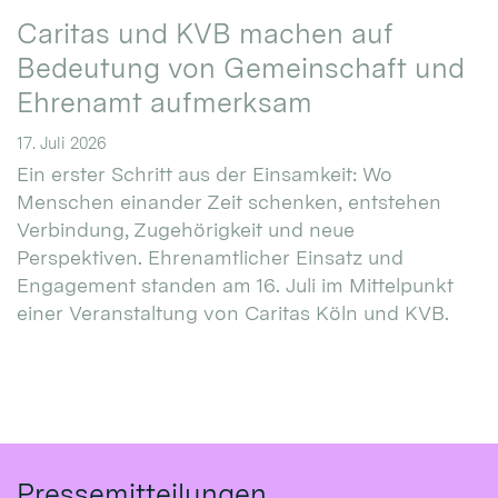
Caritas und KVB machen auf
Bedeutung von Gemeinschaft und
Ehrenamt aufmerksam
17. Juli 2026
Ein erster Schritt aus der Einsamkeit: Wo
Menschen einander Zeit schenken, entstehen
Verbindung, Zugehörigkeit und neue
Perspektiven. Ehrenamtlicher Einsatz und
Engagement standen am 16. Juli im Mittelpunkt
einer Veranstaltung von Caritas Köln und KVB.
Pressemitteilungen