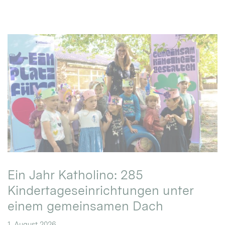
Ein Jahr Katholino: 285
Kindertageseinrichtungen unter
einem gemeinsamen Dach
1. August 2026