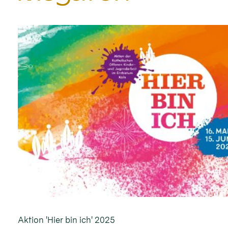
Aktion 'Hier bin ich' 2025