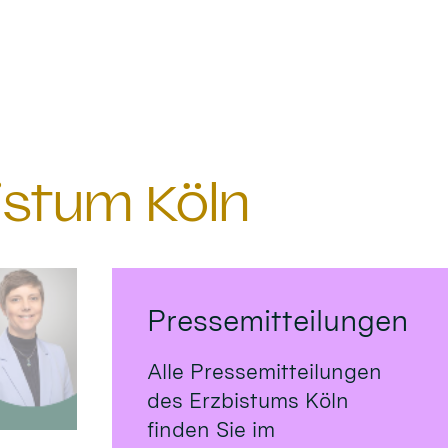
istum Köln
Pressemitteilungen
Alle Pressemitteilungen
des Erzbistums Köln
finden Sie im