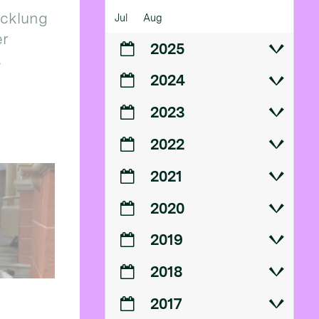
icklung
Jul
Aug
er
2025
.
2024
2023
2022
2021
2020
2019
2018
2017