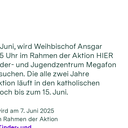
Juni, wird Weihbischof Ansgar
 15 Uhr im Rahmen der Aktion HIER
nder- und Jugendzentrum Megafon
suchen. Die alle zwei Jahre
tion läuft in den katholischen
och bis zum 15. Juni.
ird am 7. Juni 2025
im Rahmen der Aktion
Kinder- und