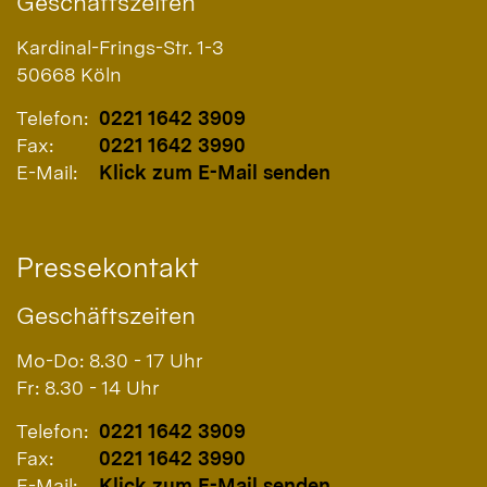
Geschäftszeiten
Kardinal-Frings-Str. 1-3
50668
Köln
Telefon:
0221 1642 3909
Fax:
0221 1642 3990
E-Mail:
Klick zum E-Mail senden
Pressekontakt
Geschäftszeiten
Mo-Do: 8.30 - 17 Uhr
Fr: 8.30 - 14 Uhr
Telefon:
0221 1642 3909
Fax:
0221 1642 3990
E-Mail:
Klick zum E-Mail senden