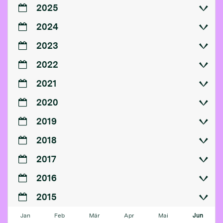
2025
2024
2023
2022
2021
2020
2019
2018
2017
2016
2015
Jan
Feb
Mär
Apr
Mai
Jun