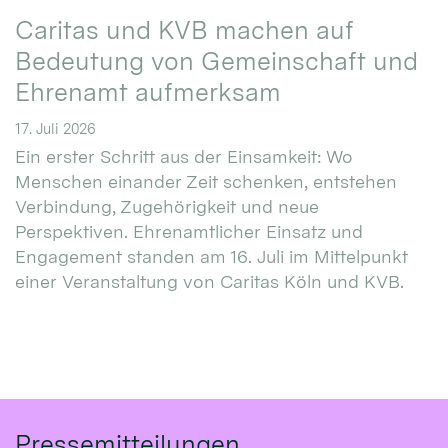
Caritas und KVB machen auf
Bedeutung von Gemeinschaft und
Ehrenamt aufmerksam
17. Juli 2026
Ein erster Schritt aus der Einsamkeit: Wo
Menschen einander Zeit schenken, entstehen
Verbindung, Zugehörigkeit und neue
Perspektiven. Ehrenamtlicher Einsatz und
Engagement standen am 16. Juli im Mittelpunkt
einer Veranstaltung von Caritas Köln und KVB.
Pressemitteilungen