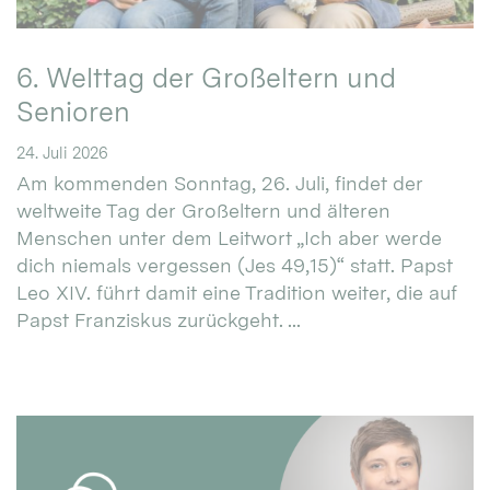
6. Welttag der Großeltern und
Senioren
24. Juli 2026
Am kommenden Sonntag, 26. Juli, findet der
weltweite Tag der Großeltern und älteren
Menschen unter dem Leitwort „Ich aber werde
dich niemals vergessen (Jes 49,15)“ statt. Papst
Leo XIV. führt damit eine Tradition weiter, die auf
Papst Franziskus zurückgeht. ...