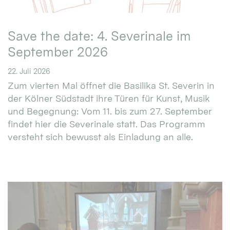
Save the date: 4. Severinale im
September 2026
22. Juli 2026
Zum vierten Mal öffnet die Basilika St. Severin in
der Kölner Südstadt ihre Türen für Kunst, Musik
und Begegnung: Vom 11. bis zum 27. September
findet hier die Severinale statt. Das Programm
versteht sich bewusst als Einladung an alle.