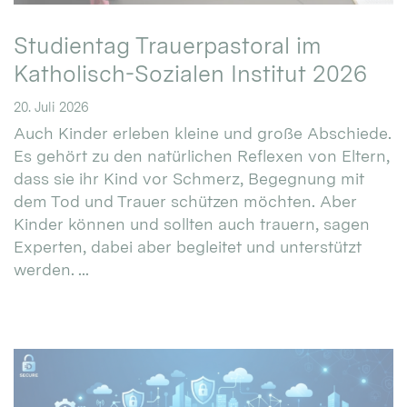
Studientag Trauerpastoral im
Katholisch-Sozialen Institut 2026
20. Juli 2026
Auch Kinder erleben kleine und große Abschiede.
Es gehört zu den natürlichen Reflexen von Eltern,
dass sie ihr Kind vor Schmerz, Begegnung mit
dem Tod und Trauer schützen möchten. Aber
Kinder können und sollten auch trauern, sagen
Experten, dabei aber begleitet und unterstützt
werden. ...