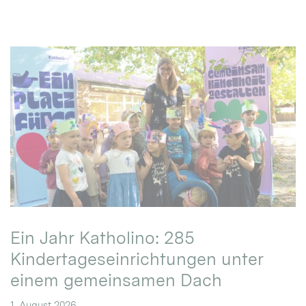
Ein Jahr Katholino: 285
Kindertageseinrichtungen unter
einem gemeinsamen Dach
1. August 2026