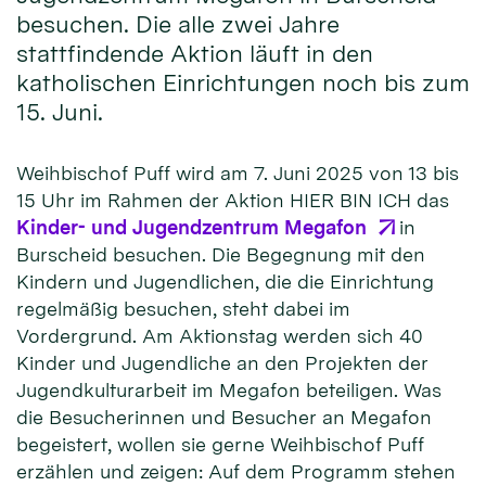
besuchen. Die alle zwei Jahre
stattfindende Aktion läuft in den
katholischen Einrichtungen noch bis zum
15. Juni.
Weihbischof Puff wird am 7. Juni 2025 von 13 bis
15 Uhr im Rahmen der Aktion HIER BIN ICH das
Kinder- und Jugendzentrum Megafon
in
Burscheid besuchen. Die Begegnung mit den
Kindern und Jugendlichen, die die Einrichtung
regelmäßig besuchen, steht dabei im
Vordergrund. Am Aktionstag werden sich 40
Kinder und Jugendliche an den Projekten der
Jugendkulturarbeit im Megafon beteiligen. Was
die Besucherinnen und Besucher an Megafon
begeistert, wollen sie gerne Weihbischof Puff
erzählen und zeigen: Auf dem Programm stehen