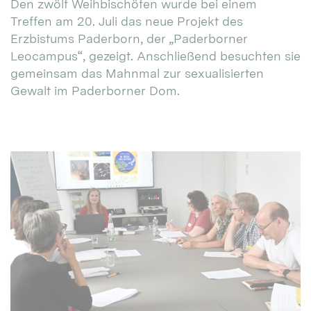
Den zwölf Weihbischöfen wurde bei einem
Treffen am 20. Juli das neue Projekt des
Erzbistums Paderborn, der „Paderborner
Leocampus“, gezeigt. Anschließend besuchten sie
gemeinsam das Mahnmal zur sexualisierten
Gewalt im Paderborner Dom.