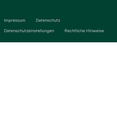
Impressum
Datenschutz
Datenschutzeinstellungen
Rechtliche Hinweise