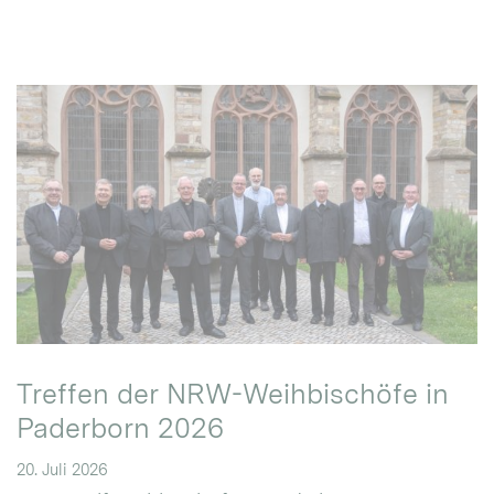
Treffen der NRW-Weihbischöfe in
Paderborn 2026
20. Juli 2026