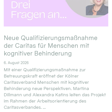
Neue Qualifizierungsmaßnahme
der Caritas für Menschen mit
kognitiver Behinderung
6. August 2026
Mit einer Qualifizierungsmaßnahme zur
Betreuungskraft eröffnet der Kölner
Caritasverband Menschen mit kognitiver
Behinderung neue Perspektiven. Martina
Dillmann und Alexandra Katins leiten das Projekt
im Rahmen der Arbeitsorientierung des
Caritasverbandes. ...