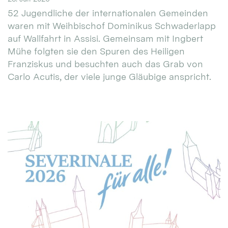
52 Jugendliche der internationalen Gemeinden
waren mit Weihbischof Dominikus Schwaderlapp
auf Wallfahrt in Assisi. Gemeinsam mit Ingbert
Mühe folgten sie den Spuren des Heiligen
Franziskus und besuchten auch das Grab von
Carlo Acutis, der viele junge Gläubige anspricht.