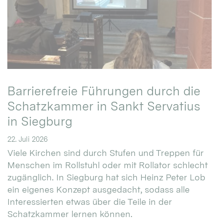
Barrierefreie Führungen durch die
Schatzkammer in Sankt Servatius
in Siegburg
22. Juli 2026
Viele Kirchen sind durch Stufen und Treppen für
Menschen im Rollstuhl oder mit Rollator schlecht
zugänglich. In Siegburg hat sich Heinz Peter Lob
ein eigenes Konzept ausgedacht, sodass alle
Interessierten etwas über die Teile in der
Schatzkammer lernen können.