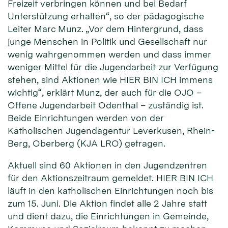
Freizeit verbringen können und bei Bedarf
Unterstützung erhalten“, so der pädagogische
Leiter Marc Munz. „Vor dem Hintergrund, dass
junge Menschen in Politik und Gesellschaft nur
wenig wahrgenommen werden und dass immer
weniger Mittel für die Jugendarbeit zur Verfügung
stehen, sind Aktionen wie HIER BIN ICH immens
wichtig“, erklärt Munz, der auch für die OJO –
Offene Jugendarbeit Odenthal – zuständig ist.
Beide Einrichtungen werden von der
Katholischen Jugendagentur Leverkusen, Rhein-
Berg, Oberberg (KJA LRO) getragen.
Aktuell sind 60 Aktionen in den Jugendzentren
für den Aktionszeitraum gemeldet. HIER BIN ICH
läuft in den katholischen Einrichtungen noch bis
zum 15. Juni. Die Aktion findet alle 2 Jahre statt
und dient dazu, die Einrichtungen in Gemeinde,