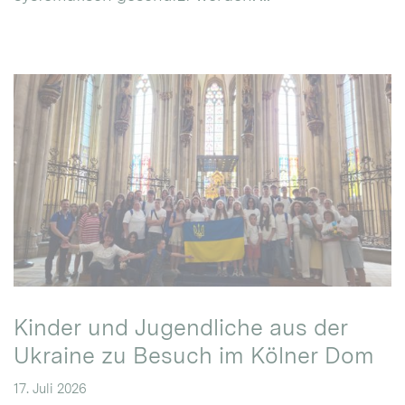
Kinder und Jugendliche aus der
Ukraine zu Besuch im Kölner Dom
17. Juli 2026