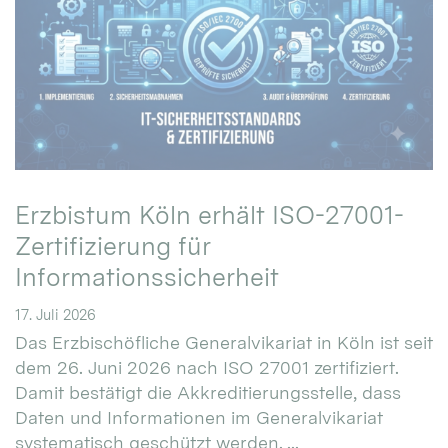
Erzbistum Köln erhält ISO-27001-
Zertifizierung für
Informationssicherheit
17. Juli 2026
Das Erzbischöfliche Generalvikariat in Köln ist seit
dem 26. Juni 2026 nach ISO 27001 zertifiziert.
Damit bestätigt die Akkreditierungsstelle, dass
Daten und Informationen im Generalvikariat
systematisch geschützt werden. ...