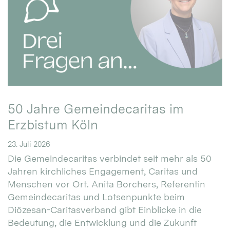
50 Jahre Gemeindecaritas im
Erzbistum Köln
23. Juli 2026
Die Gemeindecaritas verbindet seit mehr als 50
Jahren kirchliches Engagement, Caritas und
Menschen vor Ort. Anita Borchers, Referentin
Gemeindecaritas und Lotsenpunkte beim
Diözesan-Caritasverband gibt Einblicke in die
Bedeutung, die Entwicklung und die Zukunft