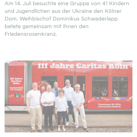
Am 14. Juli besuchte eine Gruppe von 41 Kindern
und Jugendlichen aus der Ukraine den Kölner
Dom. Weihbischof Dominikus Schwaderlapp
betete gemeinsam mit ihnen den
Friedensrosenkranz.