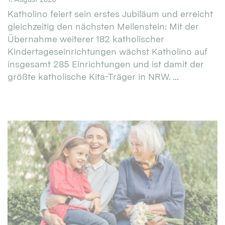
Katholino feiert sein erstes Jubiläum und erreicht
gleichzeitig den nächsten Meilenstein: Mit der
Übernahme weiterer 182 katholischer
Kindertageseinrichtungen wächst Katholino auf
insgesamt 285 Einrichtungen und ist damit der
größte katholische Kita-Träger in NRW. ...