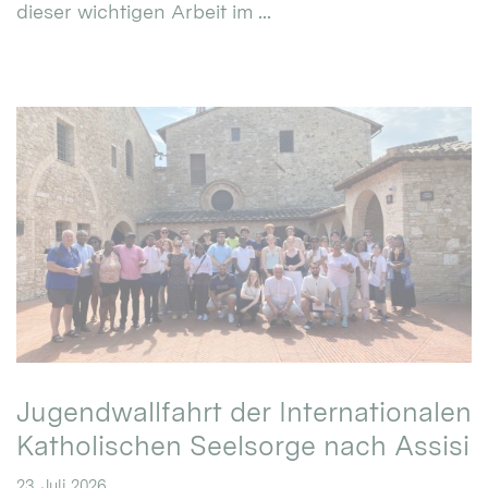
dieser wichtigen Arbeit im ...
Jugendwallfahrt der Internationalen
Katholischen Seelsorge nach Assisi
23. Juli 2026