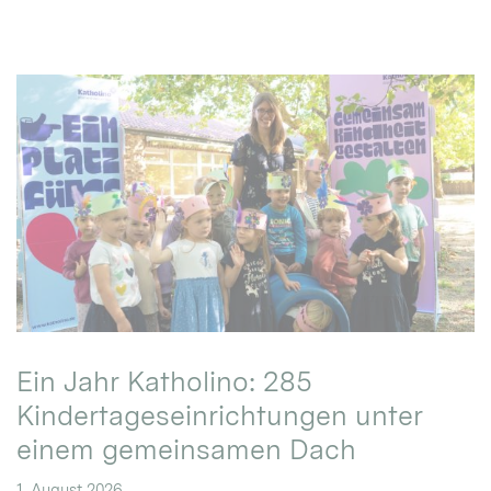
Ein Jahr Katholino: 285
Kindertageseinrichtungen unter
einem gemeinsamen Dach
1. August 2026