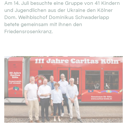
Am 14. Juli besuchte eine Gruppe von 41 Kindern
und Jugendlichen aus der Ukraine den Kölner
Dom. Weihbischof Dominikus Schwaderlapp
betete gemeinsam mit ihnen den
Friedensrosenkranz.