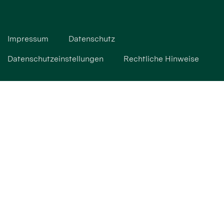
Impressum
Datenschutz
Datenschutzeinstellungen
Rechtliche Hinweise