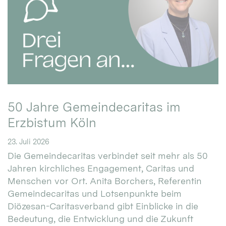
50 Jahre Gemeindecaritas im
Erzbistum Köln
23. Juli 2026
Die Gemeindecaritas verbindet seit mehr als 50
Jahren kirchliches Engagement, Caritas und
Menschen vor Ort. Anita Borchers, Referentin
Gemeindecaritas und Lotsenpunkte beim
Diözesan-Caritasverband gibt Einblicke in die
Bedeutung, die Entwicklung und die Zukunft