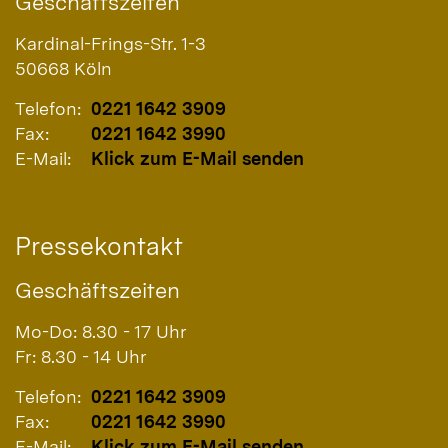
Geschäftszeiten
Kardinal-Frings-Str. 1-3
50668
Köln
Telefon:
0221 1642 3909
Fax:
0221 1642 3990
E-Mail:
Klick zum E-Mail senden
Pressekontakt
Geschäftszeiten
Mo-Do: 8.30 - 17 Uhr
Fr: 8.30 - 14 Uhr
Telefon:
0221 1642 3909
Fax:
0221 1642 3990
E-Mail:
Klick zum E-Mail senden