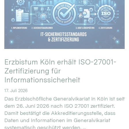
Erzbistum Köln erhält ISO-27001-
Zertifizierung für
Informationssicherheit
17. Juli 2026
Das Erzbischöfliche Generalvikariat in Köln ist seit
dem 26. Juni 2026 nach ISO 27001 zertifiziert.
Damit bestätigt die Akkreditierungsstelle, dass
Daten und Informationen im Generalvikariat
systematisch geschützt werden. ...