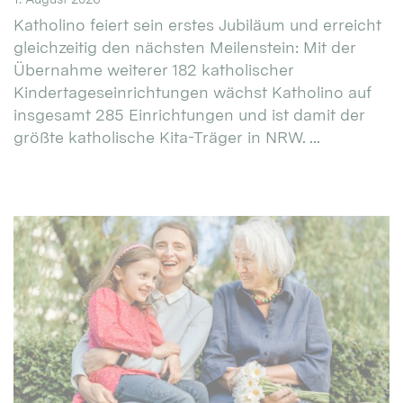
Katholino feiert sein erstes Jubiläum und erreicht
gleichzeitig den nächsten Meilenstein: Mit der
Übernahme weiterer 182 katholischer
Kindertageseinrichtungen wächst Katholino auf
insgesamt 285 Einrichtungen und ist damit der
größte katholische Kita-Träger in NRW. ...