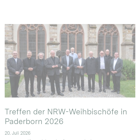
Treffen der NRW-Weihbischöfe in
Paderborn 2026
20. Juli 2026