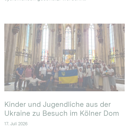
Kinder und Jugendliche aus der
Ukraine zu Besuch im Kölner Dom
17. Juli 2026