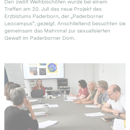
Den zwölf Weihbischöfen wurde bei einem
Treffen am 20. Juli das neue Projekt des
Erzbistums Paderborn, der „Paderborner
Leocampus“, gezeigt. Anschließend besuchten sie
gemeinsam das Mahnmal zur sexualisierten
Gewalt im Paderborner Dom.