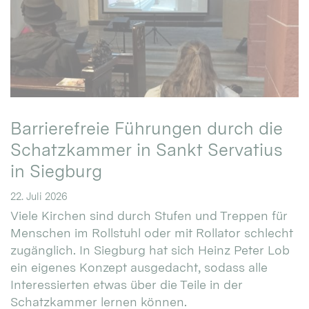
Barrierefreie Führungen durch die
Schatzkammer in Sankt Servatius
in Siegburg
22. Juli 2026
Viele Kirchen sind durch Stufen und Treppen für
Menschen im Rollstuhl oder mit Rollator schlecht
zugänglich. In Siegburg hat sich Heinz Peter Lob
ein eigenes Konzept ausgedacht, sodass alle
Interessierten etwas über die Teile in der
Schatzkammer lernen können.