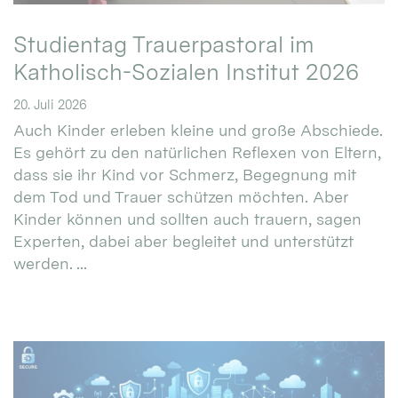
Studientag Trauerpastoral im
Katholisch-Sozialen Institut 2026
20. Juli 2026
Auch Kinder erleben kleine und große Abschiede.
Es gehört zu den natürlichen Reflexen von Eltern,
dass sie ihr Kind vor Schmerz, Begegnung mit
dem Tod und Trauer schützen möchten. Aber
Kinder können und sollten auch trauern, sagen
Experten, dabei aber begleitet und unterstützt
werden. ...