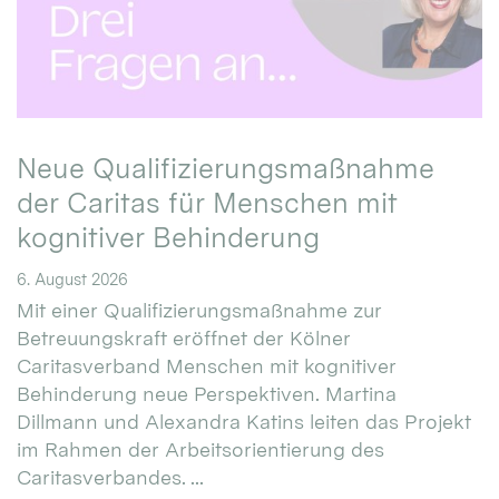
Neue Qualifizierungsmaßnahme
der Caritas für Menschen mit
kognitiver Behinderung
6. August 2026
Mit einer Qualifizierungsmaßnahme zur
Betreuungskraft eröffnet der Kölner
Caritasverband Menschen mit kognitiver
Behinderung neue Perspektiven. Martina
Dillmann und Alexandra Katins leiten das Projekt
im Rahmen der Arbeitsorientierung des
Caritasverbandes. ...