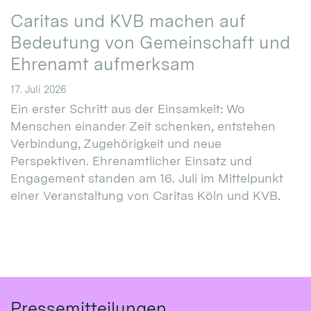
Caritas und KVB machen auf
Bedeutung von Gemeinschaft und
Ehrenamt aufmerksam
17. Juli 2026
Ein erster Schritt aus der Einsamkeit: Wo
Menschen einander Zeit schenken, entstehen
Verbindung, Zugehörigkeit und neue
Perspektiven. Ehrenamtlicher Einsatz und
Engagement standen am 16. Juli im Mittelpunkt
einer Veranstaltung von Caritas Köln und KVB.
Pressemitteilungen