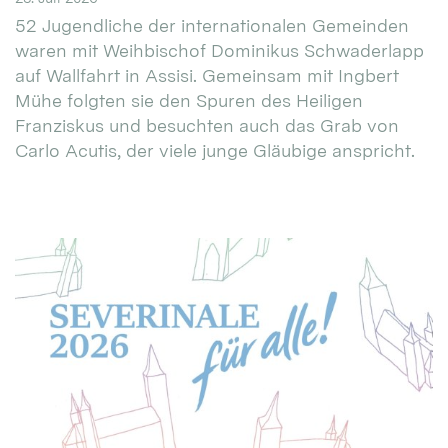
52 Jugendliche der internationalen Gemeinden
waren mit Weihbischof Dominikus Schwaderlapp
auf Wallfahrt in Assisi. Gemeinsam mit Ingbert
Mühe folgten sie den Spuren des Heiligen
Franziskus und besuchten auch das Grab von
Carlo Acutis, der viele junge Gläubige anspricht.