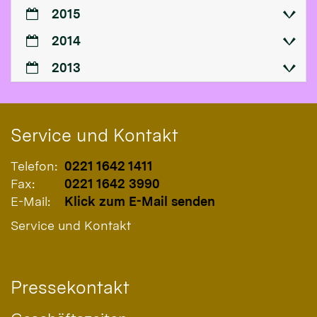
2015
2014
2013
Service und Kontakt
Telefon:
0221 1642 1411
Fax:
0221 1642 3990
E-Mail:
Klick zum E-Mail senden
Service und Kontakt
Pressekontakt