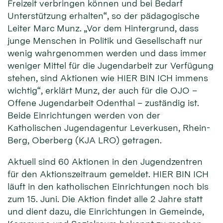
Freizeit verbringen können und bei Bedarf
Unterstützung erhalten“, so der pädagogische
Leiter Marc Munz. „Vor dem Hintergrund, dass
junge Menschen in Politik und Gesellschaft nur
wenig wahrgenommen werden und dass immer
weniger Mittel für die Jugendarbeit zur Verfügung
stehen, sind Aktionen wie HIER BIN ICH immens
wichtig“, erklärt Munz, der auch für die OJO –
Offene Jugendarbeit Odenthal – zuständig ist.
Beide Einrichtungen werden von der
Katholischen Jugendagentur Leverkusen, Rhein-
Berg, Oberberg (KJA LRO) getragen.
Aktuell sind 60 Aktionen in den Jugendzentren
für den Aktionszeitraum gemeldet. HIER BIN ICH
läuft in den katholischen Einrichtungen noch bis
zum 15. Juni. Die Aktion findet alle 2 Jahre statt
und dient dazu, die Einrichtungen in Gemeinde,