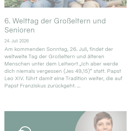
6. Welttag der Großeltern und
Senioren
24. Juli 2026
Am kommenden Sonntag, 26. Juli, findet der
weltweite Tag der Großeltern und älteren
Menschen unter dem Leitwort „Ich aber werde
dich niemals vergessen (Jes 49,15)“ statt. Papst
Leo XIV. führt damit eine Tradition weiter, die auf
Papst Franziskus zurückgeht. ...