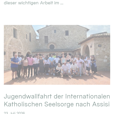
dieser wichtigen Arbeit im ...
Jugendwallfahrt der Internationalen
Katholischen Seelsorge nach Assisi
23. Juli 2026