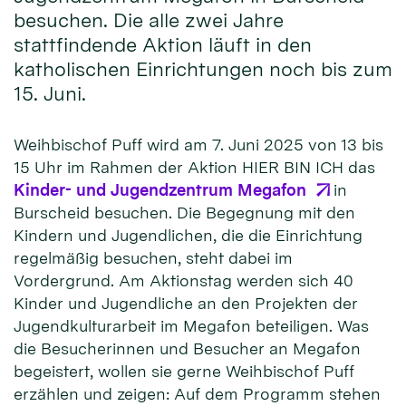
besuchen. Die alle zwei Jahre
stattfindende Aktion läuft in den
katholischen Einrichtungen noch bis zum
15. Juni.
Weihbischof Puff wird am 7. Juni 2025 von 13 bis
15 Uhr im Rahmen der Aktion HIER BIN ICH das
Kinder- und Jugendzentrum Megafon
in
Burscheid besuchen. Die Begegnung mit den
Kindern und Jugendlichen, die die Einrichtung
regelmäßig besuchen, steht dabei im
Vordergrund. Am Aktionstag werden sich 40
Kinder und Jugendliche an den Projekten der
Jugendkulturarbeit im Megafon beteiligen. Was
die Besucherinnen und Besucher an Megafon
begeistert, wollen sie gerne Weihbischof Puff
erzählen und zeigen: Auf dem Programm stehen