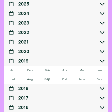
2025
2024
2023
2022
2021
2020
2019
Jan
Feb
Mär
Apr
Mai
Jun
Jul
Aug
Sep
Okt
Nov
Dez
2018
2017
2016