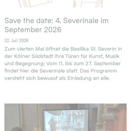
Save the date: 4. Severinale im
September 2026
22. Juli 2026
Zum vierten Mal öffnet die Basilika St. Severin in
der Kölner Südstadt ihre Türen für Kunst, Musik
und Begegnung: Vom 11. bis zum 27. September
findet hier die Severinale statt. Das Programm
versteht sich bewusst als Einladung an alle.