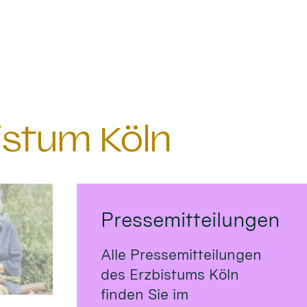
istum Köln
Pressemitteilungen
Alle Pressemitteilungen
des Erzbistums Köln
finden Sie im