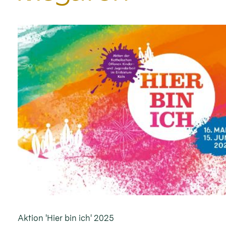
Aktion 'Hier bin ich' 2025