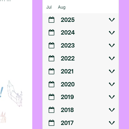
Jul
Aug
2025
2024
2023
2022
2021
2020
2019
2018
2017