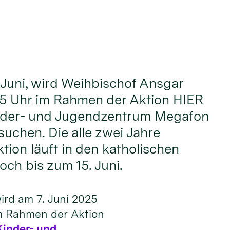
Juni, wird Weihbischof Ansgar
 15 Uhr im Rahmen der Aktion HIER
nder- und Jugendzentrum Megafon
suchen. Die alle zwei Jahre
tion läuft in den katholischen
och bis zum 15. Juni.
ird am 7. Juni 2025
im Rahmen der Aktion
Kinder- und