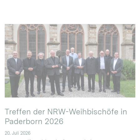
Treffen der NRW-Weihbischöfe in
Paderborn 2026
20. Juli 2026