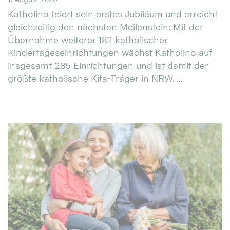
Katholino feiert sein erstes Jubiläum und erreicht
gleichzeitig den nächsten Meilenstein: Mit der
Übernahme weiterer 182 katholischer
Kindertageseinrichtungen wächst Katholino auf
insgesamt 285 Einrichtungen und ist damit der
größte katholische Kita-Träger in NRW. ...