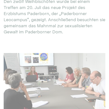
Den zwölf Weihbischöfen wurde bei einem
Treffen am 20. Juli das neue Projekt des
Erzbistums Paderborn, der „Paderborner
Leocampus“, gezeigt. Anschließend besuchten sie
gemeinsam das Mahnmal zur sexualisierten
Gewalt im Paderborner Dom.