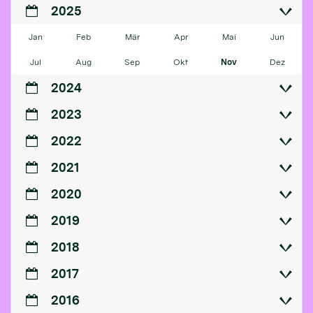
2025
Jan
Feb
Mär
Apr
Mai
Jun
Jul
Aug
Sep
Okt
Nov
Dez
2024
2023
2022
2021
2020
2019
2018
2017
2016