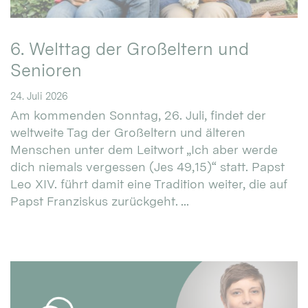
6. Welttag der Großeltern und
Senioren
24. Juli 2026
Am kommenden Sonntag, 26. Juli, findet der
weltweite Tag der Großeltern und älteren
Menschen unter dem Leitwort „Ich aber werde
dich niemals vergessen (Jes 49,15)“ statt. Papst
Leo XIV. führt damit eine Tradition weiter, die auf
Papst Franziskus zurückgeht. ...