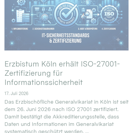
Erzbistum Köln erhält ISO-27001-
Zertifizierung für
Informationssicherheit
17. Juli 2026
Das Erzbischöfliche Generalvikariat in Köln ist seit
dem 26. Juni 2026 nach ISO 27001 zertifiziert.
Damit bestätigt die Akkreditierungsstelle, dass
Daten und Informationen im Generalvikariat
systematisch geschützt werden. ...