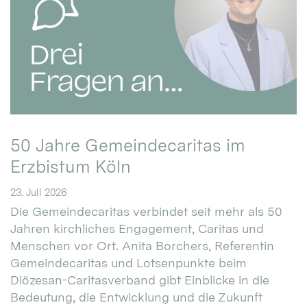
50 Jahre Gemeindecaritas im
Erzbistum Köln
23. Juli 2026
Die Gemeindecaritas verbindet seit mehr als 50
Jahren kirchliches Engagement, Caritas und
Menschen vor Ort. Anita Borchers, Referentin
Gemeindecaritas und Lotsenpunkte beim
Diözesan-Caritasverband gibt Einblicke in die
Bedeutung, die Entwicklung und die Zukunft