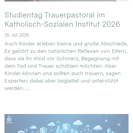
Studientag Trauerpastoral im
Katholisch-Sozialen Institut 2026
20. Juli 2026
Auch Kinder erleben kleine und große Abschiede.
Es gehört zu den natürlichen Reflexen von Eltern,
dass sie ihr Kind vor Schmerz, Begegnung mit
dem Tod und Trauer schützen möchten. Aber
Kinder können und sollten auch trauern, sagen
Experten, dabei aber begleitet und unterstützt
werden. ...