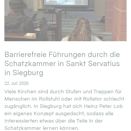
Barrierefreie Führungen durch die
Schatzkammer in Sankt Servatius
in Siegburg
22. Juli 2026
Viele Kirchen sind durch Stufen und Treppen für
Menschen im Rollstuhl oder mit Rollator schlecht
zugänglich. In Siegburg hat sich Heinz Peter Lob
ein eigenes Konzept ausgedacht, sodass alle
Interessierten etwas über die Teile in der
Schatzkammer lernen können.