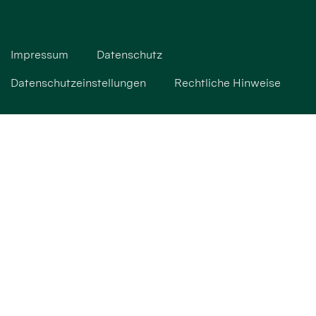
Impressum
Datenschutz
Datenschutzeinstellungen
Rechtliche Hinweise