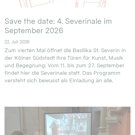
Save the date: 4. Severinale im
September 2026
22. Juli 2026
Zum vierten Mal öffnet die Basilika St. Severin in
der Kölner Südstadt ihre Türen für Kunst, Musik
und Begegnung: Vom 11. bis zum 27. September
findet hier die Severinale statt. Das Programm
versteht sich bewusst als Einladung an alle.