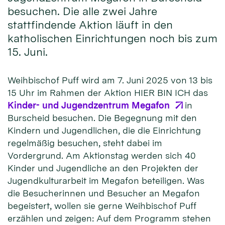
besuchen. Die alle zwei Jahre
stattfindende Aktion läuft in den
katholischen Einrichtungen noch bis zum
15. Juni.
Weihbischof Puff wird am 7. Juni 2025 von 13 bis
15 Uhr im Rahmen der Aktion HIER BIN ICH das
Kinder- und Jugendzentrum Megafon
in
Burscheid besuchen. Die Begegnung mit den
Kindern und Jugendlichen, die die Einrichtung
regelmäßig besuchen, steht dabei im
Vordergrund. Am Aktionstag werden sich 40
Kinder und Jugendliche an den Projekten der
Jugendkulturarbeit im Megafon beteiligen. Was
die Besucherinnen und Besucher an Megafon
begeistert, wollen sie gerne Weihbischof Puff
erzählen und zeigen: Auf dem Programm stehen