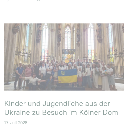
Kinder und Jugendliche aus der
Ukraine zu Besuch im Kölner Dom
17. Juli 2026