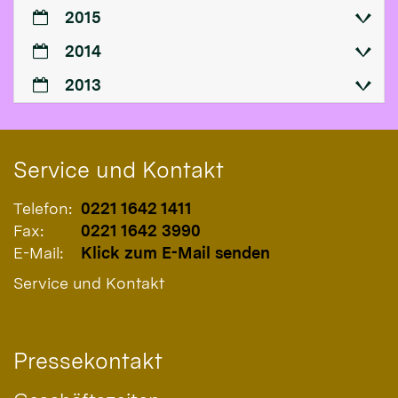
2015
2014
2013
Service und Kontakt
Telefon:
0221 1642 1411
Fax:
0221 1642 3990
E-Mail:
Klick zum E-Mail senden
Service und Kontakt
Pressekontakt