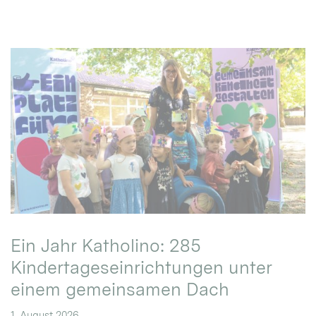
Ein Jahr Katholino: 285
Kindertageseinrichtungen unter
einem gemeinsamen Dach
1. August 2026