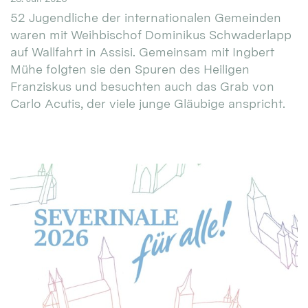
52 Jugendliche der internationalen Gemeinden
waren mit Weihbischof Dominikus Schwaderlapp
auf Wallfahrt in Assisi. Gemeinsam mit Ingbert
Mühe folgten sie den Spuren des Heiligen
Franziskus und besuchten auch das Grab von
Carlo Acutis, der viele junge Gläubige anspricht.