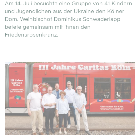
Am 14. Juli besuchte eine Gruppe von 41 Kindern
und Jugendlichen aus der Ukraine den Kölner
Dom. Weihbischof Dominikus Schwaderlapp
betete gemeinsam mit ihnen den
Friedensrosenkranz.