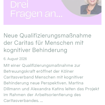
Neue Qualifizierungsmaßnahme
der Caritas für Menschen mit
kognitiver Behinderung
6. August 2026
Mit einer Qualifizierungsmaßnahme zur
Betreuungskraft eröffnet der Kölner
Caritasverband Menschen mit kognitiver
Behinderung neue Perspektiven. Martina
Dillmann und Alexandra Katins leiten das Projekt
im Rahmen der Arbeitsorientierung des
Caritasverbandes. ...