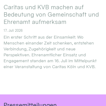
Caritas und KVB machen auf
Bedeutung von Gemeinschaft und
Ehrenamt aufmerksam
17. Juli 2026
Ein erster Schritt aus der Einsamkeit: Wo
Menschen einander Zeit schenken, entstehen
Verbindung, Zugehörigkeit und neue
Perspektiven. Ehrenamtlicher Einsatz und
Engagement standen am 16. Juli im Mittelpunkt
einer Veranstaltung von Caritas Köln und KVB.
Pressemitteilungen