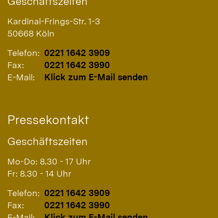
Geschäftszeiten
Kardinal-Frings-Str. 1-3
50668
Köln
Telefon:
0221 1642 3909
Fax:
0221 1642 3990
E-Mail:
Klick zum E-Mail senden
Pressekontakt
Geschäftszeiten
Mo-Do: 8.30 - 17 Uhr
Fr: 8.30 - 14 Uhr
Telefon:
0221 1642 3909
Fax:
0221 1642 3990
E-Mail:
Klick zum E-Mail senden