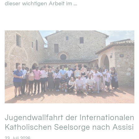
dieser wichtigen Arbeit im ...
Jugendwallfahrt der Internationalen
Katholischen Seelsorge nach Assisi
23. Juli 2026