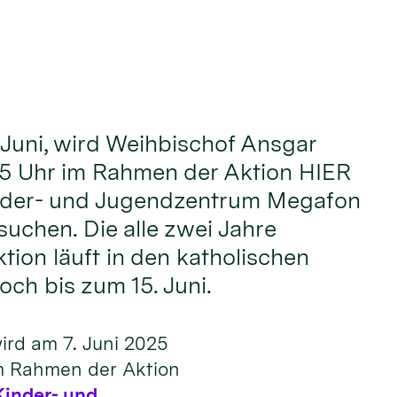
Juni, wird Weihbischof Ansgar
 15 Uhr im Rahmen der Aktion HIER
nder- und Jugendzentrum Megafon
suchen. Die alle zwei Jahre
tion läuft in den katholischen
och bis zum 15. Juni.
ird am 7. Juni 2025
im Rahmen der Aktion
Kinder- und