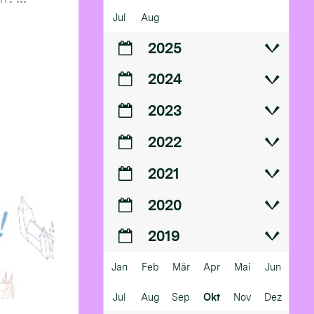
Jul
Aug
2025
2024
2023
2022
2021
2020
2019
Jan
Feb
Mär
Apr
Mai
Jun
Jul
Aug
Sep
Okt
Nov
Dez