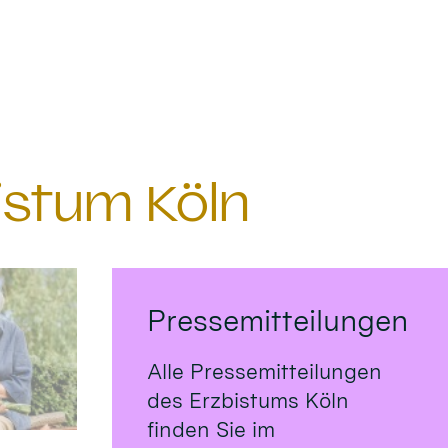
istum Köln
Pressemitteilungen
Alle Pressemitteilungen
des Erzbistums Köln
finden Sie im