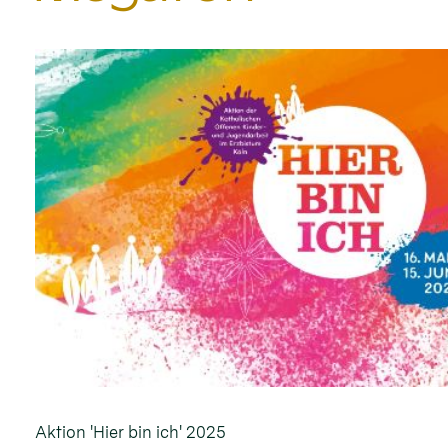
Aktion 'Hier bin ich' 2025