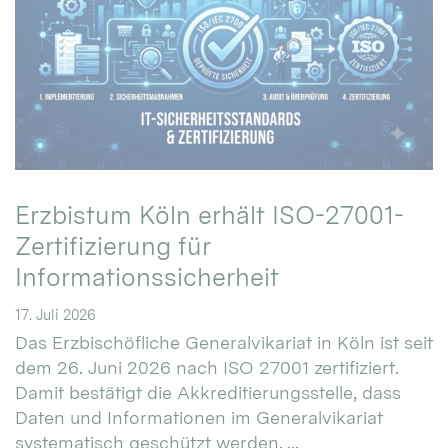
Erzbistum Köln erhält ISO-27001-
Zertifizierung für
Informationssicherheit
17. Juli 2026
Das Erzbischöfliche Generalvikariat in Köln ist seit
dem 26. Juni 2026 nach ISO 27001 zertifiziert.
Damit bestätigt die Akkreditierungsstelle, dass
Daten und Informationen im Generalvikariat
systematisch geschützt werden. ...