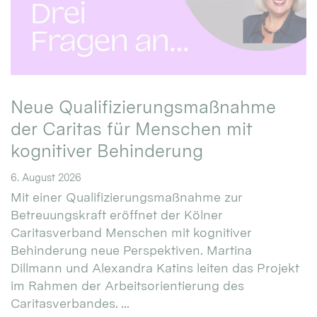
Neue Qualifizierungsmaßnahme
der Caritas für Menschen mit
kognitiver Behinderung
6. August 2026
Mit einer Qualifizierungsmaßnahme zur
Betreuungskraft eröffnet der Kölner
Caritasverband Menschen mit kognitiver
Behinderung neue Perspektiven. Martina
Dillmann und Alexandra Katins leiten das Projekt
im Rahmen der Arbeitsorientierung des
Caritasverbandes. ...