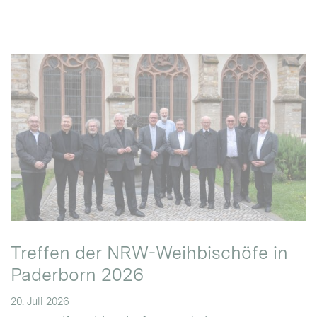
Treffen der NRW-Weihbischöfe in
Paderborn 2026
20. Juli 2026