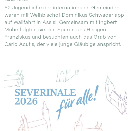
52 Jugendliche der internationalen Gemeinden
waren mit Weihbischof Dominikus Schwaderlapp
auf Wallfahrt in Assisi. Gemeinsam mit Ingbert
Mühe folgten sie den Spuren des Heiligen
Franziskus und besuchten auch das Grab von
Carlo Acutis, der viele junge Gläubige anspricht.