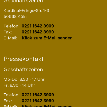
Geschäftszeiten
Kardinal-Frings-Str. 1-3
50668
Köln
Telefon:
0221 1642 3909
Fax:
0221 1642 3990
E-Mail:
Klick zum E-Mail senden
Pressekontakt
Geschäftszeiten
Mo-Do: 8.30 - 17 Uhr
Fr: 8.30 - 14 Uhr
Telefon:
0221 1642 3909
Fax:
0221 1642 3990
E-Mail:
Klick zum E-Mail senden