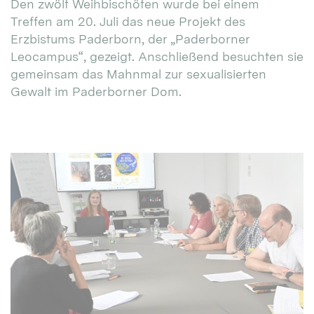
Den zwölf Weihbischöfen wurde bei einem
Treffen am 20. Juli das neue Projekt des
Erzbistums Paderborn, der „Paderborner
Leocampus“, gezeigt. Anschließend besuchten sie
gemeinsam das Mahnmal zur sexualisierten
Gewalt im Paderborner Dom.