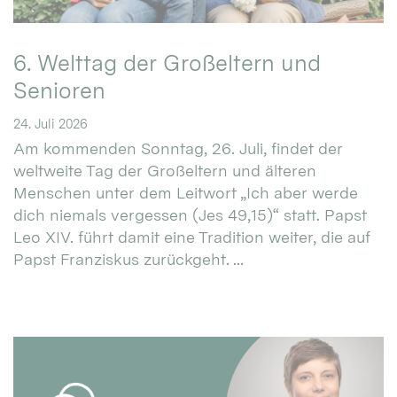
6. Welttag der Großeltern und
Senioren
24. Juli 2026
Am kommenden Sonntag, 26. Juli, findet der
weltweite Tag der Großeltern und älteren
Menschen unter dem Leitwort „Ich aber werde
dich niemals vergessen (Jes 49,15)“ statt. Papst
Leo XIV. führt damit eine Tradition weiter, die auf
Papst Franziskus zurückgeht. ...