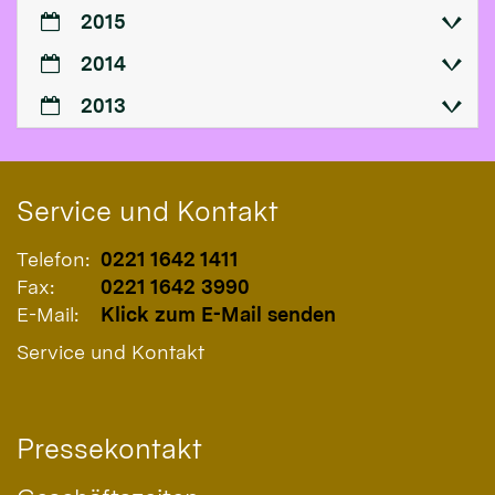
2015
2014
2013
Service und Kontakt
Telefon:
0221 1642 1411
Fax:
0221 1642 3990
E-Mail:
Klick zum E-Mail senden
Service und Kontakt
Pressekontakt