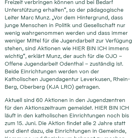
Freizeit verbringen können und bei Bedarf
Unterstützung erhalten“, so der pädagogische
Leiter Marc Munz. „Vor dem Hintergrund, dass
junge Menschen in Politik und Gesellschaft nur
wenig wahrgenommen werden und dass immer
weniger Mittel für die Jugendarbeit zur Verfügung
stehen, sind Aktionen wie HIER BIN ICH immens
wichtig“, erklärt Munz, der auch für die OJO –
Offene Jugendarbeit Odenthal – zuständig ist.
Beide Einrichtungen werden von der
Katholischen Jugendagentur Leverkusen, Rhein-
Berg, Oberberg (KJA LRO) getragen.
Aktuell sind 60 Aktionen in den Jugendzentren
für den Aktionszeitraum gemeldet. HIER BIN ICH
läuft in den katholischen Einrichtungen noch bis
zum 15. Juni. Die Aktion findet alle 2 Jahre statt
und dient dazu, die Einrichtungen in Gemeinde,