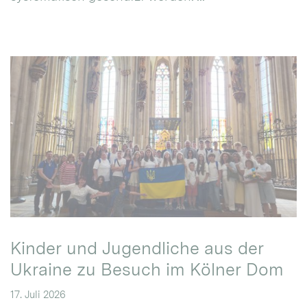
Kinder und Jugendliche aus der
Ukraine zu Besuch im Kölner Dom
17. Juli 2026