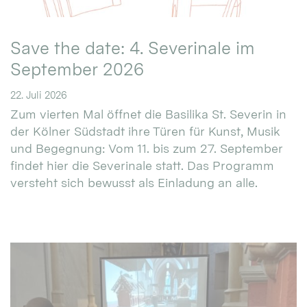
Save the date: 4. Severinale im
September 2026
22. Juli 2026
Zum vierten Mal öffnet die Basilika St. Severin in
der Kölner Südstadt ihre Türen für Kunst, Musik
und Begegnung: Vom 11. bis zum 27. September
findet hier die Severinale statt. Das Programm
versteht sich bewusst als Einladung an alle.