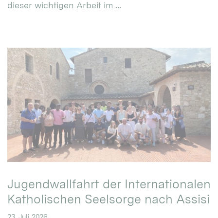
dieser wichtigen Arbeit im ...
Jugendwallfahrt der Internationalen
Katholischen Seelsorge nach Assisi
23. Juli 2026