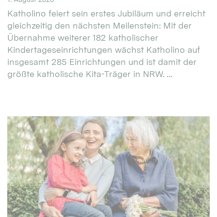
Katholino feiert sein erstes Jubiläum und erreicht
gleichzeitig den nächsten Meilenstein: Mit der
Übernahme weiterer 182 katholischer
Kindertageseinrichtungen wächst Katholino auf
insgesamt 285 Einrichtungen und ist damit der
größte katholische Kita-Träger in NRW. ...