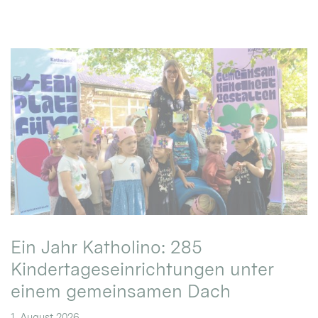
Ein Jahr Katholino: 285
Kindertageseinrichtungen unter
einem gemeinsamen Dach
1. August 2026