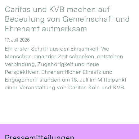
Caritas und KVB machen auf
Bedeutung von Gemeinschaft und
Ehrenamt aufmerksam
17. Juli 2026
Ein erster Schritt aus der Einsamkeit: Wo
Menschen einander Zeit schenken, entstehen
Verbindung, Zugehörigkeit und neue
Perspektiven. Ehrenamtlicher Einsatz und
Engagement standen am 16. Juli im Mittelpunkt
einer Veranstaltung von Caritas Köln und KVB.
Pressemitteilungen