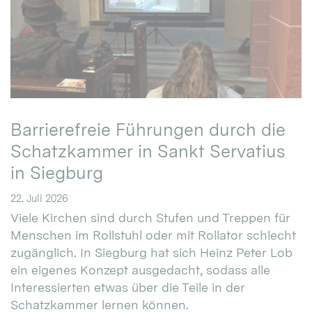
Barrierefreie Führungen durch die
Schatzkammer in Sankt Servatius
in Siegburg
22. Juli 2026
Viele Kirchen sind durch Stufen und Treppen für
Menschen im Rollstuhl oder mit Rollator schlecht
zugänglich. In Siegburg hat sich Heinz Peter Lob
ein eigenes Konzept ausgedacht, sodass alle
Interessierten etwas über die Teile in der
Schatzkammer lernen können.