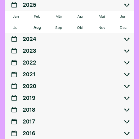
2025
Jan
Feb
Mär
Apr
Mai
Jun
Jul
Aug
Sep
Okt
Nov
Dez
2024
2023
2022
2021
2020
2019
2018
2017
2016