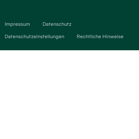
Impressum
Datenschutz
Datenschutzeinstellungen
Rechtliche Hinweise