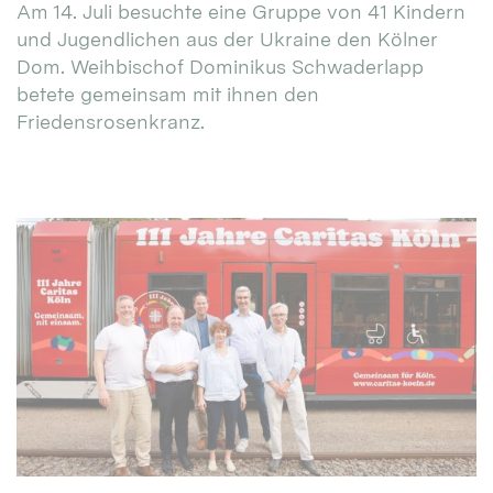
Am 14. Juli besuchte eine Gruppe von 41 Kindern
und Jugendlichen aus der Ukraine den Kölner
Dom. Weihbischof Dominikus Schwaderlapp
betete gemeinsam mit ihnen den
Friedensrosenkranz.