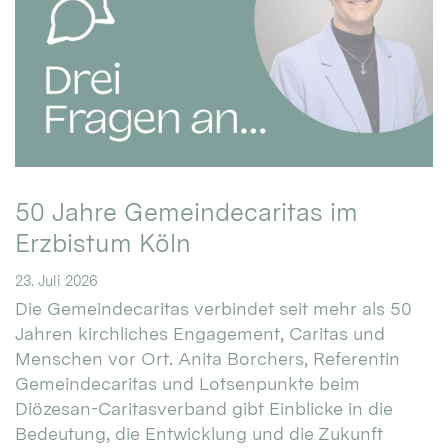
50 Jahre Gemeindecaritas im
Erzbistum Köln
23. Juli 2026
Die Gemeindecaritas verbindet seit mehr als 50
Jahren kirchliches Engagement, Caritas und
Menschen vor Ort. Anita Borchers, Referentin
Gemeindecaritas und Lotsenpunkte beim
Diözesan-Caritasverband gibt Einblicke in die
Bedeutung, die Entwicklung und die Zukunft