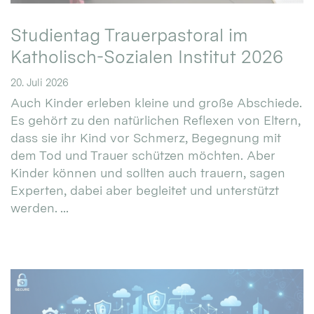
Studientag Trauerpastoral im
Katholisch-Sozialen Institut 2026
20. Juli 2026
Auch Kinder erleben kleine und große Abschiede.
Es gehört zu den natürlichen Reflexen von Eltern,
dass sie ihr Kind vor Schmerz, Begegnung mit
dem Tod und Trauer schützen möchten. Aber
Kinder können und sollten auch trauern, sagen
Experten, dabei aber begleitet und unterstützt
werden. ...