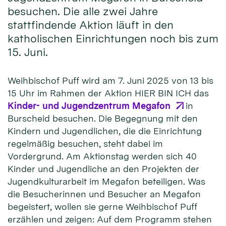
besuchen. Die alle zwei Jahre
stattfindende Aktion läuft in den
katholischen Einrichtungen noch bis zum
15. Juni.
Weihbischof Puff wird am 7. Juni 2025 von 13 bis
15 Uhr im Rahmen der Aktion HIER BIN ICH das
Kinder- und Jugendzentrum Megafon
in
Burscheid besuchen. Die Begegnung mit den
Kindern und Jugendlichen, die die Einrichtung
regelmäßig besuchen, steht dabei im
Vordergrund. Am Aktionstag werden sich 40
Kinder und Jugendliche an den Projekten der
Jugendkulturarbeit im Megafon beteiligen. Was
die Besucherinnen und Besucher an Megafon
begeistert, wollen sie gerne Weihbischof Puff
erzählen und zeigen: Auf dem Programm stehen