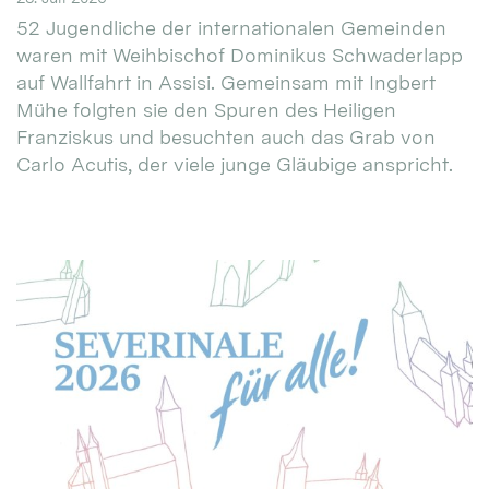
52 Jugendliche der internationalen Gemeinden
waren mit Weihbischof Dominikus Schwaderlapp
auf Wallfahrt in Assisi. Gemeinsam mit Ingbert
Mühe folgten sie den Spuren des Heiligen
Franziskus und besuchten auch das Grab von
Carlo Acutis, der viele junge Gläubige anspricht.