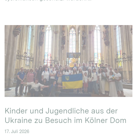
Kinder und Jugendliche aus der
Ukraine zu Besuch im Kölner Dom
17. Juli 2026