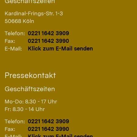
Geschäftszeiten
Kardinal-Frings-Str. 1-3
50668
Köln
Telefon:
0221 1642 3909
Fax:
0221 1642 3990
E-Mail:
Klick zum E-Mail senden
Pressekontakt
Geschäftszeiten
Mo-Do: 8.30 - 17 Uhr
Fr: 8.30 - 14 Uhr
Telefon:
0221 1642 3909
Fax:
0221 1642 3990
E-Mail:
Klick zum E-Mail senden