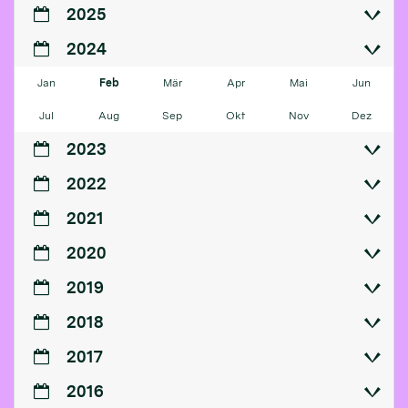
2025
2024
Jan
Feb
Mär
Apr
Mai
Jun
Jul
Aug
Sep
Okt
Nov
Dez
2023
2022
2021
2020
2019
2018
2017
2016