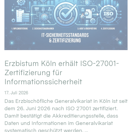
Erzbistum Köln erhält ISO-27001-
Zertifizierung für
Informationssicherheit
17. Juli 2026
Das Erzbischöfliche Generalvikariat in Köln ist seit
dem 26. Juni 2026 nach ISO 27001 zertifiziert.
Damit bestätigt die Akkreditierungsstelle, dass
Daten und Informationen im Generalvikariat
systematisch geschützt werden. ...