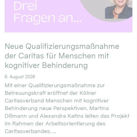
Neue Qualifizierungsmaßnahme
der Caritas für Menschen mit
kognitiver Behinderung
6. August 2026
Mit einer Qualifizierungsmaßnahme zur
Betreuungskraft eröffnet der Kölner
Caritasverband Menschen mit kognitiver
Behinderung neue Perspektiven. Martina
Dillmann und Alexandra Katins leiten das Projekt
im Rahmen der Arbeitsorientierung des
Caritasverbandes. ...