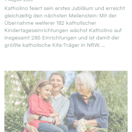
Katholino feiert sein erstes Jubiläum und erreicht
gleichzeitig den nächsten Meilenstein: Mit der
Übernahme weiterer 182 katholischer
Kindertageseinrichtungen wächst Katholino auf
insgesamt 285 Einrichtungen und ist damit der
größte katholische Kita-Träger in NRW. ...