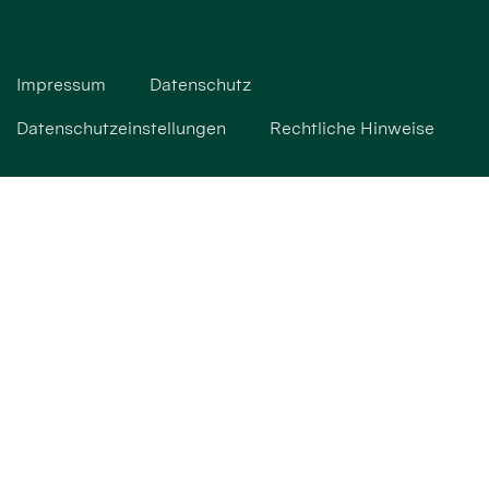
Impressum
Datenschutz
Datenschutzeinstellungen
Rechtliche Hinweise