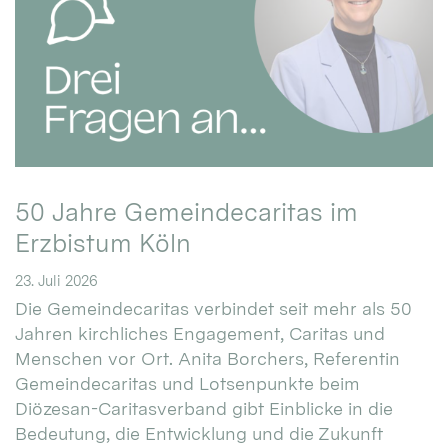
50 Jahre Gemeindecaritas im
Erzbistum Köln
23. Juli 2026
Die Gemeindecaritas verbindet seit mehr als 50
Jahren kirchliches Engagement, Caritas und
Menschen vor Ort. Anita Borchers, Referentin
Gemeindecaritas und Lotsenpunkte beim
Diözesan-Caritasverband gibt Einblicke in die
Bedeutung, die Entwicklung und die Zukunft