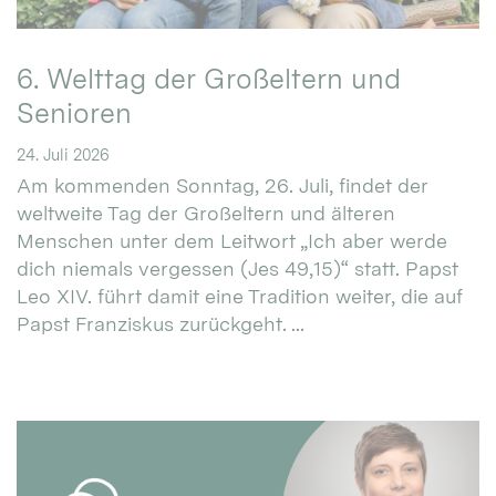
6. Welttag der Großeltern und
Senioren
24. Juli 2026
Am kommenden Sonntag, 26. Juli, findet der
weltweite Tag der Großeltern und älteren
Menschen unter dem Leitwort „Ich aber werde
dich niemals vergessen (Jes 49,15)“ statt. Papst
Leo XIV. führt damit eine Tradition weiter, die auf
Papst Franziskus zurückgeht. ...