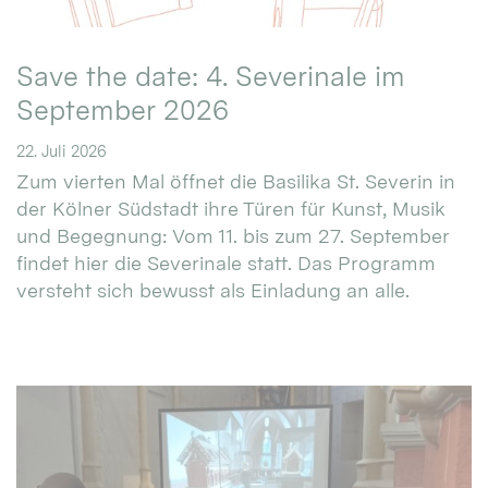
Save the date: 4. Severinale im
September 2026
22. Juli 2026
Zum vierten Mal öffnet die Basilika St. Severin in
der Kölner Südstadt ihre Türen für Kunst, Musik
und Begegnung: Vom 11. bis zum 27. September
findet hier die Severinale statt. Das Programm
versteht sich bewusst als Einladung an alle.