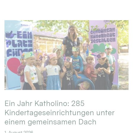
Ein Jahr Katholino: 285
Kindertageseinrichtungen unter
einem gemeinsamen Dach
1. August 2026