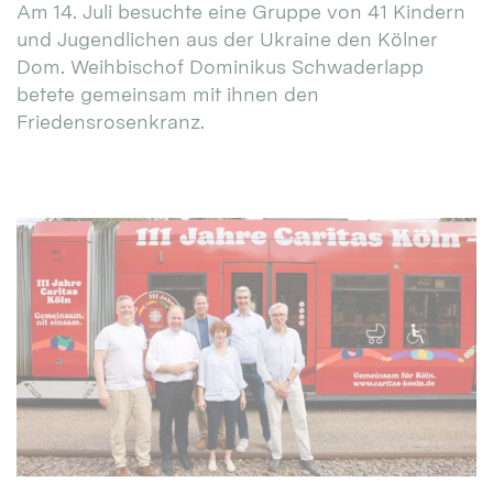
Am 14. Juli besuchte eine Gruppe von 41 Kindern
und Jugendlichen aus der Ukraine den Kölner
Dom. Weihbischof Dominikus Schwaderlapp
betete gemeinsam mit ihnen den
Friedensrosenkranz.