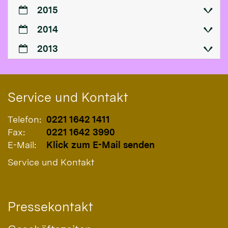
2015
2014
2013
Service und Kontakt
Telefon:
0221 1642 1411
Fax:
0221 1642 3990
E-Mail:
Klick zum E-Mail senden
Service und Kontakt
Pressekontakt