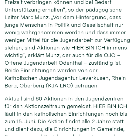
Freizeit verbringen können und bei Bedarf
Unterstützung erhalten“, so der pädagogische
Leiter Marc Munz. „Vor dem Hintergrund, dass
junge Menschen in Politik und Gesellschaft nur
wenig wahrgenommen werden und dass immer
weniger Mittel für die Jugendarbeit zur Verfügung
stehen, sind Aktionen wie HIER BIN ICH immens
wichtig“, erklärt Munz, der auch für die OJO –
Offene Jugendarbeit Odenthal – zuständig ist.
Beide Einrichtungen werden von der
Katholischen Jugendagentur Leverkusen, Rhein-
Berg, Oberberg (KJA LRO) getragen.
Aktuell sind 60 Aktionen in den Jugendzentren
für den Aktionszeitraum gemeldet. HIER BIN ICH
läuft in den katholischen Einrichtungen noch bis
zum 15. Juni. Die Aktion findet alle 2 Jahre statt
und dient dazu, die Einrichtungen in Gemeinde,