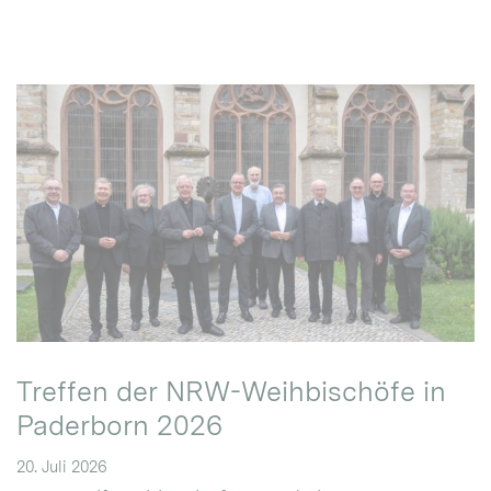
Treffen der NRW-Weihbischöfe in
Paderborn 2026
20. Juli 2026