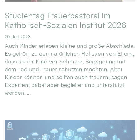
Studientag Trauerpastoral im
Katholisch-Sozialen Institut 2026
20. Juli 2026
Auch Kinder erleben kleine und große Abschiede.
Es gehört zu den natürlichen Reflexen von Eltern,
dass sie ihr Kind vor Schmerz, Begegnung mit
dem Tod und Trauer schützen möchten. Aber
Kinder können und sollten auch trauern, sagen
Experten, dabei aber begleitet und unterstützt
werden. ...