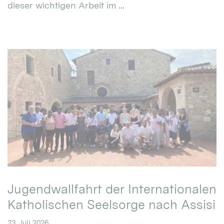
dieser wichtigen Arbeit im ...
Jugendwallfahrt der Internationalen
Katholischen Seelsorge nach Assisi
23. Juli 2026