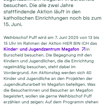
besuchen. Die alle zwei Jahre
stattfindende Aktion läuft in den
katholischen Einrichtungen noch bis zum
15. Juni.
Weihbischof Puff wird am 7. Juni 2025 von 13 bis
15 Uhr im Rahmen der Aktion HIER BIN ICH das
Kinder- und Jugendzentrum Megafon
in
Burscheid besuchen. Die Begegnung mit den
Kindern und Jugendlichen, die die Einrichtung
regelmäßig besuchen, steht dabei im
Vordergrund. Am Aktionstag werden sich 40
Kinder und Jugendliche an den Projekten der
Jugendkulturarbeit im Megafon beteiligen. Was
die Besucherinnen und Besucher an Megafon
begeistert, wollen sie gerne Weihbischof Puff
erzählen und zeigen: Auf dem Programm stehen