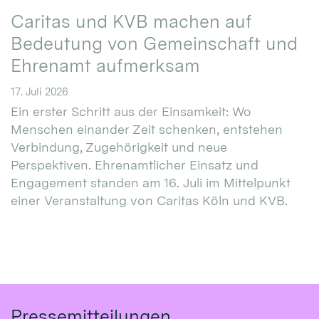
Caritas und KVB machen auf
Bedeutung von Gemeinschaft und
Ehrenamt aufmerksam
17. Juli 2026
Ein erster Schritt aus der Einsamkeit: Wo
Menschen einander Zeit schenken, entstehen
Verbindung, Zugehörigkeit und neue
Perspektiven. Ehrenamtlicher Einsatz und
Engagement standen am 16. Juli im Mittelpunkt
einer Veranstaltung von Caritas Köln und KVB.
Pressemitteilungen