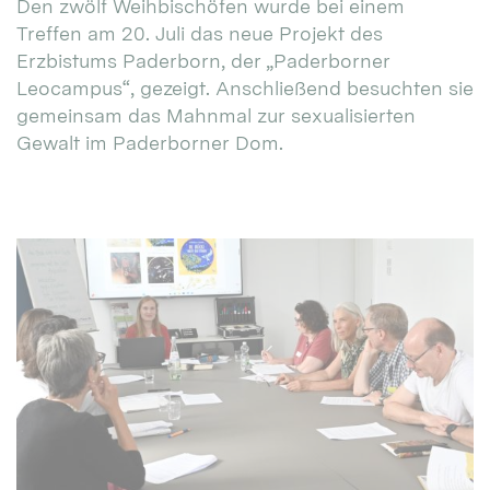
Den zwölf Weihbischöfen wurde bei einem
Treffen am 20. Juli das neue Projekt des
Erzbistums Paderborn, der „Paderborner
Leocampus“, gezeigt. Anschließend besuchten sie
gemeinsam das Mahnmal zur sexualisierten
Gewalt im Paderborner Dom.