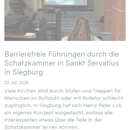
Barrierefreie Führungen durch die
Schatzkammer in Sankt Servatius
in Siegburg
22. Juli 2026
Viele Kirchen sind durch Stufen und Treppen für
Menschen im Rollstuhl oder mit Rollator schlecht
zugänglich. In Siegburg hat sich Heinz Peter Lob
ein eigenes Konzept ausgedacht, sodass alle
Interessierten etwas über die Teile in der
Schatzkammer lernen können.