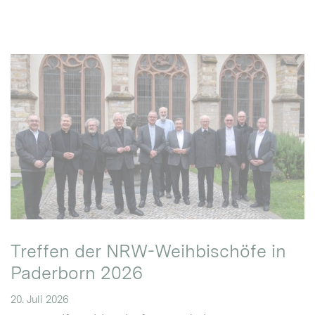
Treffen der NRW-Weihbischöfe in
Paderborn 2026
20. Juli 2026