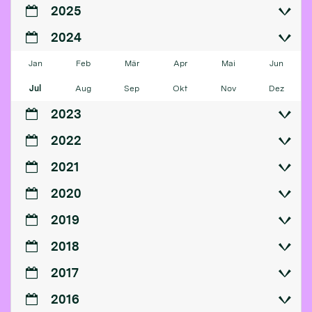
2025
2024
Jan
Feb
Mär
Apr
Mai
Jun
Jul
Aug
Sep
Okt
Nov
Dez
2023
2022
2021
2020
2019
2018
2017
2016