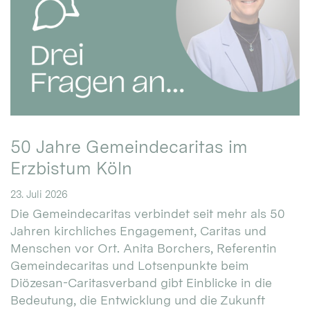
50 Jahre Gemeindecaritas im
Erzbistum Köln
23. Juli 2026
Die Gemeindecaritas verbindet seit mehr als 50
Jahren kirchliches Engagement, Caritas und
Menschen vor Ort. Anita Borchers, Referentin
Gemeindecaritas und Lotsenpunkte beim
Diözesan-Caritasverband gibt Einblicke in die
Bedeutung, die Entwicklung und die Zukunft