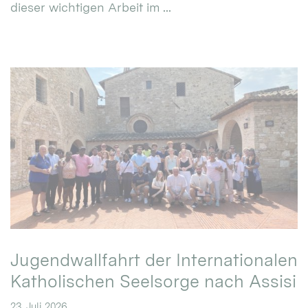
dieser wichtigen Arbeit im ...
Jugendwallfahrt der Internationalen
Katholischen Seelsorge nach Assisi
23. Juli 2026