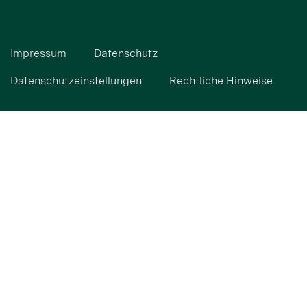
Impressum
Datenschutz
Datenschutzeinstellungen
Rechtliche Hinweise