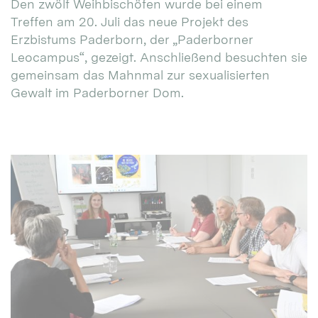
Den zwölf Weihbischöfen wurde bei einem
Treffen am 20. Juli das neue Projekt des
Erzbistums Paderborn, der „Paderborner
Leocampus“, gezeigt. Anschließend besuchten sie
gemeinsam das Mahnmal zur sexualisierten
Gewalt im Paderborner Dom.