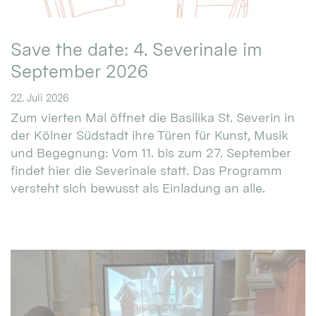
Save the date: 4. Severinale im
September 2026
22. Juli 2026
Zum vierten Mal öffnet die Basilika St. Severin in
der Kölner Südstadt ihre Türen für Kunst, Musik
und Begegnung: Vom 11. bis zum 27. September
findet hier die Severinale statt. Das Programm
versteht sich bewusst als Einladung an alle.