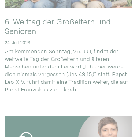
6. Welttag der Großeltern und
Senioren
24. Juli 2026
Am kommenden Sonntag, 26. Juli, findet der
weltweite Tag der Großeltern und älteren
Menschen unter dem Leitwort „Ich aber werde
dich niemals vergessen (Jes 49,15)“ statt. Papst
Leo XIV. führt damit eine Tradition weiter, die auf
Papst Franziskus zurückgeht. ...