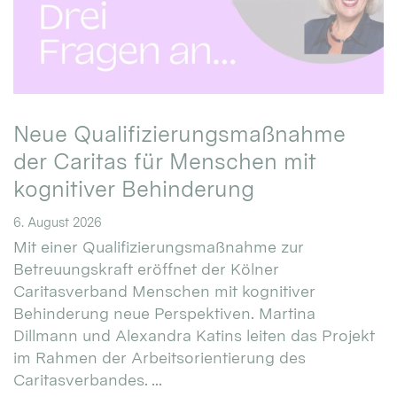
Neue Qualifizierungsmaßnahme
der Caritas für Menschen mit
kognitiver Behinderung
6. August 2026
Mit einer Qualifizierungsmaßnahme zur
Betreuungskraft eröffnet der Kölner
Caritasverband Menschen mit kognitiver
Behinderung neue Perspektiven. Martina
Dillmann und Alexandra Katins leiten das Projekt
im Rahmen der Arbeitsorientierung des
Caritasverbandes. ...