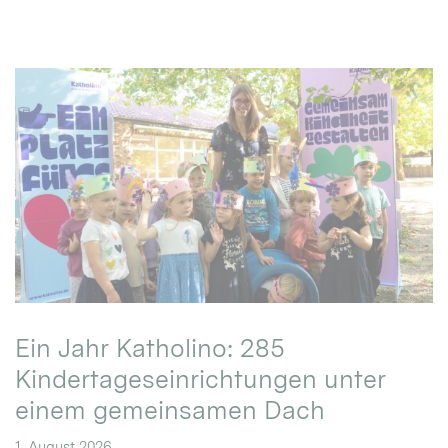
Ein Jahr Katholino: 285
Kindertageseinrichtungen unter
einem gemeinsamen Dach
1. August 2026