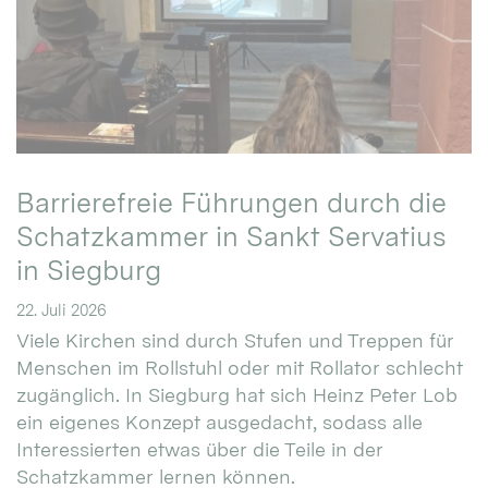
Barrierefreie Führungen durch die
Schatzkammer in Sankt Servatius
in Siegburg
22. Juli 2026
Viele Kirchen sind durch Stufen und Treppen für
Menschen im Rollstuhl oder mit Rollator schlecht
zugänglich. In Siegburg hat sich Heinz Peter Lob
ein eigenes Konzept ausgedacht, sodass alle
Interessierten etwas über die Teile in der
Schatzkammer lernen können.