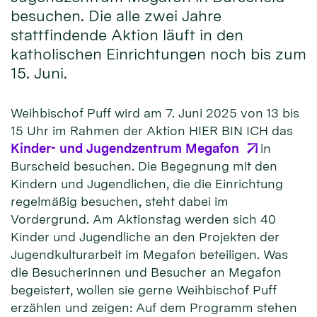
besuchen. Die alle zwei Jahre
stattfindende Aktion läuft in den
katholischen Einrichtungen noch bis zum
15. Juni.
Weihbischof Puff wird am 7. Juni 2025 von 13 bis
15 Uhr im Rahmen der Aktion HIER BIN ICH das
Kinder- und Jugendzentrum Megafon
in
Burscheid besuchen. Die Begegnung mit den
Kindern und Jugendlichen, die die Einrichtung
regelmäßig besuchen, steht dabei im
Vordergrund. Am Aktionstag werden sich 40
Kinder und Jugendliche an den Projekten der
Jugendkulturarbeit im Megafon beteiligen. Was
die Besucherinnen und Besucher an Megafon
begeistert, wollen sie gerne Weihbischof Puff
erzählen und zeigen: Auf dem Programm stehen