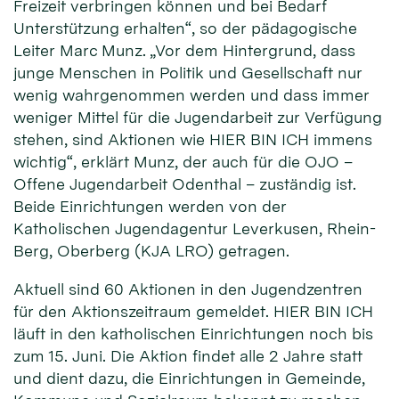
Freizeit verbringen können und bei Bedarf
Unterstützung erhalten“, so der pädagogische
Leiter Marc Munz. „Vor dem Hintergrund, dass
junge Menschen in Politik und Gesellschaft nur
wenig wahrgenommen werden und dass immer
weniger Mittel für die Jugendarbeit zur Verfügung
stehen, sind Aktionen wie HIER BIN ICH immens
wichtig“, erklärt Munz, der auch für die OJO –
Offene Jugendarbeit Odenthal – zuständig ist.
Beide Einrichtungen werden von der
Katholischen Jugendagentur Leverkusen, Rhein-
Berg, Oberberg (KJA LRO) getragen.
Aktuell sind 60 Aktionen in den Jugendzentren
für den Aktionszeitraum gemeldet. HIER BIN ICH
läuft in den katholischen Einrichtungen noch bis
zum 15. Juni. Die Aktion findet alle 2 Jahre statt
und dient dazu, die Einrichtungen in Gemeinde,