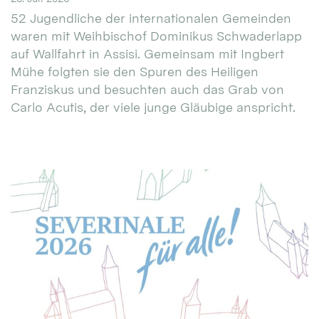
52 Jugendliche der internationalen Gemeinden
waren mit Weihbischof Dominikus Schwaderlapp
auf Wallfahrt in Assisi. Gemeinsam mit Ingbert
Mühe folgten sie den Spuren des Heiligen
Franziskus und besuchten auch das Grab von
Carlo Acutis, der viele junge Gläubige anspricht.