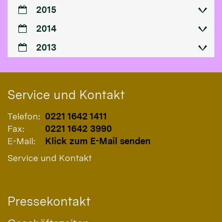
2015
2014
2013
Service und Kontakt
Telefon:
0221 1642 1411
Fax:
0221 1642 3990
E-Mail:
Klick zum E-Mail senden
Service und Kontakt
Pressekontakt