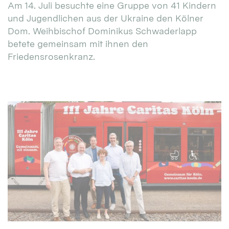
Am 14. Juli besuchte eine Gruppe von 41 Kindern
und Jugendlichen aus der Ukraine den Kölner
Dom. Weihbischof Dominikus Schwaderlapp
betete gemeinsam mit ihnen den
Friedensrosenkranz.