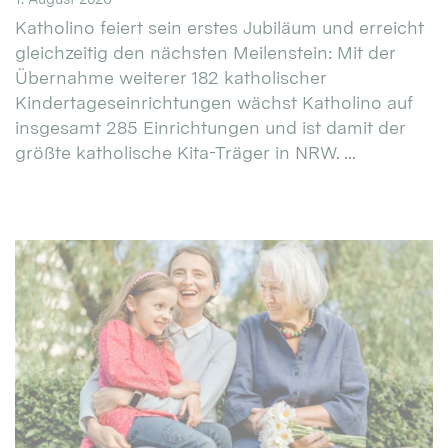
Katholino feiert sein erstes Jubiläum und erreicht
gleichzeitig den nächsten Meilenstein: Mit der
Übernahme weiterer 182 katholischer
Kindertageseinrichtungen wächst Katholino auf
insgesamt 285 Einrichtungen und ist damit der
größte katholische Kita-Träger in NRW. ...