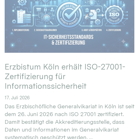
Erzbistum Köln erhält ISO-27001-
Zertifizierung für
Informationssicherheit
17. Juli 2026
Das Erzbischöfliche Generalvikariat in Köln ist seit
dem 26. Juni 2026 nach ISO 27001 zertifiziert.
Damit bestätigt die Akkreditierungsstelle, dass
Daten und Informationen im Generalvikariat
systematisch geschützt werden. ...