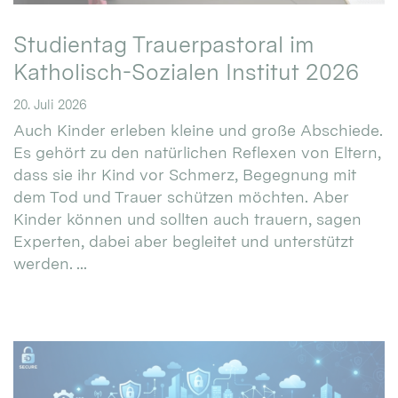
Studientag Trauerpastoral im
Katholisch-Sozialen Institut 2026
20. Juli 2026
Auch Kinder erleben kleine und große Abschiede.
Es gehört zu den natürlichen Reflexen von Eltern,
dass sie ihr Kind vor Schmerz, Begegnung mit
dem Tod und Trauer schützen möchten. Aber
Kinder können und sollten auch trauern, sagen
Experten, dabei aber begleitet und unterstützt
werden. ...