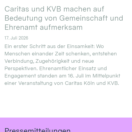
Caritas und KVB machen auf
Bedeutung von Gemeinschaft und
Ehrenamt aufmerksam
17. Juli 2026
Ein erster Schritt aus der Einsamkeit: Wo
Menschen einander Zeit schenken, entstehen
Verbindung, Zugehörigkeit und neue
Perspektiven. Ehrenamtlicher Einsatz und
Engagement standen am 16. Juli im Mittelpunkt
einer Veranstaltung von Caritas Köln und KVB.
Pressemitteilungen