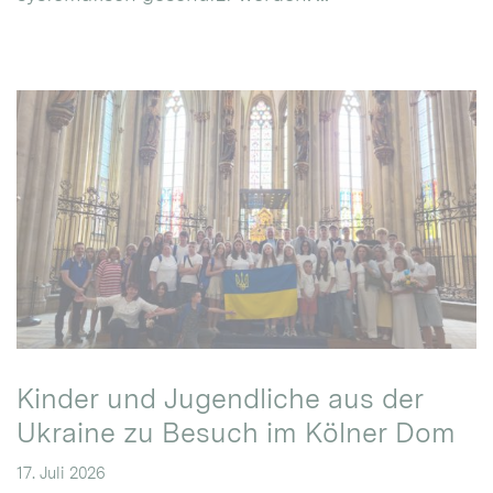
Kinder und Jugendliche aus der
Ukraine zu Besuch im Kölner Dom
17. Juli 2026