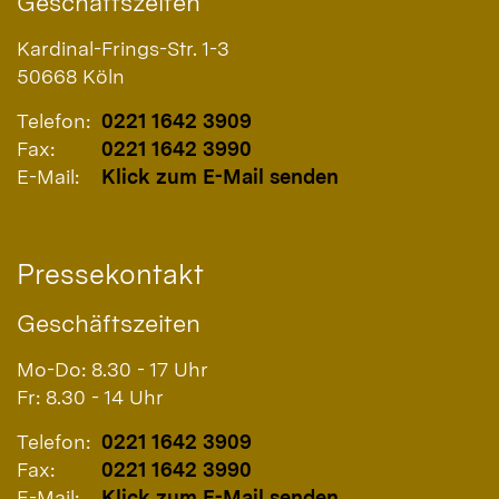
Geschäftszeiten
Kardinal-Frings-Str. 1-3
50668
Köln
Telefon:
0221 1642 3909
Fax:
0221 1642 3990
E-Mail:
Klick zum E-Mail senden
Pressekontakt
Geschäftszeiten
Mo-Do: 8.30 - 17 Uhr
Fr: 8.30 - 14 Uhr
Telefon:
0221 1642 3909
Fax:
0221 1642 3990
E-Mail:
Klick zum E-Mail senden