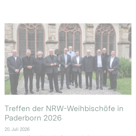
Treffen der NRW-Weihbischöfe in
Paderborn 2026
20. Juli 2026