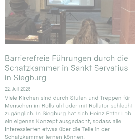
Barrierefreie Führungen durch die
Schatzkammer in Sankt Servatius
in Siegburg
22. Juli 2026
Viele Kirchen sind durch Stufen und Treppen für
Menschen im Rollstuhl oder mit Rollator schlecht
zugänglich. In Siegburg hat sich Heinz Peter Lob
ein eigenes Konzept ausgedacht, sodass alle
Interessierten etwas über die Teile in der
Schatzkammer lernen können.