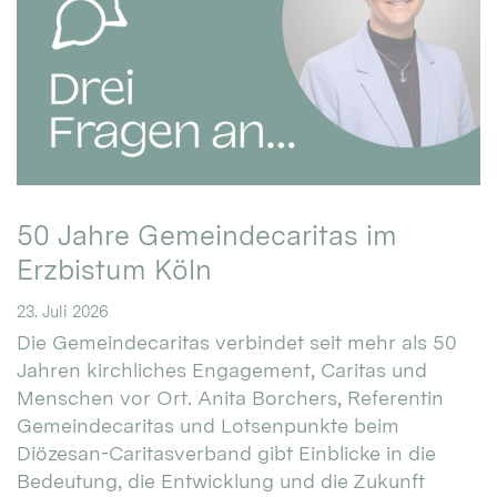
50 Jahre Gemeindecaritas im
Erzbistum Köln
23. Juli 2026
Die Gemeindecaritas verbindet seit mehr als 50
Jahren kirchliches Engagement, Caritas und
Menschen vor Ort. Anita Borchers, Referentin
Gemeindecaritas und Lotsenpunkte beim
Diözesan-Caritasverband gibt Einblicke in die
Bedeutung, die Entwicklung und die Zukunft