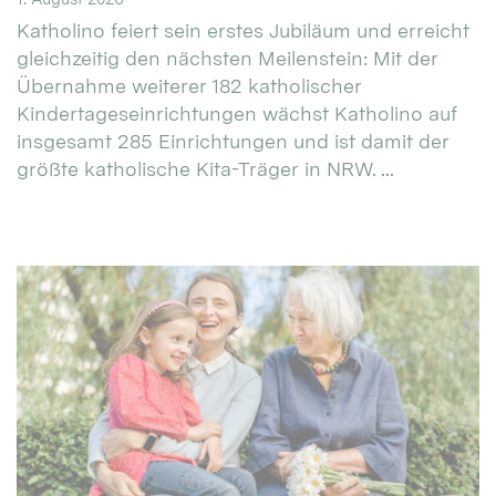
Katholino feiert sein erstes Jubiläum und erreicht
gleichzeitig den nächsten Meilenstein: Mit der
Übernahme weiterer 182 katholischer
Kindertageseinrichtungen wächst Katholino auf
insgesamt 285 Einrichtungen und ist damit der
größte katholische Kita-Träger in NRW. ...