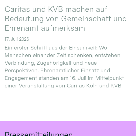
Caritas und KVB machen auf
Bedeutung von Gemeinschaft und
Ehrenamt aufmerksam
17. Juli 2026
Ein erster Schritt aus der Einsamkeit: Wo
Menschen einander Zeit schenken, entstehen
Verbindung, Zugehörigkeit und neue
Perspektiven. Ehrenamtlicher Einsatz und
Engagement standen am 16. Juli im Mittelpunkt
einer Veranstaltung von Caritas Köln und KVB.
Pressemitteilungen