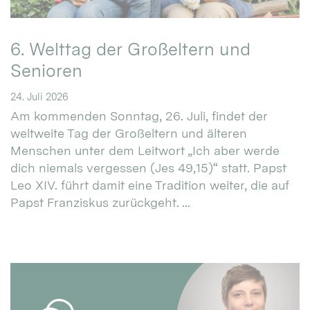
6. Welttag der Großeltern und
Senioren
24. Juli 2026
Am kommenden Sonntag, 26. Juli, findet der
weltweite Tag der Großeltern und älteren
Menschen unter dem Leitwort „Ich aber werde
dich niemals vergessen (Jes 49,15)“ statt. Papst
Leo XIV. führt damit eine Tradition weiter, die auf
Papst Franziskus zurückgeht. ...