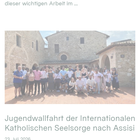
dieser wichtigen Arbeit im ...
Jugendwallfahrt der Internationalen
Katholischen Seelsorge nach Assisi
23. Juli 2026