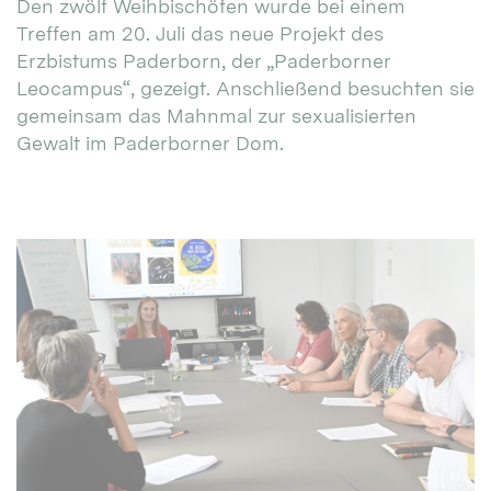
Den zwölf Weihbischöfen wurde bei einem
Treffen am 20. Juli das neue Projekt des
Erzbistums Paderborn, der „Paderborner
Leocampus“, gezeigt. Anschließend besuchten sie
gemeinsam das Mahnmal zur sexualisierten
Gewalt im Paderborner Dom.