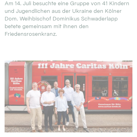
Am 14. Juli besuchte eine Gruppe von 41 Kindern
und Jugendlichen aus der Ukraine den Kölner
Dom. Weihbischof Dominikus Schwaderlapp
betete gemeinsam mit ihnen den
Friedensrosenkranz.