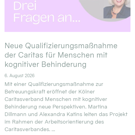
Neue Qualifizierungsmaßnahme
der Caritas für Menschen mit
kognitiver Behinderung
6. August 2026
Mit einer Qualifizierungsmaßnahme zur
Betreuungskraft eröffnet der Kölner
Caritasverband Menschen mit kognitiver
Behinderung neue Perspektiven. Martina
Dillmann und Alexandra Katins leiten das Projekt
im Rahmen der Arbeitsorientierung des
Caritasverbandes. ...