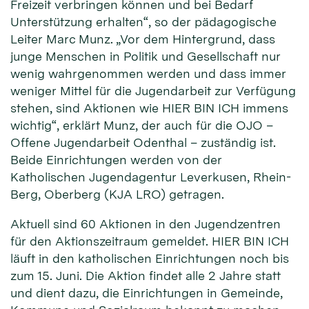
Freizeit verbringen können und bei Bedarf
Unterstützung erhalten“, so der pädagogische
Leiter Marc Munz. „Vor dem Hintergrund, dass
junge Menschen in Politik und Gesellschaft nur
wenig wahrgenommen werden und dass immer
weniger Mittel für die Jugendarbeit zur Verfügung
stehen, sind Aktionen wie HIER BIN ICH immens
wichtig“, erklärt Munz, der auch für die OJO –
Offene Jugendarbeit Odenthal – zuständig ist.
Beide Einrichtungen werden von der
Katholischen Jugendagentur Leverkusen, Rhein-
Berg, Oberberg (KJA LRO) getragen.
Aktuell sind 60 Aktionen in den Jugendzentren
für den Aktionszeitraum gemeldet. HIER BIN ICH
läuft in den katholischen Einrichtungen noch bis
zum 15. Juni. Die Aktion findet alle 2 Jahre statt
und dient dazu, die Einrichtungen in Gemeinde,