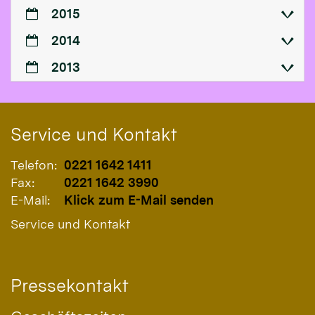
2015
2014
2013
Service und Kontakt
Telefon:
0221 1642 1411
Fax:
0221 1642 3990
E-Mail:
Klick zum E-Mail senden
Service und Kontakt
Pressekontakt