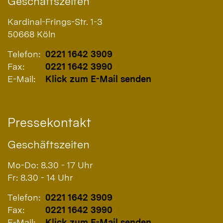
Geschäftszeiten
Kardinal-Frings-Str. 1-3
50668
Köln
Telefon:
0221 1642 3909
Fax:
0221 1642 3990
E-Mail:
Klick zum E-Mail senden
Pressekontakt
Geschäftszeiten
Mo-Do: 8.30 - 17 Uhr
Fr: 8.30 - 14 Uhr
Telefon:
0221 1642 3909
Fax:
0221 1642 3990
E-Mail:
Klick zum E-Mail senden