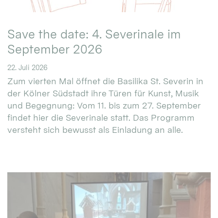
Save the date: 4. Severinale im
September 2026
22. Juli 2026
Zum vierten Mal öffnet die Basilika St. Severin in
der Kölner Südstadt ihre Türen für Kunst, Musik
und Begegnung: Vom 11. bis zum 27. September
findet hier die Severinale statt. Das Programm
versteht sich bewusst als Einladung an alle.