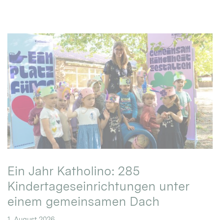
Ein Jahr Katholino: 285
Kindertageseinrichtungen unter
einem gemeinsamen Dach
1. August 2026