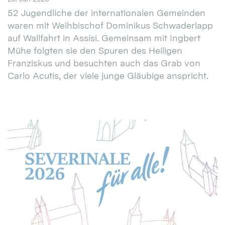
52 Jugendliche der internationalen Gemeinden
waren mit Weihbischof Dominikus Schwaderlapp
auf Wallfahrt in Assisi. Gemeinsam mit Ingbert
Mühe folgten sie den Spuren des Heiligen
Franziskus und besuchten auch das Grab von
Carlo Acutis, der viele junge Gläubige anspricht.