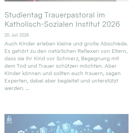
Studientag Trauerpastoral im
Katholisch-Sozialen Institut 2026
20. Juli 2026
Auch Kinder erleben kleine und große Abschiede.
Es gehört zu den natürlichen Reflexen von Eltern,
dass sie ihr Kind vor Schmerz, Begegnung mit
dem Tod und Trauer schützen möchten. Aber
Kinder können und sollten auch trauern, sagen
Experten, dabei aber begleitet und unterstützt
werden. ...