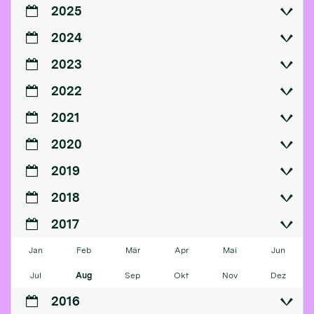
2025
2024
2023
2022
2021
2020
2019
2018
2017
Jan
Feb
Mär
Apr
Mai
Jun
Jul
Aug
Sep
Okt
Nov
Dez
2016