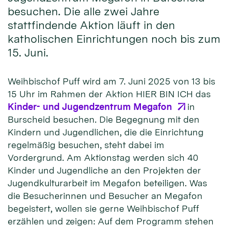
besuchen. Die alle zwei Jahre
stattfindende Aktion läuft in den
katholischen Einrichtungen noch bis zum
15. Juni.
Weihbischof Puff wird am 7. Juni 2025 von 13 bis
15 Uhr im Rahmen der Aktion HIER BIN ICH das
Kinder- und Jugendzentrum Megafon
in
Burscheid besuchen. Die Begegnung mit den
Kindern und Jugendlichen, die die Einrichtung
regelmäßig besuchen, steht dabei im
Vordergrund. Am Aktionstag werden sich 40
Kinder und Jugendliche an den Projekten der
Jugendkulturarbeit im Megafon beteiligen. Was
die Besucherinnen und Besucher an Megafon
begeistert, wollen sie gerne Weihbischof Puff
erzählen und zeigen: Auf dem Programm stehen