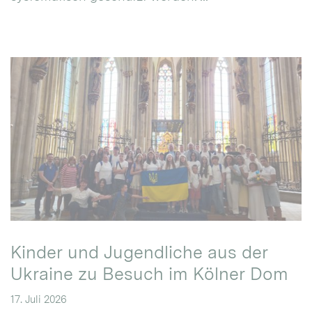
Kinder und Jugendliche aus der
Ukraine zu Besuch im Kölner Dom
17. Juli 2026