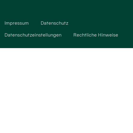
Impressum
Datenschutz
Datenschutzeinstellungen
Rechtliche Hinweise