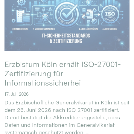
Erzbistum Köln erhält ISO-27001-
Zertifizierung für
Informationssicherheit
17. Juli 2026
Das Erzbischöfliche Generalvikariat in Köln ist seit
dem 26. Juni 2026 nach ISO 27001 zertifiziert.
Damit bestätigt die Akkreditierungsstelle, dass
Daten und Informationen im Generalvikariat
systematisch geschützt werden. ...