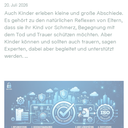
20. Juli 2026
Auch Kinder erleben kleine und große Abschiede.
Es gehört zu den natürlichen Reflexen von Eltern,
dass sie ihr Kind vor Schmerz, Begegnung mit
dem Tod und Trauer schützen möchten. Aber
Kinder können und sollten auch trauern, sagen
Experten, dabei aber begleitet und unterstützt
werden. ...