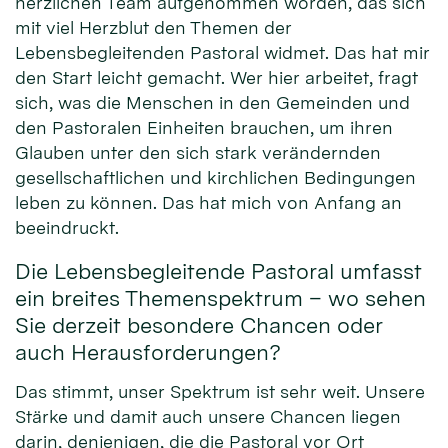
herzlichen Team aufgenommen worden, das sich
mit viel Herzblut den Themen der
Lebensbegleitenden Pastoral widmet. Das hat mir
den Start leicht gemacht. Wer hier arbeitet, fragt
sich, was die Menschen in den Gemeinden und
den Pastoralen Einheiten brauchen, um ihren
Glauben unter den sich stark verändernden
gesellschaftlichen und kirchlichen Bedingungen
leben zu können. Das hat mich von Anfang an
beeindruckt.
Die Lebensbegleitende Pastoral umfasst
ein breites Themenspektrum – wo sehen
Sie derzeit besondere Chancen oder
auch Herausforderungen?
Das stimmt, unser Spektrum ist sehr weit. Unsere
Stärke und damit auch unsere Chancen liegen
darin, denjenigen, die die Pastoral vor Ort