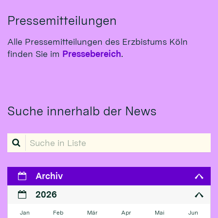
Pressemitteilungen
Alle Pressemitteilungen des Erzbistums Köln
finden Sie im
Pressebereich
.
Suche innerhalb der News
Suche in Liste
Archiv
2026
Jan
Feb
Mär
Apr
Mai
Jun