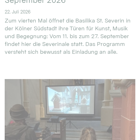
September 2026
22. Juli 2026
Zum vierten Mal öffnet die Basilika St. Severin in
der Kölner Südstadt ihre Türen für Kunst, Musik
und Begegnung: Vom 11. bis zum 27. September
findet hier die Severinale statt. Das Programm
versteht sich bewusst als Einladung an alle.