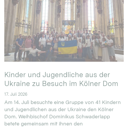
Kinder und Jugendliche aus der
Ukraine zu Besuch im Kölner Dom
17. Juli 2026
Am 14. Juli besuchte eine Gruppe von 41 Kindern
und Jugendlichen aus der Ukraine den Kölner
Dom. Weihbischof Dominikus Schwaderlapp
betete gemeinsam mit ihnen den