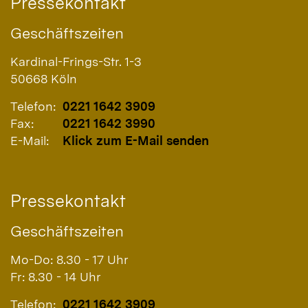
Pressekontakt
Geschäftszeiten
Kardinal-Frings-Str. 1-3
50668
Köln
Telefon:
0221 1642 3909
Fax:
0221 1642 3990
E-Mail:
Klick zum E-Mail senden
Pressekontakt
Geschäftszeiten
Mo-Do: 8.30 - 17 Uhr
Fr: 8.30 - 14 Uhr
Telefon:
0221 1642 3909