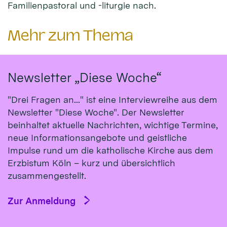
Familienpastoral und -liturgie nach.
Mehr zum Thema
Newsletter „Diese Woche“
"Drei Fragen an..." ist eine Interviewreihe aus dem
Newsletter "Diese Woche". Der Newsletter
beinhaltet aktuelle Nachrichten, wichtige Termine,
neue Informationsangebote und geistliche
Impulse rund um die katholische Kirche aus dem
Erzbistum Köln – kurz und übersichtlich
zusammengestellt.
Zur Anmeldung