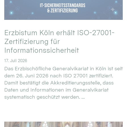
Erzbistum Köln erhält ISO-27001-
Zertifizierung für
Informationssicherheit
17. Juli 2026
Das Erzbischöfliche Generalvikariat in Köln ist seit
dem 26. Juni 2026 nach ISO 27001 zertifiziert.
Damit bestätigt die Akkreditierungsstelle, dass
Daten und Informationen im Generalvikariat
systematisch geschützt werden. ...