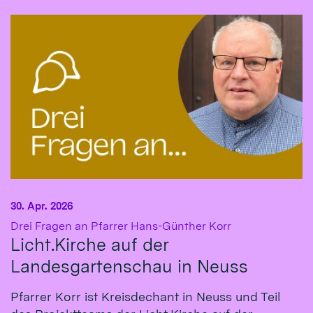
30. Apr. 2026
:
Drei Fragen an Pfarrer Hans-Günther Korr
Licht.Kirche auf der
Landesgartenschau in Neuss
Pfarrer Korr ist Kreisdechant in Neuss und Teil