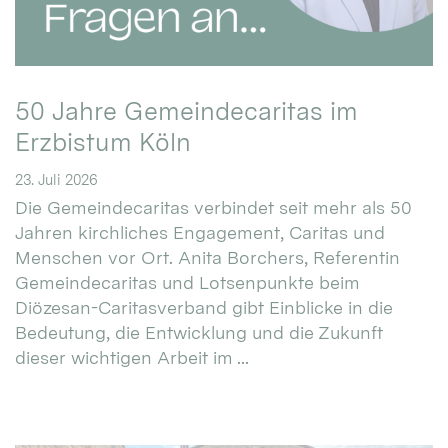
50 Jahre Gemeindecaritas im
Erzbistum Köln
23. Juli 2026
Die Gemeindecaritas verbindet seit mehr als 50
Jahren kirchliches Engagement, Caritas und
Menschen vor Ort. Anita Borchers, Referentin
Gemeindecaritas und Lotsenpunkte beim
Diözesan-Caritasverband gibt Einblicke in die
Bedeutung, die Entwicklung und die Zukunft
dieser wichtigen Arbeit im ...