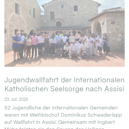
Jugendwallfahrt der Internationalen
Katholischen Seelsorge nach Assisi
23. Juli 2026
52 Jugendliche der internationalen Gemeinden
waren mit Weihbischof Dominikus Schwaderlapp
auf Wallfahrt in Assisi. Gemeinsam mit Ingbert