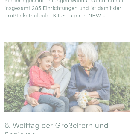
Kindertageseinrichtungen wächst Katholino auf
insgesamt 285 Einrichtungen und ist damit der
größte katholische Kita-Träger in NRW. ...
6. Welttag der Großeltern und