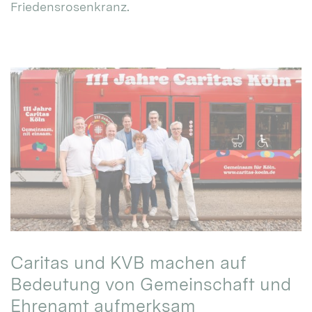
Friedensrosenkranz.
Caritas und KVB machen auf
Bedeutung von Gemeinschaft und
Ehrenamt aufmerksam