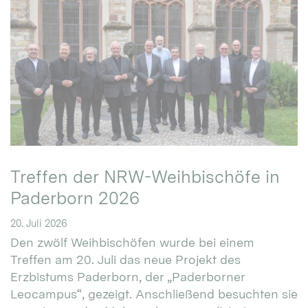
Treffen der NRW-Weihbischöfe in
Paderborn 2026
20. Juli 2026
Den zwölf Weihbischöfen wurde bei einem
Treffen am 20. Juli das neue Projekt des
Erzbistums Paderborn, der „Paderborner
Leocampus“, gezeigt. Anschließend besuchten sie