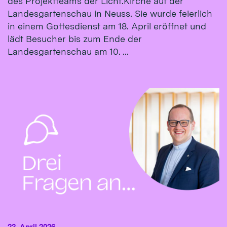
des Projektteams der Licht.Kirche auf der
Landesgartenschau in Neuss. Sie wurde feierlich
in einem Gottesdienst am 18. April eröffnet und
lädt Besucher bis zum Ende der
Landesgartenschau am 10. ...
23. April 2026