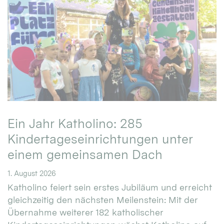
Ein Jahr Katholino: 285
Kindertageseinrichtungen unter
einem gemeinsamen Dach
1. August 2026
Katholino feiert sein erstes Jubiläum und erreicht
gleichzeitig den nächsten Meilenstein: Mit der
Übernahme weiterer 182 katholischer