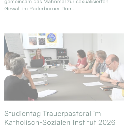
gemeinsam das Mahnmal zur sexualisierten
Gewalt im Paderborner Dom.
Studientag Trauerpastoral im
Katholisch-Sozialen Institut 2026