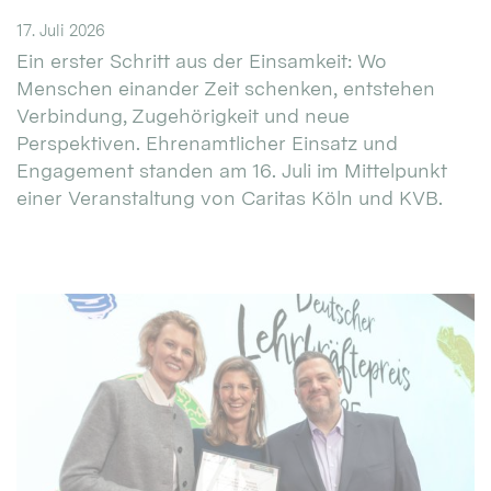
17. Juli 2026
Ein erster Schritt aus der Einsamkeit: Wo
Menschen einander Zeit schenken, entstehen
Verbindung, Zugehörigkeit und neue
Perspektiven. Ehrenamtlicher Einsatz und
Engagement standen am 16. Juli im Mittelpunkt
einer Veranstaltung von Caritas Köln und KVB.