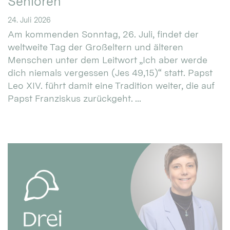
Senioren
24. Juli 2026
Am kommenden Sonntag, 26. Juli, findet der
weltweite Tag der Großeltern und älteren
Menschen unter dem Leitwort „Ich aber werde
dich niemals vergessen (Jes 49,15)“ statt. Papst
Leo XIV. führt damit eine Tradition weiter, die auf
Papst Franziskus zurückgeht. ...