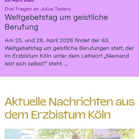
:
Drei Fragen an Julius Teders
Weltgebetstag um geistliche
Berufung
Am 25. und 26. April 2026 findet der 63.
Weltgebetstag um geistliche Berufungen statt, der
im Erzbistum Köln unter dem Leitwort „Niemand
lebt sich selbst!“ steht. ...
Aktuelle Nachrichten aus
dem Erzbistum Köln