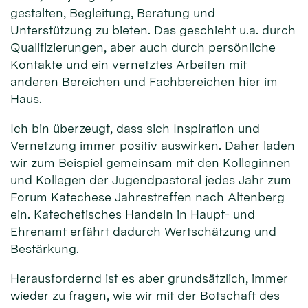
gestalten, Begleitung, Beratung und
Unterstützung zu bieten. Das geschieht u.a. durch
Qualifizierungen, aber auch durch persönliche
Kontakte und ein vernetztes Arbeiten mit
anderen Bereichen und Fachbereichen hier im
Haus.
Ich bin überzeugt, dass sich Inspiration und
Vernetzung immer positiv auswirken. Daher laden
wir zum Beispiel gemeinsam mit den Kolleginnen
und Kollegen der Jugendpastoral jedes Jahr zum
Forum Katechese Jahrestreffen nach Altenberg
ein. Katechetisches Handeln in Haupt- und
Ehrenamt erfährt dadurch Wertschätzung und
Bestärkung.
Herausfordernd ist es aber grundsätzlich, immer
wieder zu fragen, wie wir mit der Botschaft des