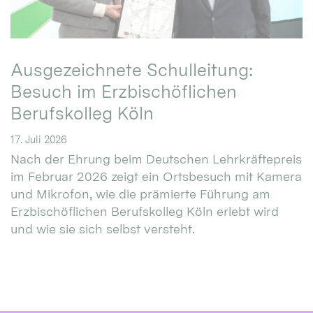
Ausgezeichnete Schulleitung:
Besuch im Erzbischöflichen
Berufskolleg Köln
17. Juli 2026
Nach der Ehrung beim Deutschen Lehrkräftepreis
im Februar 2026 zeigt ein Ortsbesuch mit Kamera
und Mikrofon, wie die prämierte Führung am
Erzbischöflichen Berufskolleg Köln erlebt wird
und wie sie sich selbst versteht.