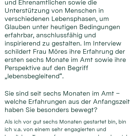
und Ehrenamtlichen sowie die
Unterstützung von Menschen in
verschiedenen Lebensphasen, um
Glauben unter heutigen Bedingungen
erfahrbar, anschlussfähig und
inspirierend zu gestalten. Im Interview
schildert Frau Möres ihre Erfahrung der
ersten sechs Monate im Amt sowie ihre
Perspektive auf den Begriff
„lebensbegleitend“.
Sie sind seit sechs Monaten im Amt –
welche Erfahrungen aus der Anfangszeit
haben Sie besonders bewegt?
Als ich vor gut sechs Monaten gestartet bin, bin
ich v.a. von einem sehr engagierten und