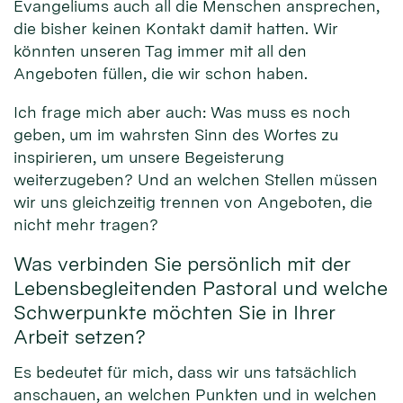
Evangeliums auch all die Menschen ansprechen,
die bisher keinen Kontakt damit hatten. Wir
könnten unseren Tag immer mit all den
Angeboten füllen, die wir schon haben.
Ich frage mich aber auch: Was muss es noch
geben, um im wahrsten Sinn des Wortes zu
inspirieren, um unsere Begeisterung
weiterzugeben? Und an welchen Stellen müssen
wir uns gleichzeitig trennen von Angeboten, die
nicht mehr tragen?
Was verbinden Sie persönlich mit der
Lebensbegleitenden Pastoral und welche
Schwerpunkte möchten Sie in Ihrer
Arbeit setzen?
Es bedeutet für mich, dass wir uns tatsächlich
anschauen, an welchen Punkten und in welchen