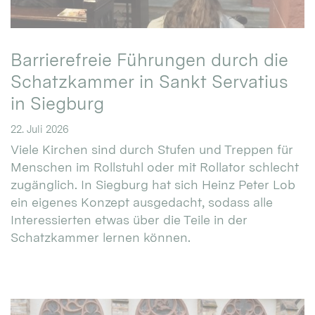
Barrierefreie Führungen durch die
Schatzkammer in Sankt Servatius
in Siegburg
22. Juli 2026
Viele Kirchen sind durch Stufen und Treppen für
Menschen im Rollstuhl oder mit Rollator schlecht
zugänglich. In Siegburg hat sich Heinz Peter Lob
ein eigenes Konzept ausgedacht, sodass alle
Interessierten etwas über die Teile in der
Schatzkammer lernen können.