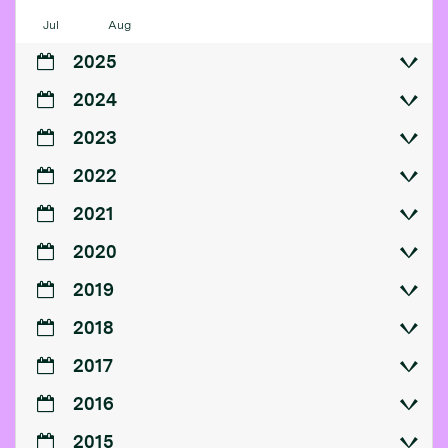
Jul
Aug
2025
2024
2023
2022
2021
2020
2019
2018
2017
2016
2015