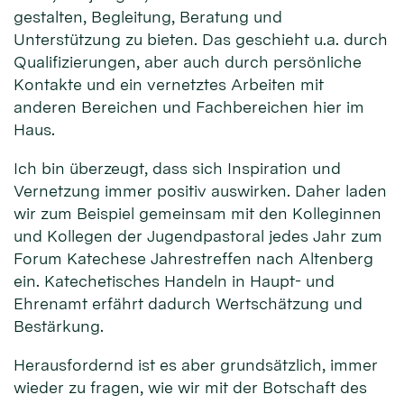
gestalten, Begleitung, Beratung und
Unterstützung zu bieten. Das geschieht u.a. durch
Qualifizierungen, aber auch durch persönliche
Kontakte und ein vernetztes Arbeiten mit
anderen Bereichen und Fachbereichen hier im
Haus.
Ich bin überzeugt, dass sich Inspiration und
Vernetzung immer positiv auswirken. Daher laden
wir zum Beispiel gemeinsam mit den Kolleginnen
und Kollegen der Jugendpastoral jedes Jahr zum
Forum Katechese Jahrestreffen nach Altenberg
ein. Katechetisches Handeln in Haupt- und
Ehrenamt erfährt dadurch Wertschätzung und
Bestärkung.
Herausfordernd ist es aber grundsätzlich, immer
wieder zu fragen, wie wir mit der Botschaft des