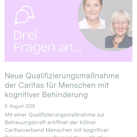
Neue Qualifizierungsmaßnahme
der Caritas für Menschen mit
kognitiver Behinderung
6. August 2026
Mit einer Qualifizierungsmaßnahme zur
Betreuungskraft eröffnet der Kölner
Caritasverband Menschen mit kognitiver