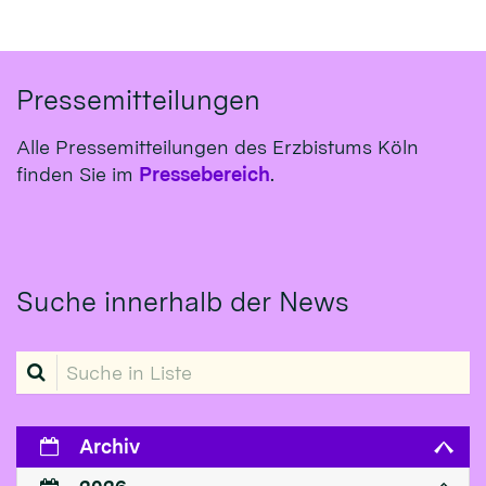
Pressemitteilungen
Alle Pressemitteilungen des Erzbistums Köln
finden Sie im
Pressebereich
.
Suche innerhalb der News
Suche in Liste
Archiv