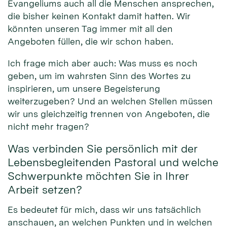
Evangeliums auch all die Menschen ansprechen,
die bisher keinen Kontakt damit hatten. Wir
könnten unseren Tag immer mit all den
Angeboten füllen, die wir schon haben.
Ich frage mich aber auch: Was muss es noch
geben, um im wahrsten Sinn des Wortes zu
inspirieren, um unsere Begeisterung
weiterzugeben? Und an welchen Stellen müssen
wir uns gleichzeitig trennen von Angeboten, die
nicht mehr tragen?
Was verbinden Sie persönlich mit der
Lebensbegleitenden Pastoral und welche
Schwerpunkte möchten Sie in Ihrer
Arbeit setzen?
Es bedeutet für mich, dass wir uns tatsächlich
anschauen, an welchen Punkten und in welchen