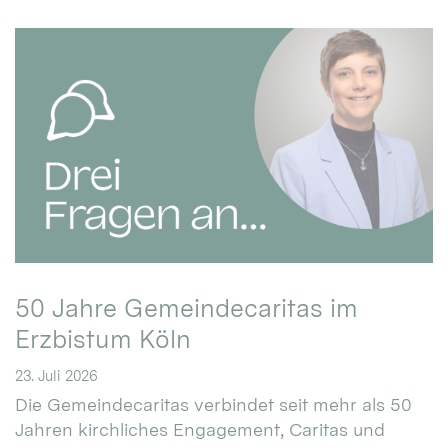
50 Jahre Gemeindecaritas im
Erzbistum Köln
23. Juli 2026
Die Gemeindecaritas verbindet seit mehr als 50
Jahren kirchliches Engagement, Caritas und