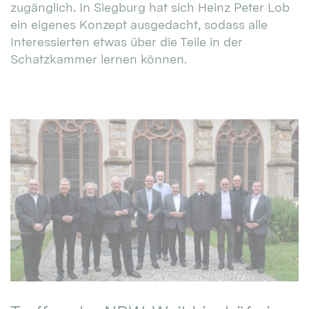
zugänglich. In Siegburg hat sich Heinz Peter Lob
ein eigenes Konzept ausgedacht, sodass alle
Interessierten etwas über die Teile in der
Schatzkammer lernen können.