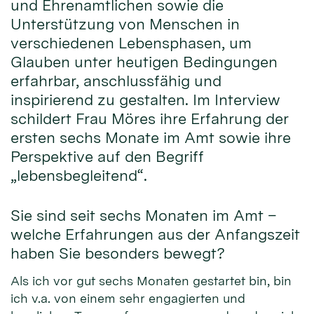
und Ehrenamtlichen sowie die
Unterstützung von Menschen in
verschiedenen Lebensphasen, um
Glauben unter heutigen Bedingungen
erfahrbar, anschlussfähig und
inspirierend zu gestalten. Im Interview
schildert Frau Möres ihre Erfahrung der
ersten sechs Monate im Amt sowie ihre
Perspektive auf den Begriff
„lebensbegleitend“.
Sie sind seit sechs Monaten im Amt –
welche Erfahrungen aus der Anfangszeit
haben Sie besonders bewegt?
Als ich vor gut sechs Monaten gestartet bin, bin
ich v.a. von einem sehr engagierten und