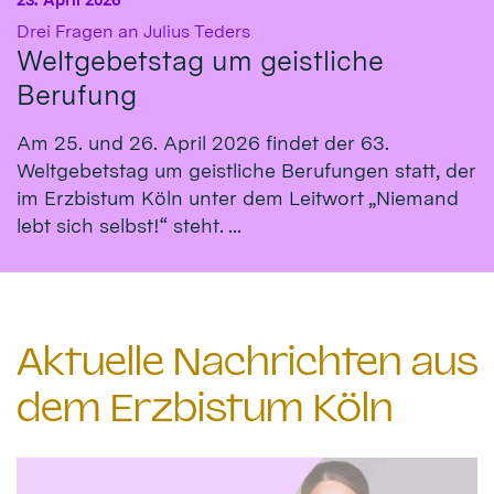
:
Drei Fragen an Julius Teders
Weltgebetstag um geistliche
Berufung
Am 25. und 26. April 2026 findet der 63.
Weltgebetstag um geistliche Berufungen statt, der
im Erzbistum Köln unter dem Leitwort „Niemand
lebt sich selbst!“ steht. ...
Aktuelle Nachrichten aus
dem Erzbistum Köln