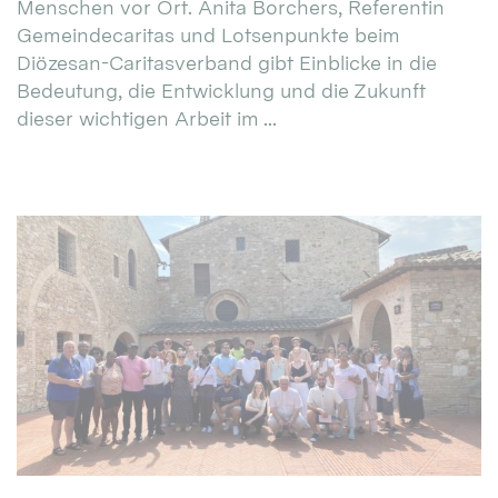
Menschen vor Ort. Anita Borchers, Referentin
Gemeindecaritas und Lotsenpunkte beim
Diözesan-Caritasverband gibt Einblicke in die
Bedeutung, die Entwicklung und die Zukunft
dieser wichtigen Arbeit im ...