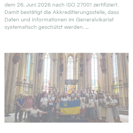
dem 26. Juni 2026 nach ISO 27001 zertifiziert.
Damit bestätigt die Akkreditierungsstelle, dass
Daten und Informationen im Generalvikariat
systematisch geschützt werden. ...