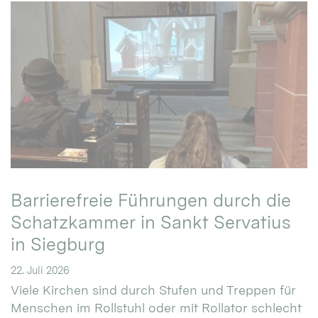
Barrierefreie Führungen durch die
Schatzkammer in Sankt Servatius
in Siegburg
22. Juli 2026
Viele Kirchen sind durch Stufen und Treppen für
Menschen im Rollstuhl oder mit Rollator schlecht