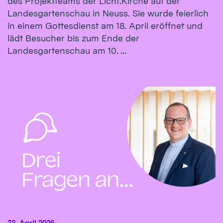
des Projektteams der Licht.Kirche auf der
Landesgartenschau in Neuss. Sie wurde feierlich
in einem Gottesdienst am 18. April eröffnet und
lädt Besucher bis zum Ende der
Landesgartenschau am 10. ...
23. April 2026