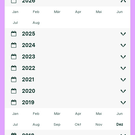
2026
Jan
Feb
Mär
Apr
Mai
Jun
Jul
Aug
2025
2024
2023
2022
2021
2020
2019
Jan
Feb
Mär
Apr
Mai
Jun
Jul
Aug
Sep
Okt
Nov
Dez