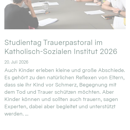
Studientag Trauerpastoral im
Katholisch-Sozialen Institut 2026
20. Juli 2026
Auch Kinder erleben kleine und große Abschiede.
Es gehört zu den natürlichen Reflexen von Eltern,
dass sie ihr Kind vor Schmerz, Begegnung mit
dem Tod und Trauer schützen möchten. Aber
Kinder können und sollten auch trauern, sagen
Experten, dabei aber begleitet und unterstützt
werden. ...