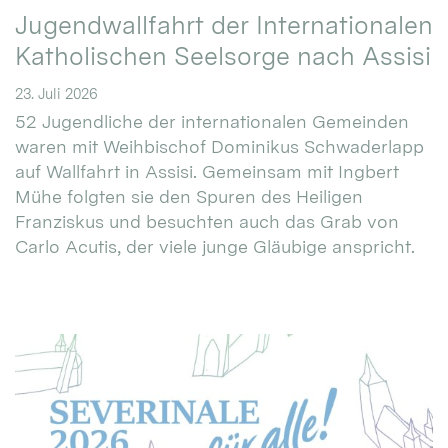
Jugendwallfahrt der Internationalen
Katholischen Seelsorge nach Assisi
23. Juli 2026
52 Jugendliche der internationalen Gemeinden
waren mit Weihbischof Dominikus Schwaderlapp
auf Wallfahrt in Assisi. Gemeinsam mit Ingbert
Mühe folgten sie den Spuren des Heiligen
Franziskus und besuchten auch das Grab von
Carlo Acutis, der viele junge Gläubige anspricht.