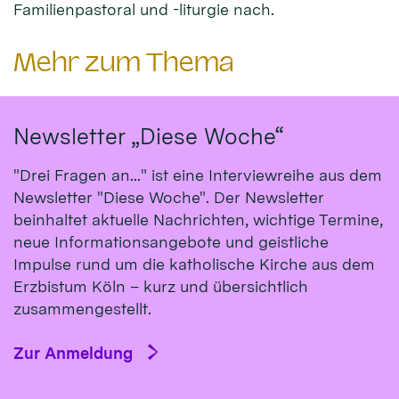
Familienpastoral und -liturgie nach.
Mehr zum Thema
Newsletter „Diese Woche“
"Drei Fragen an..." ist eine Interviewreihe aus dem
Newsletter "Diese Woche". Der Newsletter
beinhaltet aktuelle Nachrichten, wichtige Termine,
neue Informationsangebote und geistliche
Impulse rund um die katholische Kirche aus dem
Erzbistum Köln – kurz und übersichtlich
zusammengestellt.
Zur Anmeldung