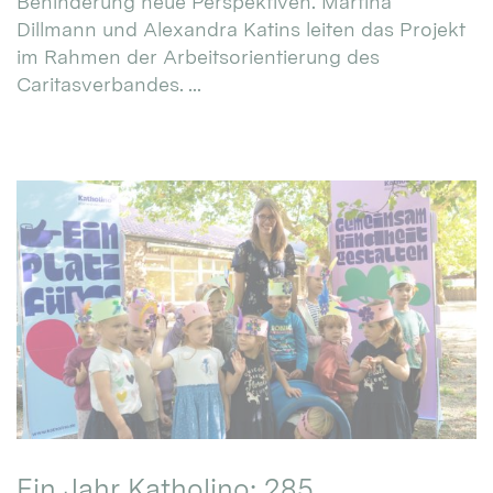
Behinderung neue Perspektiven. Martina
Dillmann und Alexandra Katins leiten das Projekt
im Rahmen der Arbeitsorientierung des
Caritasverbandes. ...
Ein Jahr Katholino: 285