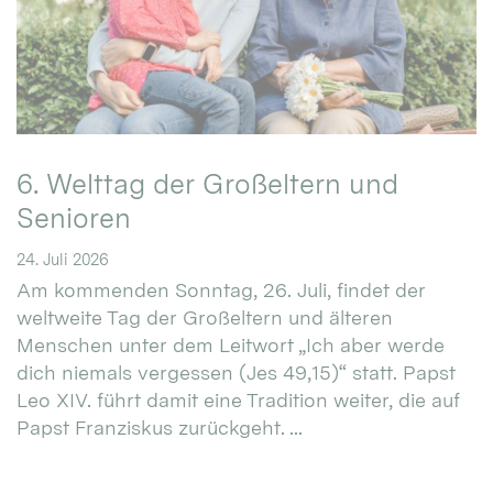
6. Welttag der Großeltern und
Senioren
24. Juli 2026
Am kommenden Sonntag, 26. Juli, findet der
weltweite Tag der Großeltern und älteren
Menschen unter dem Leitwort „Ich aber werde
dich niemals vergessen (Jes 49,15)“ statt. Papst
Leo XIV. führt damit eine Tradition weiter, die auf
Papst Franziskus zurückgeht. ...