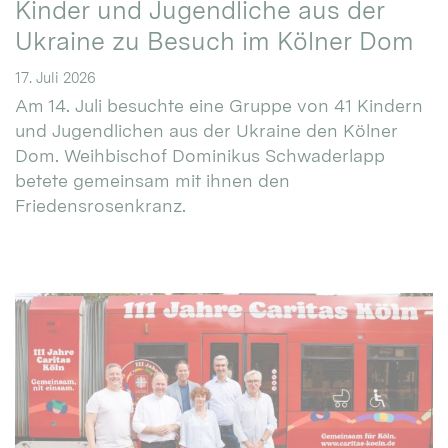
Kinder und Jugendliche aus der
Ukraine zu Besuch im Kölner Dom
17. Juli 2026
Am 14. Juli besuchte eine Gruppe von 41 Kindern
und Jugendlichen aus der Ukraine den Kölner
Dom. Weihbischof Dominikus Schwaderlapp
betete gemeinsam mit ihnen den
Friedensrosenkranz.