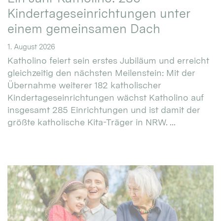
Kindertageseinrichtungen unter
einem gemeinsamen Dach
1. August 2026
Katholino feiert sein erstes Jubiläum und erreicht
gleichzeitig den nächsten Meilenstein: Mit der
Übernahme weiterer 182 katholischer
Kindertageseinrichtungen wächst Katholino auf
insgesamt 285 Einrichtungen und ist damit der
größte katholische Kita-Träger in NRW. ...