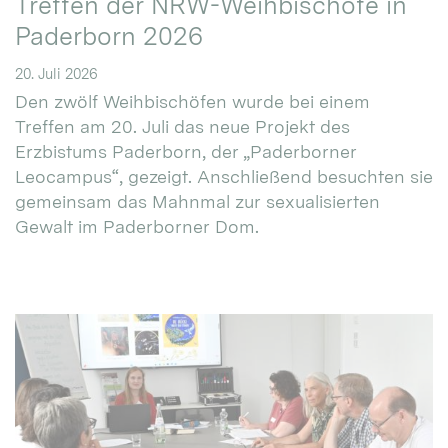
Treffen der NRW-Weihbischöfe in
Paderborn 2026
20. Juli 2026
Den zwölf Weihbischöfen wurde bei einem
Treffen am 20. Juli das neue Projekt des
Erzbistums Paderborn, der „Paderborner
Leocampus“, gezeigt. Anschließend besuchten sie
gemeinsam das Mahnmal zur sexualisierten
Gewalt im Paderborner Dom.