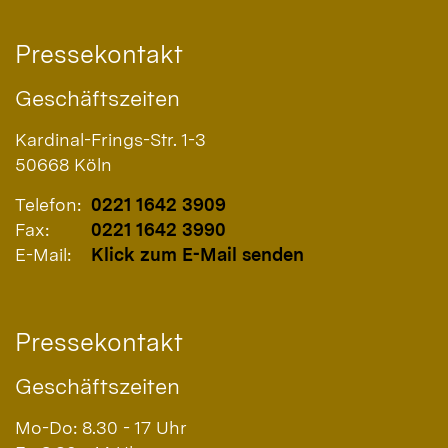
Pressekontakt
Geschäftszeiten
Kardinal-Frings-Str. 1-3
50668
Köln
Telefon:
0221 1642 3909
Fax:
0221 1642 3990
E-Mail:
Klick zum E-Mail senden
Pressekontakt
Geschäftszeiten
Mo-Do: 8.30 - 17 Uhr