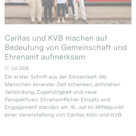
Caritas und KVB machen auf
Bedeutung von Gemeinschaft und
Ehrenamt aufmerksam
17. Juli 2026
Ein erster Schritt aus der Einsamkeit: Wo
Menschen einander Zeit schenken, entstehen
Verbindung, Zugehörigkeit und neue
Perspektiven. Ehrenamtlicher Einsatz und
Engagement standen am 16. Juli im Mittelpunkt
einer Veranstaltung von Caritas Köln und KVB.