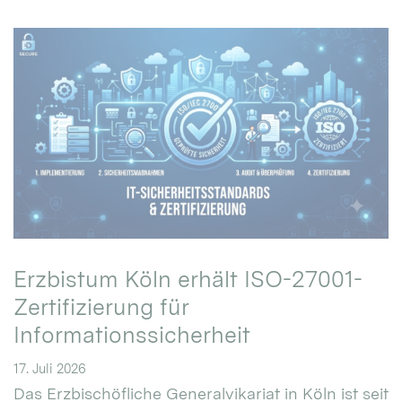
Erzbistum Köln erhält ISO-27001-
Zertifizierung für
Informationssicherheit
17. Juli 2026
Das Erzbischöfliche Generalvikariat in Köln ist seit