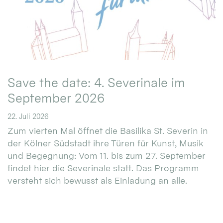
Save the date: 4. Severinale im
September 2026
22. Juli 2026
Zum vierten Mal öffnet die Basilika St. Severin in
der Kölner Südstadt ihre Türen für Kunst, Musik
und Begegnung: Vom 11. bis zum 27. September
findet hier die Severinale statt. Das Programm
versteht sich bewusst als Einladung an alle.