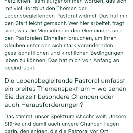
herzlichen Team aufgenommen worden, das sich
mit viel Herzblut den Themen der
Lebensbegleitenden Pastoral widmet. Das hat mir
den Start leicht gemacht. Wer hier arbeitet, fragt
sich, was die Menschen in den Gemeinden und
den Pastoralen Einheiten brauchen, um ihren
Glauben unter den sich stark verändernden
gesellschaftlichen und kirchlichen Bedingungen
leben zu können. Das hat mich von Anfang an
beeindruckt.
Die Lebensbegleitende Pastoral umfasst
ein breites Themenspektrum – wo sehen
Sie derzeit besondere Chancen oder
auch Herausforderungen?
Das stimmt, unser Spektrum ist sehr weit. Unsere
Stärke und damit auch unsere Chancen liegen
darin, denjenigen, die die Pastoral vor Ort