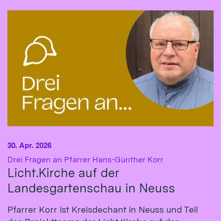
30. Apr. 2026
:
Drei Fragen an Pfarrer Hans-Günther Korr
Licht.Kirche auf der
Landesgartenschau in Neuss
Pfarrer Korr ist Kreisdechant in Neuss und Teil