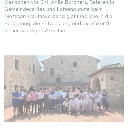
Menschen vor Ort. Anita Borchers, Referentin
Gemeindecaritas und Lotsenpunkte beim
Diözesan-Caritasverband gibt Einblicke in die
Bedeutung, die Entwicklung und die Zukunft
dieser wichtigen Arbeit im ...