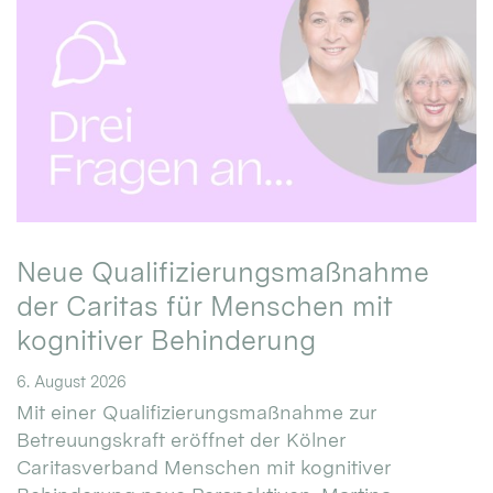
Neue Qualifizierungsmaßnahme
der Caritas für Menschen mit
kognitiver Behinderung
6. August 2026
Mit einer Qualifizierungsmaßnahme zur
Betreuungskraft eröffnet der Kölner
Caritasverband Menschen mit kognitiver