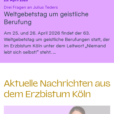
:
Drei Fragen an Julius Teders
Weltgebetstag um geistliche
Berufung
Am 25. und 26. April 2026 findet der 63.
Weltgebetstag um geistliche Berufungen statt, der
im Erzbistum Köln unter dem Leitwort „Niemand
lebt sich selbst!“ steht. ...
Aktuelle Nachrichten aus
dem Erzbistum Köln