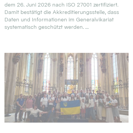
dem 26. Juni 2026 nach ISO 27001 zertifiziert.
Damit bestätigt die Akkreditierungsstelle, dass
Daten und Informationen im Generalvikariat
systematisch geschützt werden. ...