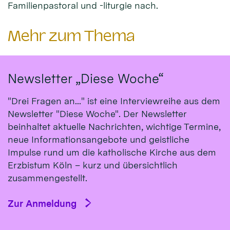
Familienpastoral und -liturgie nach.
Mehr zum Thema
Newsletter „Diese Woche“
"Drei Fragen an..." ist eine Interviewreihe aus dem
Newsletter "Diese Woche". Der Newsletter
beinhaltet aktuelle Nachrichten, wichtige Termine,
neue Informationsangebote und geistliche
Impulse rund um die katholische Kirche aus dem
Erzbistum Köln – kurz und übersichtlich
zusammengestellt.
Zur Anmeldung