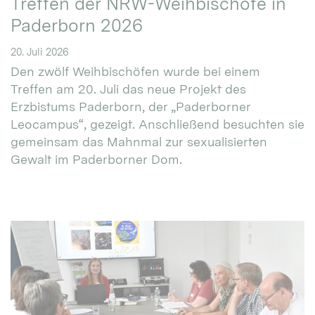
Treffen der NRW-Weihbischöfe in
Paderborn 2026
20. Juli 2026
Den zwölf Weihbischöfen wurde bei einem
Treffen am 20. Juli das neue Projekt des
Erzbistums Paderborn, der „Paderborner
Leocampus“, gezeigt. Anschließend besuchten sie
gemeinsam das Mahnmal zur sexualisierten
Gewalt im Paderborner Dom.