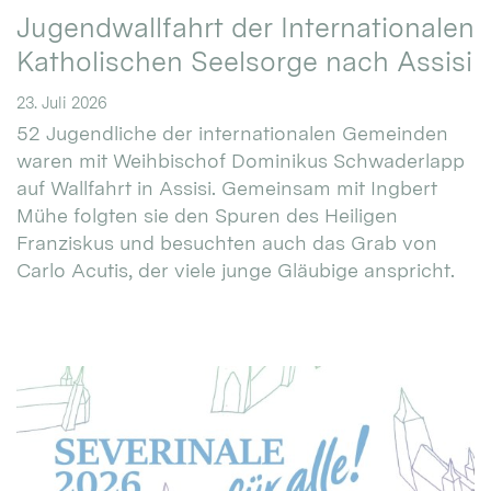
Jugendwallfahrt der Internationalen
Katholischen Seelsorge nach Assisi
23. Juli 2026
52 Jugendliche der internationalen Gemeinden
waren mit Weihbischof Dominikus Schwaderlapp
auf Wallfahrt in Assisi. Gemeinsam mit Ingbert
Mühe folgten sie den Spuren des Heiligen
Franziskus und besuchten auch das Grab von
Carlo Acutis, der viele junge Gläubige anspricht.