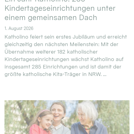
Kindertageseinrichtungen unter
einem gemeinsamen Dach
1. August 2026
Katholino feiert sein erstes Jubiläum und erreicht
gleichzeitig den nächsten Meilenstein: Mit der
Übernahme weiterer 182 katholischer
Kindertageseinrichtungen wächst Katholino auf
insgesamt 285 Einrichtungen und ist damit der
größte katholische Kita-Träger in NRW. ...