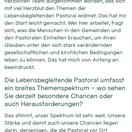
herzlichen Team aufgenommen worden, das sich
mit viel Herzblut den Themen der
Lebensbegleitenden Pastoral widmet. Das hat mir
den Start leicht gemacht. Wer hier arbeitet, fragt
sich, was die Menschen in den Gemeinden und
den Pastoralen Einheiten brauchen, um ihren
Glauben unter den sich stark verändernden
gesellschaftlichen und kirchlichen Bedingungen
leben zu können. Das hat mich von Anfang an
beeindruckt.
Die Lebensbegleitende Pastoral umfasst
ein breites Themenspektrum – wo sehen
Sie derzeit besondere Chancen oder
auch Herausforderungen?
Das stimmt, unser Spektrum ist sehr weit. Unsere
Stärke und damit auch unsere Chancen liegen
darin, denjenigen, die die Pastoral vor Ort