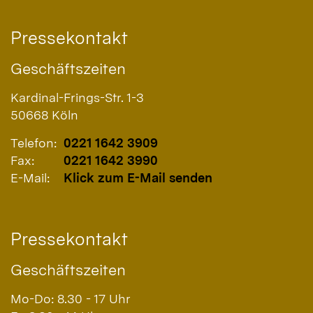
Pressekontakt
Geschäftszeiten
Kardinal-Frings-Str. 1-3
50668
Köln
Telefon:
0221 1642 3909
Fax:
0221 1642 3990
E-Mail:
Klick zum E-Mail senden
Pressekontakt
Geschäftszeiten
Mo-Do: 8.30 - 17 Uhr