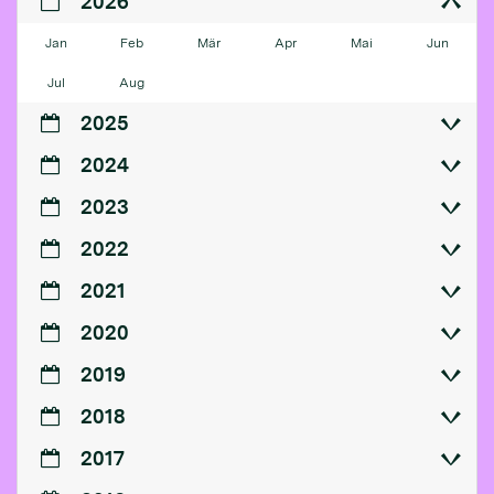
2026
Jan
Feb
Mär
Apr
Mai
Jun
Jul
Aug
2025
2024
2023
2022
2021
2020
2019
2018
2017