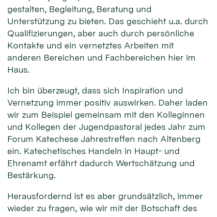
gestalten, Begleitung, Beratung und
Unterstützung zu bieten. Das geschieht u.a. durch
Qualifizierungen, aber auch durch persönliche
Kontakte und ein vernetztes Arbeiten mit
anderen Bereichen und Fachbereichen hier im
Haus.
Ich bin überzeugt, dass sich Inspiration und
Vernetzung immer positiv auswirken. Daher laden
wir zum Beispiel gemeinsam mit den Kolleginnen
und Kollegen der Jugendpastoral jedes Jahr zum
Forum Katechese Jahrestreffen nach Altenberg
ein. Katechetisches Handeln in Haupt- und
Ehrenamt erfährt dadurch Wertschätzung und
Bestärkung.
Herausfordernd ist es aber grundsätzlich, immer
wieder zu fragen, wie wir mit der Botschaft des