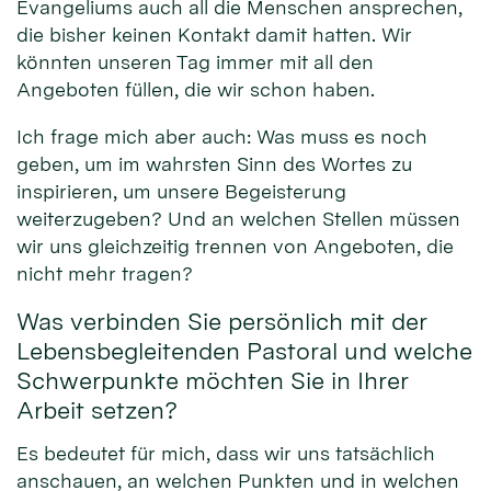
Evangeliums auch all die Menschen ansprechen,
die bisher keinen Kontakt damit hatten. Wir
könnten unseren Tag immer mit all den
Angeboten füllen, die wir schon haben.
Ich frage mich aber auch: Was muss es noch
geben, um im wahrsten Sinn des Wortes zu
inspirieren, um unsere Begeisterung
weiterzugeben? Und an welchen Stellen müssen
wir uns gleichzeitig trennen von Angeboten, die
nicht mehr tragen?
Was verbinden Sie persönlich mit der
Lebensbegleitenden Pastoral und welche
Schwerpunkte möchten Sie in Ihrer
Arbeit setzen?
Es bedeutet für mich, dass wir uns tatsächlich
anschauen, an welchen Punkten und in welchen