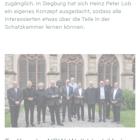
zugänglich. In Siegburg hat sich Heinz Peter Lob
ein eigenes Konzept ausgedacht, sodass alle
Interessierten etwas über die Teile in der
Schatzkammer lernen können.