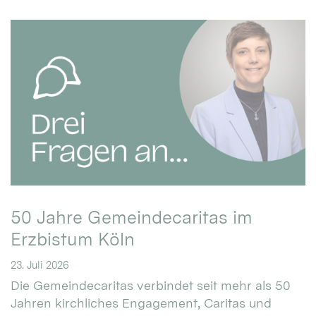
50 Jahre Gemeindecaritas im
Erzbistum Köln
23. Juli 2026
Die Gemeindecaritas verbindet seit mehr als 50
Jahren kirchliches Engagement, Caritas und