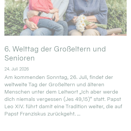
6. Welttag der Großeltern und
Senioren
24. Juli 2026
Am kommenden Sonntag, 26. Juli, findet der
weltweite Tag der Großeltern und älteren
Menschen unter dem Leitwort „Ich aber werde
dich niemals vergessen (Jes 49,15)“ statt. Papst
Leo XIV. führt damit eine Tradition weiter, die auf
Papst Franziskus zurückgeht. ...