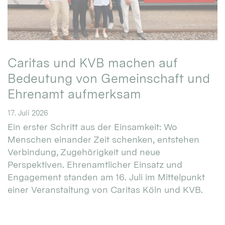
Caritas und KVB machen auf
Bedeutung von Gemeinschaft und
Ehrenamt aufmerksam
17. Juli 2026
Ein erster Schritt aus der Einsamkeit: Wo
Menschen einander Zeit schenken, entstehen
Verbindung, Zugehörigkeit und neue
Perspektiven. Ehrenamtlicher Einsatz und
Engagement standen am 16. Juli im Mittelpunkt
einer Veranstaltung von Caritas Köln und KVB.