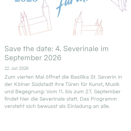
Save the date: 4. Severinale im
September 2026
22. Juli 2026
Zum vierten Mal öffnet die Basilika St. Severin in
der Kölner Südstadt ihre Türen für Kunst, Musik
und Begegnung: Vom 11. bis zum 27. September
findet hier die Severinale statt. Das Programm
versteht sich bewusst als Einladung an alle.