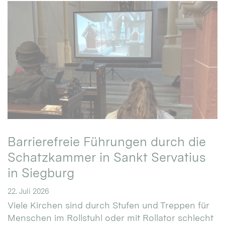
Barrierefreie Führungen durch die
Schatzkammer in Sankt Servatius
in Siegburg
22. Juli 2026
Viele Kirchen sind durch Stufen und Treppen für
Menschen im Rollstuhl oder mit Rollator schlecht