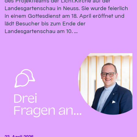
des Projektteams der Licht.Kirche auf der
Landesgartenschau in Neuss. Sie wurde feierlich
in einem Gottesdienst am 18. April eröffnet und
lädt Besucher bis zum Ende der
Landesgartenschau am 10. ...
23. April 2026