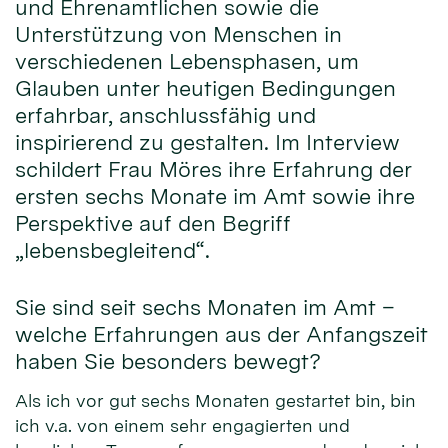
und Ehrenamtlichen sowie die
Unterstützung von Menschen in
verschiedenen Lebensphasen, um
Glauben unter heutigen Bedingungen
erfahrbar, anschlussfähig und
inspirierend zu gestalten. Im Interview
schildert Frau Möres ihre Erfahrung der
ersten sechs Monate im Amt sowie ihre
Perspektive auf den Begriff
„lebensbegleitend“.
Sie sind seit sechs Monaten im Amt –
welche Erfahrungen aus der Anfangszeit
haben Sie besonders bewegt?
Als ich vor gut sechs Monaten gestartet bin, bin
ich v.a. von einem sehr engagierten und