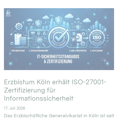
Erzbistum Köln erhält ISO-27001-
Zertifizierung für
Informationssicherheit
17. Juli 2026
Das Erzbischöfliche Generalvikariat in Köln ist seit