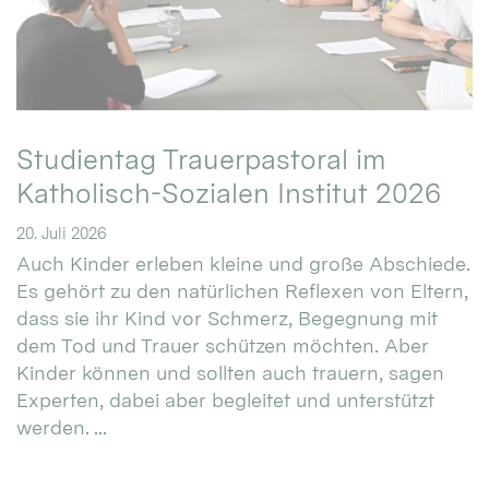
Studientag Trauerpastoral im
Katholisch-Sozialen Institut 2026
20. Juli 2026
Auch Kinder erleben kleine und große Abschiede.
Es gehört zu den natürlichen Reflexen von Eltern,
dass sie ihr Kind vor Schmerz, Begegnung mit
dem Tod und Trauer schützen möchten. Aber
Kinder können und sollten auch trauern, sagen
Experten, dabei aber begleitet und unterstützt
werden. ...