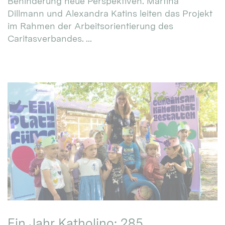
Behinderung neue Perspektiven. Martina
Dillmann und Alexandra Katins leiten das Projekt
im Rahmen der Arbeitsorientierung des
Caritasverbandes. ...
Ein Jahr Katholino: 285