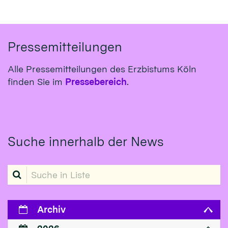
Pressemitteilungen
Alle Pressemitteilungen des Erzbistums Köln
finden Sie im
Pressebereich
.
Suche innerhalb der News
Suche in Liste
Archiv