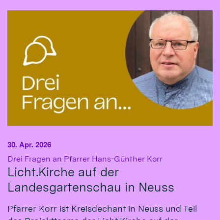
30. Apr. 2026
:
Drei Fragen an Pfarrer Hans-Günther Korr
Licht.Kirche auf der
Landesgartenschau in Neuss
Pfarrer Korr ist Kreisdechant in Neuss und Teil