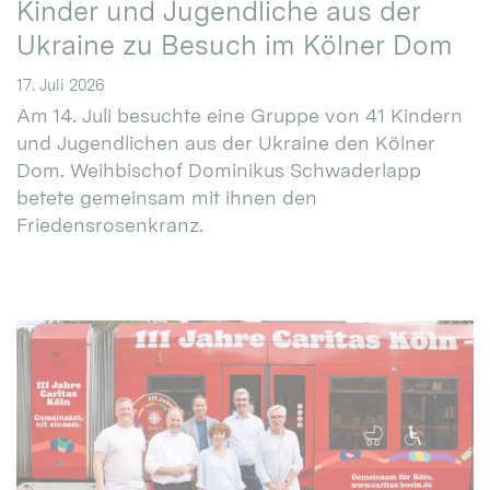
Kinder und Jugendliche aus der
Ukraine zu Besuch im Kölner Dom
17. Juli 2026
Am 14. Juli besuchte eine Gruppe von 41 Kindern
und Jugendlichen aus der Ukraine den Kölner
Dom. Weihbischof Dominikus Schwaderlapp
betete gemeinsam mit ihnen den
Friedensrosenkranz.