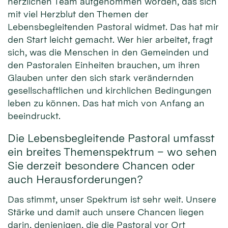
herzlichen Team aufgenommen worden, das sich
mit viel Herzblut den Themen der
Lebensbegleitenden Pastoral widmet. Das hat mir
den Start leicht gemacht. Wer hier arbeitet, fragt
sich, was die Menschen in den Gemeinden und
den Pastoralen Einheiten brauchen, um ihren
Glauben unter den sich stark verändernden
gesellschaftlichen und kirchlichen Bedingungen
leben zu können. Das hat mich von Anfang an
beeindruckt.
Die Lebensbegleitende Pastoral umfasst
ein breites Themenspektrum – wo sehen
Sie derzeit besondere Chancen oder
auch Herausforderungen?
Das stimmt, unser Spektrum ist sehr weit. Unsere
Stärke und damit auch unsere Chancen liegen
darin, denjenigen, die die Pastoral vor Ort