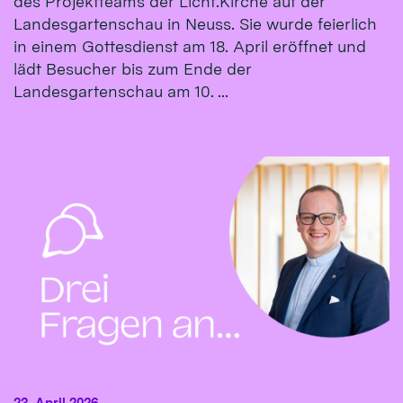
des Projektteams der Licht.Kirche auf der
Landesgartenschau in Neuss. Sie wurde feierlich
in einem Gottesdienst am 18. April eröffnet und
lädt Besucher bis zum Ende der
Landesgartenschau am 10. ...
23. April 2026