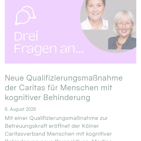
Neue Qualifizierungsmaßnahme
der Caritas für Menschen mit
kognitiver Behinderung
6. August 2026
Mit einer Qualifizierungsmaßnahme zur
Betreuungskraft eröffnet der Kölner
Caritasverband Menschen mit kognitiver