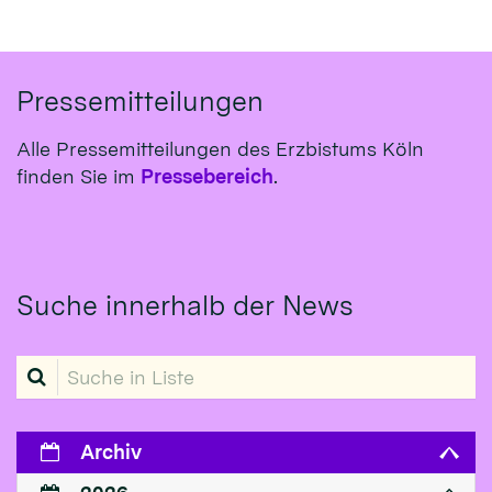
Pressemitteilungen
Alle Pressemitteilungen des Erzbistums Köln
finden Sie im
Pressebereich
.
Suche innerhalb der News
Suche in Liste
Archiv