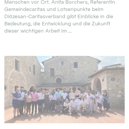
Menschen vor Ort. Anita Borchers, Referentin
Gemeindecaritas und Lotsenpunkte beim
Diözesan-Caritasverband gibt Einblicke in die
Bedeutung, die Entwicklung und die Zukunft
dieser wichtigen Arbeit im ...