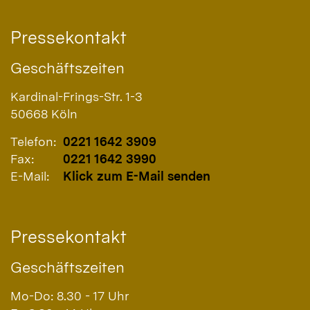
Pressekontakt
Geschäftszeiten
Kardinal-Frings-Str. 1-3
50668
Köln
Telefon:
0221 1642 3909
Fax:
0221 1642 3990
E-Mail:
Klick zum E-Mail senden
Pressekontakt
Geschäftszeiten
Mo-Do: 8.30 - 17 Uhr