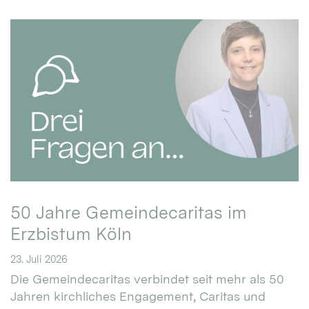
50 Jahre Gemeindecaritas im
Erzbistum Köln
23. Juli 2026
Die Gemeindecaritas verbindet seit mehr als 50
Jahren kirchliches Engagement, Caritas und