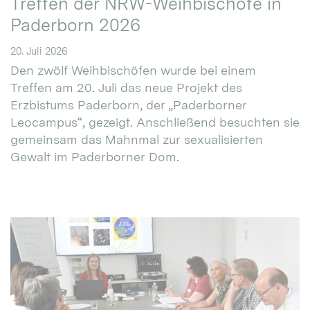
Treffen der NRW-Weihbischöfe in
Paderborn 2026
20. Juli 2026
Den zwölf Weihbischöfen wurde bei einem
Treffen am 20. Juli das neue Projekt des
Erzbistums Paderborn, der „Paderborner
Leocampus“, gezeigt. Anschließend besuchten sie
gemeinsam das Mahnmal zur sexualisierten
Gewalt im Paderborner Dom.