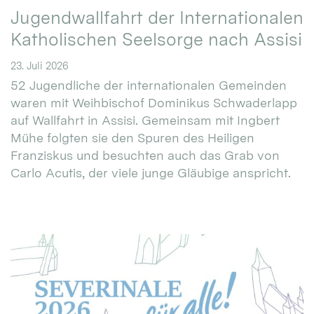
Jugendwallfahrt der Internationalen
Katholischen Seelsorge nach Assisi
23. Juli 2026
52 Jugendliche der internationalen Gemeinden
waren mit Weihbischof Dominikus Schwaderlapp
auf Wallfahrt in Assisi. Gemeinsam mit Ingbert
Mühe folgten sie den Spuren des Heiligen
Franziskus und besuchten auch das Grab von
Carlo Acutis, der viele junge Gläubige anspricht.