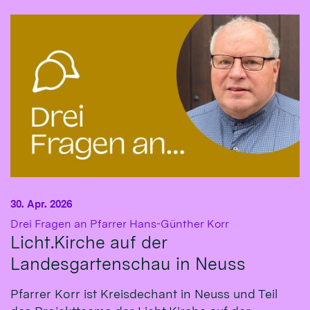
30. Apr. 2026
:
Drei Fragen an Pfarrer Hans-Günther Korr
Licht.Kirche auf der
Landesgartenschau in Neuss
Pfarrer Korr ist Kreisdechant in Neuss und Teil