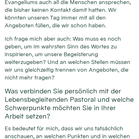
Evangeliums auch all die Menschen ansprechen,
die bisher keinen Kontakt damit hatten. Wir
könnten unseren Tag immer mit all den
Angeboten füllen, die wir schon haben.
Ich frage mich aber auch: Was muss es noch
geben, um im wahrsten Sinn des Wortes zu
inspirieren, um unsere Begeisterung
weiterzugeben? Und an welchen Stellen müssen
wir uns gleichzeitig trennen von Angeboten, die
nicht mehr tragen?
Was verbinden Sie persönlich mit der
Lebensbegleitenden Pastoral und welche
Schwerpunkte möchten Sie in Ihrer
Arbeit setzen?
Es bedeutet für mich, dass wir uns tatsächlich
anschauen, an welchen Punkten und in welchen