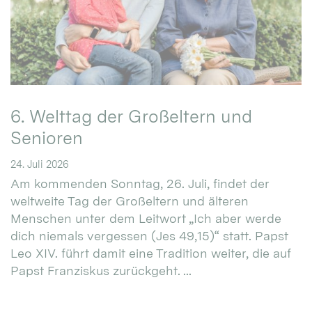
6. Welttag der Großeltern und
Senioren
24. Juli 2026
Am kommenden Sonntag, 26. Juli, findet der
weltweite Tag der Großeltern und älteren
Menschen unter dem Leitwort „Ich aber werde
dich niemals vergessen (Jes 49,15)“ statt. Papst
Leo XIV. führt damit eine Tradition weiter, die auf
Papst Franziskus zurückgeht. ...