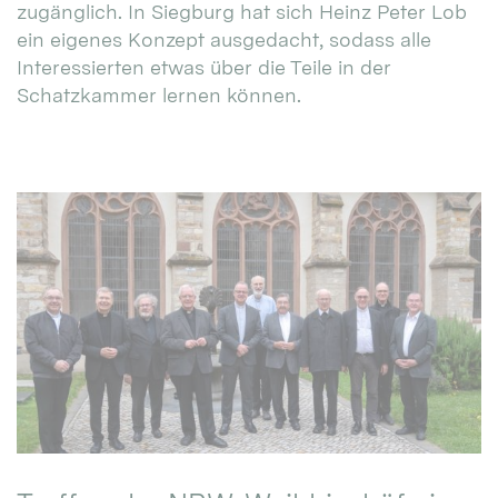
zugänglich. In Siegburg hat sich Heinz Peter Lob
ein eigenes Konzept ausgedacht, sodass alle
Interessierten etwas über die Teile in der
Schatzkammer lernen können.