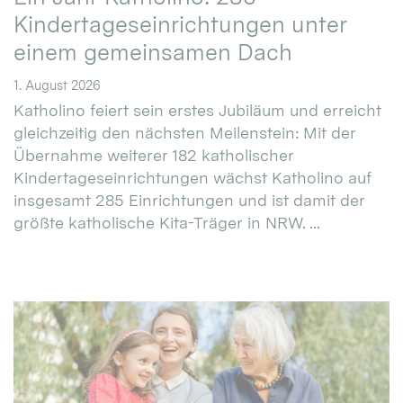
Kindertageseinrichtungen unter
einem gemeinsamen Dach
1. August 2026
Katholino feiert sein erstes Jubiläum und erreicht
gleichzeitig den nächsten Meilenstein: Mit der
Übernahme weiterer 182 katholischer
Kindertageseinrichtungen wächst Katholino auf
insgesamt 285 Einrichtungen und ist damit der
größte katholische Kita-Träger in NRW. ...