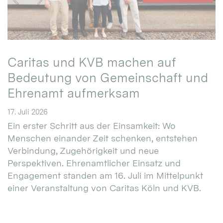
Caritas und KVB machen auf
Bedeutung von Gemeinschaft und
Ehrenamt aufmerksam
17. Juli 2026
Ein erster Schritt aus der Einsamkeit: Wo
Menschen einander Zeit schenken, entstehen
Verbindung, Zugehörigkeit und neue
Perspektiven. Ehrenamtlicher Einsatz und
Engagement standen am 16. Juli im Mittelpunkt
einer Veranstaltung von Caritas Köln und KVB.