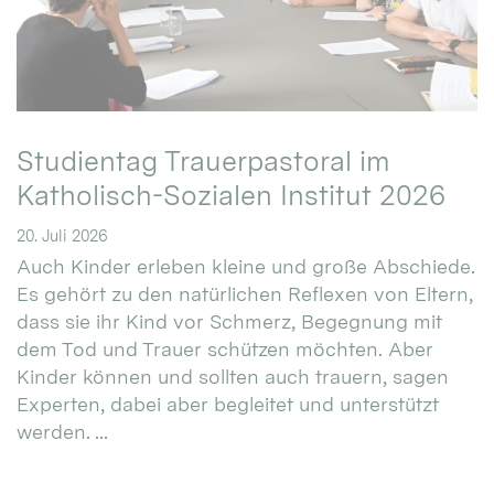
Studientag Trauerpastoral im
Katholisch-Sozialen Institut 2026
20. Juli 2026
Auch Kinder erleben kleine und große Abschiede.
Es gehört zu den natürlichen Reflexen von Eltern,
dass sie ihr Kind vor Schmerz, Begegnung mit
dem Tod und Trauer schützen möchten. Aber
Kinder können und sollten auch trauern, sagen
Experten, dabei aber begleitet und unterstützt
werden. ...