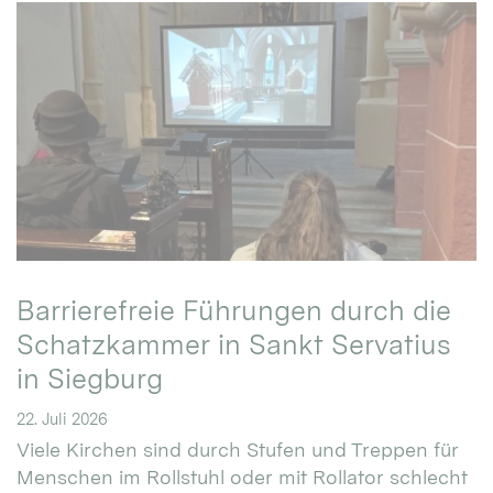
Barrierefreie Führungen durch die
Schatzkammer in Sankt Servatius
in Siegburg
22. Juli 2026
Viele Kirchen sind durch Stufen und Treppen für
Menschen im Rollstuhl oder mit Rollator schlecht