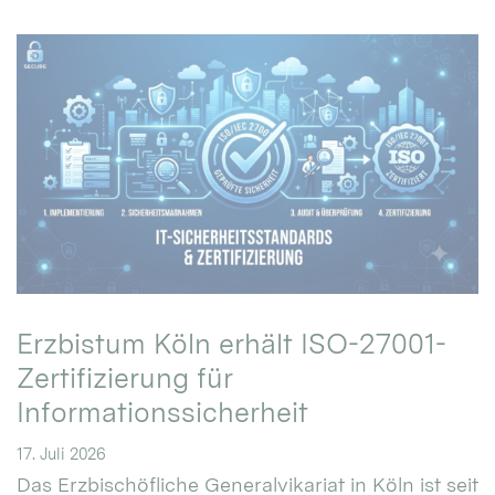
Erzbistum Köln erhält ISO-27001-
Zertifizierung für
Informationssicherheit
17. Juli 2026
Das Erzbischöfliche Generalvikariat in Köln ist seit