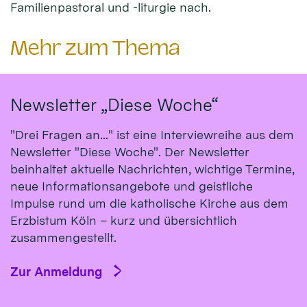
Familienpastoral und -liturgie nach.
Mehr zum Thema
Newsletter „Diese Woche“
"Drei Fragen an..." ist eine Interviewreihe aus dem
Newsletter "Diese Woche". Der Newsletter
beinhaltet aktuelle Nachrichten, wichtige Termine,
neue Informationsangebote und geistliche
Impulse rund um die katholische Kirche aus dem
Erzbistum Köln – kurz und übersichtlich
zusammengestellt.
Zur Anmeldung