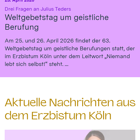
:
Drei Fragen an Julius Teders
Weltgebetstag um geistliche
Berufung
Am 25. und 26. April 2026 findet der 63.
Weltgebetstag um geistliche Berufungen statt, der
im Erzbistum Köln unter dem Leitwort „Niemand
lebt sich selbst!“ steht. ...
Aktuelle Nachrichten aus
dem Erzbistum Köln