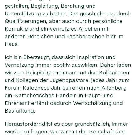
gestalten, Begleitung, Beratung und
Unterstützung zu bieten. Das geschieht u.a. durch
Qualifizierungen, aber auch durch persönliche
Kontakte und ein vernetztes Arbeiten mit
anderen Bereichen und Fachbereichen hier im
Haus.
Ich bin überzeugt, dass sich Inspiration und
Vernetzung immer positiv auswirken. Daher laden
wir zum Beispiel gemeinsam mit den Kolleginnen
und Kollegen der Jugendpastoral jedes Jahr zum
Forum Katechese Jahrestreffen nach Altenberg
ein. Katechetisches Handeln in Haupt- und
Ehrenamt erfährt dadurch Wertschätzung und
Bestärkung.
Herausfordernd ist es aber grundsätzlich, immer
wieder zu fragen, wie wir mit der Botschaft des