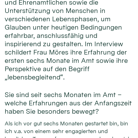
und Ehrenamtlichen sowie die
Unterstützung von Menschen in
verschiedenen Lebensphasen, um
Glauben unter heutigen Bedingungen
erfahrbar, anschlussfähig und
inspirierend zu gestalten. Im Interview
schildert Frau Möres ihre Erfahrung der
ersten sechs Monate im Amt sowie ihre
Perspektive auf den Begriff
„lebensbegleitend“.
Sie sind seit sechs Monaten im Amt –
welche Erfahrungen aus der Anfangszeit
haben Sie besonders bewegt?
Als ich vor gut sechs Monaten gestartet bin, bin
ich v.a. von einem sehr engagierten und