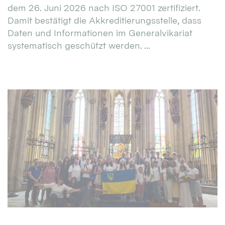
dem 26. Juni 2026 nach ISO 27001 zertifiziert.
Damit bestätigt die Akkreditierungsstelle, dass
Daten und Informationen im Generalvikariat
systematisch geschützt werden. ...