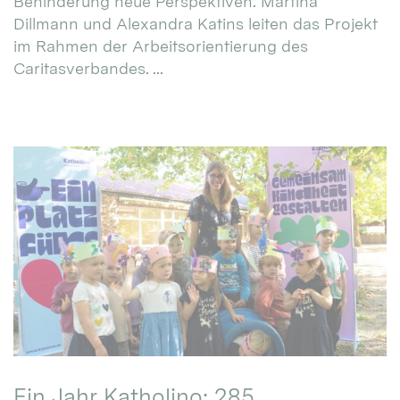
Behinderung neue Perspektiven. Martina
Dillmann und Alexandra Katins leiten das Projekt
im Rahmen der Arbeitsorientierung des
Caritasverbandes. ...
Ein Jahr Katholino: 285