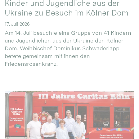
Kinder und Jugendliche aus der
Ukraine zu Besuch im Kölner Dom
17. Juli 2026
Am 14. Juli besuchte eine Gruppe von 41 Kindern
und Jugendlichen aus der Ukraine den Kölner
Dom. Weihbischof Dominikus Schwaderlapp
betete gemeinsam mit ihnen den
Friedensrosenkranz.