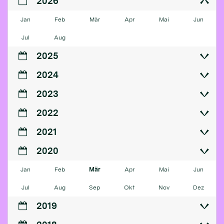
2026
Jan
Feb
Mär
Apr
Mai
Jun
Jul
Aug
2025
2024
2023
2022
2021
2020
Jan
Feb
Mär
Apr
Mai
Jun
Jul
Aug
Sep
Okt
Nov
Dez
2019