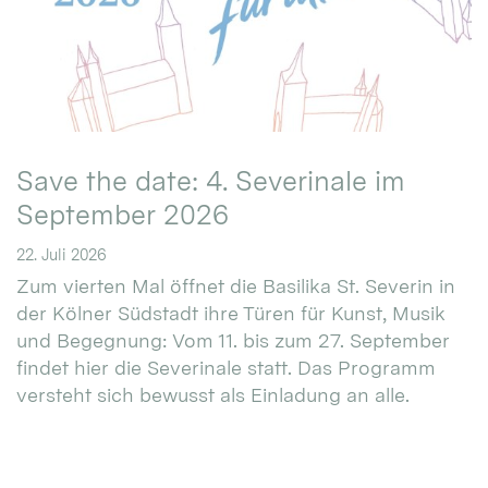
Save the date: 4. Severinale im
September 2026
22. Juli 2026
Zum vierten Mal öffnet die Basilika St. Severin in
der Kölner Südstadt ihre Türen für Kunst, Musik
und Begegnung: Vom 11. bis zum 27. September
findet hier die Severinale statt. Das Programm
versteht sich bewusst als Einladung an alle.