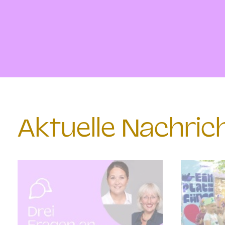
Aktuelle Nachri