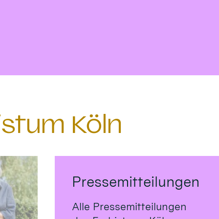
istum Köln
Pressemitteilungen
Alle Pressemitteilungen