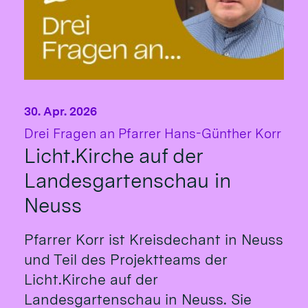
30. Apr. 2026
:
Drei Fragen an Pfarrer Hans-Günther Korr
Licht.Kirche auf der
Landesgartenschau in
Neuss
Pfarrer Korr ist Kreisdechant in Neuss
und Teil des Projektteams der
Licht.Kirche auf der
Landesgartenschau in Neuss. Sie