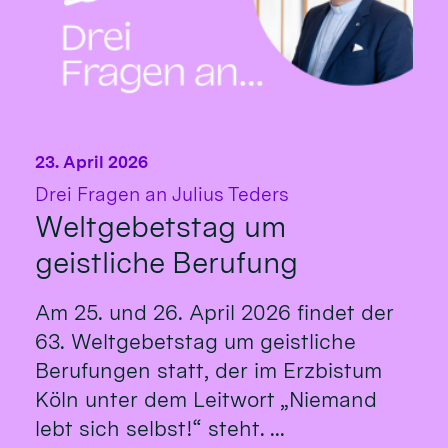
23. April 2026
:
Drei Fragen an Julius Teders
Weltgebetstag um
geistliche Berufung
Am 25. und 26. April 2026 findet der
63. Weltgebetstag um geistliche
Berufungen statt, der im Erzbistum
Köln unter dem Leitwort „Niemand
lebt sich selbst!“ steht. ...