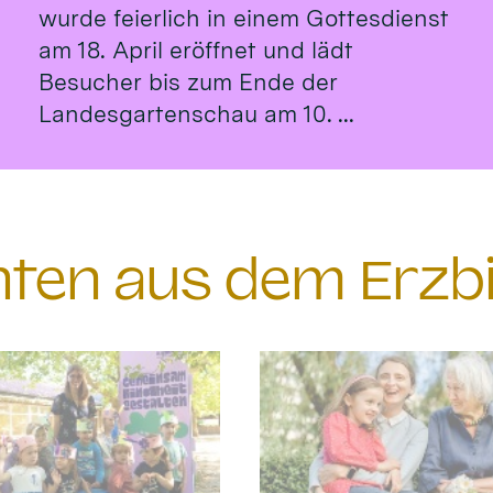
wurde feierlich in einem Gottesdienst
am 18. April eröffnet und lädt
Besucher bis zum Ende der
Landesgartenschau am 10. ...
chten aus dem Erzb