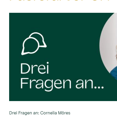
Drei Fragen an: Cornelia Möres