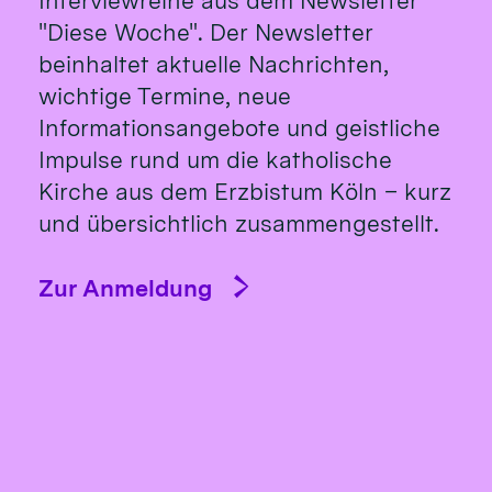
Interviewreihe aus dem Newsletter
"Diese Woche". Der Newsletter
beinhaltet aktuelle Nachrichten,
wichtige Termine, neue
Informationsangebote und geistliche
Impulse rund um die katholische
Kirche aus dem Erzbistum Köln – kurz
und übersichtlich zusammengestellt.
Zur Anmeldung