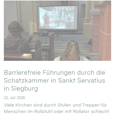
Barrierefreie Führungen durch die
Schatzkammer in Sankt Servatius
in Siegburg
22. Juli 2026
Viele Kirchen sind durch Stufen und Treppen für
Menschen im Rollstuhl oder mit Rollator schlecht