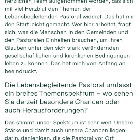
herzlichen Team aufgenommen worden, das sich
mit viel Herzblut den Themen der
Lebensbegleitenden Pastoral widmet. Das hat mir
den Start leicht gemacht. Wer hier arbeitet, fragt
sich, was die Menschen in den Gemeinden und
den Pastoralen Einheiten brauchen, um ihren
Glauben unter den sich stark verändernden
gesellschaftlichen und kirchlichen Bedingungen
leben zu können. Das hat mich von Anfang an
beeindruckt.
Die Lebensbegleitende Pastoral umfasst
ein breites Themenspektrum – wo sehen
Sie derzeit besondere Chancen oder
auch Herausforderungen?
Das stimmt, unser Spektrum ist sehr weit. Unsere
Stärke und damit auch unsere Chancen liegen
darin, denjenigen, die die Pastoral vor Ort