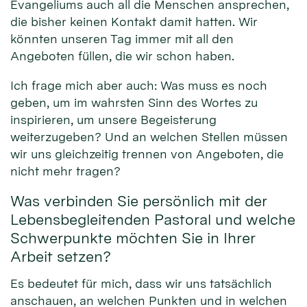
Evangeliums auch all die Menschen ansprechen,
die bisher keinen Kontakt damit hatten. Wir
könnten unseren Tag immer mit all den
Angeboten füllen, die wir schon haben.
Ich frage mich aber auch: Was muss es noch
geben, um im wahrsten Sinn des Wortes zu
inspirieren, um unsere Begeisterung
weiterzugeben? Und an welchen Stellen müssen
wir uns gleichzeitig trennen von Angeboten, die
nicht mehr tragen?
Was verbinden Sie persönlich mit der
Lebensbegleitenden Pastoral und welche
Schwerpunkte möchten Sie in Ihrer
Arbeit setzen?
Es bedeutet für mich, dass wir uns tatsächlich
anschauen, an welchen Punkten und in welchen