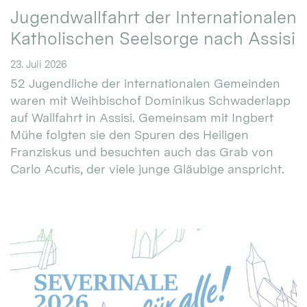
Jugendwallfahrt der Internationalen
Katholischen Seelsorge nach Assisi
23. Juli 2026
52 Jugendliche der internationalen Gemeinden
waren mit Weihbischof Dominikus Schwaderlapp
auf Wallfahrt in Assisi. Gemeinsam mit Ingbert
Mühe folgten sie den Spuren des Heiligen
Franziskus und besuchten auch das Grab von
Carlo Acutis, der viele junge Gläubige anspricht.