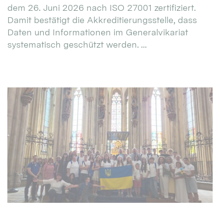
dem 26. Juni 2026 nach ISO 27001 zertifiziert.
Damit bestätigt die Akkreditierungsstelle, dass
Daten und Informationen im Generalvikariat
systematisch geschützt werden. ...