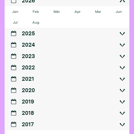
2026
Jan
Feb
Mär
Apr
Mai
Jun
Jul
Aug
2025
2024
2023
2022
2021
2020
2019
2018
2017