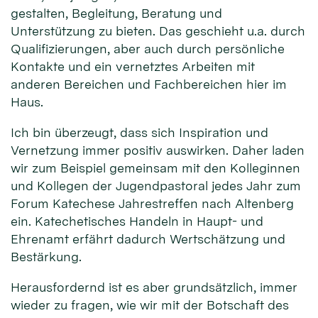
gestalten, Begleitung, Beratung und
Unterstützung zu bieten. Das geschieht u.a. durch
Qualifizierungen, aber auch durch persönliche
Kontakte und ein vernetztes Arbeiten mit
anderen Bereichen und Fachbereichen hier im
Haus.
Ich bin überzeugt, dass sich Inspiration und
Vernetzung immer positiv auswirken. Daher laden
wir zum Beispiel gemeinsam mit den Kolleginnen
und Kollegen der Jugendpastoral jedes Jahr zum
Forum Katechese Jahrestreffen nach Altenberg
ein. Katechetisches Handeln in Haupt- und
Ehrenamt erfährt dadurch Wertschätzung und
Bestärkung.
Herausfordernd ist es aber grundsätzlich, immer
wieder zu fragen, wie wir mit der Botschaft des