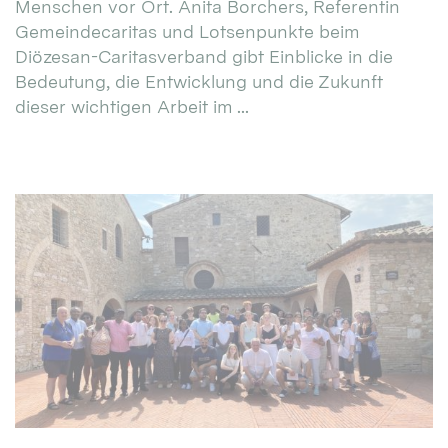
Menschen vor Ort. Anita Borchers, Referentin
Gemeindecaritas und Lotsenpunkte beim
Diözesan-Caritasverband gibt Einblicke in die
Bedeutung, die Entwicklung und die Zukunft
dieser wichtigen Arbeit im ...