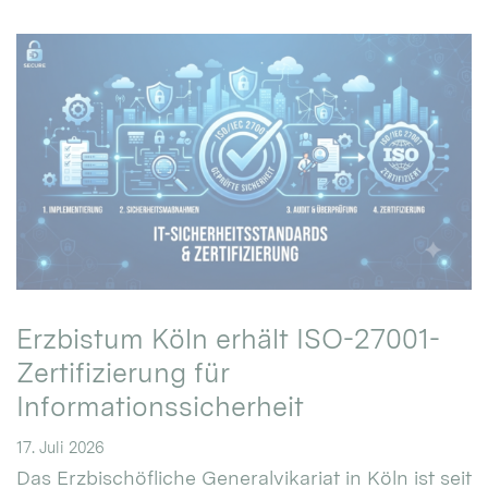
Erzbistum Köln erhält ISO-27001-
Zertifizierung für
Informationssicherheit
17. Juli 2026
Das Erzbischöfliche Generalvikariat in Köln ist seit