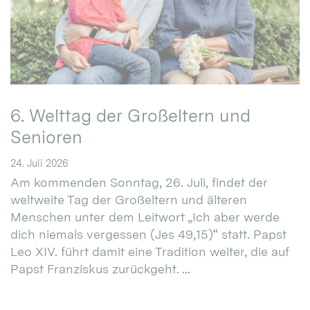
6. Welttag der Großeltern und
Senioren
24. Juli 2026
Am kommenden Sonntag, 26. Juli, findet der
weltweite Tag der Großeltern und älteren
Menschen unter dem Leitwort „Ich aber werde
dich niemals vergessen (Jes 49,15)“ statt. Papst
Leo XIV. führt damit eine Tradition weiter, die auf
Papst Franziskus zurückgeht. ...