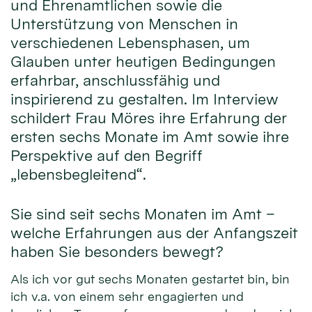
und Ehrenamtlichen sowie die
Unterstützung von Menschen in
verschiedenen Lebensphasen, um
Glauben unter heutigen Bedingungen
erfahrbar, anschlussfähig und
inspirierend zu gestalten. Im Interview
schildert Frau Möres ihre Erfahrung der
ersten sechs Monate im Amt sowie ihre
Perspektive auf den Begriff
„lebensbegleitend“.
Sie sind seit sechs Monaten im Amt –
welche Erfahrungen aus der Anfangszeit
haben Sie besonders bewegt?
Als ich vor gut sechs Monaten gestartet bin, bin
ich v.a. von einem sehr engagierten und