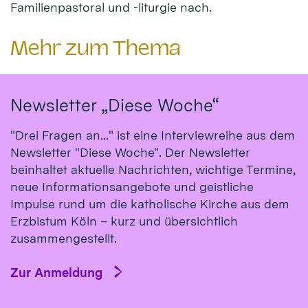
Familienpastoral und -liturgie nach.
Mehr zum Thema
Newsletter „Diese Woche“
"Drei Fragen an..." ist eine Interviewreihe aus dem
Newsletter "Diese Woche". Der Newsletter
beinhaltet aktuelle Nachrichten, wichtige Termine,
neue Informationsangebote und geistliche
Impulse rund um die katholische Kirche aus dem
Erzbistum Köln – kurz und übersichtlich
zusammengestellt.
Zur Anmeldung