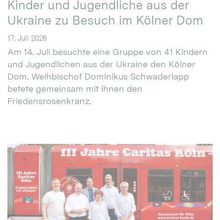
Kinder und Jugendliche aus der
Ukraine zu Besuch im Kölner Dom
17. Juli 2026
Am 14. Juli besuchte eine Gruppe von 41 Kindern
und Jugendlichen aus der Ukraine den Kölner
Dom. Weihbischof Dominikus Schwaderlapp
betete gemeinsam mit ihnen den
Friedensrosenkranz.