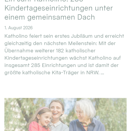
Kindertageseinrichtungen unter
einem gemeinsamen Dach
1. August 2026
Katholino feiert sein erstes Jubiläum und erreicht
gleichzeitig den nächsten Meilenstein: Mit der
Übernahme weiterer 182 katholischer
Kindertageseinrichtungen wächst Katholino auf
insgesamt 285 Einrichtungen und ist damit der
größte katholische Kita-Träger in NRW. ...