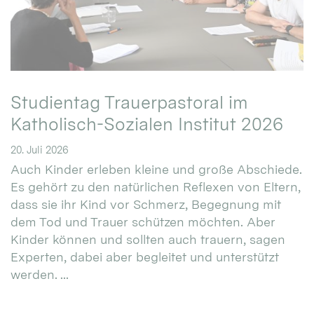
Studientag Trauerpastoral im
Katholisch-Sozialen Institut 2026
20. Juli 2026
Auch Kinder erleben kleine und große Abschiede.
Es gehört zu den natürlichen Reflexen von Eltern,
dass sie ihr Kind vor Schmerz, Begegnung mit
dem Tod und Trauer schützen möchten. Aber
Kinder können und sollten auch trauern, sagen
Experten, dabei aber begleitet und unterstützt
werden. ...