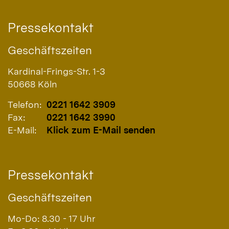
Pressekontakt
Geschäftszeiten
Kardinal-Frings-Str. 1-3
50668
Köln
Telefon:
0221 1642 3909
Fax:
0221 1642 3990
E-Mail:
Klick zum E-Mail senden
Pressekontakt
Geschäftszeiten
Mo-Do: 8.30 - 17 Uhr