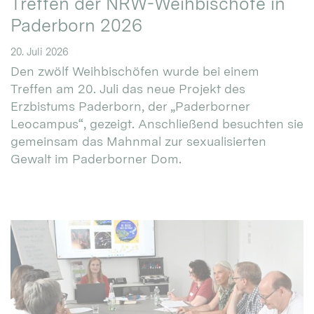
Treffen der NRW-Weihbischöfe in
Paderborn 2026
20. Juli 2026
Den zwölf Weihbischöfen wurde bei einem
Treffen am 20. Juli das neue Projekt des
Erzbistums Paderborn, der „Paderborner
Leocampus“, gezeigt. Anschließend besuchten sie
gemeinsam das Mahnmal zur sexualisierten
Gewalt im Paderborner Dom.