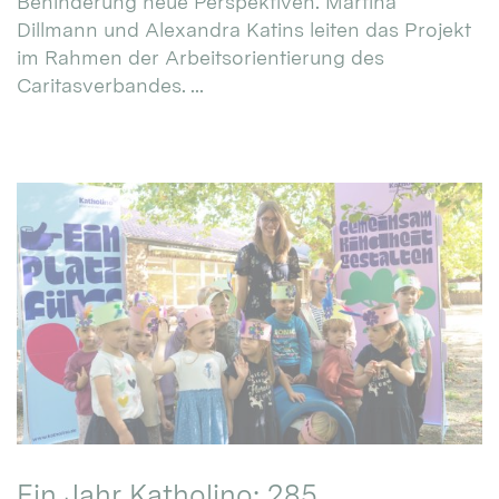
Behinderung neue Perspektiven. Martina
Dillmann und Alexandra Katins leiten das Projekt
im Rahmen der Arbeitsorientierung des
Caritasverbandes. ...
Ein Jahr Katholino: 285