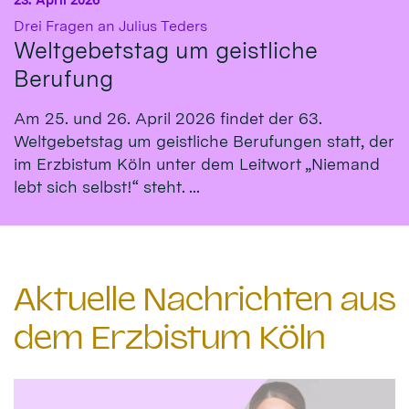
:
Drei Fragen an Julius Teders
Weltgebetstag um geistliche
Berufung
Am 25. und 26. April 2026 findet der 63.
Weltgebetstag um geistliche Berufungen statt, der
im Erzbistum Köln unter dem Leitwort „Niemand
lebt sich selbst!“ steht. ...
Aktuelle Nachrichten aus
dem Erzbistum Köln