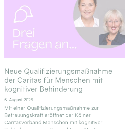
Neue Qualifizierungsmaßnahme
der Caritas für Menschen mit
kognitiver Behinderung
6. August 2026
Mit einer Qualifizierungsmaßnahme zur
Betreuungskraft eröffnet der Kölner
Caritasverband Menschen mit kognitiver