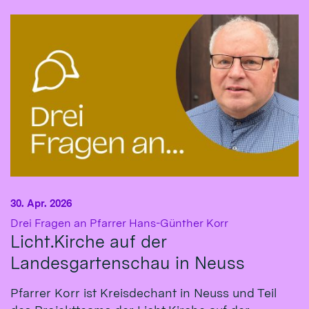
30. Apr. 2026
:
Drei Fragen an Pfarrer Hans-Günther Korr
Licht.Kirche auf der
Landesgartenschau in Neuss
Pfarrer Korr ist Kreisdechant in Neuss und Teil