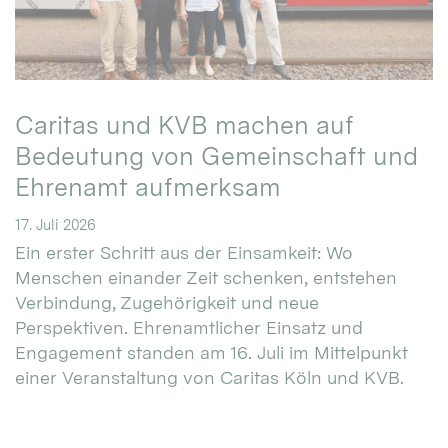
Caritas und KVB machen auf
Bedeutung von Gemeinschaft und
Ehrenamt aufmerksam
17. Juli 2026
Ein erster Schritt aus der Einsamkeit: Wo
Menschen einander Zeit schenken, entstehen
Verbindung, Zugehörigkeit und neue
Perspektiven. Ehrenamtlicher Einsatz und
Engagement standen am 16. Juli im Mittelpunkt
einer Veranstaltung von Caritas Köln und KVB.