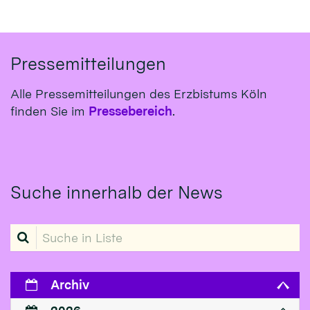
Pressemitteilungen
Alle Pressemitteilungen des Erzbistums Köln
finden Sie im
Pressebereich
.
Suche innerhalb der News
Suche in Liste
Archiv