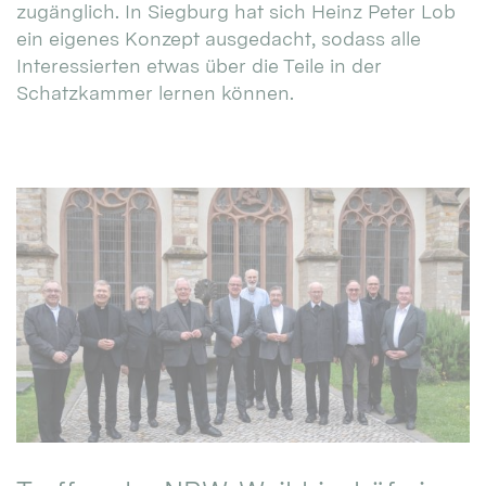
zugänglich. In Siegburg hat sich Heinz Peter Lob
ein eigenes Konzept ausgedacht, sodass alle
Interessierten etwas über die Teile in der
Schatzkammer lernen können.