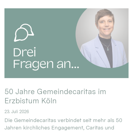
50 Jahre Gemeindecaritas im
Erzbistum Köln
23. Juli 2026
Die Gemeindecaritas verbindet seit mehr als 50
Jahren kirchliches Engagement, Caritas und