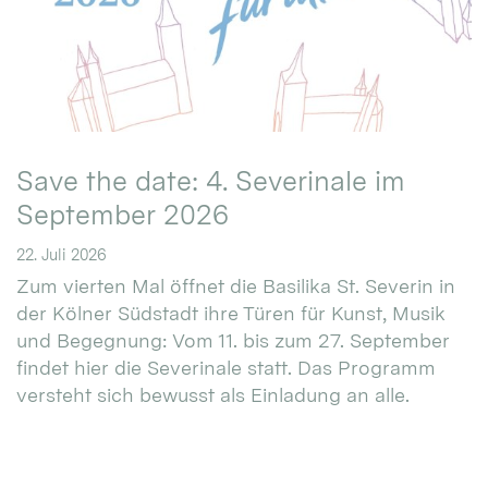
Save the date: 4. Severinale im
September 2026
22. Juli 2026
Zum vierten Mal öffnet die Basilika St. Severin in
der Kölner Südstadt ihre Türen für Kunst, Musik
und Begegnung: Vom 11. bis zum 27. September
findet hier die Severinale statt. Das Programm
versteht sich bewusst als Einladung an alle.