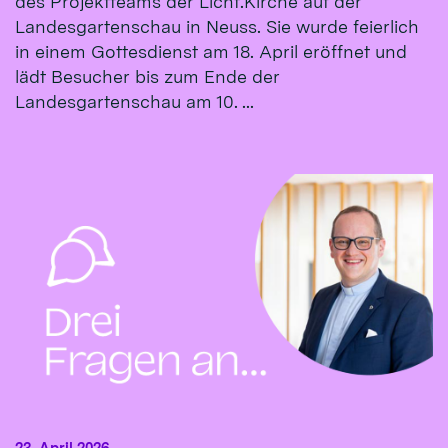
des Projektteams der Licht.Kirche auf der
Landesgartenschau in Neuss. Sie wurde feierlich
in einem Gottesdienst am 18. April eröffnet und
lädt Besucher bis zum Ende der
Landesgartenschau am 10. ...
23. April 2026