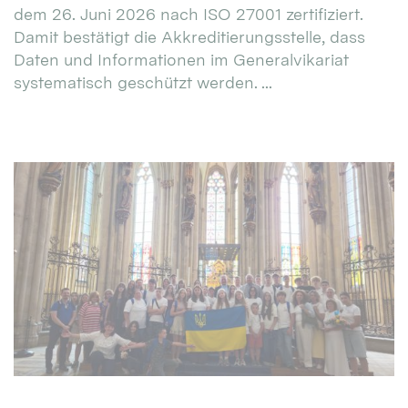
dem 26. Juni 2026 nach ISO 27001 zertifiziert.
Damit bestätigt die Akkreditierungsstelle, dass
Daten und Informationen im Generalvikariat
systematisch geschützt werden. ...