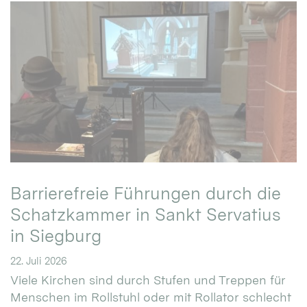
Barrierefreie Führungen durch die
Schatzkammer in Sankt Servatius
in Siegburg
22. Juli 2026
Viele Kirchen sind durch Stufen und Treppen für
Menschen im Rollstuhl oder mit Rollator schlecht