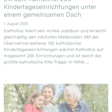
Kindertageseinrichtungen unter
einem gemeinsamen Dach
1. August 2026
Katholino feiert sein erstes Jubiläum und erreicht
gleichzeitig den nächsten Meilenstein: Mit der
Übernahme weiterer 182 katholischer
Kindertageseinrichtungen wächst Katholino auf
insgesamt 285 Einrichtungen und ist damit der
größte katholische Kita-Träger in NRW. ...