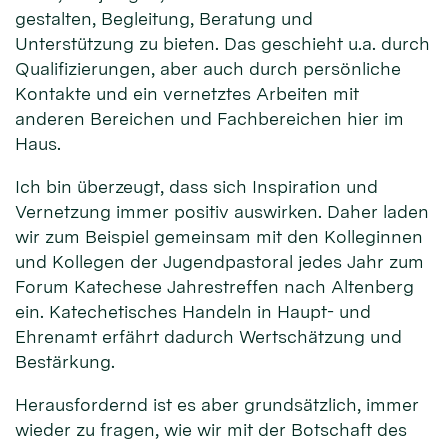
gestalten, Begleitung, Beratung und
Unterstützung zu bieten. Das geschieht u.a. durch
Qualifizierungen, aber auch durch persönliche
Kontakte und ein vernetztes Arbeiten mit
anderen Bereichen und Fachbereichen hier im
Haus.
Ich bin überzeugt, dass sich Inspiration und
Vernetzung immer positiv auswirken. Daher laden
wir zum Beispiel gemeinsam mit den Kolleginnen
und Kollegen der Jugendpastoral jedes Jahr zum
Forum Katechese Jahrestreffen nach Altenberg
ein. Katechetisches Handeln in Haupt- und
Ehrenamt erfährt dadurch Wertschätzung und
Bestärkung.
Herausfordernd ist es aber grundsätzlich, immer
wieder zu fragen, wie wir mit der Botschaft des