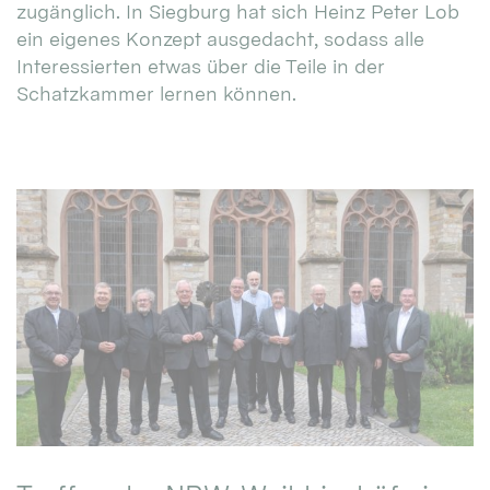
zugänglich. In Siegburg hat sich Heinz Peter Lob
ein eigenes Konzept ausgedacht, sodass alle
Interessierten etwas über die Teile in der
Schatzkammer lernen können.