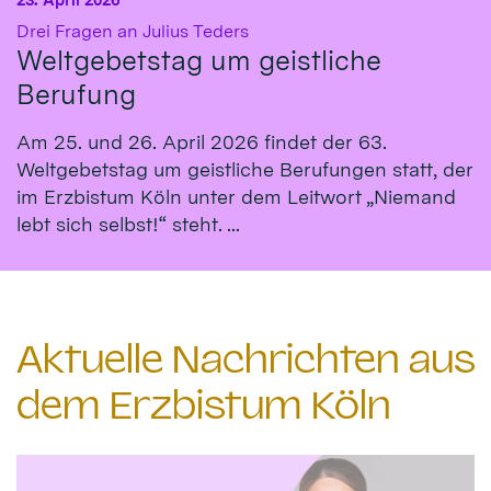
:
Drei Fragen an Julius Teders
Weltgebetstag um geistliche
Berufung
Am 25. und 26. April 2026 findet der 63.
Weltgebetstag um geistliche Berufungen statt, der
im Erzbistum Köln unter dem Leitwort „Niemand
lebt sich selbst!“ steht. ...
Aktuelle Nachrichten aus
dem Erzbistum Köln