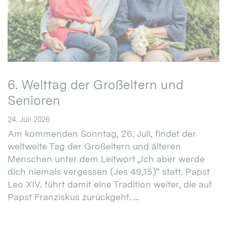
6. Welttag der Großeltern und
Senioren
24. Juli 2026
Am kommenden Sonntag, 26. Juli, findet der
weltweite Tag der Großeltern und älteren
Menschen unter dem Leitwort „Ich aber werde
dich niemals vergessen (Jes 49,15)“ statt. Papst
Leo XIV. führt damit eine Tradition weiter, die auf
Papst Franziskus zurückgeht. ...