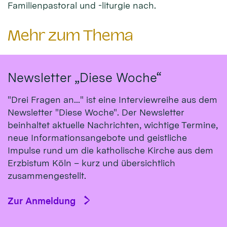
Familienpastoral und -liturgie nach.
Mehr zum Thema
Newsletter „Diese Woche“
"Drei Fragen an..." ist eine Interviewreihe aus dem
Newsletter "Diese Woche". Der Newsletter
beinhaltet aktuelle Nachrichten, wichtige Termine,
neue Informationsangebote und geistliche
Impulse rund um die katholische Kirche aus dem
Erzbistum Köln – kurz und übersichtlich
zusammengestellt.
Zur Anmeldung