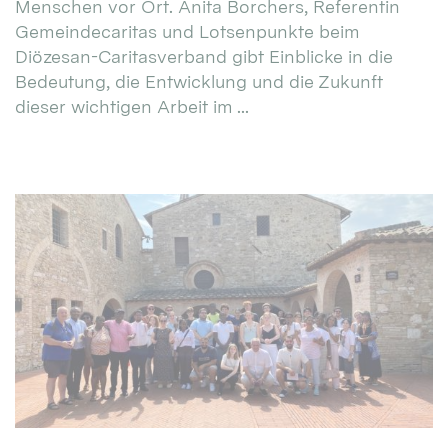
Menschen vor Ort. Anita Borchers, Referentin
Gemeindecaritas und Lotsenpunkte beim
Diözesan-Caritasverband gibt Einblicke in die
Bedeutung, die Entwicklung und die Zukunft
dieser wichtigen Arbeit im ...