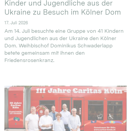
Kinder und Jugendliche aus der
Ukraine zu Besuch im Kölner Dom
17. Juli 2026
Am 14. Juli besuchte eine Gruppe von 41 Kindern
und Jugendlichen aus der Ukraine den Kölner
Dom. Weihbischof Dominikus Schwaderlapp
betete gemeinsam mit ihnen den
Friedensrosenkranz.