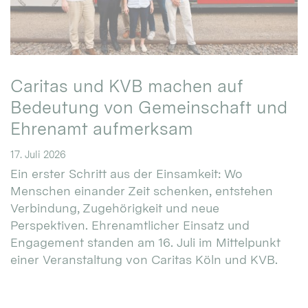
Caritas und KVB machen auf
Bedeutung von Gemeinschaft und
Ehrenamt aufmerksam
17. Juli 2026
Ein erster Schritt aus der Einsamkeit: Wo
Menschen einander Zeit schenken, entstehen
Verbindung, Zugehörigkeit und neue
Perspektiven. Ehrenamtlicher Einsatz und
Engagement standen am 16. Juli im Mittelpunkt
einer Veranstaltung von Caritas Köln und KVB.