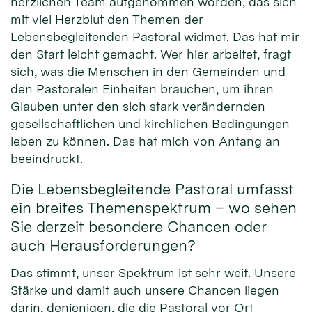
herzlichen Team aufgenommen worden, das sich
mit viel Herzblut den Themen der
Lebensbegleitenden Pastoral widmet. Das hat mir
den Start leicht gemacht. Wer hier arbeitet, fragt
sich, was die Menschen in den Gemeinden und
den Pastoralen Einheiten brauchen, um ihren
Glauben unter den sich stark verändernden
gesellschaftlichen und kirchlichen Bedingungen
leben zu können. Das hat mich von Anfang an
beeindruckt.
Die Lebensbegleitende Pastoral umfasst
ein breites Themenspektrum – wo sehen
Sie derzeit besondere Chancen oder
auch Herausforderungen?
Das stimmt, unser Spektrum ist sehr weit. Unsere
Stärke und damit auch unsere Chancen liegen
darin, denjenigen, die die Pastoral vor Ort