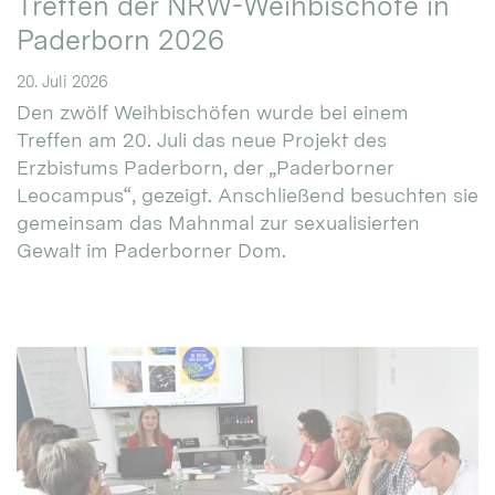
Treffen der NRW-Weihbischöfe in
Paderborn 2026
20. Juli 2026
Den zwölf Weihbischöfen wurde bei einem
Treffen am 20. Juli das neue Projekt des
Erzbistums Paderborn, der „Paderborner
Leocampus“, gezeigt. Anschließend besuchten sie
gemeinsam das Mahnmal zur sexualisierten
Gewalt im Paderborner Dom.