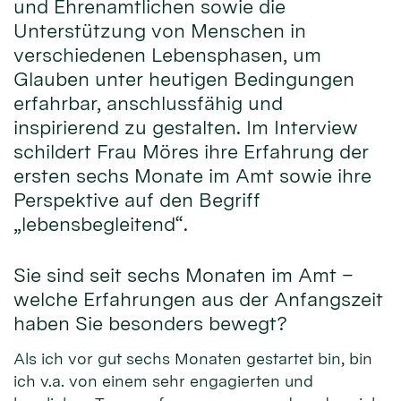
und Ehrenamtlichen sowie die
Unterstützung von Menschen in
verschiedenen Lebensphasen, um
Glauben unter heutigen Bedingungen
erfahrbar, anschlussfähig und
inspirierend zu gestalten. Im Interview
schildert Frau Möres ihre Erfahrung der
ersten sechs Monate im Amt sowie ihre
Perspektive auf den Begriff
„lebensbegleitend“.
Sie sind seit sechs Monaten im Amt –
welche Erfahrungen aus der Anfangszeit
haben Sie besonders bewegt?
Als ich vor gut sechs Monaten gestartet bin, bin
ich v.a. von einem sehr engagierten und