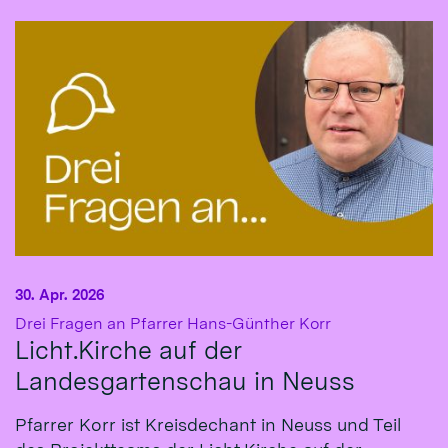
30. Apr. 2026
:
Drei Fragen an Pfarrer Hans-Günther Korr
Licht.Kirche auf der
Landesgartenschau in Neuss
Pfarrer Korr ist Kreisdechant in Neuss und Teil