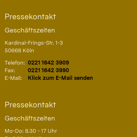
Pressekontakt
Geschäftszeiten
Kardinal-Frings-Str. 1-3
50668
Köln
Telefon:
0221 1642 3909
Fax:
0221 1642 3990
E-Mail:
Klick zum E-Mail senden
Pressekontakt
Geschäftszeiten
Mo-Do: 8.30 - 17 Uhr