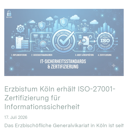
Erzbistum Köln erhält ISO-27001-
Zertifizierung für
Informationssicherheit
17. Juli 2026
Das Erzbischöfliche Generalvikariat in Köln ist seit