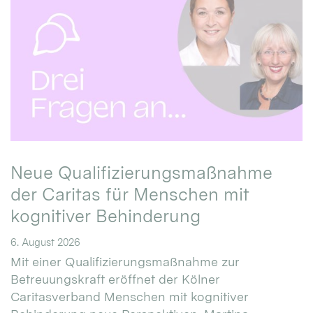
Neue Qualifizierungsmaßnahme
der Caritas für Menschen mit
kognitiver Behinderung
6. August 2026
Mit einer Qualifizierungsmaßnahme zur
Betreuungskraft eröffnet der Kölner
Caritasverband Menschen mit kognitiver