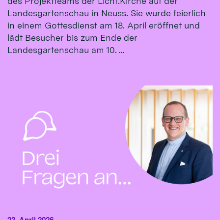
des Projektteams der Licht.Kirche auf der
Landesgartenschau in Neuss. Sie wurde feierlich
in einem Gottesdienst am 18. April eröffnet und
lädt Besucher bis zum Ende der
Landesgartenschau am 10. ...
23. April 2026