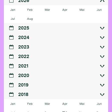
2026
Jan
Feb
Mär
Apr
Mai
Jun
Jul
Aug
2025
2024
2023
2022
2021
2020
2019
2018
Jan
Feb
Mär
Apr
Mai
Jun