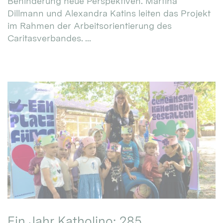
Behinderung neue Perspektiven. Martina
Dillmann und Alexandra Katins leiten das Projekt
im Rahmen der Arbeitsorientierung des
Caritasverbandes. ...
Ein Jahr Katholino: 285