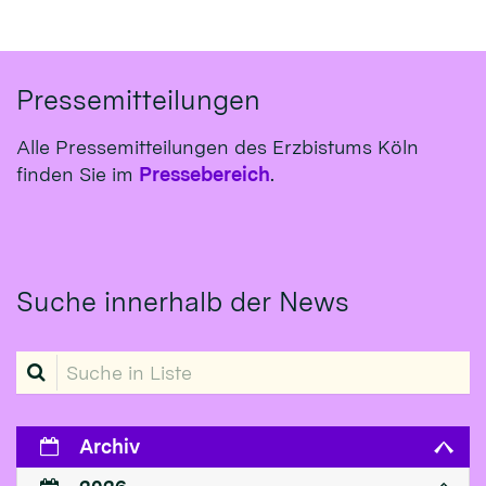
Pressemitteilungen
Alle Pressemitteilungen des Erzbistums Köln
finden Sie im
Pressebereich
.
Suche innerhalb der News
Suche in Liste
Archiv