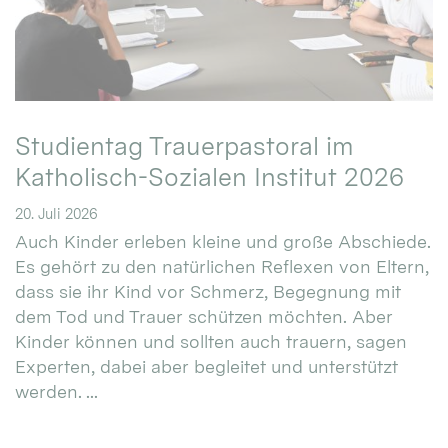
Studientag Trauerpastoral im
Katholisch-Sozialen Institut 2026
20. Juli 2026
Auch Kinder erleben kleine und große Abschiede.
Es gehört zu den natürlichen Reflexen von Eltern,
dass sie ihr Kind vor Schmerz, Begegnung mit
dem Tod und Trauer schützen möchten. Aber
Kinder können und sollten auch trauern, sagen
Experten, dabei aber begleitet und unterstützt
werden. ...