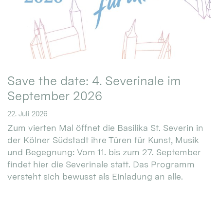
Save the date: 4. Severinale im
September 2026
22. Juli 2026
Zum vierten Mal öffnet die Basilika St. Severin in
der Kölner Südstadt ihre Türen für Kunst, Musik
und Begegnung: Vom 11. bis zum 27. September
findet hier die Severinale statt. Das Programm
versteht sich bewusst als Einladung an alle.