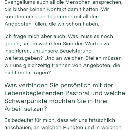
Evangeliums auch all die Menschen ansprechen,
die bisher keinen Kontakt damit hatten. Wir
könnten unseren Tag immer mit all den
Angeboten füllen, die wir schon haben.
Ich frage mich aber auch: Was muss es noch
geben, um im wahrsten Sinn des Wortes zu
inspirieren, um unsere Begeisterung
weiterzugeben? Und an welchen Stellen müssen
wir uns gleichzeitig trennen von Angeboten, die
nicht mehr tragen?
Was verbinden Sie persönlich mit der
Lebensbegleitenden Pastoral und welche
Schwerpunkte möchten Sie in Ihrer
Arbeit setzen?
Es bedeutet für mich, dass wir uns tatsächlich
anschauen, an welchen Punkten und in welchen