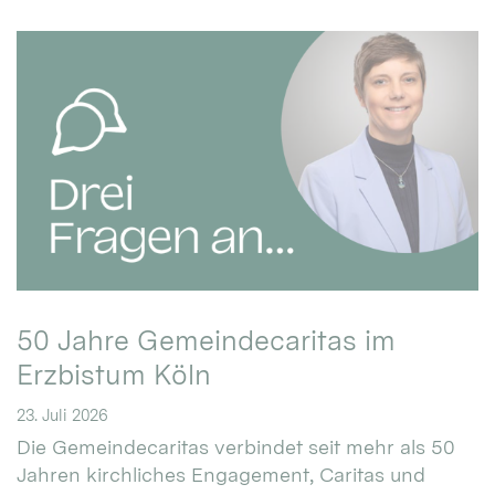
50 Jahre Gemeindecaritas im
Erzbistum Köln
23. Juli 2026
Die Gemeindecaritas verbindet seit mehr als 50
Jahren kirchliches Engagement, Caritas und