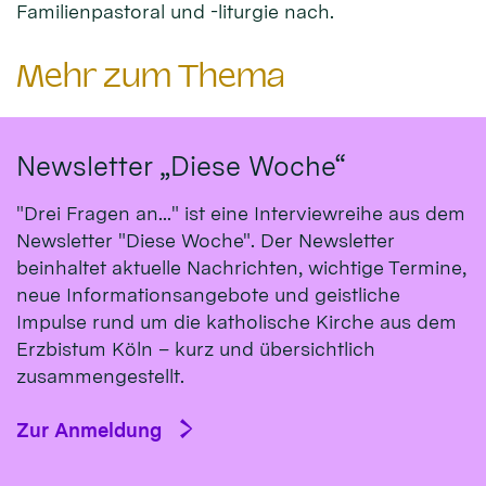
Familienpastoral und -liturgie nach.
Mehr zum Thema
Newsletter „Diese Woche“
"Drei Fragen an..." ist eine Interviewreihe aus dem
Newsletter "Diese Woche". Der Newsletter
beinhaltet aktuelle Nachrichten, wichtige Termine,
neue Informationsangebote und geistliche
Impulse rund um die katholische Kirche aus dem
Erzbistum Köln – kurz und übersichtlich
zusammengestellt.
Zur Anmeldung