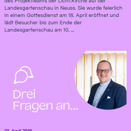
des Projektteams der Licht.Kirche auf der
Landesgartenschau in Neuss. Sie wurde feierlich
in einem Gottesdienst am 18. April eröffnet und
lädt Besucher bis zum Ende der
Landesgartenschau am 10. ...
23. April 2026