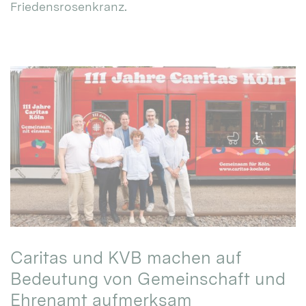
Friedensrosenkranz.
Caritas und KVB machen auf
Bedeutung von Gemeinschaft und
Ehrenamt aufmerksam