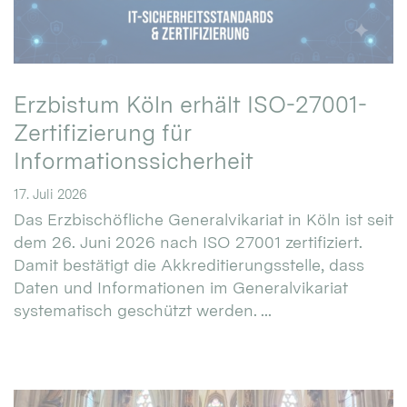
Erzbistum Köln erhält ISO-27001-
Zertifizierung für
Informationssicherheit
17. Juli 2026
Das Erzbischöfliche Generalvikariat in Köln ist seit
dem 26. Juni 2026 nach ISO 27001 zertifiziert.
Damit bestätigt die Akkreditierungsstelle, dass
Daten und Informationen im Generalvikariat
systematisch geschützt werden. ...