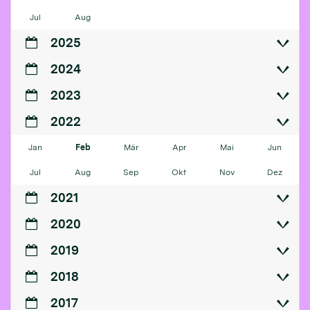
Jul
Aug
2025
2024
2023
2022
Jan
Feb
Mär
Apr
Mai
Jun
Jul
Aug
Sep
Okt
Nov
Dez
2021
2020
2019
2018
2017