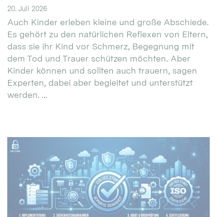
20. Juli 2026
Auch Kinder erleben kleine und große Abschiede.
Es gehört zu den natürlichen Reflexen von Eltern,
dass sie ihr Kind vor Schmerz, Begegnung mit
dem Tod und Trauer schützen möchten. Aber
Kinder können und sollten auch trauern, sagen
Experten, dabei aber begleitet und unterstützt
werden. ...