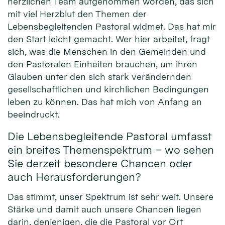
herzlichen Team aufgenommen worden, das sich
mit viel Herzblut den Themen der
Lebensbegleitenden Pastoral widmet. Das hat mir
den Start leicht gemacht. Wer hier arbeitet, fragt
sich, was die Menschen in den Gemeinden und
den Pastoralen Einheiten brauchen, um ihren
Glauben unter den sich stark verändernden
gesellschaftlichen und kirchlichen Bedingungen
leben zu können. Das hat mich von Anfang an
beeindruckt.
Die Lebensbegleitende Pastoral umfasst
ein breites Themenspektrum – wo sehen
Sie derzeit besondere Chancen oder
auch Herausforderungen?
Das stimmt, unser Spektrum ist sehr weit. Unsere
Stärke und damit auch unsere Chancen liegen
darin, denjenigen, die die Pastoral vor Ort