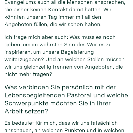
Evangeliums auch all die Menschen ansprechen,
die bisher keinen Kontakt damit hatten. Wir
könnten unseren Tag immer mit all den
Angeboten füllen, die wir schon haben.
Ich frage mich aber auch: Was muss es noch
geben, um im wahrsten Sinn des Wortes zu
inspirieren, um unsere Begeisterung
weiterzugeben? Und an welchen Stellen müssen
wir uns gleichzeitig trennen von Angeboten, die
nicht mehr tragen?
Was verbinden Sie persönlich mit der
Lebensbegleitenden Pastoral und welche
Schwerpunkte möchten Sie in Ihrer
Arbeit setzen?
Es bedeutet für mich, dass wir uns tatsächlich
anschauen, an welchen Punkten und in welchen