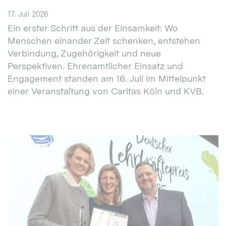
17. Juli 2026
Ein erster Schritt aus der Einsamkeit: Wo
Menschen einander Zeit schenken, entstehen
Verbindung, Zugehörigkeit und neue
Perspektiven. Ehrenamtlicher Einsatz und
Engagement standen am 16. Juli im Mittelpunkt
einer Veranstaltung von Caritas Köln und KVB.