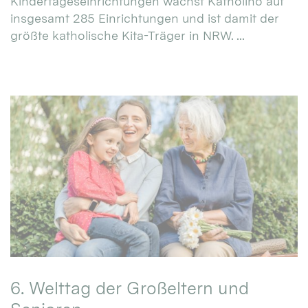
Kindertageseinrichtungen wächst Katholino auf
insgesamt 285 Einrichtungen und ist damit der
größte katholische Kita-Träger in NRW. ...
6. Welttag der Großeltern und