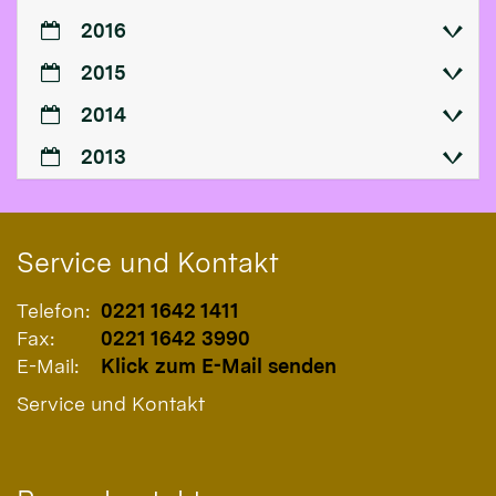
2016
2015
2014
2013
Service und Kontakt
Telefon:
0221 1642 1411
Fax:
0221 1642 3990
E-Mail:
Klick zum E-Mail senden
Service und Kontakt