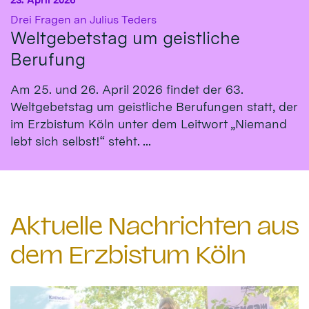
:
Drei Fragen an Julius Teders
Weltgebetstag um geistliche
Berufung
Am 25. und 26. April 2026 findet der 63.
Weltgebetstag um geistliche Berufungen statt, der
im Erzbistum Köln unter dem Leitwort „Niemand
lebt sich selbst!“ steht. ...
Aktuelle Nachrichten aus
dem Erzbistum Köln