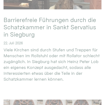
Barrierefreie Führungen durch die
Schatzkammer in Sankt Servatius
in Siegburg
22. Juli 2026
Viele Kirchen sind durch Stufen und Treppen für
Menschen im Rollstuhl oder mit Rollator schlecht
zugänglich. In Siegburg hat sich Heinz Peter Lob
ein eigenes Konzept ausgedacht, sodass alle
Interessierten etwas über die Teile in der
Schatzkammer lernen können.