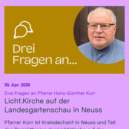
30. Apr. 2026
:
Drei Fragen an Pfarrer Hans-Günther Korr
Licht.Kirche auf der
Landesgartenschau in Neuss
Pfarrer Korr ist Kreisdechant in Neuss und Teil