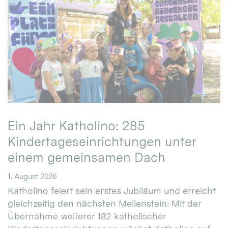
Ein Jahr Katholino: 285
Kindertageseinrichtungen unter
einem gemeinsamen Dach
1. August 2026
Katholino feiert sein erstes Jubiläum und erreicht
gleichzeitig den nächsten Meilenstein: Mit der
Übernahme weiterer 182 katholischer