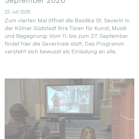
September 2026
22. Juli 2026
Zum vierten Mal öffnet die Basilika St. Severin in
der Kölner Südstadt ihre Türen für Kunst, Musik
und Begegnung: Vom 11. bis zum 27. September
findet hier die Severinale statt. Das Programm
versteht sich bewusst als Einladung an alle.