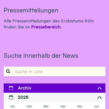
Pressemitteilungen
Alle Pressemitteilungen des Erzbistums Köln
finden Sie im
Pressebereich
.
Suche innerhalb der News
Suche in Liste
Archiv
2026
Jan
Feb
Mär
Apr
Mai
Jun