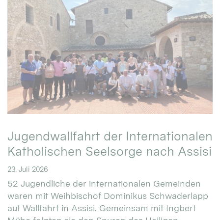
Jugendwallfahrt der Internationalen
Katholischen Seelsorge nach Assisi
23. Juli 2026
52 Jugendliche der internationalen Gemeinden
waren mit Weihbischof Dominikus Schwaderlapp
auf Wallfahrt in Assisi. Gemeinsam mit Ingbert