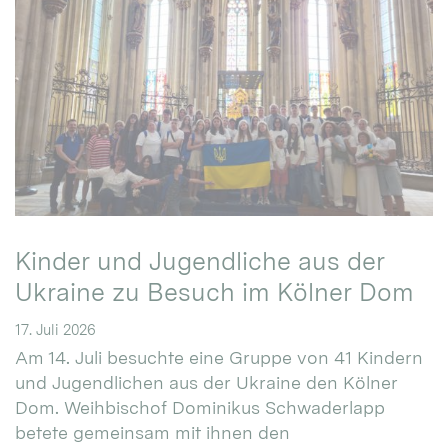
Kinder und Jugendliche aus der
Ukraine zu Besuch im Kölner Dom
17. Juli 2026
Am 14. Juli besuchte eine Gruppe von 41 Kindern
und Jugendlichen aus der Ukraine den Kölner
Dom. Weihbischof Dominikus Schwaderlapp
betete gemeinsam mit ihnen den