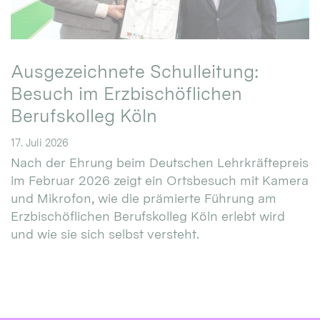
Ausgezeichnete Schulleitung:
Besuch im Erzbischöflichen
Berufskolleg Köln
17. Juli 2026
Nach der Ehrung beim Deutschen Lehrkräftepreis
im Februar 2026 zeigt ein Ortsbesuch mit Kamera
und Mikrofon, wie die prämierte Führung am
Erzbischöflichen Berufskolleg Köln erlebt wird
und wie sie sich selbst versteht.