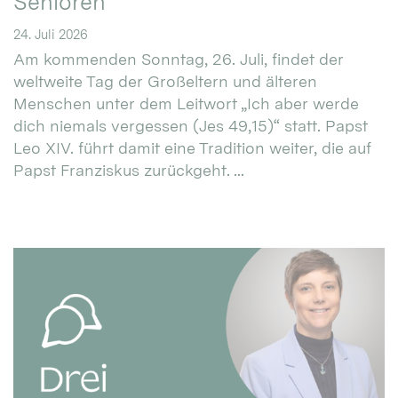
Senioren
24. Juli 2026
Am kommenden Sonntag, 26. Juli, findet der
weltweite Tag der Großeltern und älteren
Menschen unter dem Leitwort „Ich aber werde
dich niemals vergessen (Jes 49,15)“ statt. Papst
Leo XIV. führt damit eine Tradition weiter, die auf
Papst Franziskus zurückgeht. ...