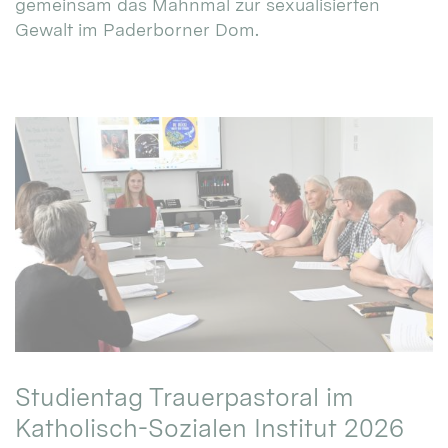
gemeinsam das Mahnmal zur sexualisierten
Gewalt im Paderborner Dom.
Studientag Trauerpastoral im
Katholisch-Sozialen Institut 2026