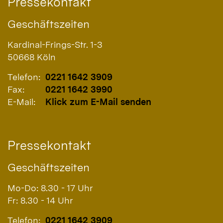
Pressekontakt
Geschäftszeiten
Kardinal-Frings-Str. 1-3
50668
Köln
Telefon:
0221 1642 3909
Fax:
0221 1642 3990
E-Mail:
Klick zum E-Mail senden
Pressekontakt
Geschäftszeiten
Mo-Do: 8.30 - 17 Uhr
Fr: 8.30 - 14 Uhr
Telefon:
0221 1642 3909