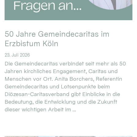
50 Jahre Gemeindecaritas im
Erzbistum Köln
23. Juli 2026
Die Gemeindecaritas verbindet seit mehr als 50
Jahren kirchliches Engagement, Caritas und
Menschen vor Ort. Anita Borchers, Referentin
Gemeindecaritas und Lotsenpunkte beim
Diözesan-Caritasverband gibt Einblicke in die
Bedeutung, die Entwicklung und die Zukunft
dieser wichtigen Arbeit im ...