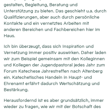
gestalten, Begleitung, Beratung und
Unterstützung zu bieten. Das geschieht u.a. durch
Qualifizierungen, aber auch durch persönliche
Kontakte und ein vernetztes Arbeiten mit
anderen Bereichen und Fachbereichen hier im
Haus.
Ich bin überzeugt, dass sich Inspiration und
Vernetzung immer positiv auswirken. Daher laden
wir zum Beispiel gemeinsam mit den Kolleginnen
und Kollegen der Jugendpastoral jedes Jahr zum
Forum Katechese Jahrestreffen nach Altenberg
ein. Katechetisches Handeln in Haupt- und
Ehrenamt erfährt dadurch Wertschätzung und
Bestärkung.
Herausfordernd ist es aber grundsätzlich, immer
wieder zu fragen, wie wir mit der Botschaft des