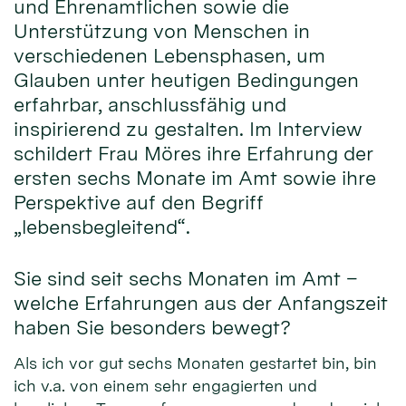
und Ehrenamtlichen sowie die
Unterstützung von Menschen in
verschiedenen Lebensphasen, um
Glauben unter heutigen Bedingungen
erfahrbar, anschlussfähig und
inspirierend zu gestalten. Im Interview
schildert Frau Möres ihre Erfahrung der
ersten sechs Monate im Amt sowie ihre
Perspektive auf den Begriff
„lebensbegleitend“.
Sie sind seit sechs Monaten im Amt –
welche Erfahrungen aus der Anfangszeit
haben Sie besonders bewegt?
Als ich vor gut sechs Monaten gestartet bin, bin
ich v.a. von einem sehr engagierten und