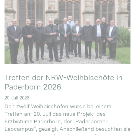
Treffen der NRW-Weihbischöfe in
Paderborn 2026
20. Juli 2026
Den zwölf Weihbischöfen wurde bei einem
Treffen am 20. Juli das neue Projekt des
Erzbistums Paderborn, der „Paderborner
Leocampus“, gezeigt. Anschließend besuchten sie