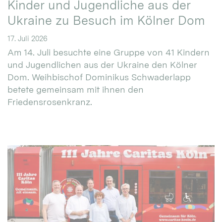
Kinder und Jugendliche aus der
Ukraine zu Besuch im Kölner Dom
17. Juli 2026
Am 14. Juli besuchte eine Gruppe von 41 Kindern
und Jugendlichen aus der Ukraine den Kölner
Dom. Weihbischof Dominikus Schwaderlapp
betete gemeinsam mit ihnen den
Friedensrosenkranz.