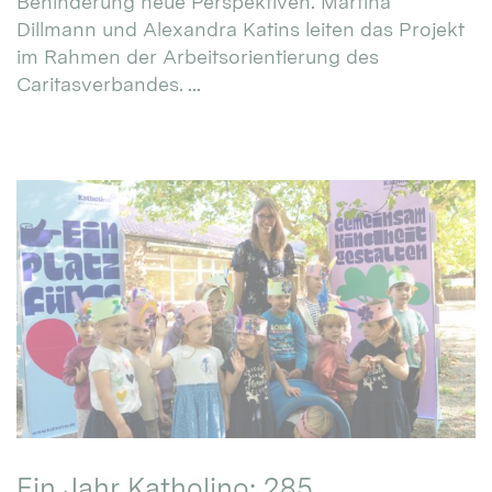
Behinderung neue Perspektiven. Martina
Dillmann und Alexandra Katins leiten das Projekt
im Rahmen der Arbeitsorientierung des
Caritasverbandes. ...
Ein Jahr Katholino: 285