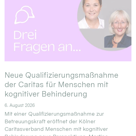
Neue Qualifizierungsmaßnahme
der Caritas für Menschen mit
kognitiver Behinderung
6. August 2026
Mit einer Qualifizierungsmaßnahme zur
Betreuungskraft eröffnet der Kölner
Caritasverband Menschen mit kognitiver