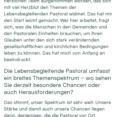
herzlichen Team aufgenommen worden, das sich
mit viel Herzblut den Themen der
Lebensbegleitenden Pastoral widmet. Das hat mir
den Start leicht gemacht. Wer hier arbeitet, fragt
sich, was die Menschen in den Gemeinden und
den Pastoralen Einheiten brauchen, um ihren
Glauben unter den sich stark verändernden
gesellschaftlichen und kirchlichen Bedingungen
leben zu können. Das hat mich von Anfang an
beeindruckt.
Die Lebensbegleitende Pastoral umfasst
ein breites Themenspektrum – wo sehen
Sie derzeit besondere Chancen oder
auch Herausforderungen?
Das stimmt, unser Spektrum ist sehr weit. Unsere
Stärke und damit auch unsere Chancen liegen
darin, denjenigen, die die Pastoral vor Ort