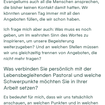
Evangeliums auch all die Menschen ansprechen,
die bisher keinen Kontakt damit hatten. Wir
könnten unseren Tag immer mit all den
Angeboten füllen, die wir schon haben.
Ich frage mich aber auch: Was muss es noch
geben, um im wahrsten Sinn des Wortes zu
inspirieren, um unsere Begeisterung
weiterzugeben? Und an welchen Stellen müssen
wir uns gleichzeitig trennen von Angeboten, die
nicht mehr tragen?
Was verbinden Sie persönlich mit der
Lebensbegleitenden Pastoral und welche
Schwerpunkte möchten Sie in Ihrer
Arbeit setzen?
Es bedeutet für mich, dass wir uns tatsächlich
anschauen, an welchen Punkten und in welchen