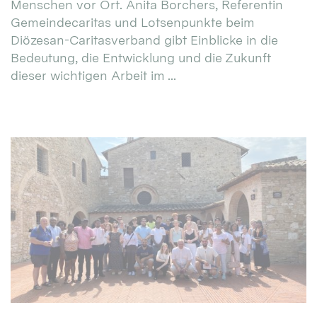
Menschen vor Ort. Anita Borchers, Referentin
Gemeindecaritas und Lotsenpunkte beim
Diözesan-Caritasverband gibt Einblicke in die
Bedeutung, die Entwicklung und die Zukunft
dieser wichtigen Arbeit im ...