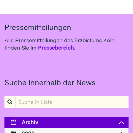
Pressemitteilungen
Alle Pressemitteilungen des Erzbistums Köln
finden Sie im
Pressebereich
.
Suche innerhalb der News
Suche in Liste
Archiv