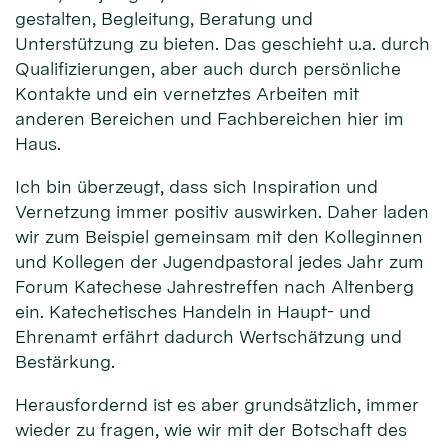
gestalten, Begleitung, Beratung und
Unterstützung zu bieten. Das geschieht u.a. durch
Qualifizierungen, aber auch durch persönliche
Kontakte und ein vernetztes Arbeiten mit
anderen Bereichen und Fachbereichen hier im
Haus.
Ich bin überzeugt, dass sich Inspiration und
Vernetzung immer positiv auswirken. Daher laden
wir zum Beispiel gemeinsam mit den Kolleginnen
und Kollegen der Jugendpastoral jedes Jahr zum
Forum Katechese Jahrestreffen nach Altenberg
ein. Katechetisches Handeln in Haupt- und
Ehrenamt erfährt dadurch Wertschätzung und
Bestärkung.
Herausfordernd ist es aber grundsätzlich, immer
wieder zu fragen, wie wir mit der Botschaft des