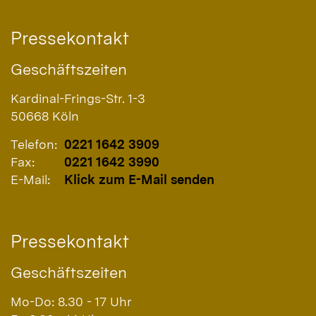
Pressekontakt
Geschäftszeiten
Kardinal-Frings-Str. 1-3
50668
Köln
Telefon:
0221 1642 3909
Fax:
0221 1642 3990
E-Mail:
Klick zum E-Mail senden
Pressekontakt
Geschäftszeiten
Mo-Do: 8.30 - 17 Uhr