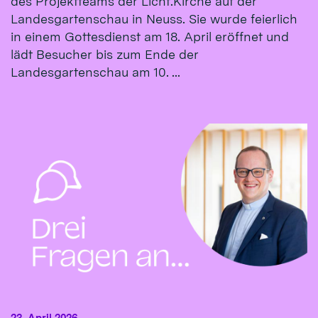
des Projektteams der Licht.Kirche auf der
Landesgartenschau in Neuss. Sie wurde feierlich
in einem Gottesdienst am 18. April eröffnet und
lädt Besucher bis zum Ende der
Landesgartenschau am 10. ...
23. April 2026