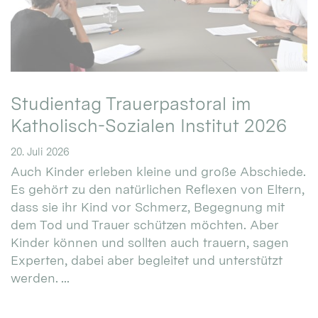
Studientag Trauerpastoral im
Katholisch-Sozialen Institut 2026
20. Juli 2026
Auch Kinder erleben kleine und große Abschiede.
Es gehört zu den natürlichen Reflexen von Eltern,
dass sie ihr Kind vor Schmerz, Begegnung mit
dem Tod und Trauer schützen möchten. Aber
Kinder können und sollten auch trauern, sagen
Experten, dabei aber begleitet und unterstützt
werden. ...