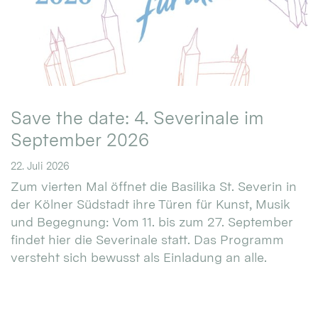
Save the date: 4. Severinale im
September 2026
22. Juli 2026
Zum vierten Mal öffnet die Basilika St. Severin in
der Kölner Südstadt ihre Türen für Kunst, Musik
und Begegnung: Vom 11. bis zum 27. September
findet hier die Severinale statt. Das Programm
versteht sich bewusst als Einladung an alle.