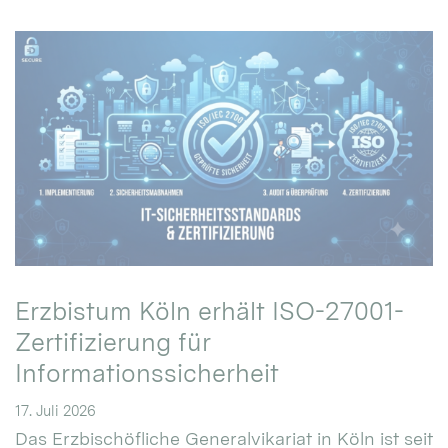
Erzbistum Köln erhält ISO-27001-
Zertifizierung für
Informationssicherheit
17. Juli 2026
Das Erzbischöfliche Generalvikariat in Köln ist seit