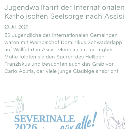
Jugendwallfahrt der Internationalen
Katholischen Seelsorge nach Assisi
23. Juli 2026
52 Jugendliche der internationalen Gemeinden
waren mit Weihbischof Dominikus Schwaderlapp
auf Wallfahrt in Assisi. Gemeinsam mit Ingbert
Mühe folgten sie den Spuren des Heiligen
Franziskus und besuchten auch das Grab von
Carlo Acutis, der viele junge Gläubige anspricht.