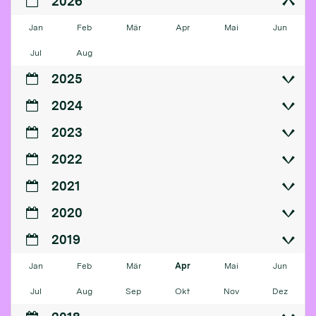
2026
Jan
Feb
Mär
Apr
Mai
Jun
Jul
Aug
2025
2024
2023
2022
2021
2020
2019
Jan
Feb
Mär
Apr
Mai
Jun
Jul
Aug
Sep
Okt
Nov
Dez