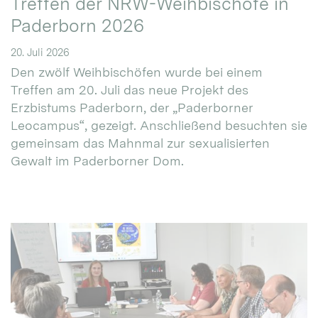
Treffen der NRW-Weihbischöfe in
Paderborn 2026
20. Juli 2026
Den zwölf Weihbischöfen wurde bei einem
Treffen am 20. Juli das neue Projekt des
Erzbistums Paderborn, der „Paderborner
Leocampus“, gezeigt. Anschließend besuchten sie
gemeinsam das Mahnmal zur sexualisierten
Gewalt im Paderborner Dom.