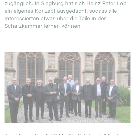
zugänglich. In Siegburg hat sich Heinz Peter Lob
ein eigenes Konzept ausgedacht, sodass alle
Interessierten etwas über die Teile in der
Schatzkammer lernen können.