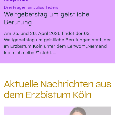
:
Drei Fragen an Julius Teders
Weltgebetstag um geistliche
Berufung
Am 25. und 26. April 2026 findet der 63.
Weltgebetstag um geistliche Berufungen statt, der
im Erzbistum Köln unter dem Leitwort „Niemand
lebt sich selbst!“ steht. ...
Aktuelle Nachrichten aus
dem Erzbistum Köln