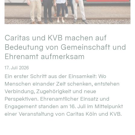
Caritas und KVB machen auf
Bedeutung von Gemeinschaft und
Ehrenamt aufmerksam
17. Juli 2026
Ein erster Schritt aus der Einsamkeit: Wo
Menschen einander Zeit schenken, entstehen
Verbindung, Zugehörigkeit und neue
Perspektiven. Ehrenamtlicher Einsatz und
Engagement standen am 16. Juli im Mittelpunkt
einer Veranstaltung von Caritas Köln und KVB.