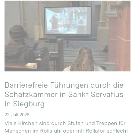
Barrierefreie Führungen durch die
Schatzkammer in Sankt Servatius
in Siegburg
22. Juli 2026
Viele Kirchen sind durch Stufen und Treppen für
Menschen im Rollstuhl oder mit Rollator schlecht