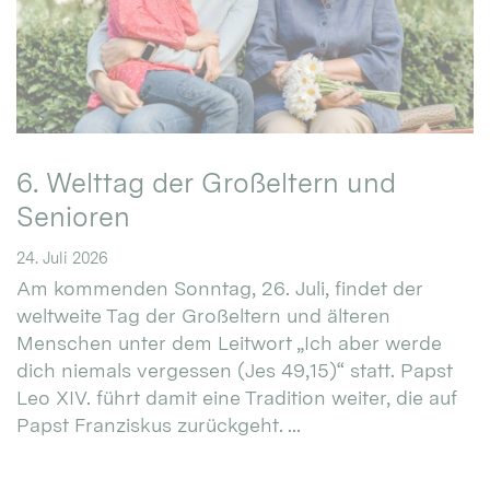
6. Welttag der Großeltern und
Senioren
24. Juli 2026
Am kommenden Sonntag, 26. Juli, findet der
weltweite Tag der Großeltern und älteren
Menschen unter dem Leitwort „Ich aber werde
dich niemals vergessen (Jes 49,15)“ statt. Papst
Leo XIV. führt damit eine Tradition weiter, die auf
Papst Franziskus zurückgeht. ...