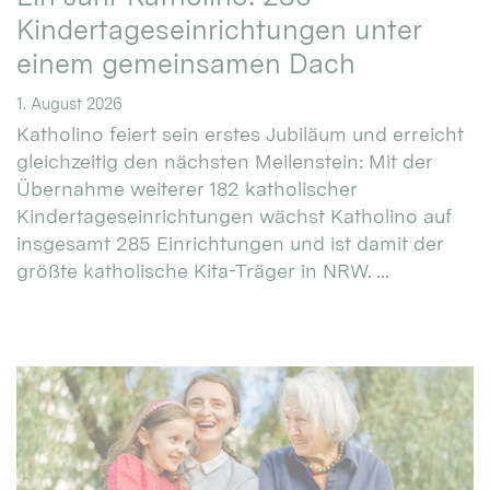
Kindertageseinrichtungen unter
einem gemeinsamen Dach
1. August 2026
Katholino feiert sein erstes Jubiläum und erreicht
gleichzeitig den nächsten Meilenstein: Mit der
Übernahme weiterer 182 katholischer
Kindertageseinrichtungen wächst Katholino auf
insgesamt 285 Einrichtungen und ist damit der
größte katholische Kita-Träger in NRW. ...