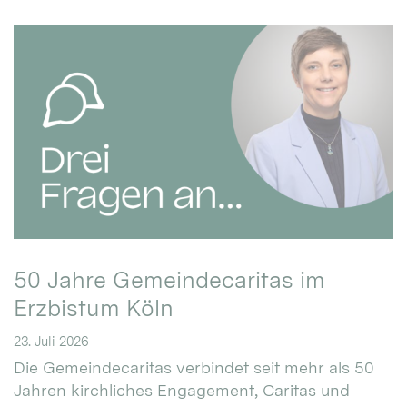
50 Jahre Gemeindecaritas im
Erzbistum Köln
23. Juli 2026
Die Gemeindecaritas verbindet seit mehr als 50
Jahren kirchliches Engagement, Caritas und