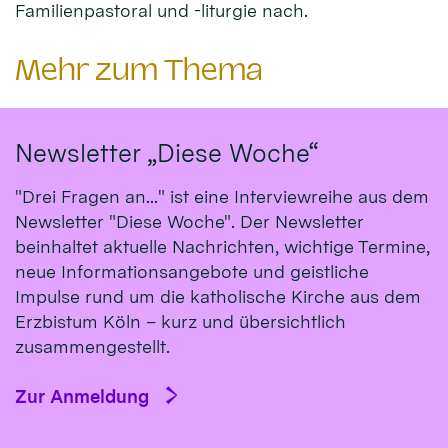
Familienpastoral und -liturgie nach.
Mehr zum Thema
Newsletter „Diese Woche“
"Drei Fragen an..." ist eine Interviewreihe aus dem
Newsletter "Diese Woche". Der Newsletter
beinhaltet aktuelle Nachrichten, wichtige Termine,
neue Informationsangebote und geistliche
Impulse rund um die katholische Kirche aus dem
Erzbistum Köln – kurz und übersichtlich
zusammengestellt.
Zur Anmeldung