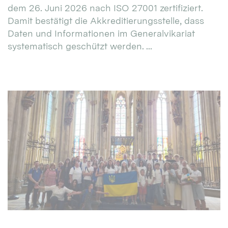
dem 26. Juni 2026 nach ISO 27001 zertifiziert.
Damit bestätigt die Akkreditierungsstelle, dass
Daten und Informationen im Generalvikariat
systematisch geschützt werden. ...