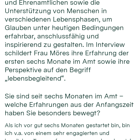
und Ehrenamtlichen sowie die
Unterstützung von Menschen in
verschiedenen Lebensphasen, um
Glauben unter heutigen Bedingungen
erfahrbar, anschlussfähig und
inspirierend zu gestalten. Im Interview
schildert Frau Möres ihre Erfahrung der
ersten sechs Monate im Amt sowie ihre
Perspektive auf den Begriff
„lebensbegleitend“.
Sie sind seit sechs Monaten im Amt –
welche Erfahrungen aus der Anfangszeit
haben Sie besonders bewegt?
Als ich vor gut sechs Monaten gestartet bin, bin
ich v.a. von einem sehr engagierten und