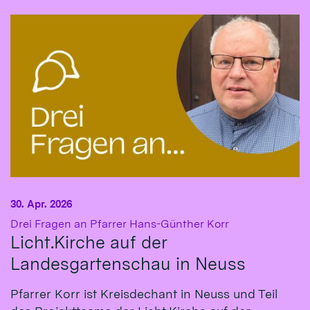
30. Apr. 2026
:
Drei Fragen an Pfarrer Hans-Günther Korr
Licht.Kirche auf der
Landesgartenschau in Neuss
Pfarrer Korr ist Kreisdechant in Neuss und Teil