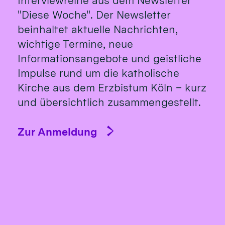
Interviewreihe aus dem Newsletter
"Diese Woche". Der Newsletter
beinhaltet aktuelle Nachrichten,
wichtige Termine, neue
Informationsangebote und geistliche
Impulse rund um die katholische
Kirche aus dem Erzbistum Köln – kurz
und übersichtlich zusammengestellt.
Zur Anmeldung