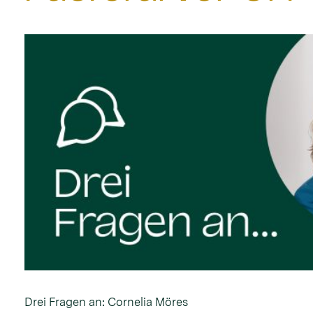
Drei Fragen an: Cornelia Möres