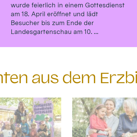
wurde feierlich in einem Gottesdienst
am 18. April eröffnet und lädt
Besucher bis zum Ende der
Landesgartenschau am 10. ...
chten aus dem Erzb