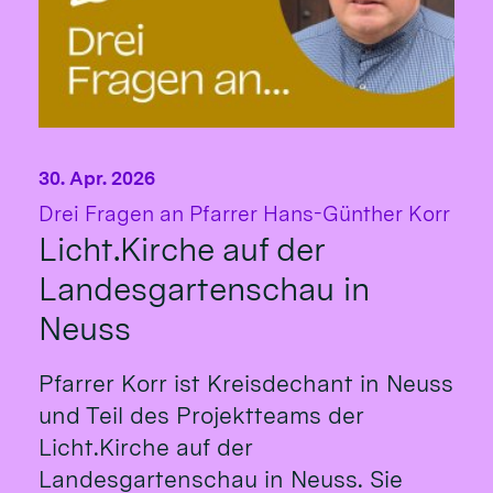
30. Apr. 2026
:
Drei Fragen an Pfarrer Hans-Günther Korr
Licht.Kirche auf der
Landesgartenschau in
Neuss
Pfarrer Korr ist Kreisdechant in Neuss
und Teil des Projektteams der
Licht.Kirche auf der
Landesgartenschau in Neuss. Sie