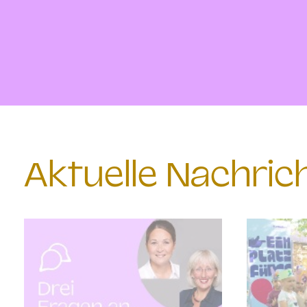
Aktuelle Nachri