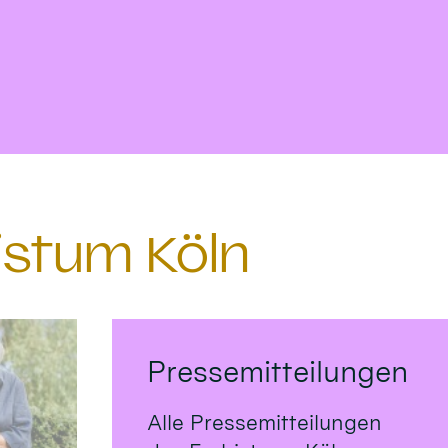
istum Köln
Pressemitteilungen
Alle Pressemitteilungen