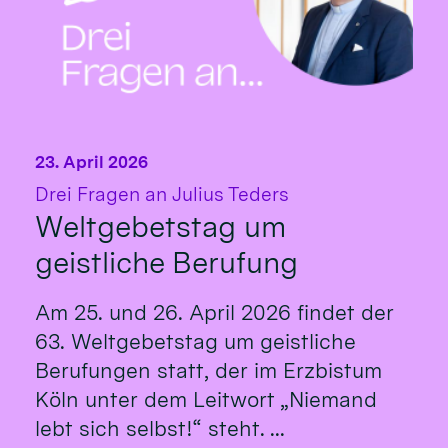
23. April 2026
:
Drei Fragen an Julius Teders
Weltgebetstag um
geistliche Berufung
Am 25. und 26. April 2026 findet der
63. Weltgebetstag um geistliche
Berufungen statt, der im Erzbistum
Köln unter dem Leitwort „Niemand
lebt sich selbst!“ steht. ...