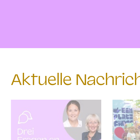
Aktuelle Nachri