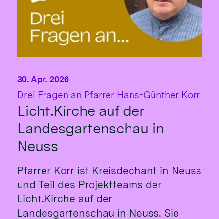
30. Apr. 2026
:
Drei Fragen an Pfarrer Hans-Günther Korr
Licht.Kirche auf der
Landesgartenschau in
Neuss
Pfarrer Korr ist Kreisdechant in Neuss
und Teil des Projektteams der
Licht.Kirche auf der
Landesgartenschau in Neuss. Sie