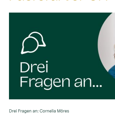
Drei Fragen an: Cornelia Möres