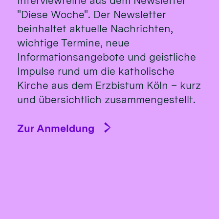
Interviewreihe aus dem Newsletter
"Diese Woche". Der Newsletter
beinhaltet aktuelle Nachrichten,
wichtige Termine, neue
Informationsangebote und geistliche
Impulse rund um die katholische
Kirche aus dem Erzbistum Köln – kurz
und übersichtlich zusammengestellt.
Zur Anmeldung