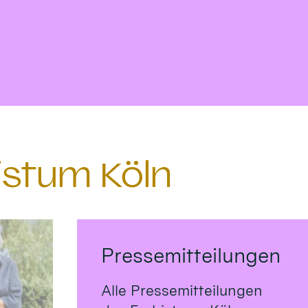
istum Köln
Pressemitteilungen
Alle Pressemitteilungen