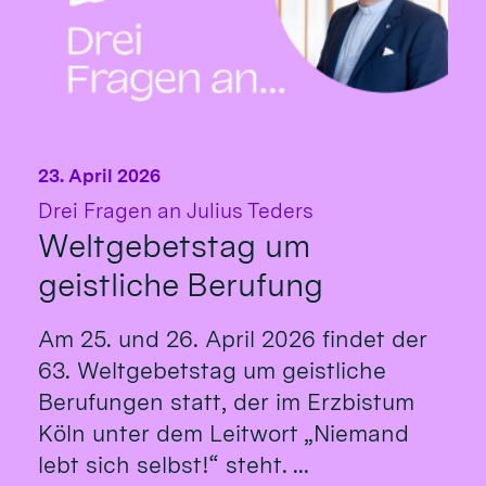
23. April 2026
:
Drei Fragen an Julius Teders
Weltgebetstag um
geistliche Berufung
Am 25. und 26. April 2026 findet der
63. Weltgebetstag um geistliche
Berufungen statt, der im Erzbistum
Köln unter dem Leitwort „Niemand
lebt sich selbst!“ steht. ...