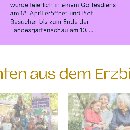
wurde feierlich in einem Gottesdienst
am 18. April eröffnet und lädt
Besucher bis zum Ende der
Landesgartenschau am 10. ...
chten aus dem Erzb