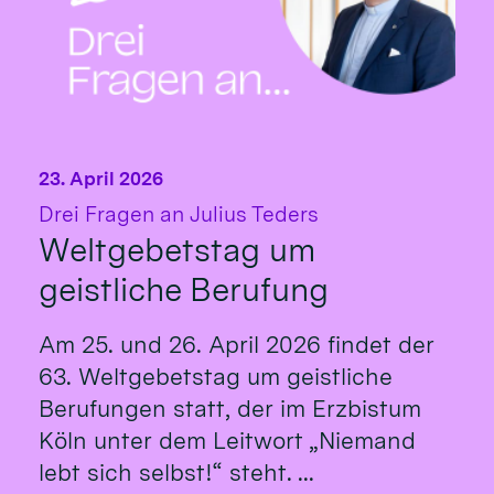
23. April 2026
:
Drei Fragen an Julius Teders
Weltgebetstag um
geistliche Berufung
Am 25. und 26. April 2026 findet der
63. Weltgebetstag um geistliche
Berufungen statt, der im Erzbistum
Köln unter dem Leitwort „Niemand
lebt sich selbst!“ steht. ...