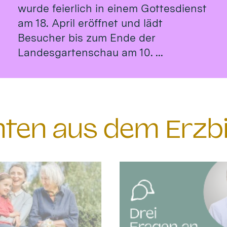
wurde feierlich in einem Gottesdienst
am 18. April eröffnet und lädt
Besucher bis zum Ende der
Landesgartenschau am 10. ...
chten aus dem Erzb