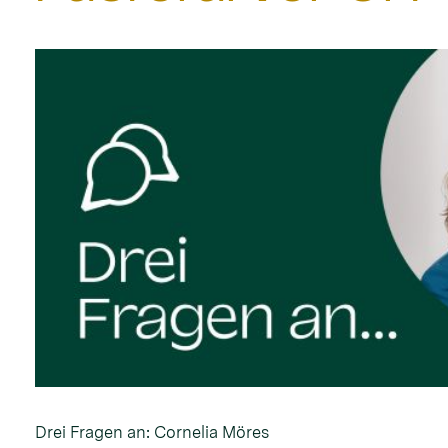
Drei Fragen an: Cornelia Möres