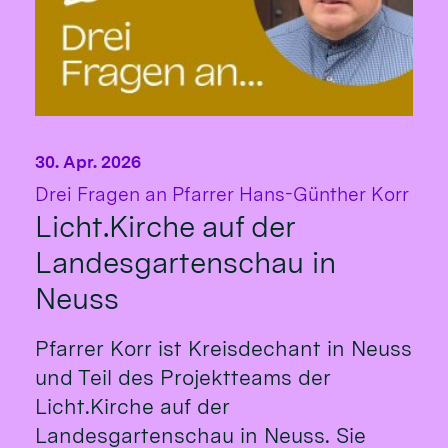
30. Apr. 2026
:
Drei Fragen an Pfarrer Hans-Günther Korr
Licht.Kirche auf der
Landesgartenschau in
Neuss
Pfarrer Korr ist Kreisdechant in Neuss
und Teil des Projektteams der
Licht.Kirche auf der
Landesgartenschau in Neuss. Sie