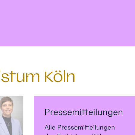
istum Köln
Pressemitteilungen
Alle Pressemitteilungen