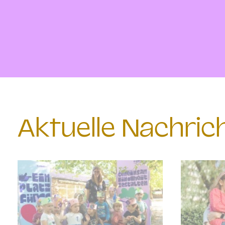
Aktuelle Nachri