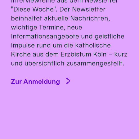
Interviewreihe aus dem Newsletter
"Diese Woche". Der Newsletter
beinhaltet aktuelle Nachrichten,
wichtige Termine, neue
Informationsangebote und geistliche
Impulse rund um die katholische
Kirche aus dem Erzbistum Köln – kurz
und übersichtlich zusammengestellt.
Zur Anmeldung