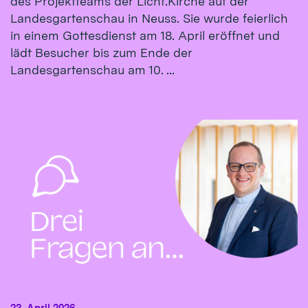
des Projektteams der Licht.Kirche auf der
Landesgartenschau in Neuss. Sie wurde feierlich
in einem Gottesdienst am 18. April eröffnet und
lädt Besucher bis zum Ende der
Landesgartenschau am 10. ...
23. April 2026