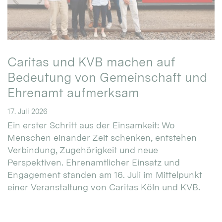
Caritas und KVB machen auf
Bedeutung von Gemeinschaft und
Ehrenamt aufmerksam
17. Juli 2026
Ein erster Schritt aus der Einsamkeit: Wo
Menschen einander Zeit schenken, entstehen
Verbindung, Zugehörigkeit und neue
Perspektiven. Ehrenamtlicher Einsatz und
Engagement standen am 16. Juli im Mittelpunkt
einer Veranstaltung von Caritas Köln und KVB.