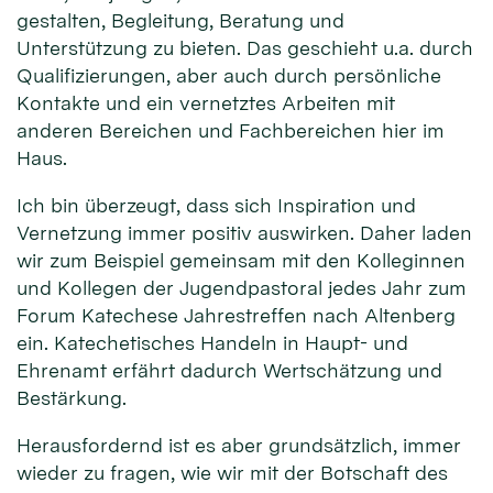
gestalten, Begleitung, Beratung und
Unterstützung zu bieten. Das geschieht u.a. durch
Qualifizierungen, aber auch durch persönliche
Kontakte und ein vernetztes Arbeiten mit
anderen Bereichen und Fachbereichen hier im
Haus.
Ich bin überzeugt, dass sich Inspiration und
Vernetzung immer positiv auswirken. Daher laden
wir zum Beispiel gemeinsam mit den Kolleginnen
und Kollegen der Jugendpastoral jedes Jahr zum
Forum Katechese Jahrestreffen nach Altenberg
ein. Katechetisches Handeln in Haupt- und
Ehrenamt erfährt dadurch Wertschätzung und
Bestärkung.
Herausfordernd ist es aber grundsätzlich, immer
wieder zu fragen, wie wir mit der Botschaft des