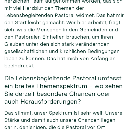
herzlichen Team aufgenommen worden, das sich
mit viel Herzblut den Themen der
Lebensbegleitenden Pastoral widmet. Das hat mir
den Start leicht gemacht. Wer hier arbeitet, fragt
sich, was die Menschen in den Gemeinden und
den Pastoralen Einheiten brauchen, um ihren
Glauben unter den sich stark verändernden
gesellschaftlichen und kirchlichen Bedingungen
leben zu können. Das hat mich von Anfang an
beeindruckt.
Die Lebensbegleitende Pastoral umfasst
ein breites Themenspektrum – wo sehen
Sie derzeit besondere Chancen oder
auch Herausforderungen?
Das stimmt, unser Spektrum ist sehr weit. Unsere
Stärke und damit auch unsere Chancen liegen
darin, denjenigen, die die Pastoral vor Ort