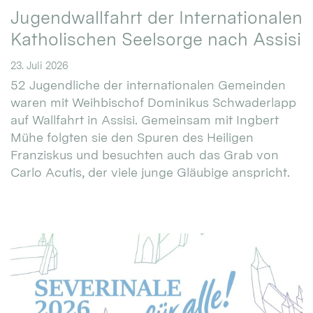
Jugendwallfahrt der Internationalen
Katholischen Seelsorge nach Assisi
23. Juli 2026
52 Jugendliche der internationalen Gemeinden
waren mit Weihbischof Dominikus Schwaderlapp
auf Wallfahrt in Assisi. Gemeinsam mit Ingbert
Mühe folgten sie den Spuren des Heiligen
Franziskus und besuchten auch das Grab von
Carlo Acutis, der viele junge Gläubige anspricht.