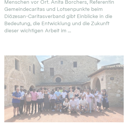
Menschen vor Ort. Anita Borchers, Referentin
Gemeindecaritas und Lotsenpunkte beim
Diözesan-Caritasverband gibt Einblicke in die
Bedeutung, die Entwicklung und die Zukunft
dieser wichtigen Arbeit im ...