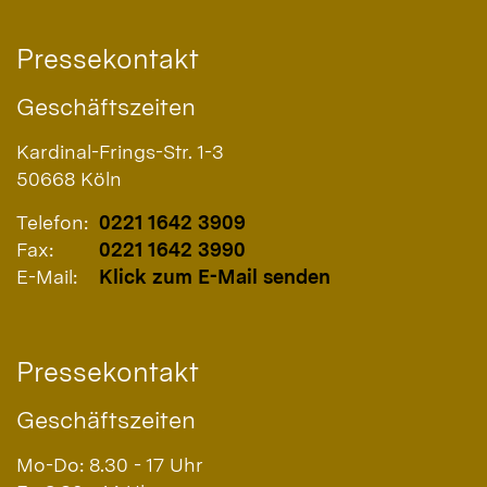
Pressekontakt
Geschäftszeiten
Kardinal-Frings-Str. 1-3
50668
Köln
Telefon:
0221 1642 3909
Fax:
0221 1642 3990
E-Mail:
Klick zum E-Mail senden
Pressekontakt
Geschäftszeiten
Mo-Do: 8.30 - 17 Uhr