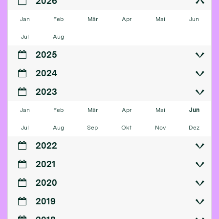
2026
Jan
Feb
Mär
Apr
Mai
Jun
Jul
Aug
2025
2024
2023
Jan
Feb
Mär
Apr
Mai
Jun
Jul
Aug
Sep
Okt
Nov
Dez
2022
2021
2020
2019