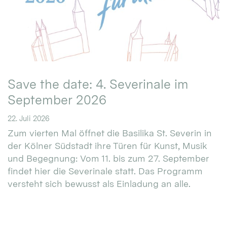
Save the date: 4. Severinale im
September 2026
22. Juli 2026
Zum vierten Mal öffnet die Basilika St. Severin in
der Kölner Südstadt ihre Türen für Kunst, Musik
und Begegnung: Vom 11. bis zum 27. September
findet hier die Severinale statt. Das Programm
versteht sich bewusst als Einladung an alle.