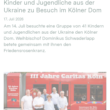
Kinder und Jugendliche aus der
Ukraine zu Besuch im Kölner Dom
17. Juli 2026
Am 14. Juli besuchte eine Gruppe von 41 Kindern
und Jugendlichen aus der Ukraine den Kölner
Dom. Weihbischof Dominikus Schwaderlapp
betete gemeinsam mit ihnen den
Friedensrosenkranz.