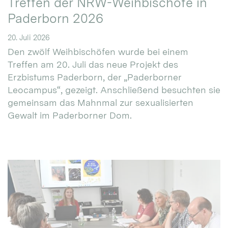
Treffen der NRW-Weihbischöfe in
Paderborn 2026
20. Juli 2026
Den zwölf Weihbischöfen wurde bei einem
Treffen am 20. Juli das neue Projekt des
Erzbistums Paderborn, der „Paderborner
Leocampus“, gezeigt. Anschließend besuchten sie
gemeinsam das Mahnmal zur sexualisierten
Gewalt im Paderborner Dom.