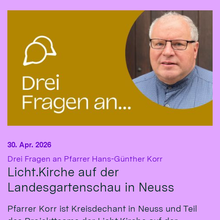
30. Apr. 2026
:
Drei Fragen an Pfarrer Hans-Günther Korr
Licht.Kirche auf der
Landesgartenschau in Neuss
Pfarrer Korr ist Kreisdechant in Neuss und Teil