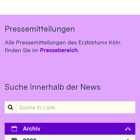
Pressemitteilungen
Alle Pressemitteilungen des Erzbistums Köln
finden Sie im
Pressebereich
.
Suche innerhalb der News
Suche in Liste
Archiv