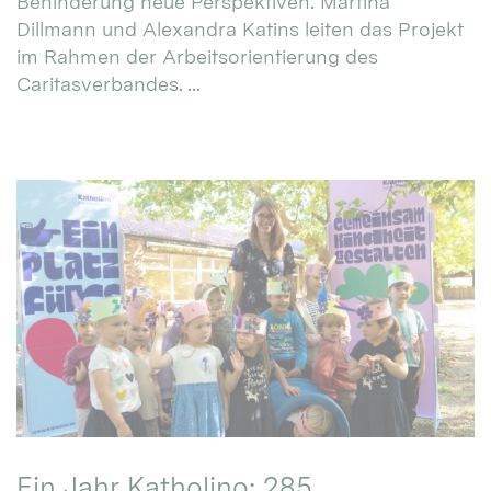
Behinderung neue Perspektiven. Martina
Dillmann und Alexandra Katins leiten das Projekt
im Rahmen der Arbeitsorientierung des
Caritasverbandes. ...
Ein Jahr Katholino: 285