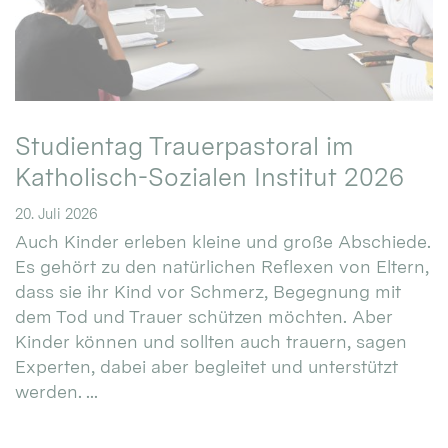
Studientag Trauerpastoral im
Katholisch-Sozialen Institut 2026
20. Juli 2026
Auch Kinder erleben kleine und große Abschiede.
Es gehört zu den natürlichen Reflexen von Eltern,
dass sie ihr Kind vor Schmerz, Begegnung mit
dem Tod und Trauer schützen möchten. Aber
Kinder können und sollten auch trauern, sagen
Experten, dabei aber begleitet und unterstützt
werden. ...