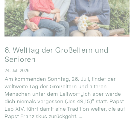
6. Welttag der Großeltern und
Senioren
24. Juli 2026
Am kommenden Sonntag, 26. Juli, findet der
weltweite Tag der Großeltern und älteren
Menschen unter dem Leitwort „Ich aber werde
dich niemals vergessen (Jes 49,15)“ statt. Papst
Leo XIV. führt damit eine Tradition weiter, die auf
Papst Franziskus zurückgeht. ...