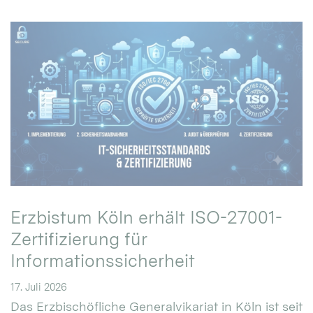
Erzbistum Köln erhält ISO-27001-
Zertifizierung für
Informationssicherheit
17. Juli 2026
Das Erzbischöfliche Generalvikariat in Köln ist seit