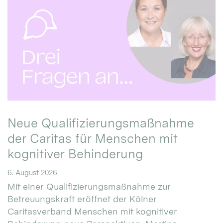
Neue Qualifizierungsmaßnahme
der Caritas für Menschen mit
kognitiver Behinderung
6. August 2026
Mit einer Qualifizierungsmaßnahme zur
Betreuungskraft eröffnet der Kölner
Caritasverband Menschen mit kognitiver