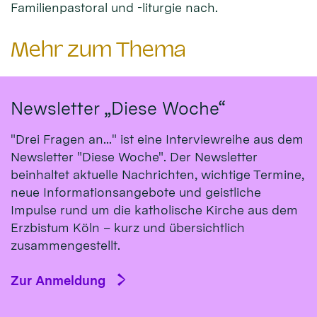
Familienpastoral und -liturgie nach.
Mehr zum Thema
Newsletter „Diese Woche“
"Drei Fragen an..." ist eine Interviewreihe aus dem
Newsletter "Diese Woche". Der Newsletter
beinhaltet aktuelle Nachrichten, wichtige Termine,
neue Informationsangebote und geistliche
Impulse rund um die katholische Kirche aus dem
Erzbistum Köln – kurz und übersichtlich
zusammengestellt.
Zur Anmeldung