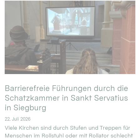
Barrierefreie Führungen durch die
Schatzkammer in Sankt Servatius
in Siegburg
22. Juli 2026
Viele Kirchen sind durch Stufen und Treppen für
Menschen im Rollstuhl oder mit Rollator schlecht