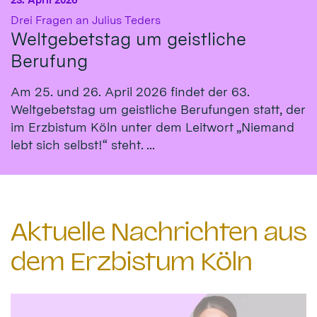
:
Drei Fragen an Julius Teders
Weltgebetstag um geistliche
Berufung
Am 25. und 26. April 2026 findet der 63.
Weltgebetstag um geistliche Berufungen statt, der
im Erzbistum Köln unter dem Leitwort „Niemand
lebt sich selbst!“ steht. ...
Aktuelle Nachrichten aus
dem Erzbistum Köln