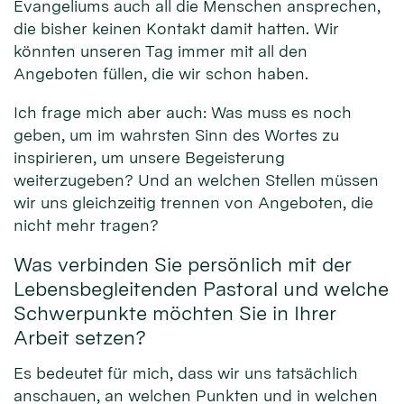
Evangeliums auch all die Menschen ansprechen,
die bisher keinen Kontakt damit hatten. Wir
könnten unseren Tag immer mit all den
Angeboten füllen, die wir schon haben.
Ich frage mich aber auch: Was muss es noch
geben, um im wahrsten Sinn des Wortes zu
inspirieren, um unsere Begeisterung
weiterzugeben? Und an welchen Stellen müssen
wir uns gleichzeitig trennen von Angeboten, die
nicht mehr tragen?
Was verbinden Sie persönlich mit der
Lebensbegleitenden Pastoral und welche
Schwerpunkte möchten Sie in Ihrer
Arbeit setzen?
Es bedeutet für mich, dass wir uns tatsächlich
anschauen, an welchen Punkten und in welchen