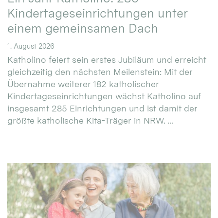
Kindertageseinrichtungen unter
einem gemeinsamen Dach
1. August 2026
Katholino feiert sein erstes Jubiläum und erreicht
gleichzeitig den nächsten Meilenstein: Mit der
Übernahme weiterer 182 katholischer
Kindertageseinrichtungen wächst Katholino auf
insgesamt 285 Einrichtungen und ist damit der
größte katholische Kita-Träger in NRW. ...