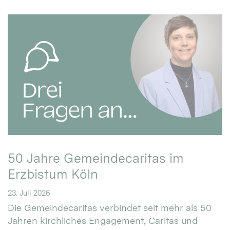
50 Jahre Gemeindecaritas im
Erzbistum Köln
23. Juli 2026
Die Gemeindecaritas verbindet seit mehr als 50
Jahren kirchliches Engagement, Caritas und