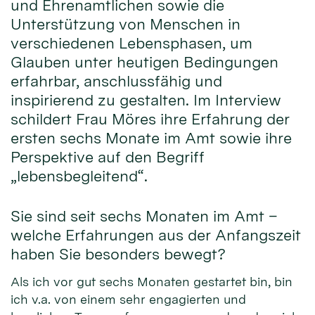
und Ehrenamtlichen sowie die
Unterstützung von Menschen in
verschiedenen Lebensphasen, um
Glauben unter heutigen Bedingungen
erfahrbar, anschlussfähig und
inspirierend zu gestalten. Im Interview
schildert Frau Möres ihre Erfahrung der
ersten sechs Monate im Amt sowie ihre
Perspektive auf den Begriff
„lebensbegleitend“.
Sie sind seit sechs Monaten im Amt –
welche Erfahrungen aus der Anfangszeit
haben Sie besonders bewegt?
Als ich vor gut sechs Monaten gestartet bin, bin
ich v.a. von einem sehr engagierten und