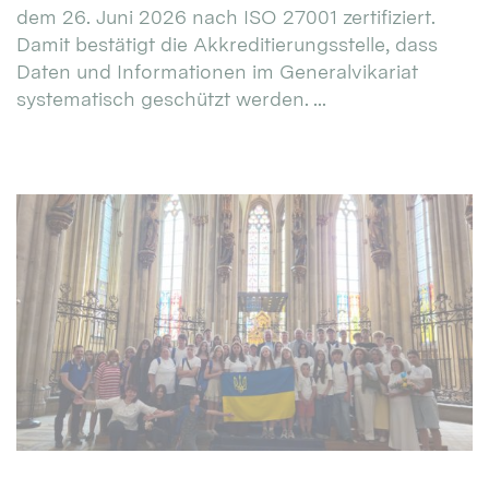
dem 26. Juni 2026 nach ISO 27001 zertifiziert.
Damit bestätigt die Akkreditierungsstelle, dass
Daten und Informationen im Generalvikariat
systematisch geschützt werden. ...