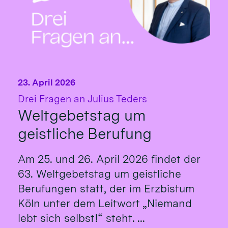
23. April 2026
:
Drei Fragen an Julius Teders
Weltgebetstag um
geistliche Berufung
Am 25. und 26. April 2026 findet der
63. Weltgebetstag um geistliche
Berufungen statt, der im Erzbistum
Köln unter dem Leitwort „Niemand
lebt sich selbst!“ steht. ...