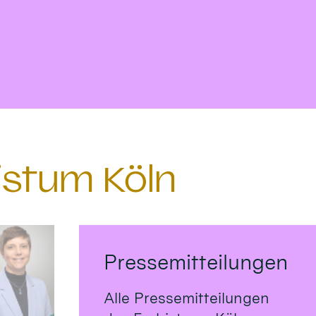
istum Köln
Pressemitteilungen
Alle Pressemitteilungen