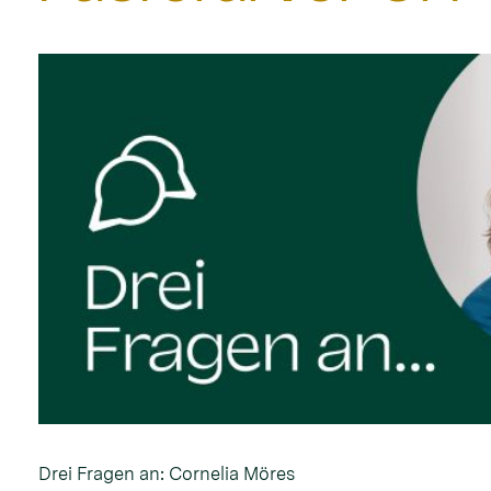
Drei Fragen an: Cornelia Möres