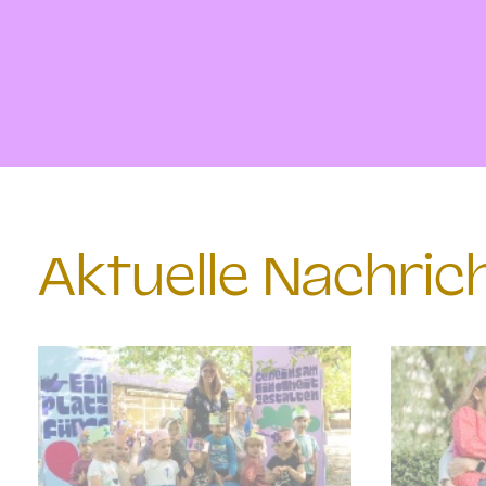
Aktuelle Nachri