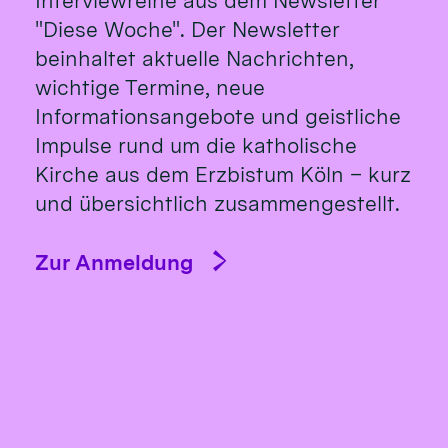
Interviewreihe aus dem Newsletter
"Diese Woche". Der Newsletter
beinhaltet aktuelle Nachrichten,
wichtige Termine, neue
Informationsangebote und geistliche
Impulse rund um die katholische
Kirche aus dem Erzbistum Köln – kurz
und übersichtlich zusammengestellt.
Zur Anmeldung