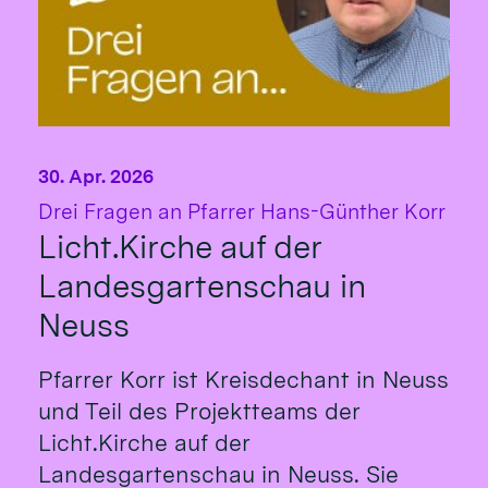
30. Apr. 2026
:
Drei Fragen an Pfarrer Hans-Günther Korr
Licht.Kirche auf der
Landesgartenschau in
Neuss
Pfarrer Korr ist Kreisdechant in Neuss
und Teil des Projektteams der
Licht.Kirche auf der
Landesgartenschau in Neuss. Sie