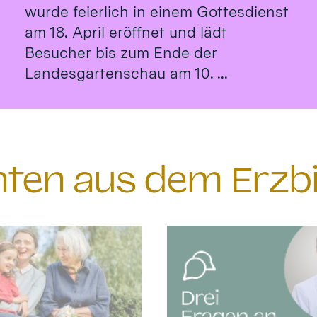
wurde feierlich in einem Gottesdienst
am 18. April eröffnet und lädt
Besucher bis zum Ende der
Landesgartenschau am 10. ...
chten aus dem Erzb