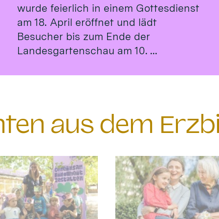
wurde feierlich in einem Gottesdienst
am 18. April eröffnet und lädt
Besucher bis zum Ende der
Landesgartenschau am 10. ...
chten aus dem Erzb