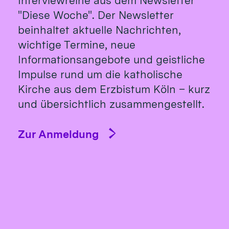
Interviewreihe aus dem Newsletter
"Diese Woche". Der Newsletter
beinhaltet aktuelle Nachrichten,
wichtige Termine, neue
Informationsangebote und geistliche
Impulse rund um die katholische
Kirche aus dem Erzbistum Köln – kurz
und übersichtlich zusammengestellt.
Zur Anmeldung