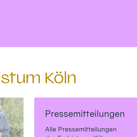
istum Köln
Pressemitteilungen
Alle Pressemitteilungen