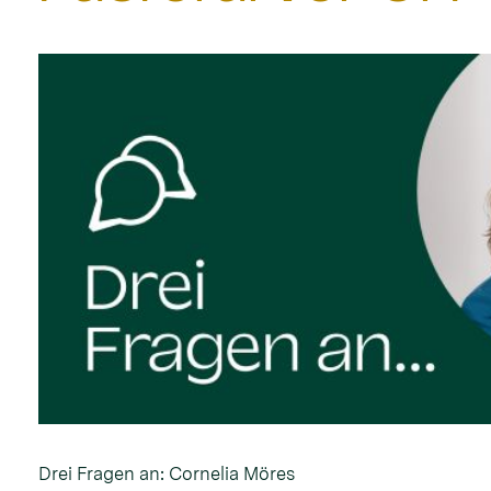
Drei Fragen an: Cornelia Möres