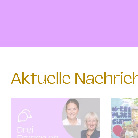
Aktuelle Nachri