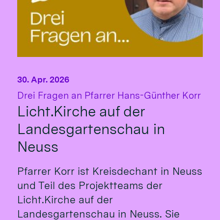
30. Apr. 2026
:
Drei Fragen an Pfarrer Hans-Günther Korr
Licht.Kirche auf der
Landesgartenschau in
Neuss
Pfarrer Korr ist Kreisdechant in Neuss
und Teil des Projektteams der
Licht.Kirche auf der
Landesgartenschau in Neuss. Sie