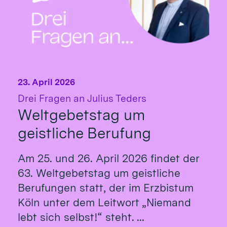
23. April 2026
:
Drei Fragen an Julius Teders
Weltgebetstag um
geistliche Berufung
Am 25. und 26. April 2026 findet der
63. Weltgebetstag um geistliche
Berufungen statt, der im Erzbistum
Köln unter dem Leitwort „Niemand
lebt sich selbst!“ steht. ...