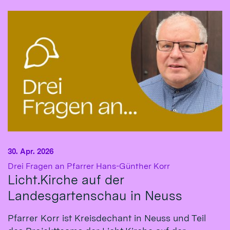
30. Apr. 2026
:
Drei Fragen an Pfarrer Hans-Günther Korr
Licht.Kirche auf der
Landesgartenschau in Neuss
Pfarrer Korr ist Kreisdechant in Neuss und Teil