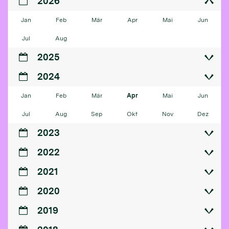
2026
Jan
Feb
Mär
Apr
Mai
Jun
Jul
Aug
2025
2024
Jan
Feb
Mär
Apr
Mai
Jun
Jul
Aug
Sep
Okt
Nov
Dez
2023
2022
2021
2020
2019