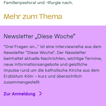
Familienpastoral und -liturgie nach.
Mehr zum Thema
Newsletter „Diese Woche“
"Drei Fragen an..." ist eine Interviewreihe aus dem
Newsletter "Diese Woche". Der Newsletter
beinhaltet aktuelle Nachrichten, wichtige Termine,
neue Informationsangebote und geistliche
Impulse rund um die katholische Kirche aus dem
Erzbistum Köln – kurz und übersichtlich
zusammengestellt.
Zur Anmeldung