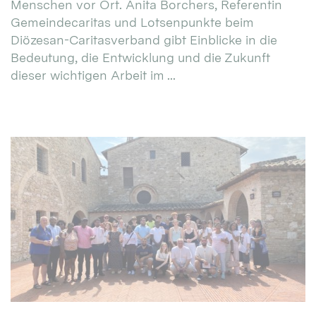
Menschen vor Ort. Anita Borchers, Referentin
Gemeindecaritas und Lotsenpunkte beim
Diözesan-Caritasverband gibt Einblicke in die
Bedeutung, die Entwicklung und die Zukunft
dieser wichtigen Arbeit im ...