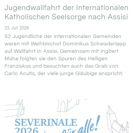
Jugendwallfahrt der Internationalen
Katholischen Seelsorge nach Assisi
23. Juli 2026
52 Jugendliche der internationalen Gemeinden
waren mit Weihbischof Dominikus Schwaderlapp
auf Wallfahrt in Assisi. Gemeinsam mit Ingbert
Mühe folgten sie den Spuren des Heiligen
Franziskus und besuchten auch das Grab von
Carlo Acutis, der viele junge Gläubige anspricht.