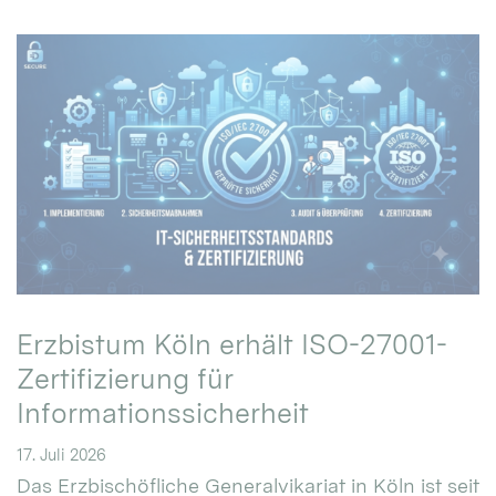
Erzbistum Köln erhält ISO-27001-
Zertifizierung für
Informationssicherheit
17. Juli 2026
Das Erzbischöfliche Generalvikariat in Köln ist seit