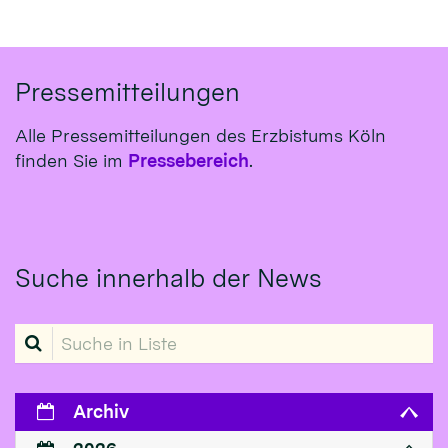
Pressemitteilungen
Alle Pressemitteilungen des Erzbistums Köln
finden Sie im
Pressebereich
.
Suche innerhalb der News
Suche in Liste
Archiv