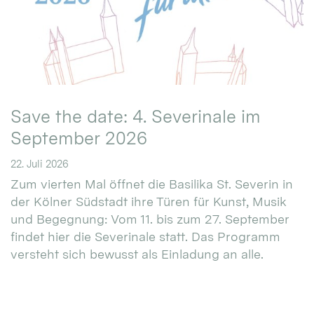
Save the date: 4. Severinale im
September 2026
22. Juli 2026
Zum vierten Mal öffnet die Basilika St. Severin in
der Kölner Südstadt ihre Türen für Kunst, Musik
und Begegnung: Vom 11. bis zum 27. September
findet hier die Severinale statt. Das Programm
versteht sich bewusst als Einladung an alle.