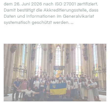
dem 26. Juni 2026 nach ISO 27001 zertifiziert.
Damit bestätigt die Akkreditierungsstelle, dass
Daten und Informationen im Generalvikariat
systematisch geschützt werden. ...