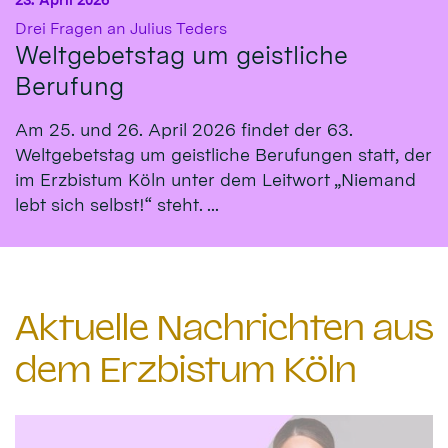
:
Drei Fragen an Julius Teders
Weltgebetstag um geistliche
Berufung
Am 25. und 26. April 2026 findet der 63.
Weltgebetstag um geistliche Berufungen statt, der
im Erzbistum Köln unter dem Leitwort „Niemand
lebt sich selbst!“ steht. ...
Aktuelle Nachrichten aus
dem Erzbistum Köln