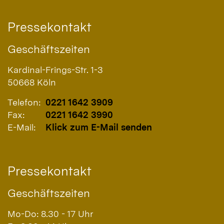
Pressekontakt
Geschäftszeiten
Kardinal-Frings-Str. 1-3
50668
Köln
Telefon:
0221 1642 3909
Fax:
0221 1642 3990
E-Mail:
Klick zum E-Mail senden
Pressekontakt
Geschäftszeiten
Mo-Do: 8.30 - 17 Uhr