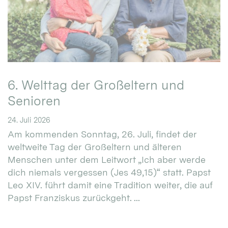
6. Welttag der Großeltern und
Senioren
24. Juli 2026
Am kommenden Sonntag, 26. Juli, findet der
weltweite Tag der Großeltern und älteren
Menschen unter dem Leitwort „Ich aber werde
dich niemals vergessen (Jes 49,15)“ statt. Papst
Leo XIV. führt damit eine Tradition weiter, die auf
Papst Franziskus zurückgeht. ...