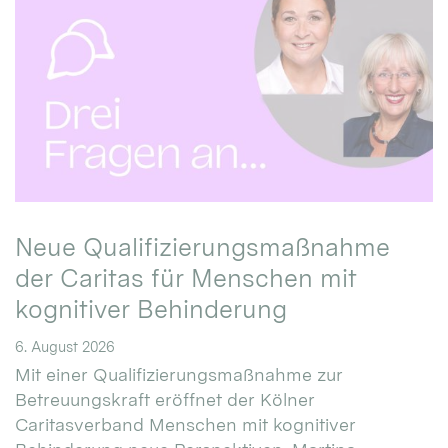
Neue Qualifizierungsmaßnahme
der Caritas für Menschen mit
kognitiver Behinderung
6. August 2026
Mit einer Qualifizierungsmaßnahme zur
Betreuungskraft eröffnet der Kölner
Caritasverband Menschen mit kognitiver