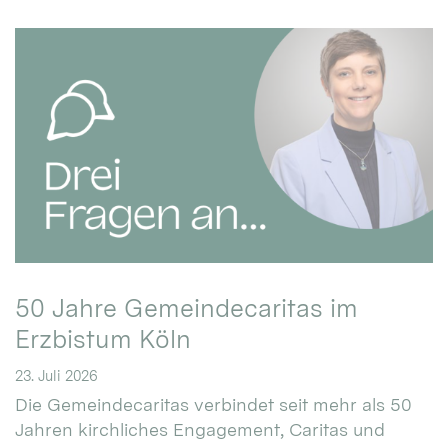
50 Jahre Gemeindecaritas im
Erzbistum Köln
23. Juli 2026
Die Gemeindecaritas verbindet seit mehr als 50
Jahren kirchliches Engagement, Caritas und