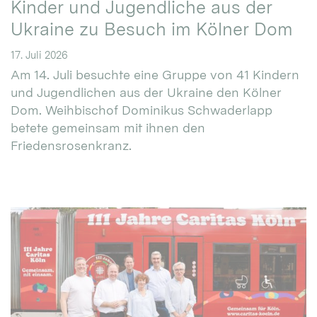
Kinder und Jugendliche aus der
Ukraine zu Besuch im Kölner Dom
17. Juli 2026
Am 14. Juli besuchte eine Gruppe von 41 Kindern
und Jugendlichen aus der Ukraine den Kölner
Dom. Weihbischof Dominikus Schwaderlapp
betete gemeinsam mit ihnen den
Friedensrosenkranz.