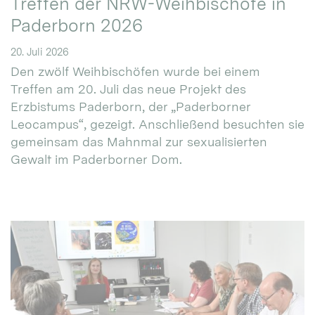
Treffen der NRW-Weihbischöfe in
Paderborn 2026
20. Juli 2026
Den zwölf Weihbischöfen wurde bei einem
Treffen am 20. Juli das neue Projekt des
Erzbistums Paderborn, der „Paderborner
Leocampus“, gezeigt. Anschließend besuchten sie
gemeinsam das Mahnmal zur sexualisierten
Gewalt im Paderborner Dom.