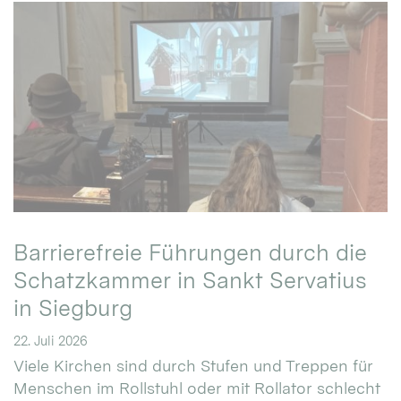
Barrierefreie Führungen durch die
Schatzkammer in Sankt Servatius
in Siegburg
22. Juli 2026
Viele Kirchen sind durch Stufen und Treppen für
Menschen im Rollstuhl oder mit Rollator schlecht