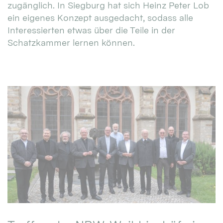
zugänglich. In Siegburg hat sich Heinz Peter Lob
ein eigenes Konzept ausgedacht, sodass alle
Interessierten etwas über die Teile in der
Schatzkammer lernen können.