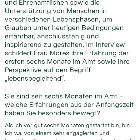
und Ehrenamtlichen sowie die
Unterstützung von Menschen in
verschiedenen Lebensphasen, um
Glauben unter heutigen Bedingungen
erfahrbar, anschlussfähig und
inspirierend zu gestalten. Im Interview
schildert Frau Möres ihre Erfahrung der
ersten sechs Monate im Amt sowie ihre
Perspektive auf den Begriff
„lebensbegleitend“.
Sie sind seit sechs Monaten im Amt –
welche Erfahrungen aus der Anfangszeit
haben Sie besonders bewegt?
Als ich vor gut sechs Monaten gestartet bin, bin
ich v.a. von einem sehr engagierten und