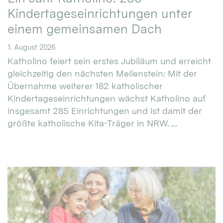
Kindertageseinrichtungen unter
einem gemeinsamen Dach
1. August 2026
Katholino feiert sein erstes Jubiläum und erreicht
gleichzeitig den nächsten Meilenstein: Mit der
Übernahme weiterer 182 katholischer
Kindertageseinrichtungen wächst Katholino auf
insgesamt 285 Einrichtungen und ist damit der
größte katholische Kita-Träger in NRW. ...