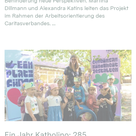
Behinderung neue Perspektiven. Martina
Dillmann und Alexandra Katins leiten das Projekt
im Rahmen der Arbeitsorientierung des
Caritasverbandes. ...
Ein Jahr Katholino: 285