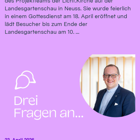
des Projektteams der Licht.Kirche auf der
Landesgartenschau in Neuss. Sie wurde feierlich
in einem Gottesdienst am 18. April eröffnet und
lädt Besucher bis zum Ende der
Landesgartenschau am 10. ...
23. April 2026