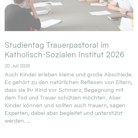
Studientag Trauerpastoral im
Katholisch-Sozialen Institut 2026
20. Juli 2026
Auch Kinder erleben kleine und große Abschiede.
Es gehört zu den natürlichen Reflexen von Eltern,
dass sie ihr Kind vor Schmerz, Begegnung mit
dem Tod und Trauer schützen möchten. Aber
Kinder können und sollten auch trauern, sagen
Experten, dabei aber begleitet und unterstützt
werden. ...