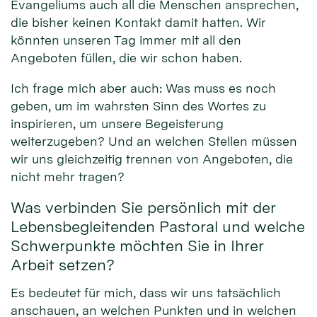
Evangeliums auch all die Menschen ansprechen,
die bisher keinen Kontakt damit hatten. Wir
könnten unseren Tag immer mit all den
Angeboten füllen, die wir schon haben.
Ich frage mich aber auch: Was muss es noch
geben, um im wahrsten Sinn des Wortes zu
inspirieren, um unsere Begeisterung
weiterzugeben? Und an welchen Stellen müssen
wir uns gleichzeitig trennen von Angeboten, die
nicht mehr tragen?
Was verbinden Sie persönlich mit der
Lebensbegleitenden Pastoral und welche
Schwerpunkte möchten Sie in Ihrer
Arbeit setzen?
Es bedeutet für mich, dass wir uns tatsächlich
anschauen, an welchen Punkten und in welchen