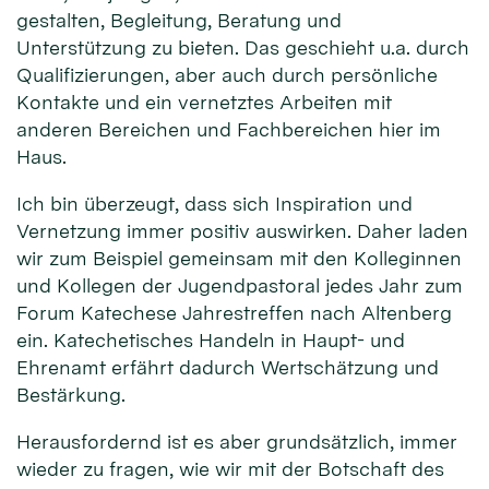
gestalten, Begleitung, Beratung und
Unterstützung zu bieten. Das geschieht u.a. durch
Qualifizierungen, aber auch durch persönliche
Kontakte und ein vernetztes Arbeiten mit
anderen Bereichen und Fachbereichen hier im
Haus.
Ich bin überzeugt, dass sich Inspiration und
Vernetzung immer positiv auswirken. Daher laden
wir zum Beispiel gemeinsam mit den Kolleginnen
und Kollegen der Jugendpastoral jedes Jahr zum
Forum Katechese Jahrestreffen nach Altenberg
ein. Katechetisches Handeln in Haupt- und
Ehrenamt erfährt dadurch Wertschätzung und
Bestärkung.
Herausfordernd ist es aber grundsätzlich, immer
wieder zu fragen, wie wir mit der Botschaft des