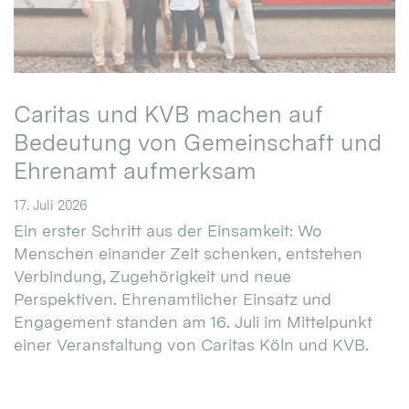
Caritas und KVB machen auf
Bedeutung von Gemeinschaft und
Ehrenamt aufmerksam
17. Juli 2026
Ein erster Schritt aus der Einsamkeit: Wo
Menschen einander Zeit schenken, entstehen
Verbindung, Zugehörigkeit und neue
Perspektiven. Ehrenamtlicher Einsatz und
Engagement standen am 16. Juli im Mittelpunkt
einer Veranstaltung von Caritas Köln und KVB.