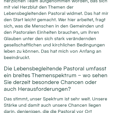
herzlichen Team aufgenommen worden, das sich
mit viel Herzblut den Themen der
Lebensbegleitenden Pastoral widmet. Das hat mir
den Start leicht gemacht. Wer hier arbeitet, fragt
sich, was die Menschen in den Gemeinden und
den Pastoralen Einheiten brauchen, um ihren
Glauben unter den sich stark verändernden
gesellschaftlichen und kirchlichen Bedingungen
leben zu können. Das hat mich von Anfang an
beeindruckt.
Die Lebensbegleitende Pastoral umfasst
ein breites Themenspektrum – wo sehen
Sie derzeit besondere Chancen oder
auch Herausforderungen?
Das stimmt, unser Spektrum ist sehr weit. Unsere
Stärke und damit auch unsere Chancen liegen
darin, denjenigen, die die Pastoral vor Ort