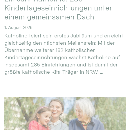
Kindertageseinrichtungen unter
einem gemeinsamen Dach
1. August 2026
Katholino feiert sein erstes Jubiläum und erreicht
gleichzeitig den nächsten Meilenstein: Mit der
Übernahme weiterer 182 katholischer
Kindertageseinrichtungen wächst Katholino auf
insgesamt 285 Einrichtungen und ist damit der
größte katholische Kita-Träger in NRW. ...