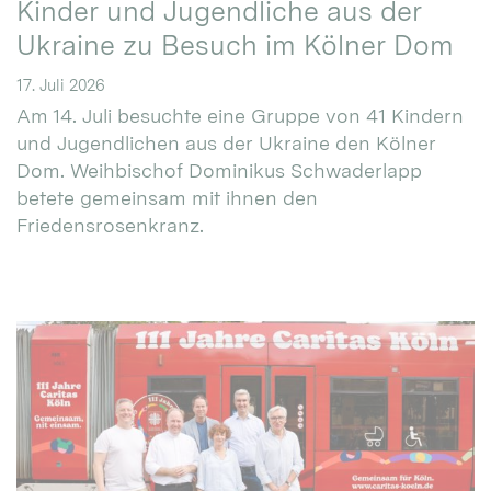
Kinder und Jugendliche aus der
Ukraine zu Besuch im Kölner Dom
17. Juli 2026
Am 14. Juli besuchte eine Gruppe von 41 Kindern
und Jugendlichen aus der Ukraine den Kölner
Dom. Weihbischof Dominikus Schwaderlapp
betete gemeinsam mit ihnen den
Friedensrosenkranz.