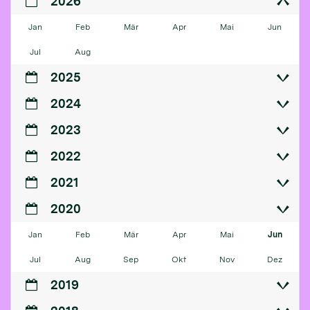
2026
Jan
Feb
Mär
Apr
Mai
Jun
Jul
Aug
2025
2024
2023
2022
2021
2020
Jan
Feb
Mär
Apr
Mai
Jun
Jul
Aug
Sep
Okt
Nov
Dez
2019