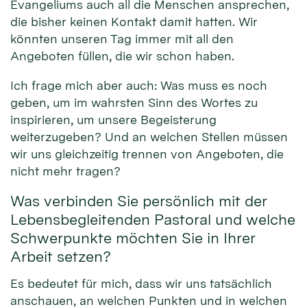
Evangeliums auch all die Menschen ansprechen,
die bisher keinen Kontakt damit hatten. Wir
könnten unseren Tag immer mit all den
Angeboten füllen, die wir schon haben.
Ich frage mich aber auch: Was muss es noch
geben, um im wahrsten Sinn des Wortes zu
inspirieren, um unsere Begeisterung
weiterzugeben? Und an welchen Stellen müssen
wir uns gleichzeitig trennen von Angeboten, die
nicht mehr tragen?
Was verbinden Sie persönlich mit der
Lebensbegleitenden Pastoral und welche
Schwerpunkte möchten Sie in Ihrer
Arbeit setzen?
Es bedeutet für mich, dass wir uns tatsächlich
anschauen, an welchen Punkten und in welchen