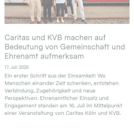
Caritas und KVB machen auf
Bedeutung von Gemeinschaft und
Ehrenamt aufmerksam
17. Juli 2026
Ein erster Schritt aus der Einsamkeit: Wo
Menschen einander Zeit schenken, entstehen
Verbindung, Zugehörigkeit und neue
Perspektiven. Ehrenamtlicher Einsatz und
Engagement standen am 16. Juli im Mittelpunkt
einer Veranstaltung von Caritas Köln und KVB.