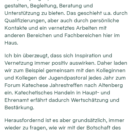
gestalten, Begleitung, Beratung und
Unterstützung zu bieten. Das geschieht u.a. durch
Qualifizierungen, aber auch durch persönliche
Kontakte und ein vernetztes Arbeiten mit
anderen Bereichen und Fachbereichen hier im
Haus.
Ich bin überzeugt, dass sich Inspiration und
Vernetzung immer positiv auswirken. Daher laden
wir zum Beispiel gemeinsam mit den Kolleginnen
und Kollegen der Jugendpastoral jedes Jahr zum
Forum Katechese Jahrestreffen nach Altenberg
ein. Katechetisches Handeln in Haupt- und
Ehrenamt erfährt dadurch Wertschätzung und
Bestärkung.
Herausfordernd ist es aber grundsätzlich, immer
wieder zu fragen, wie wir mit der Botschaft des