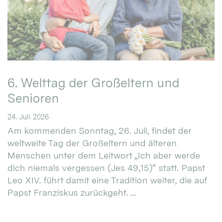
6. Welttag der Großeltern und
Senioren
24. Juli 2026
Am kommenden Sonntag, 26. Juli, findet der
weltweite Tag der Großeltern und älteren
Menschen unter dem Leitwort „Ich aber werde
dich niemals vergessen (Jes 49,15)“ statt. Papst
Leo XIV. führt damit eine Tradition weiter, die auf
Papst Franziskus zurückgeht. ...