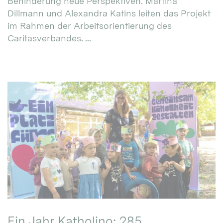
Behinderung neue Perspektiven. Martina
Dillmann und Alexandra Katins leiten das Projekt
im Rahmen der Arbeitsorientierung des
Caritasverbandes. ...
Ein Jahr Katholino: 285