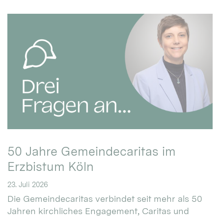
50 Jahre Gemeindecaritas im
Erzbistum Köln
23. Juli 2026
Die Gemeindecaritas verbindet seit mehr als 50
Jahren kirchliches Engagement, Caritas und