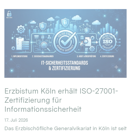
Erzbistum Köln erhält ISO-27001-
Zertifizierung für
Informationssicherheit
17. Juli 2026
Das Erzbischöfliche Generalvikariat in Köln ist seit