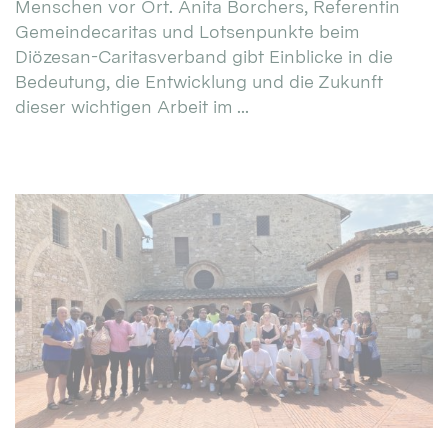
Menschen vor Ort. Anita Borchers, Referentin
Gemeindecaritas und Lotsenpunkte beim
Diözesan-Caritasverband gibt Einblicke in die
Bedeutung, die Entwicklung und die Zukunft
dieser wichtigen Arbeit im ...