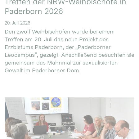
Treffen der NRW-Weihbischöfe in
Paderborn 2026
20. Juli 2026
Den zwölf Weihbischöfen wurde bei einem
Treffen am 20. Juli das neue Projekt des
Erzbistums Paderborn, der „Paderborner
Leocampus“, gezeigt. Anschließend besuchten sie
gemeinsam das Mahnmal zur sexualisierten
Gewalt im Paderborner Dom.