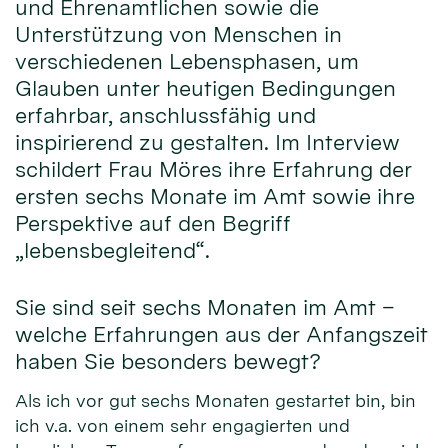
und Ehrenamtlichen sowie die
Unterstützung von Menschen in
verschiedenen Lebensphasen, um
Glauben unter heutigen Bedingungen
erfahrbar, anschlussfähig und
inspirierend zu gestalten. Im Interview
schildert Frau Möres ihre Erfahrung der
ersten sechs Monate im Amt sowie ihre
Perspektive auf den Begriff
„lebensbegleitend“.
Sie sind seit sechs Monaten im Amt –
welche Erfahrungen aus der Anfangszeit
haben Sie besonders bewegt?
Als ich vor gut sechs Monaten gestartet bin, bin
ich v.a. von einem sehr engagierten und