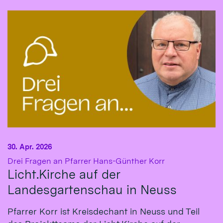
30. Apr. 2026
:
Drei Fragen an Pfarrer Hans-Günther Korr
Licht.Kirche auf der
Landesgartenschau in Neuss
Pfarrer Korr ist Kreisdechant in Neuss und Teil