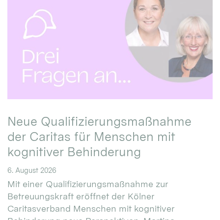
Neue Qualifizierungsmaßnahme
der Caritas für Menschen mit
kognitiver Behinderung
6. August 2026
Mit einer Qualifizierungsmaßnahme zur
Betreuungskraft eröffnet der Kölner
Caritasverband Menschen mit kognitiver