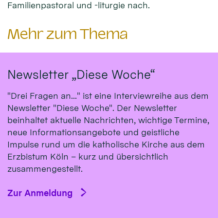
Familienpastoral und -liturgie nach.
Mehr zum Thema
Newsletter „Diese Woche“
"Drei Fragen an..." ist eine Interviewreihe aus dem
Newsletter "Diese Woche". Der Newsletter
beinhaltet aktuelle Nachrichten, wichtige Termine,
neue Informationsangebote und geistliche
Impulse rund um die katholische Kirche aus dem
Erzbistum Köln – kurz und übersichtlich
zusammengestellt.
Zur Anmeldung