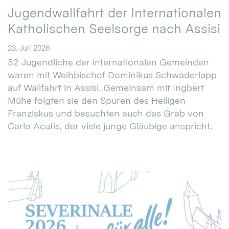
Jugendwallfahrt der Internationalen
Katholischen Seelsorge nach Assisi
23. Juli 2026
52 Jugendliche der internationalen Gemeinden
waren mit Weihbischof Dominikus Schwaderlapp
auf Wallfahrt in Assisi. Gemeinsam mit Ingbert
Mühe folgten sie den Spuren des Heiligen
Franziskus und besuchten auch das Grab von
Carlo Acutis, der viele junge Gläubige anspricht.