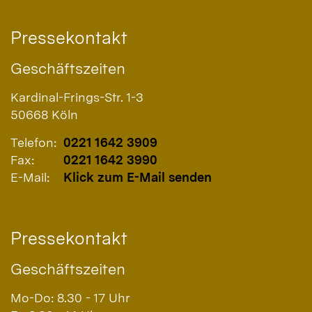
Pressekontakt
Geschäftszeiten
Kardinal-Frings-Str. 1-3
50668
Köln
Telefon:
0221 1642 3909
Fax:
0221 1642 3990
E-Mail:
Klick zum E-Mail senden
Pressekontakt
Geschäftszeiten
Mo-Do: 8.30 - 17 Uhr