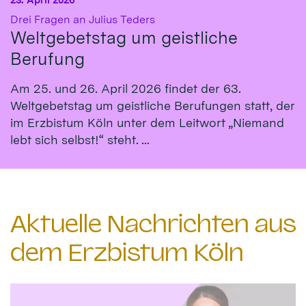
:
Drei Fragen an Julius Teders
Weltgebetstag um geistliche
Berufung
Am 25. und 26. April 2026 findet der 63.
Weltgebetstag um geistliche Berufungen statt, der
im Erzbistum Köln unter dem Leitwort „Niemand
lebt sich selbst!“ steht. ...
Aktuelle Nachrichten aus
dem Erzbistum Köln