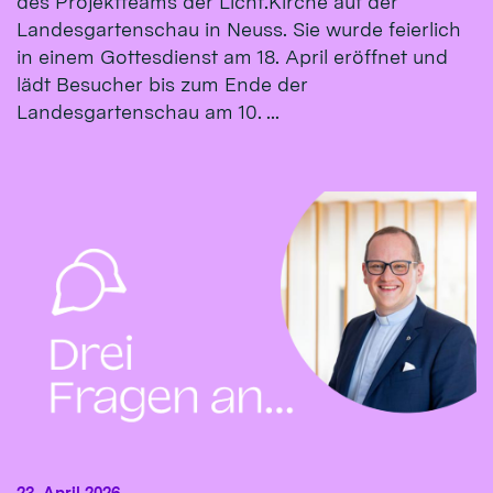
des Projektteams der Licht.Kirche auf der
Landesgartenschau in Neuss. Sie wurde feierlich
in einem Gottesdienst am 18. April eröffnet und
lädt Besucher bis zum Ende der
Landesgartenschau am 10. ...
23. April 2026