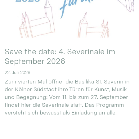
Save the date: 4. Severinale im
September 2026
22. Juli 2026
Zum vierten Mal öffnet die Basilika St. Severin in
der Kölner Südstadt ihre Türen für Kunst, Musik
und Begegnung: Vom 11. bis zum 27. September
findet hier die Severinale statt. Das Programm
versteht sich bewusst als Einladung an alle.