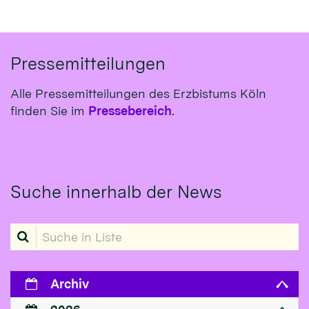
Pressemitteilungen
Alle Pressemitteilungen des Erzbistums Köln
finden Sie im
Pressebereich
.
Suche innerhalb der News
Suche in Liste
Archiv