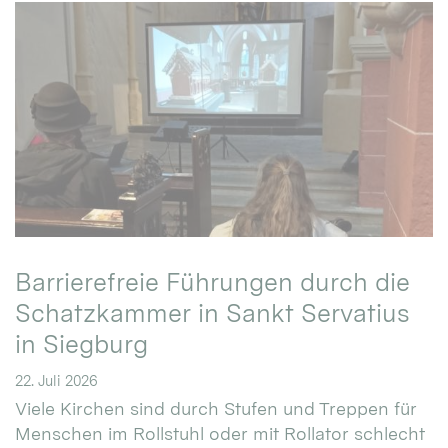
Barrierefreie Führungen durch die
Schatzkammer in Sankt Servatius
in Siegburg
22. Juli 2026
Viele Kirchen sind durch Stufen und Treppen für
Menschen im Rollstuhl oder mit Rollator schlecht