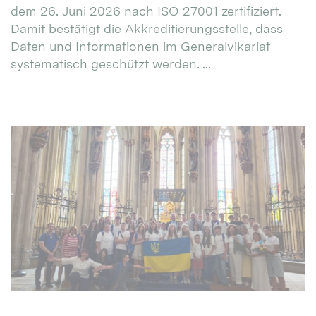
dem 26. Juni 2026 nach ISO 27001 zertifiziert.
Damit bestätigt die Akkreditierungsstelle, dass
Daten und Informationen im Generalvikariat
systematisch geschützt werden. ...