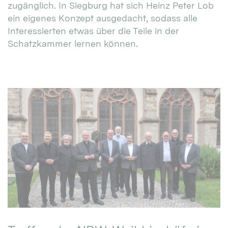
zugänglich. In Siegburg hat sich Heinz Peter Lob
ein eigenes Konzept ausgedacht, sodass alle
Interessierten etwas über die Teile in der
Schatzkammer lernen können.