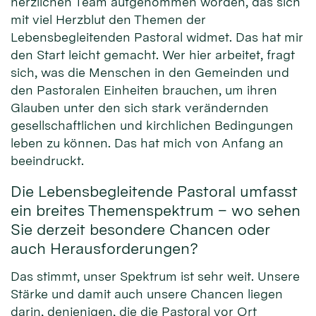
herzlichen Team aufgenommen worden, das sich
mit viel Herzblut den Themen der
Lebensbegleitenden Pastoral widmet. Das hat mir
den Start leicht gemacht. Wer hier arbeitet, fragt
sich, was die Menschen in den Gemeinden und
den Pastoralen Einheiten brauchen, um ihren
Glauben unter den sich stark verändernden
gesellschaftlichen und kirchlichen Bedingungen
leben zu können. Das hat mich von Anfang an
beeindruckt.
Die Lebensbegleitende Pastoral umfasst
ein breites Themenspektrum – wo sehen
Sie derzeit besondere Chancen oder
auch Herausforderungen?
Das stimmt, unser Spektrum ist sehr weit. Unsere
Stärke und damit auch unsere Chancen liegen
darin, denjenigen, die die Pastoral vor Ort