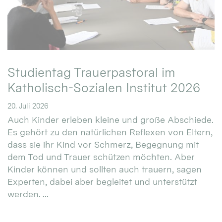
Studientag Trauerpastoral im
Katholisch-Sozialen Institut 2026
20. Juli 2026
Auch Kinder erleben kleine und große Abschiede.
Es gehört zu den natürlichen Reflexen von Eltern,
dass sie ihr Kind vor Schmerz, Begegnung mit
dem Tod und Trauer schützen möchten. Aber
Kinder können und sollten auch trauern, sagen
Experten, dabei aber begleitet und unterstützt
werden. ...