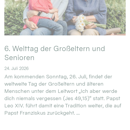
6. Welttag der Großeltern und
Senioren
24. Juli 2026
Am kommenden Sonntag, 26. Juli, findet der
weltweite Tag der Großeltern und älteren
Menschen unter dem Leitwort „Ich aber werde
dich niemals vergessen (Jes 49,15)“ statt. Papst
Leo XIV. führt damit eine Tradition weiter, die auf
Papst Franziskus zurückgeht. ...