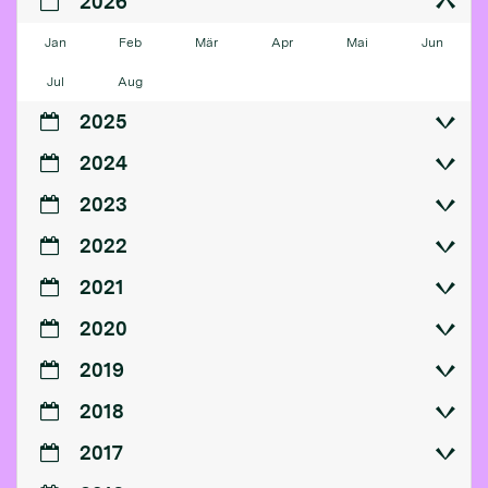
2026
Jan
Feb
Mär
Apr
Mai
Jun
Jul
Aug
2025
2024
2023
2022
2021
2020
2019
2018
2017