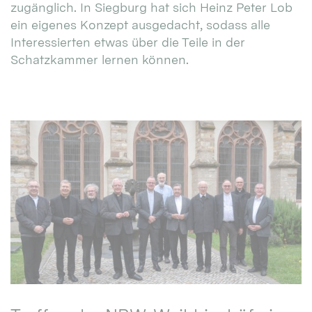
zugänglich. In Siegburg hat sich Heinz Peter Lob
ein eigenes Konzept ausgedacht, sodass alle
Interessierten etwas über die Teile in der
Schatzkammer lernen können.