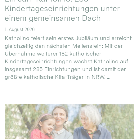
Kindertageseinrichtungen unter
einem gemeinsamen Dach
1. August 2026
Katholino feiert sein erstes Jubiläum und erreicht
gleichzeitig den nächsten Meilenstein: Mit der
Übernahme weiterer 182 katholischer
Kindertageseinrichtungen wächst Katholino auf
insgesamt 285 Einrichtungen und ist damit der
größte katholische Kita-Träger in NRW. ...