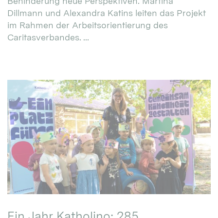
Behinderung neue Perspektiven. Martina
Dillmann und Alexandra Katins leiten das Projekt
im Rahmen der Arbeitsorientierung des
Caritasverbandes. ...
Ein Jahr Katholino: 285