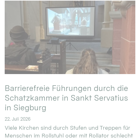
Barrierefreie Führungen durch die
Schatzkammer in Sankt Servatius
in Siegburg
22. Juli 2026
Viele Kirchen sind durch Stufen und Treppen für
Menschen im Rollstuhl oder mit Rollator schlecht