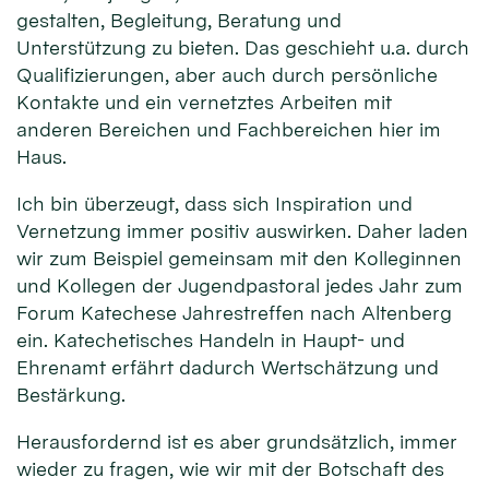
gestalten, Begleitung, Beratung und
Unterstützung zu bieten. Das geschieht u.a. durch
Qualifizierungen, aber auch durch persönliche
Kontakte und ein vernetztes Arbeiten mit
anderen Bereichen und Fachbereichen hier im
Haus.
Ich bin überzeugt, dass sich Inspiration und
Vernetzung immer positiv auswirken. Daher laden
wir zum Beispiel gemeinsam mit den Kolleginnen
und Kollegen der Jugendpastoral jedes Jahr zum
Forum Katechese Jahrestreffen nach Altenberg
ein. Katechetisches Handeln in Haupt- und
Ehrenamt erfährt dadurch Wertschätzung und
Bestärkung.
Herausfordernd ist es aber grundsätzlich, immer
wieder zu fragen, wie wir mit der Botschaft des