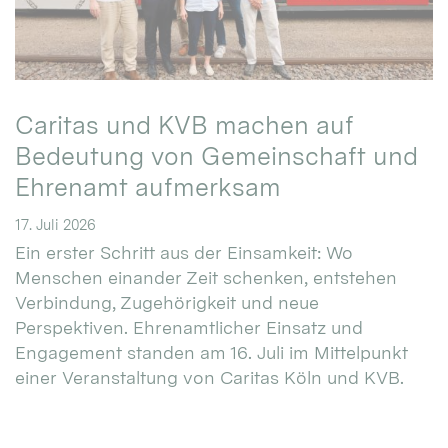
Caritas und KVB machen auf
Bedeutung von Gemeinschaft und
Ehrenamt aufmerksam
17. Juli 2026
Ein erster Schritt aus der Einsamkeit: Wo
Menschen einander Zeit schenken, entstehen
Verbindung, Zugehörigkeit und neue
Perspektiven. Ehrenamtlicher Einsatz und
Engagement standen am 16. Juli im Mittelpunkt
einer Veranstaltung von Caritas Köln und KVB.