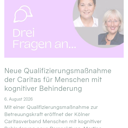
Neue Qualifizierungsmaßnahme
der Caritas für Menschen mit
kognitiver Behinderung
6. August 2026
Mit einer Qualifizierungsmaßnahme zur
Betreuungskraft eröffnet der Kölner
Caritasverband Menschen mit kognitiver