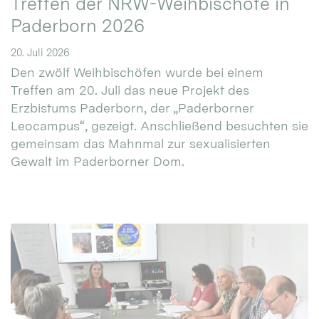
Treffen der NRW-Weihbischöfe in
Paderborn 2026
20. Juli 2026
Den zwölf Weihbischöfen wurde bei einem
Treffen am 20. Juli das neue Projekt des
Erzbistums Paderborn, der „Paderborner
Leocampus“, gezeigt. Anschließend besuchten sie
gemeinsam das Mahnmal zur sexualisierten
Gewalt im Paderborner Dom.