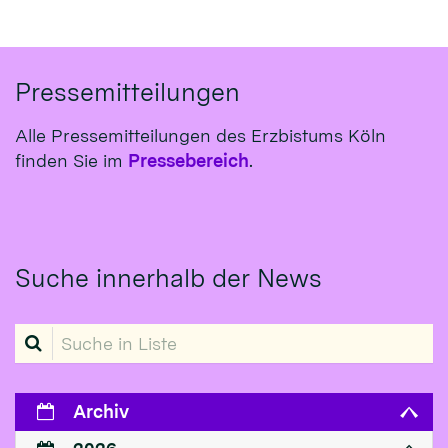
Pressemitteilungen
Alle Pressemitteilungen des Erzbistums Köln
finden Sie im
Pressebereich
.
Suche innerhalb der News
Suche in Liste
Archiv