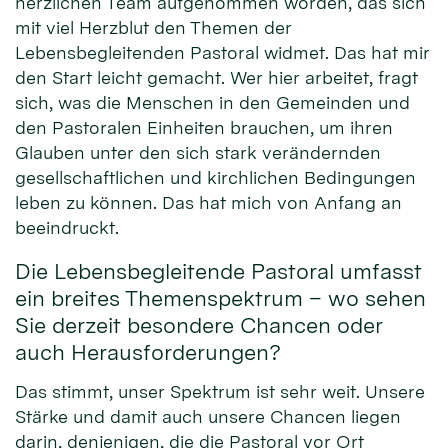
herzlichen Team aufgenommen worden, das sich
mit viel Herzblut den Themen der
Lebensbegleitenden Pastoral widmet. Das hat mir
den Start leicht gemacht. Wer hier arbeitet, fragt
sich, was die Menschen in den Gemeinden und
den Pastoralen Einheiten brauchen, um ihren
Glauben unter den sich stark verändernden
gesellschaftlichen und kirchlichen Bedingungen
leben zu können. Das hat mich von Anfang an
beeindruckt.
Die Lebensbegleitende Pastoral umfasst
ein breites Themenspektrum – wo sehen
Sie derzeit besondere Chancen oder
auch Herausforderungen?
Das stimmt, unser Spektrum ist sehr weit. Unsere
Stärke und damit auch unsere Chancen liegen
darin, denjenigen, die die Pastoral vor Ort