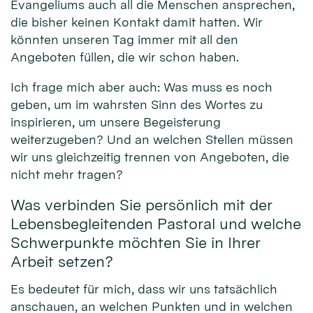
Evangeliums auch all die Menschen ansprechen,
die bisher keinen Kontakt damit hatten. Wir
könnten unseren Tag immer mit all den
Angeboten füllen, die wir schon haben.
Ich frage mich aber auch: Was muss es noch
geben, um im wahrsten Sinn des Wortes zu
inspirieren, um unsere Begeisterung
weiterzugeben? Und an welchen Stellen müssen
wir uns gleichzeitig trennen von Angeboten, die
nicht mehr tragen?
Was verbinden Sie persönlich mit der
Lebensbegleitenden Pastoral und welche
Schwerpunkte möchten Sie in Ihrer
Arbeit setzen?
Es bedeutet für mich, dass wir uns tatsächlich
anschauen, an welchen Punkten und in welchen