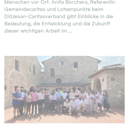
Menschen vor Ort. Anita Borchers, Referentin
Gemeindecaritas und Lotsenpunkte beim
Diözesan-Caritasverband gibt Einblicke in die
Bedeutung, die Entwicklung und die Zukunft
dieser wichtigen Arbeit im ...