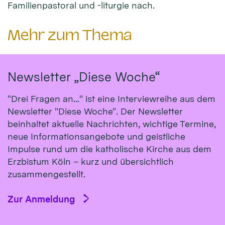
Familienpastoral und -liturgie nach.
Mehr zum Thema
Newsletter „Diese Woche“
"Drei Fragen an..." ist eine Interviewreihe aus dem
Newsletter "Diese Woche". Der Newsletter
beinhaltet aktuelle Nachrichten, wichtige Termine,
neue Informationsangebote und geistliche
Impulse rund um die katholische Kirche aus dem
Erzbistum Köln – kurz und übersichtlich
zusammengestellt.
Zur Anmeldung