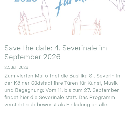
Save the date: 4. Severinale im
September 2026
22. Juli 2026
Zum vierten Mal öffnet die Basilika St. Severin in
der Kölner Südstadt ihre Türen für Kunst, Musik
und Begegnung: Vom 11. bis zum 27. September
findet hier die Severinale statt. Das Programm
versteht sich bewusst als Einladung an alle.