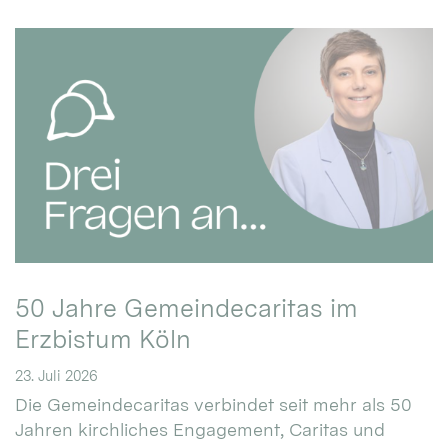
50 Jahre Gemeindecaritas im
Erzbistum Köln
23. Juli 2026
Die Gemeindecaritas verbindet seit mehr als 50
Jahren kirchliches Engagement, Caritas und