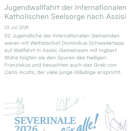
Jugendwallfahrt der Internationalen
Katholischen Seelsorge nach Assisi
23. Juli 2026
52 Jugendliche der internationalen Gemeinden
waren mit Weihbischof Dominikus Schwaderlapp
auf Wallfahrt in Assisi. Gemeinsam mit Ingbert
Mühe folgten sie den Spuren des Heiligen
Franziskus und besuchten auch das Grab von
Carlo Acutis, der viele junge Gläubige anspricht.