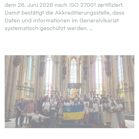
dem 26. Juni 2026 nach ISO 27001 zertifiziert.
Damit bestätigt die Akkreditierungsstelle, dass
Daten und Informationen im Generalvikariat
systematisch geschützt werden. ...