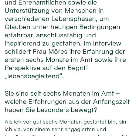
und Ehrenamtlichen sowie die
Unterstützung von Menschen in
verschiedenen Lebensphasen, um
Glauben unter heutigen Bedingungen
erfahrbar, anschlussfähig und
inspirierend zu gestalten. Im Interview
schildert Frau Möres ihre Erfahrung der
ersten sechs Monate im Amt sowie ihre
Perspektive auf den Begriff
„lebensbegleitend“.
Sie sind seit sechs Monaten im Amt –
welche Erfahrungen aus der Anfangszeit
haben Sie besonders bewegt?
Als ich vor gut sechs Monaten gestartet bin, bin
ich v.a. von einem sehr engagierten und