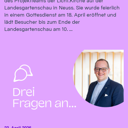
des Projektteams der Licht.Kirche auf der
Landesgartenschau in Neuss. Sie wurde feierlich
in einem Gottesdienst am 18. April eröffnet und
lädt Besucher bis zum Ende der
Landesgartenschau am 10. ...
23. April 2026