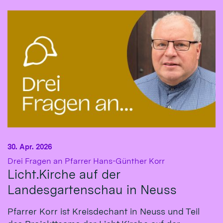
30. Apr. 2026
:
Drei Fragen an Pfarrer Hans-Günther Korr
Licht.Kirche auf der
Landesgartenschau in Neuss
Pfarrer Korr ist Kreisdechant in Neuss und Teil