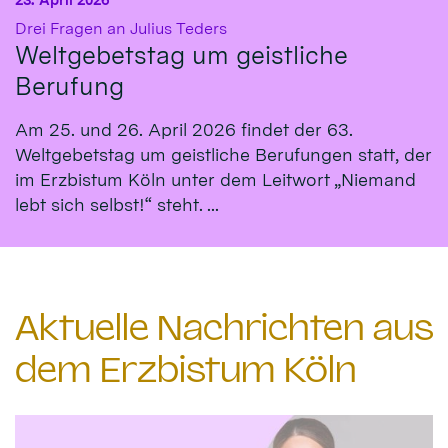
:
Drei Fragen an Julius Teders
Weltgebetstag um geistliche
Berufung
Am 25. und 26. April 2026 findet der 63.
Weltgebetstag um geistliche Berufungen statt, der
im Erzbistum Köln unter dem Leitwort „Niemand
lebt sich selbst!“ steht. ...
Aktuelle Nachrichten aus
dem Erzbistum Köln