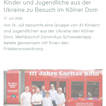
Kinder und Jugendliche aus der
Ukraine zu Besuch im Kölner Dom
17. Juli 2026
Am 14. Juli besuchte eine Gruppe von 41 Kindern
und Jugendlichen aus der Ukraine den Kölner
Dom. Weihbischof Dominikus Schwaderlapp
betete gemeinsam mit ihnen den
Friedensrosenkranz.