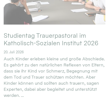
Studientag Trauerpastoral im
Katholisch-Sozialen Institut 2026
20. Juli 2026
Auch Kinder erleben kleine und große Abschiede.
Es gehört zu den natürlichen Reflexen von Eltern,
dass sie ihr Kind vor Schmerz, Begegnung mit
dem Tod und Trauer schützen möchten. Aber
Kinder können und sollten auch trauern, sagen
Experten, dabei aber begleitet und unterstützt
werden. ...