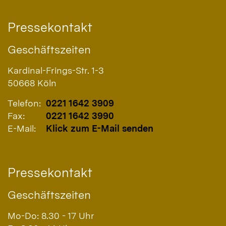
Pressekontakt
Geschäftszeiten
Kardinal-Frings-Str. 1-3
50668
Köln
Telefon:
0221 1642 3909
Fax:
0221 1642 3990
E-Mail:
Klick zum E-Mail senden
Pressekontakt
Geschäftszeiten
Mo-Do: 8.30 - 17 Uhr