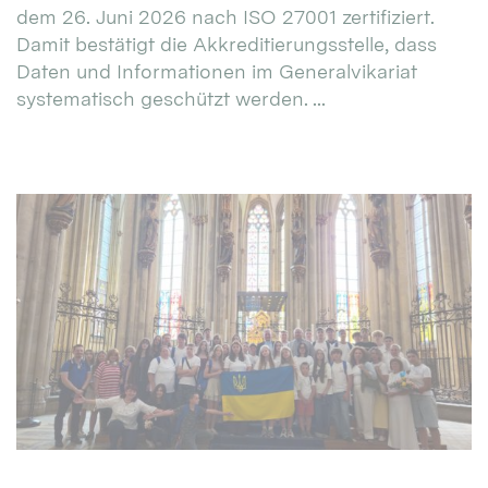
dem 26. Juni 2026 nach ISO 27001 zertifiziert.
Damit bestätigt die Akkreditierungsstelle, dass
Daten und Informationen im Generalvikariat
systematisch geschützt werden. ...