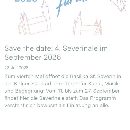
Save the date: 4. Severinale im
September 2026
22. Juli 2026
Zum vierten Mal öffnet die Basilika St. Severin in
der Kölner Südstadt ihre Türen für Kunst, Musik
und Begegnung: Vom 11. bis zum 27. September
findet hier die Severinale statt. Das Programm
versteht sich bewusst als Einladung an alle.