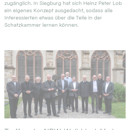
zugänglich. In Siegburg hat sich Heinz Peter Lob
ein eigenes Konzept ausgedacht, sodass alle
Interessierten etwas über die Teile in der
Schatzkammer lernen können.