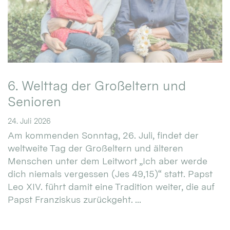
6. Welttag der Großeltern und
Senioren
24. Juli 2026
Am kommenden Sonntag, 26. Juli, findet der
weltweite Tag der Großeltern und älteren
Menschen unter dem Leitwort „Ich aber werde
dich niemals vergessen (Jes 49,15)“ statt. Papst
Leo XIV. führt damit eine Tradition weiter, die auf
Papst Franziskus zurückgeht. ...