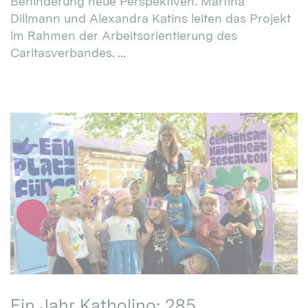
Behinderung neue Perspektiven. Martina
Dillmann und Alexandra Katins leiten das Projekt
im Rahmen der Arbeitsorientierung des
Caritasverbandes. ...
Ein Jahr Katholino: 285