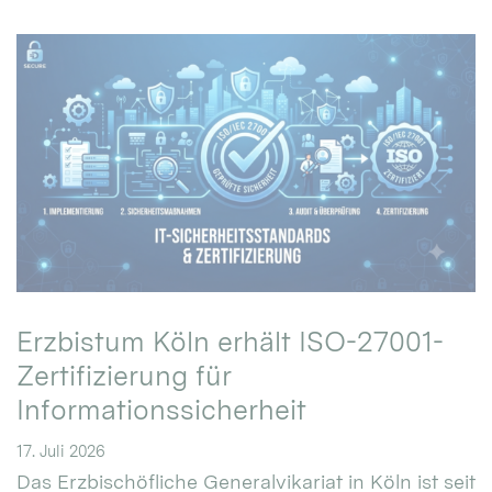
Erzbistum Köln erhält ISO-27001-
Zertifizierung für
Informationssicherheit
17. Juli 2026
Das Erzbischöfliche Generalvikariat in Köln ist seit