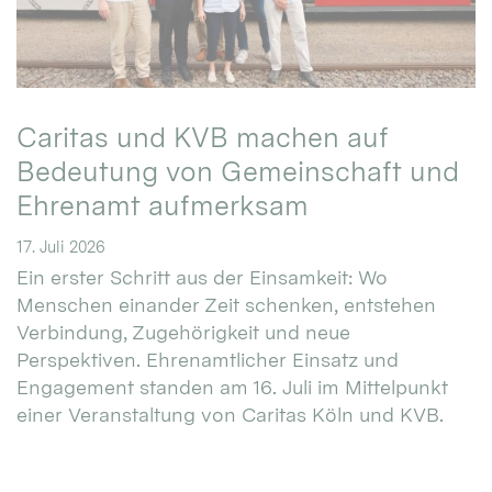
Caritas und KVB machen auf
Bedeutung von Gemeinschaft und
Ehrenamt aufmerksam
17. Juli 2026
Ein erster Schritt aus der Einsamkeit: Wo
Menschen einander Zeit schenken, entstehen
Verbindung, Zugehörigkeit und neue
Perspektiven. Ehrenamtlicher Einsatz und
Engagement standen am 16. Juli im Mittelpunkt
einer Veranstaltung von Caritas Köln und KVB.