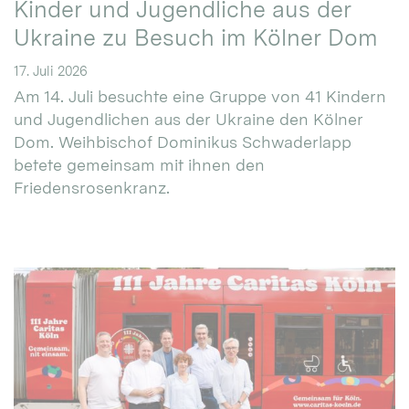
Kinder und Jugendliche aus der
Ukraine zu Besuch im Kölner Dom
17. Juli 2026
Am 14. Juli besuchte eine Gruppe von 41 Kindern
und Jugendlichen aus der Ukraine den Kölner
Dom. Weihbischof Dominikus Schwaderlapp
betete gemeinsam mit ihnen den
Friedensrosenkranz.