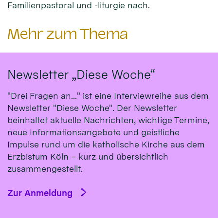
Familienpastoral und -liturgie nach.
Mehr zum Thema
Newsletter „Diese Woche“
"Drei Fragen an..." ist eine Interviewreihe aus dem
Newsletter "Diese Woche". Der Newsletter
beinhaltet aktuelle Nachrichten, wichtige Termine,
neue Informationsangebote und geistliche
Impulse rund um die katholische Kirche aus dem
Erzbistum Köln – kurz und übersichtlich
zusammengestellt.
Zur Anmeldung