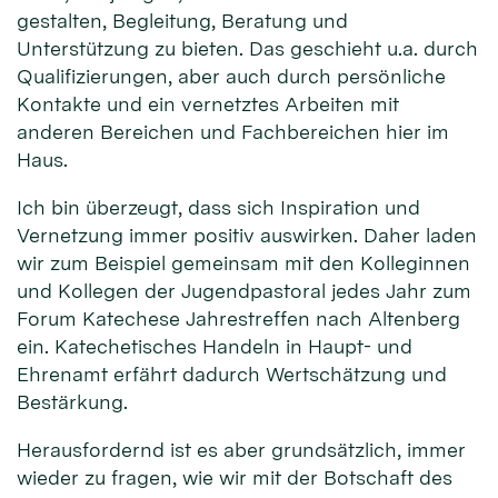
gestalten, Begleitung, Beratung und
Unterstützung zu bieten. Das geschieht u.a. durch
Qualifizierungen, aber auch durch persönliche
Kontakte und ein vernetztes Arbeiten mit
anderen Bereichen und Fachbereichen hier im
Haus.
Ich bin überzeugt, dass sich Inspiration und
Vernetzung immer positiv auswirken. Daher laden
wir zum Beispiel gemeinsam mit den Kolleginnen
und Kollegen der Jugendpastoral jedes Jahr zum
Forum Katechese Jahrestreffen nach Altenberg
ein. Katechetisches Handeln in Haupt- und
Ehrenamt erfährt dadurch Wertschätzung und
Bestärkung.
Herausfordernd ist es aber grundsätzlich, immer
wieder zu fragen, wie wir mit der Botschaft des