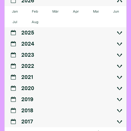
2026
Jan
Feb
Mär
Apr
Mai
Jun
Jul
Aug
2025
2024
2023
2022
2021
2020
2019
2018
2017