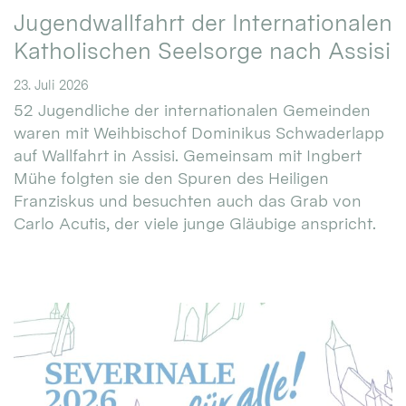
Jugendwallfahrt der Internationalen
Katholischen Seelsorge nach Assisi
23. Juli 2026
52 Jugendliche der internationalen Gemeinden
waren mit Weihbischof Dominikus Schwaderlapp
auf Wallfahrt in Assisi. Gemeinsam mit Ingbert
Mühe folgten sie den Spuren des Heiligen
Franziskus und besuchten auch das Grab von
Carlo Acutis, der viele junge Gläubige anspricht.