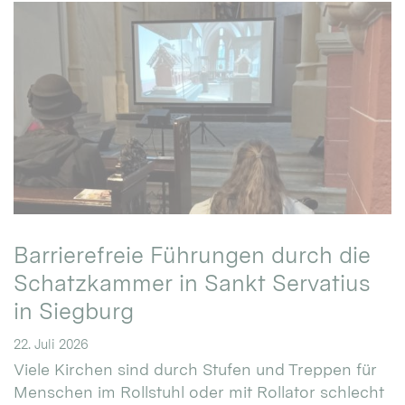
Barrierefreie Führungen durch die
Schatzkammer in Sankt Servatius
in Siegburg
22. Juli 2026
Viele Kirchen sind durch Stufen und Treppen für
Menschen im Rollstuhl oder mit Rollator schlecht