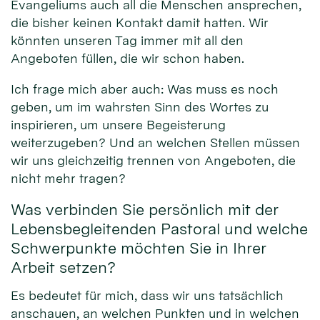
Evangeliums auch all die Menschen ansprechen,
die bisher keinen Kontakt damit hatten. Wir
könnten unseren Tag immer mit all den
Angeboten füllen, die wir schon haben.
Ich frage mich aber auch: Was muss es noch
geben, um im wahrsten Sinn des Wortes zu
inspirieren, um unsere Begeisterung
weiterzugeben? Und an welchen Stellen müssen
wir uns gleichzeitig trennen von Angeboten, die
nicht mehr tragen?
Was verbinden Sie persönlich mit der
Lebensbegleitenden Pastoral und welche
Schwerpunkte möchten Sie in Ihrer
Arbeit setzen?
Es bedeutet für mich, dass wir uns tatsächlich
anschauen, an welchen Punkten und in welchen