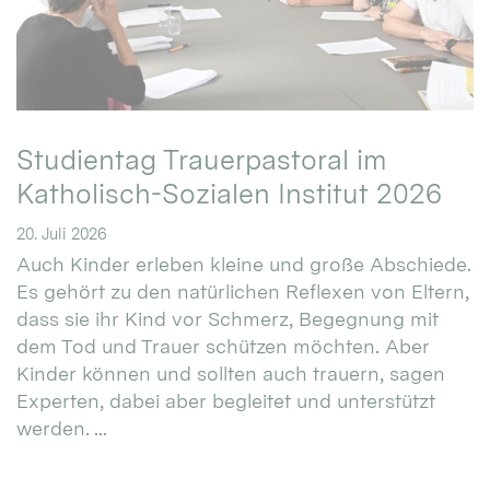
Studientag Trauerpastoral im
Katholisch-Sozialen Institut 2026
20. Juli 2026
Auch Kinder erleben kleine und große Abschiede.
Es gehört zu den natürlichen Reflexen von Eltern,
dass sie ihr Kind vor Schmerz, Begegnung mit
dem Tod und Trauer schützen möchten. Aber
Kinder können und sollten auch trauern, sagen
Experten, dabei aber begleitet und unterstützt
werden. ...