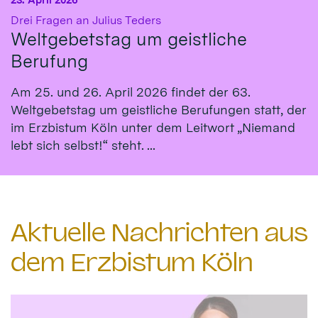
:
Drei Fragen an Julius Teders
Weltgebetstag um geistliche
Berufung
Am 25. und 26. April 2026 findet der 63.
Weltgebetstag um geistliche Berufungen statt, der
im Erzbistum Köln unter dem Leitwort „Niemand
lebt sich selbst!“ steht. ...
Aktuelle Nachrichten aus
dem Erzbistum Köln