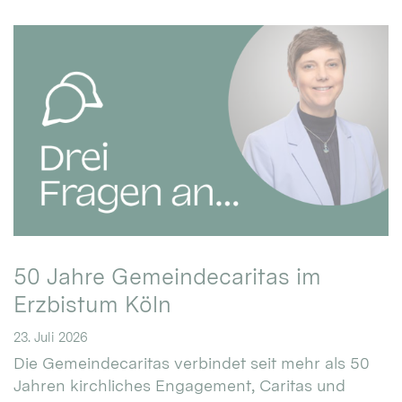
50 Jahre Gemeindecaritas im
Erzbistum Köln
23. Juli 2026
Die Gemeindecaritas verbindet seit mehr als 50
Jahren kirchliches Engagement, Caritas und