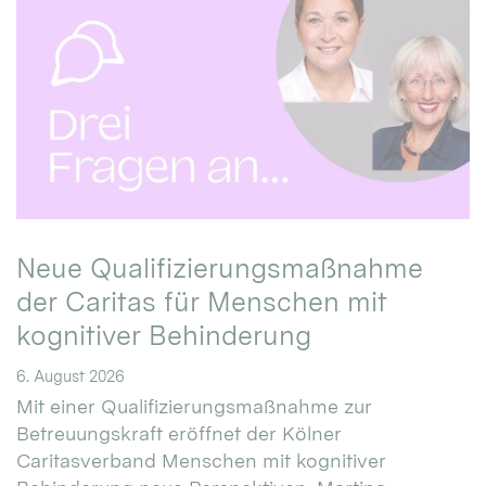
Neue Qualifizierungsmaßnahme
der Caritas für Menschen mit
kognitiver Behinderung
6. August 2026
Mit einer Qualifizierungsmaßnahme zur
Betreuungskraft eröffnet der Kölner
Caritasverband Menschen mit kognitiver