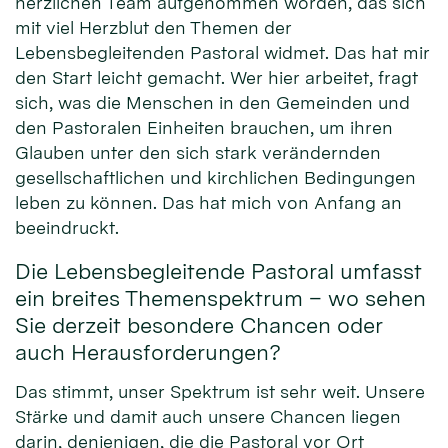
herzlichen Team aufgenommen worden, das sich
mit viel Herzblut den Themen der
Lebensbegleitenden Pastoral widmet. Das hat mir
den Start leicht gemacht. Wer hier arbeitet, fragt
sich, was die Menschen in den Gemeinden und
den Pastoralen Einheiten brauchen, um ihren
Glauben unter den sich stark verändernden
gesellschaftlichen und kirchlichen Bedingungen
leben zu können. Das hat mich von Anfang an
beeindruckt.
Die Lebensbegleitende Pastoral umfasst
ein breites Themenspektrum – wo sehen
Sie derzeit besondere Chancen oder
auch Herausforderungen?
Das stimmt, unser Spektrum ist sehr weit. Unsere
Stärke und damit auch unsere Chancen liegen
darin, denjenigen, die die Pastoral vor Ort