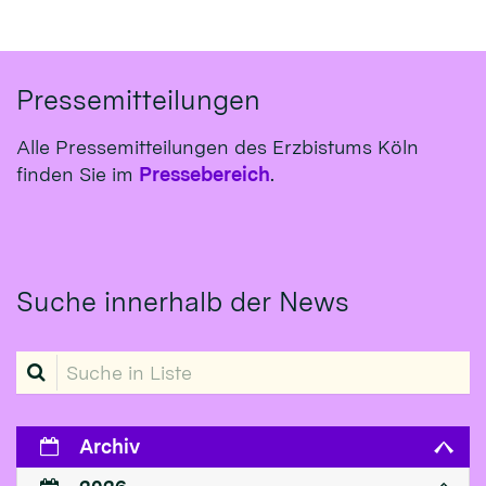
Pressemitteilungen
Alle Pressemitteilungen des Erzbistums Köln
finden Sie im
Pressebereich
.
Suche innerhalb der News
Suche in Liste
Archiv