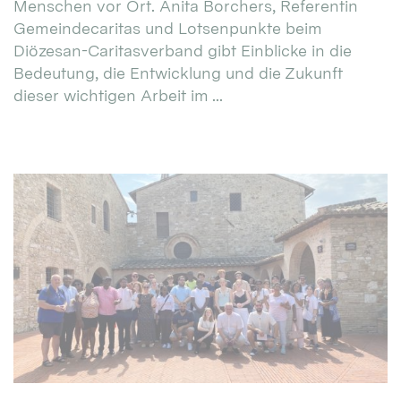
Menschen vor Ort. Anita Borchers, Referentin
Gemeindecaritas und Lotsenpunkte beim
Diözesan-Caritasverband gibt Einblicke in die
Bedeutung, die Entwicklung und die Zukunft
dieser wichtigen Arbeit im ...