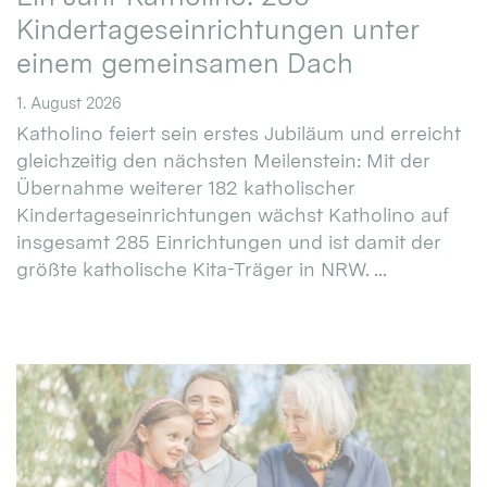
Kindertageseinrichtungen unter
einem gemeinsamen Dach
1. August 2026
Katholino feiert sein erstes Jubiläum und erreicht
gleichzeitig den nächsten Meilenstein: Mit der
Übernahme weiterer 182 katholischer
Kindertageseinrichtungen wächst Katholino auf
insgesamt 285 Einrichtungen und ist damit der
größte katholische Kita-Träger in NRW. ...