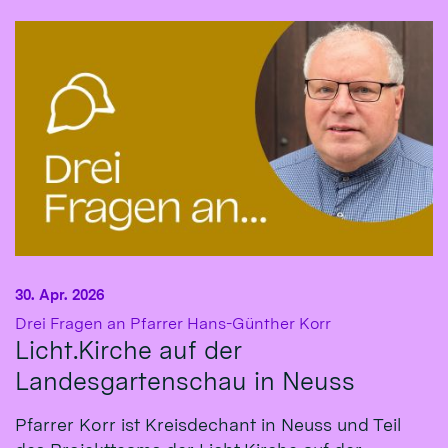
30. Apr. 2026
:
Drei Fragen an Pfarrer Hans-Günther Korr
Licht.Kirche auf der
Landesgartenschau in Neuss
Pfarrer Korr ist Kreisdechant in Neuss und Teil