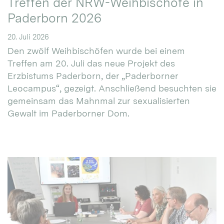
Treffen der NRW-Weihbischöfe in
Paderborn 2026
20. Juli 2026
Den zwölf Weihbischöfen wurde bei einem
Treffen am 20. Juli das neue Projekt des
Erzbistums Paderborn, der „Paderborner
Leocampus“, gezeigt. Anschließend besuchten sie
gemeinsam das Mahnmal zur sexualisierten
Gewalt im Paderborner Dom.