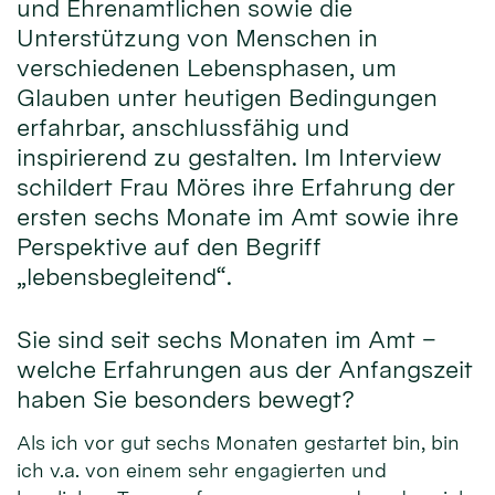
und Ehrenamtlichen sowie die
Unterstützung von Menschen in
verschiedenen Lebensphasen, um
Glauben unter heutigen Bedingungen
erfahrbar, anschlussfähig und
inspirierend zu gestalten. Im Interview
schildert Frau Möres ihre Erfahrung der
ersten sechs Monate im Amt sowie ihre
Perspektive auf den Begriff
„lebensbegleitend“.
Sie sind seit sechs Monaten im Amt –
welche Erfahrungen aus der Anfangszeit
haben Sie besonders bewegt?
Als ich vor gut sechs Monaten gestartet bin, bin
ich v.a. von einem sehr engagierten und