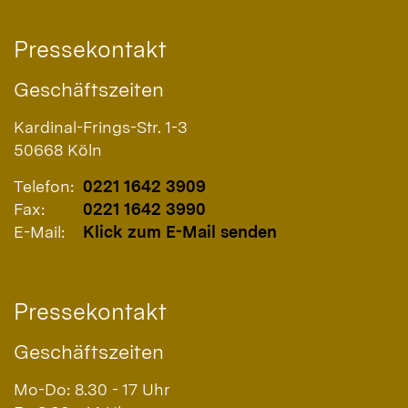
Pressekontakt
Geschäftszeiten
Kardinal-Frings-Str. 1-3
50668
Köln
Telefon:
0221 1642 3909
Fax:
0221 1642 3990
E-Mail:
Klick zum E-Mail senden
Pressekontakt
Geschäftszeiten
Mo-Do: 8.30 - 17 Uhr