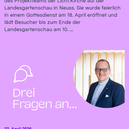
des Projektteams der Licht.Kirche auf der
Landesgartenschau in Neuss. Sie wurde feierlich
in einem Gottesdienst am 18. April eröffnet und
lädt Besucher bis zum Ende der
Landesgartenschau am 10. ...
23. April 2026