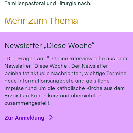
Familienpastoral und -liturgie nach.
Mehr zum Thema
Newsletter „Diese Woche“
"Drei Fragen an..." ist eine Interviewreihe aus dem
Newsletter "Diese Woche". Der Newsletter
beinhaltet aktuelle Nachrichten, wichtige Termine,
neue Informationsangebote und geistliche
Impulse rund um die katholische Kirche aus dem
Erzbistum Köln – kurz und übersichtlich
zusammengestellt.
Zur Anmeldung