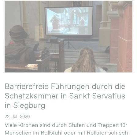
Barrierefreie Führungen durch die
Schatzkammer in Sankt Servatius
in Siegburg
22. Juli 2026
Viele Kirchen sind durch Stufen und Treppen für
Menschen im Rollstuhl oder mit Rollator schlecht