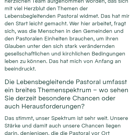
herzlichen Team aufgenommen worden, das sich
mit viel Herzblut den Themen der
Lebensbegleitenden Pastoral widmet. Das hat mir
den Start leicht gemacht. Wer hier arbeitet, fragt
sich, was die Menschen in den Gemeinden und
den Pastoralen Einheiten brauchen, um ihren
Glauben unter den sich stark verändernden
gesellschaftlichen und kirchlichen Bedingungen
leben zu können. Das hat mich von Anfang an
beeindruckt.
Die Lebensbegleitende Pastoral umfasst
ein breites Themenspektrum – wo sehen
Sie derzeit besondere Chancen oder
auch Herausforderungen?
Das stimmt, unser Spektrum ist sehr weit. Unsere
Stärke und damit auch unsere Chancen liegen
darin, denjenigen, die die Pastoral vor Ort