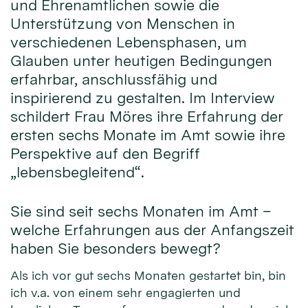
und Ehrenamtlichen sowie die
Unterstützung von Menschen in
verschiedenen Lebensphasen, um
Glauben unter heutigen Bedingungen
erfahrbar, anschlussfähig und
inspirierend zu gestalten. Im Interview
schildert Frau Möres ihre Erfahrung der
ersten sechs Monate im Amt sowie ihre
Perspektive auf den Begriff
„lebensbegleitend“.
Sie sind seit sechs Monaten im Amt –
welche Erfahrungen aus der Anfangszeit
haben Sie besonders bewegt?
Als ich vor gut sechs Monaten gestartet bin, bin
ich v.a. von einem sehr engagierten und