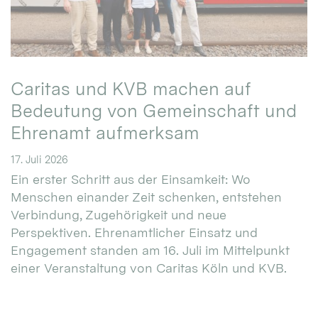
Caritas und KVB machen auf
Bedeutung von Gemeinschaft und
Ehrenamt aufmerksam
17. Juli 2026
Ein erster Schritt aus der Einsamkeit: Wo
Menschen einander Zeit schenken, entstehen
Verbindung, Zugehörigkeit und neue
Perspektiven. Ehrenamtlicher Einsatz und
Engagement standen am 16. Juli im Mittelpunkt
einer Veranstaltung von Caritas Köln und KVB.