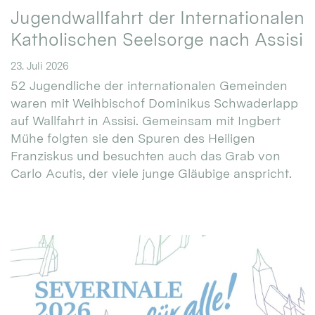
Jugendwallfahrt der Internationalen
Katholischen Seelsorge nach Assisi
23. Juli 2026
52 Jugendliche der internationalen Gemeinden
waren mit Weihbischof Dominikus Schwaderlapp
auf Wallfahrt in Assisi. Gemeinsam mit Ingbert
Mühe folgten sie den Spuren des Heiligen
Franziskus und besuchten auch das Grab von
Carlo Acutis, der viele junge Gläubige anspricht.