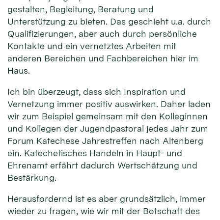
gestalten, Begleitung, Beratung und
Unterstützung zu bieten. Das geschieht u.a. durch
Qualifizierungen, aber auch durch persönliche
Kontakte und ein vernetztes Arbeiten mit
anderen Bereichen und Fachbereichen hier im
Haus.
Ich bin überzeugt, dass sich Inspiration und
Vernetzung immer positiv auswirken. Daher laden
wir zum Beispiel gemeinsam mit den Kolleginnen
und Kollegen der Jugendpastoral jedes Jahr zum
Forum Katechese Jahrestreffen nach Altenberg
ein. Katechetisches Handeln in Haupt- und
Ehrenamt erfährt dadurch Wertschätzung und
Bestärkung.
Herausfordernd ist es aber grundsätzlich, immer
wieder zu fragen, wie wir mit der Botschaft des