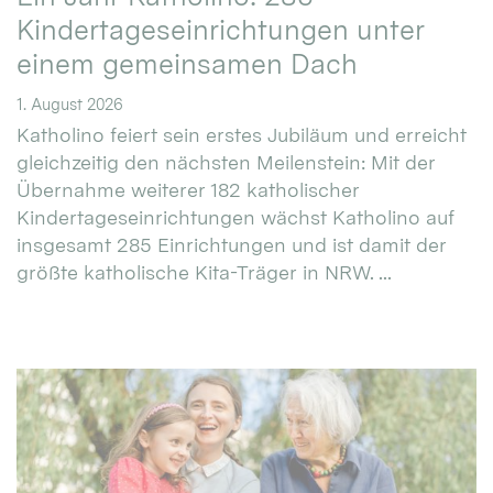
Kindertageseinrichtungen unter
einem gemeinsamen Dach
1. August 2026
Katholino feiert sein erstes Jubiläum und erreicht
gleichzeitig den nächsten Meilenstein: Mit der
Übernahme weiterer 182 katholischer
Kindertageseinrichtungen wächst Katholino auf
insgesamt 285 Einrichtungen und ist damit der
größte katholische Kita-Träger in NRW. ...