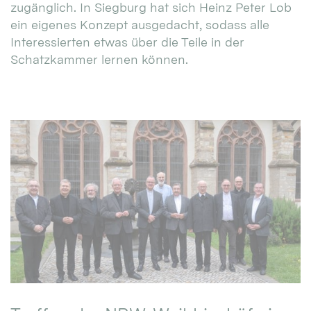
zugänglich. In Siegburg hat sich Heinz Peter Lob
ein eigenes Konzept ausgedacht, sodass alle
Interessierten etwas über die Teile in der
Schatzkammer lernen können.