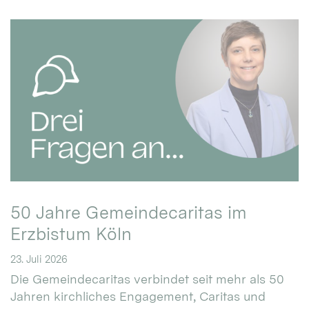
50 Jahre Gemeindecaritas im
Erzbistum Köln
23. Juli 2026
Die Gemeindecaritas verbindet seit mehr als 50
Jahren kirchliches Engagement, Caritas und