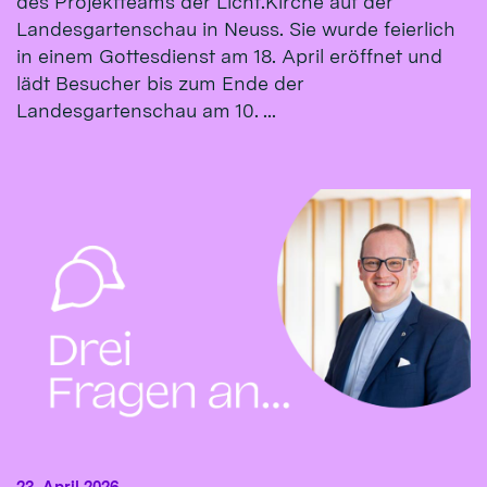
des Projektteams der Licht.Kirche auf der
Landesgartenschau in Neuss. Sie wurde feierlich
in einem Gottesdienst am 18. April eröffnet und
lädt Besucher bis zum Ende der
Landesgartenschau am 10. ...
23. April 2026