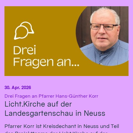
30. Apr. 2026
:
Drei Fragen an Pfarrer Hans-Günther Korr
Licht.Kirche auf der
Landesgartenschau in Neuss
Pfarrer Korr ist Kreisdechant in Neuss und Teil