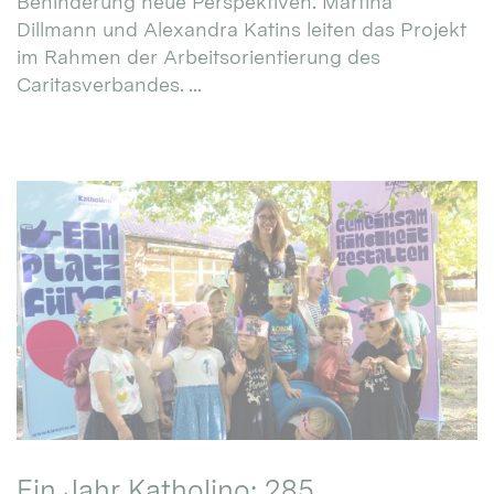
Behinderung neue Perspektiven. Martina
Dillmann und Alexandra Katins leiten das Projekt
im Rahmen der Arbeitsorientierung des
Caritasverbandes. ...
Ein Jahr Katholino: 285