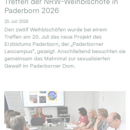
Treffen der NRW-Weihbischöfe in
Paderborn 2026
20. Juli 2026
Den zwölf Weihbischöfen wurde bei einem
Treffen am 20. Juli das neue Projekt des
Erzbistums Paderborn, der „Paderborner
Leocampus“, gezeigt. Anschließend besuchten sie
gemeinsam das Mahnmal zur sexualisierten
Gewalt im Paderborner Dom.