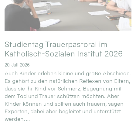
Studientag Trauerpastoral im
Katholisch-Sozialen Institut 2026
20. Juli 2026
Auch Kinder erleben kleine und große Abschiede.
Es gehört zu den natürlichen Reflexen von Eltern,
dass sie ihr Kind vor Schmerz, Begegnung mit
dem Tod und Trauer schützen möchten. Aber
Kinder können und sollten auch trauern, sagen
Experten, dabei aber begleitet und unterstützt
werden. ...