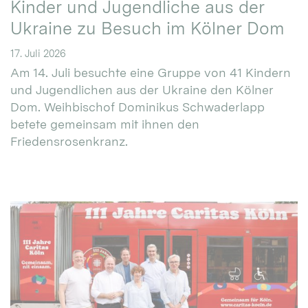
Kinder und Jugendliche aus der
Ukraine zu Besuch im Kölner Dom
17. Juli 2026
Am 14. Juli besuchte eine Gruppe von 41 Kindern
und Jugendlichen aus der Ukraine den Kölner
Dom. Weihbischof Dominikus Schwaderlapp
betete gemeinsam mit ihnen den
Friedensrosenkranz.