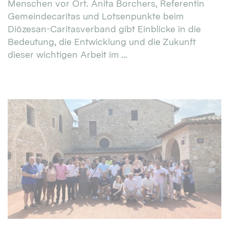
Menschen vor Ort. Anita Borchers, Referentin
Gemeindecaritas und Lotsenpunkte beim
Diözesan-Caritasverband gibt Einblicke in die
Bedeutung, die Entwicklung und die Zukunft
dieser wichtigen Arbeit im ...