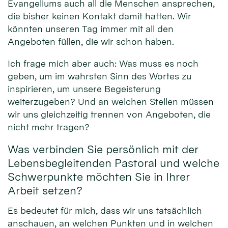
Evangeliums auch all die Menschen ansprechen,
die bisher keinen Kontakt damit hatten. Wir
könnten unseren Tag immer mit all den
Angeboten füllen, die wir schon haben.
Ich frage mich aber auch: Was muss es noch
geben, um im wahrsten Sinn des Wortes zu
inspirieren, um unsere Begeisterung
weiterzugeben? Und an welchen Stellen müssen
wir uns gleichzeitig trennen von Angeboten, die
nicht mehr tragen?
Was verbinden Sie persönlich mit der
Lebensbegleitenden Pastoral und welche
Schwerpunkte möchten Sie in Ihrer
Arbeit setzen?
Es bedeutet für mich, dass wir uns tatsächlich
anschauen, an welchen Punkten und in welchen