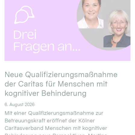
Neue Qualifizierungsmaßnahme
der Caritas für Menschen mit
kognitiver Behinderung
6. August 2026
Mit einer Qualifizierungsmaßnahme zur
Betreuungskraft eröffnet der Kölner
Caritasverband Menschen mit kognitiver