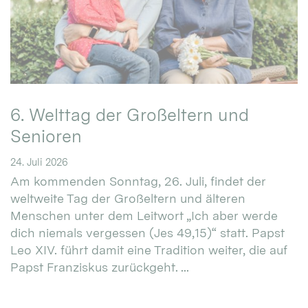
6. Welttag der Großeltern und
Senioren
24. Juli 2026
Am kommenden Sonntag, 26. Juli, findet der
weltweite Tag der Großeltern und älteren
Menschen unter dem Leitwort „Ich aber werde
dich niemals vergessen (Jes 49,15)“ statt. Papst
Leo XIV. führt damit eine Tradition weiter, die auf
Papst Franziskus zurückgeht. ...