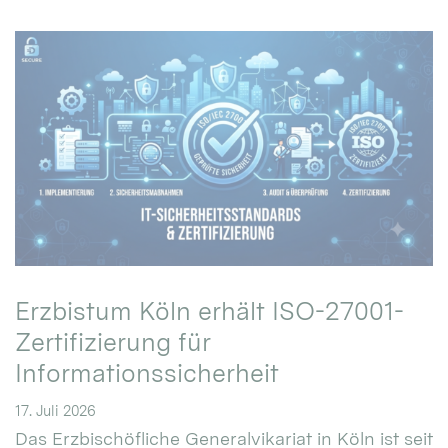
Erzbistum Köln erhält ISO-27001-
Zertifizierung für
Informationssicherheit
17. Juli 2026
Das Erzbischöfliche Generalvikariat in Köln ist seit