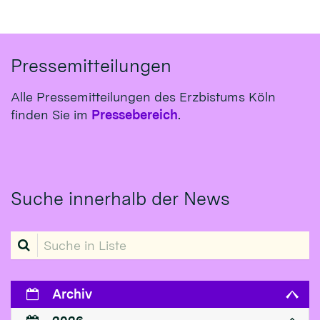
Pressemitteilungen
Alle Pressemitteilungen des Erzbistums Köln
finden Sie im
Pressebereich
.
Suche innerhalb der News
Suche in Liste
Archiv