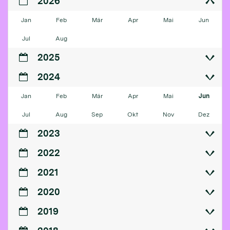
2026
Jan
Feb
Mär
Apr
Mai
Jun
Jul
Aug
2025
2024
Jan
Feb
Mär
Apr
Mai
Jun
Jul
Aug
Sep
Okt
Nov
Dez
2023
2022
2021
2020
2019