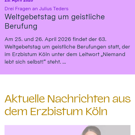
:
Drei Fragen an Julius Teders
Weltgebetstag um geistliche
Berufung
Am 25. und 26. April 2026 findet der 63.
Weltgebetstag um geistliche Berufungen statt, der
im Erzbistum Köln unter dem Leitwort „Niemand
lebt sich selbst!“ steht. ...
Aktuelle Nachrichten aus
dem Erzbistum Köln