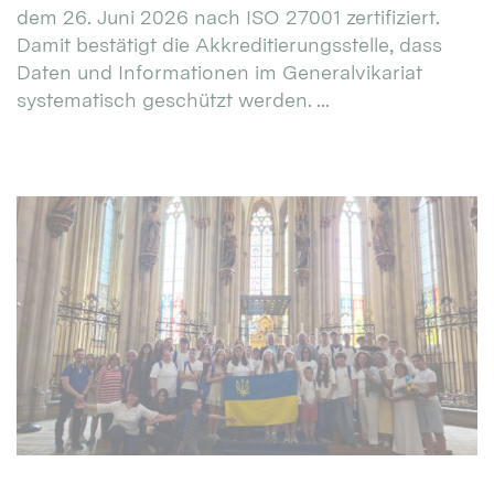
dem 26. Juni 2026 nach ISO 27001 zertifiziert.
Damit bestätigt die Akkreditierungsstelle, dass
Daten und Informationen im Generalvikariat
systematisch geschützt werden. ...