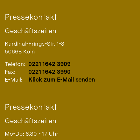
Pressekontakt
Geschäftszeiten
Kardinal-Frings-Str. 1-3
50668
Köln
Telefon:
0221 1642 3909
Fax:
0221 1642 3990
E-Mail:
Klick zum E-Mail senden
Pressekontakt
Geschäftszeiten
Mo-Do: 8.30 - 17 Uhr