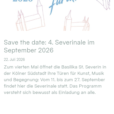
Save the date: 4. Severinale im
September 2026
22. Juli 2026
Zum vierten Mal öffnet die Basilika St. Severin in
der Kölner Südstadt ihre Türen für Kunst, Musik
und Begegnung: Vom 11. bis zum 27. September
findet hier die Severinale statt. Das Programm
versteht sich bewusst als Einladung an alle.