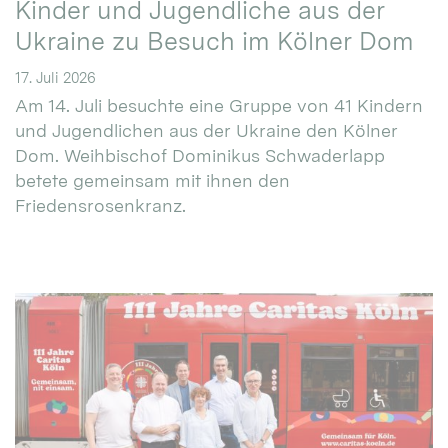
Kinder und Jugendliche aus der
Ukraine zu Besuch im Kölner Dom
17. Juli 2026
Am 14. Juli besuchte eine Gruppe von 41 Kindern
und Jugendlichen aus der Ukraine den Kölner
Dom. Weihbischof Dominikus Schwaderlapp
betete gemeinsam mit ihnen den
Friedensrosenkranz.