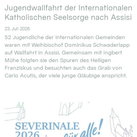
Jugendwallfahrt der Internationalen
Katholischen Seelsorge nach Assisi
23. Juli 2026
52 Jugendliche der internationalen Gemeinden
waren mit Weihbischof Dominikus Schwaderlapp
auf Wallfahrt in Assisi. Gemeinsam mit Ingbert
Mühe folgten sie den Spuren des Heiligen
Franziskus und besuchten auch das Grab von
Carlo Acutis, der viele junge Gläubige anspricht.