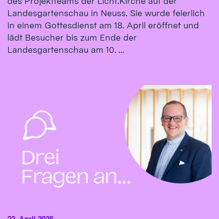
des Projektteams der Licht.Kirche auf der
Landesgartenschau in Neuss. Sie wurde feierlich
in einem Gottesdienst am 18. April eröffnet und
lädt Besucher bis zum Ende der
Landesgartenschau am 10. ...
23. April 2026