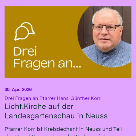
30. Apr. 2026
:
Drei Fragen an Pfarrer Hans-Günther Korr
Licht.Kirche auf der
Landesgartenschau in Neuss
Pfarrer Korr ist Kreisdechant in Neuss und Teil