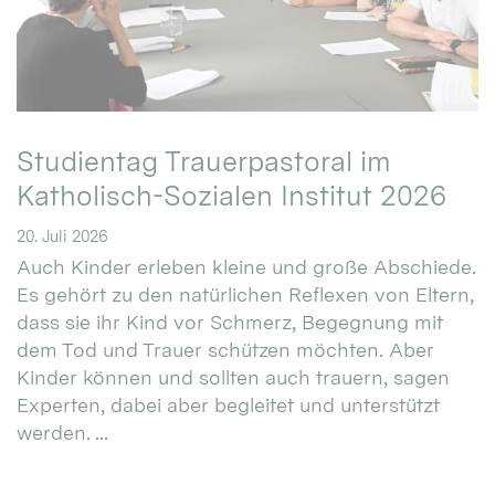
Studientag Trauerpastoral im
Katholisch-Sozialen Institut 2026
20. Juli 2026
Auch Kinder erleben kleine und große Abschiede.
Es gehört zu den natürlichen Reflexen von Eltern,
dass sie ihr Kind vor Schmerz, Begegnung mit
dem Tod und Trauer schützen möchten. Aber
Kinder können und sollten auch trauern, sagen
Experten, dabei aber begleitet und unterstützt
werden. ...