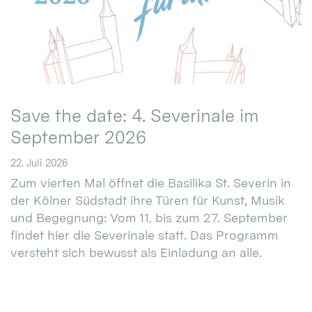
Save the date: 4. Severinale im
September 2026
22. Juli 2026
Zum vierten Mal öffnet die Basilika St. Severin in
der Kölner Südstadt ihre Türen für Kunst, Musik
und Begegnung: Vom 11. bis zum 27. September
findet hier die Severinale statt. Das Programm
versteht sich bewusst als Einladung an alle.