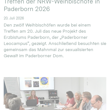
Treffen der NRW-Weihbischöfe in
Paderborn 2026
20. Juli 2026
Den zwölf Weihbischöfen wurde bei einem
Treffen am 20. Juli das neue Projekt des
Erzbistums Paderborn, der „Paderborner
Leocampus“, gezeigt. Anschließend besuchten sie
gemeinsam das Mahnmal zur sexualisierten
Gewalt im Paderborner Dom.