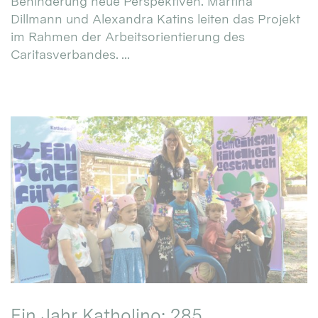
Behinderung neue Perspektiven. Martina
Dillmann und Alexandra Katins leiten das Projekt
im Rahmen der Arbeitsorientierung des
Caritasverbandes. ...
Ein Jahr Katholino: 285