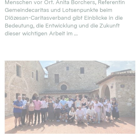
Menschen vor Ort. Anita Borchers, Referentin
Gemeindecaritas und Lotsenpunkte beim
Diözesan-Caritasverband gibt Einblicke in die
Bedeutung, die Entwicklung und die Zukunft
dieser wichtigen Arbeit im ...