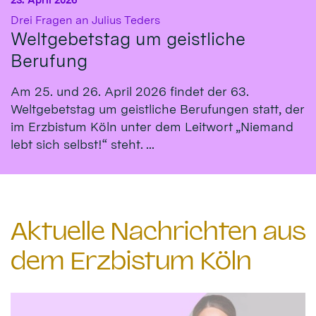
:
Drei Fragen an Julius Teders
Weltgebetstag um geistliche
Berufung
Am 25. und 26. April 2026 findet der 63.
Weltgebetstag um geistliche Berufungen statt, der
im Erzbistum Köln unter dem Leitwort „Niemand
lebt sich selbst!“ steht. ...
Aktuelle Nachrichten aus
dem Erzbistum Köln