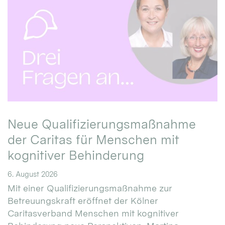
Neue Qualifizierungsmaßnahme
der Caritas für Menschen mit
kognitiver Behinderung
6. August 2026
Mit einer Qualifizierungsmaßnahme zur
Betreuungskraft eröffnet der Kölner
Caritasverband Menschen mit kognitiver