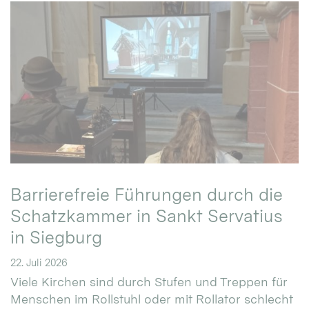
Barrierefreie Führungen durch die
Schatzkammer in Sankt Servatius
in Siegburg
22. Juli 2026
Viele Kirchen sind durch Stufen und Treppen für
Menschen im Rollstuhl oder mit Rollator schlecht