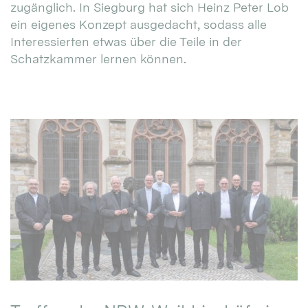
zugänglich. In Siegburg hat sich Heinz Peter Lob
ein eigenes Konzept ausgedacht, sodass alle
Interessierten etwas über die Teile in der
Schatzkammer lernen können.