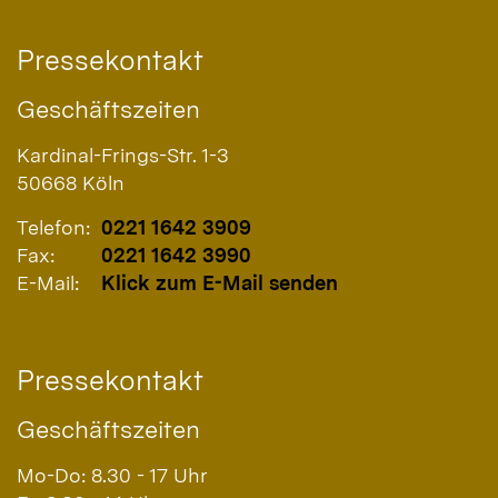
Pressekontakt
Geschäftszeiten
Kardinal-Frings-Str. 1-3
50668
Köln
Telefon:
0221 1642 3909
Fax:
0221 1642 3990
E-Mail:
Klick zum E-Mail senden
Pressekontakt
Geschäftszeiten
Mo-Do: 8.30 - 17 Uhr