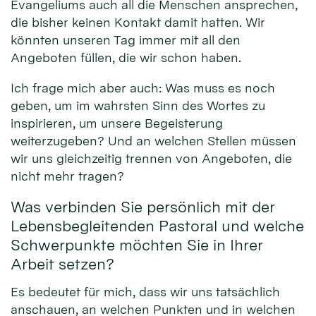
Evangeliums auch all die Menschen ansprechen,
die bisher keinen Kontakt damit hatten. Wir
könnten unseren Tag immer mit all den
Angeboten füllen, die wir schon haben.
Ich frage mich aber auch: Was muss es noch
geben, um im wahrsten Sinn des Wortes zu
inspirieren, um unsere Begeisterung
weiterzugeben? Und an welchen Stellen müssen
wir uns gleichzeitig trennen von Angeboten, die
nicht mehr tragen?
Was verbinden Sie persönlich mit der
Lebensbegleitenden Pastoral und welche
Schwerpunkte möchten Sie in Ihrer
Arbeit setzen?
Es bedeutet für mich, dass wir uns tatsächlich
anschauen, an welchen Punkten und in welchen