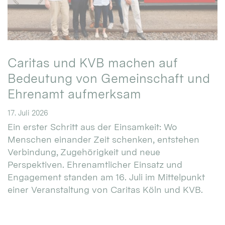
Caritas und KVB machen auf
Bedeutung von Gemeinschaft und
Ehrenamt aufmerksam
17. Juli 2026
Ein erster Schritt aus der Einsamkeit: Wo
Menschen einander Zeit schenken, entstehen
Verbindung, Zugehörigkeit und neue
Perspektiven. Ehrenamtlicher Einsatz und
Engagement standen am 16. Juli im Mittelpunkt
einer Veranstaltung von Caritas Köln und KVB.