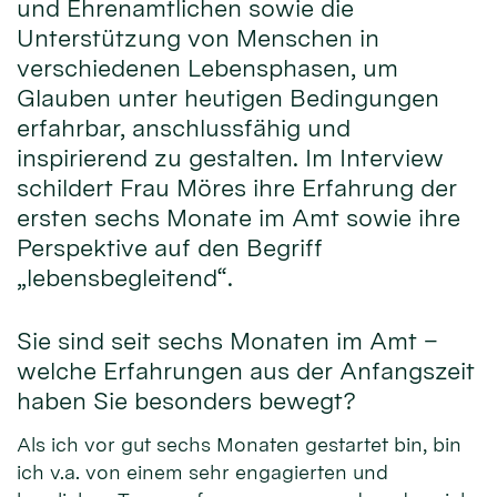
und Ehrenamtlichen sowie die
Unterstützung von Menschen in
verschiedenen Lebensphasen, um
Glauben unter heutigen Bedingungen
erfahrbar, anschlussfähig und
inspirierend zu gestalten. Im Interview
schildert Frau Möres ihre Erfahrung der
ersten sechs Monate im Amt sowie ihre
Perspektive auf den Begriff
„lebensbegleitend“.
Sie sind seit sechs Monaten im Amt –
welche Erfahrungen aus der Anfangszeit
haben Sie besonders bewegt?
Als ich vor gut sechs Monaten gestartet bin, bin
ich v.a. von einem sehr engagierten und