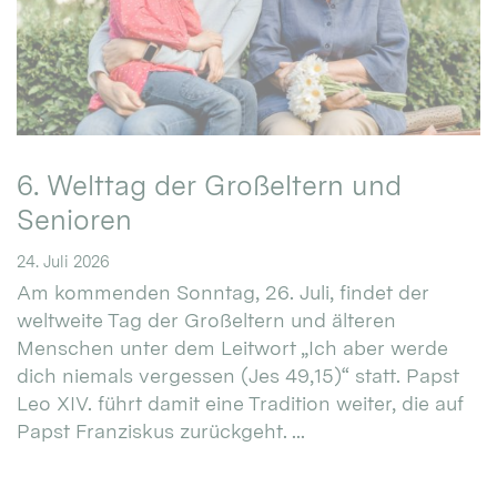
6. Welttag der Großeltern und
Senioren
24. Juli 2026
Am kommenden Sonntag, 26. Juli, findet der
weltweite Tag der Großeltern und älteren
Menschen unter dem Leitwort „Ich aber werde
dich niemals vergessen (Jes 49,15)“ statt. Papst
Leo XIV. führt damit eine Tradition weiter, die auf
Papst Franziskus zurückgeht. ...