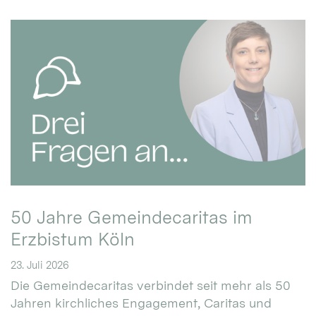
50 Jahre Gemeindecaritas im
Erzbistum Köln
23. Juli 2026
Die Gemeindecaritas verbindet seit mehr als 50
Jahren kirchliches Engagement, Caritas und