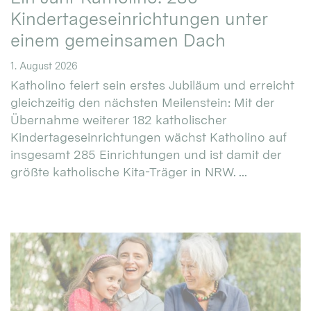
Kindertageseinrichtungen unter
einem gemeinsamen Dach
1. August 2026
Katholino feiert sein erstes Jubiläum und erreicht
gleichzeitig den nächsten Meilenstein: Mit der
Übernahme weiterer 182 katholischer
Kindertageseinrichtungen wächst Katholino auf
insgesamt 285 Einrichtungen und ist damit der
größte katholische Kita-Träger in NRW. ...