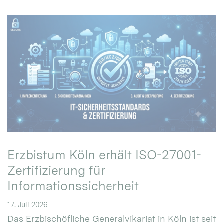
Erzbistum Köln erhält ISO-27001-
Zertifizierung für
Informationssicherheit
17. Juli 2026
Das Erzbischöfliche Generalvikariat in Köln ist seit