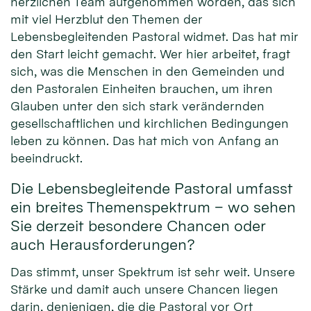
herzlichen Team aufgenommen worden, das sich
mit viel Herzblut den Themen der
Lebensbegleitenden Pastoral widmet. Das hat mir
den Start leicht gemacht. Wer hier arbeitet, fragt
sich, was die Menschen in den Gemeinden und
den Pastoralen Einheiten brauchen, um ihren
Glauben unter den sich stark verändernden
gesellschaftlichen und kirchlichen Bedingungen
leben zu können. Das hat mich von Anfang an
beeindruckt.
Die Lebensbegleitende Pastoral umfasst
ein breites Themenspektrum – wo sehen
Sie derzeit besondere Chancen oder
auch Herausforderungen?
Das stimmt, unser Spektrum ist sehr weit. Unsere
Stärke und damit auch unsere Chancen liegen
darin, denjenigen, die die Pastoral vor Ort