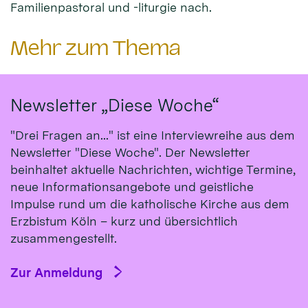
Familienpastoral und -liturgie nach.
Mehr zum Thema
Newsletter „Diese Woche“
"Drei Fragen an..." ist eine Interviewreihe aus dem
Newsletter "Diese Woche". Der Newsletter
beinhaltet aktuelle Nachrichten, wichtige Termine,
neue Informationsangebote und geistliche
Impulse rund um die katholische Kirche aus dem
Erzbistum Köln – kurz und übersichtlich
zusammengestellt.
Zur Anmeldung