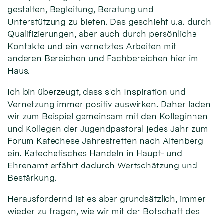
gestalten, Begleitung, Beratung und
Unterstützung zu bieten. Das geschieht u.a. durch
Qualifizierungen, aber auch durch persönliche
Kontakte und ein vernetztes Arbeiten mit
anderen Bereichen und Fachbereichen hier im
Haus.
Ich bin überzeugt, dass sich Inspiration und
Vernetzung immer positiv auswirken. Daher laden
wir zum Beispiel gemeinsam mit den Kolleginnen
und Kollegen der Jugendpastoral jedes Jahr zum
Forum Katechese Jahrestreffen nach Altenberg
ein. Katechetisches Handeln in Haupt- und
Ehrenamt erfährt dadurch Wertschätzung und
Bestärkung.
Herausfordernd ist es aber grundsätzlich, immer
wieder zu fragen, wie wir mit der Botschaft des