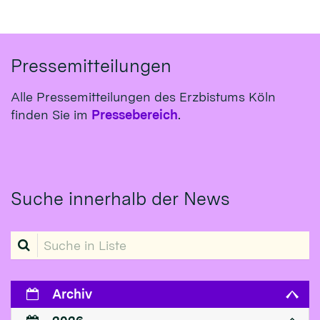
Pressemitteilungen
Alle Pressemitteilungen des Erzbistums Köln
finden Sie im
Pressebereich
.
Suche innerhalb der News
Suche in Liste
Archiv