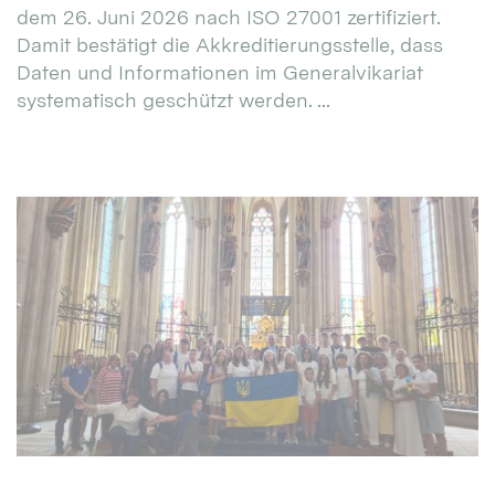
dem 26. Juni 2026 nach ISO 27001 zertifiziert.
Damit bestätigt die Akkreditierungsstelle, dass
Daten und Informationen im Generalvikariat
systematisch geschützt werden. ...