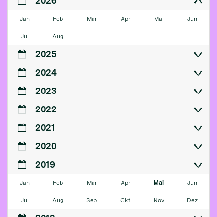
2026
Jan
Feb
Mär
Apr
Mai
Jun
Jul
Aug
2025
2024
2023
2022
2021
2020
2019
Jan
Feb
Mär
Apr
Mai
Jun
Jul
Aug
Sep
Okt
Nov
Dez