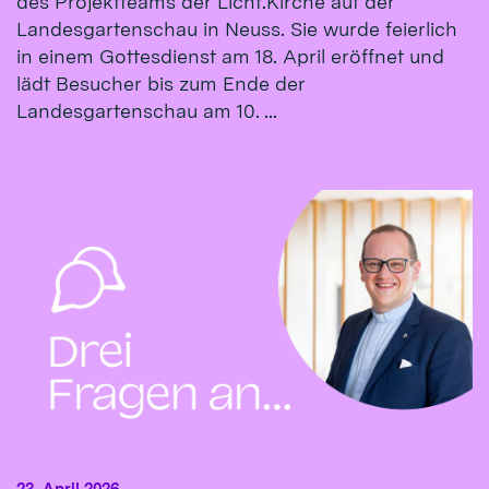
des Projektteams der Licht.Kirche auf der
Landesgartenschau in Neuss. Sie wurde feierlich
in einem Gottesdienst am 18. April eröffnet und
lädt Besucher bis zum Ende der
Landesgartenschau am 10. ...
23. April 2026