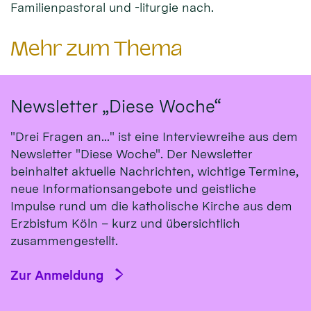
Familienpastoral und -liturgie nach.
Mehr zum Thema
Newsletter „Diese Woche“
"Drei Fragen an..." ist eine Interviewreihe aus dem
Newsletter "Diese Woche". Der Newsletter
beinhaltet aktuelle Nachrichten, wichtige Termine,
neue Informationsangebote und geistliche
Impulse rund um die katholische Kirche aus dem
Erzbistum Köln – kurz und übersichtlich
zusammengestellt.
Zur Anmeldung