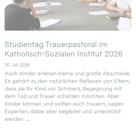
Studientag Trauerpastoral im
Katholisch-Sozialen Institut 2026
20. Juli 2026
Auch Kinder erleben kleine und große Abschiede.
Es gehört zu den natürlichen Reflexen von Eltern,
dass sie ihr Kind vor Schmerz, Begegnung mit
dem Tod und Trauer schützen möchten. Aber
Kinder können und sollten auch trauern, sagen
Experten, dabei aber begleitet und unterstützt
werden. ...