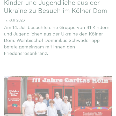
Kinder und Jugendliche aus der
Ukraine zu Besuch im Kölner Dom
17. Juli 2026
Am 14. Juli besuchte eine Gruppe von 41 Kindern
und Jugendlichen aus der Ukraine den Kölner
Dom. Weihbischof Dominikus Schwaderlapp
betete gemeinsam mit ihnen den
Friedensrosenkranz.