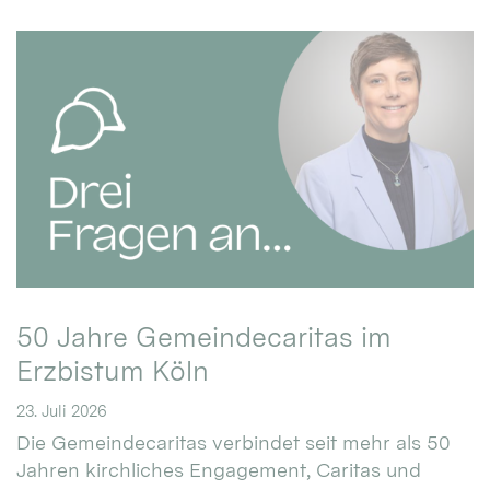
50 Jahre Gemeindecaritas im
Erzbistum Köln
23. Juli 2026
Die Gemeindecaritas verbindet seit mehr als 50
Jahren kirchliches Engagement, Caritas und