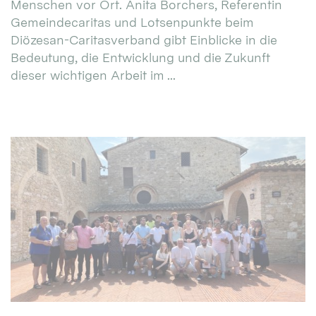
Menschen vor Ort. Anita Borchers, Referentin
Gemeindecaritas und Lotsenpunkte beim
Diözesan-Caritasverband gibt Einblicke in die
Bedeutung, die Entwicklung und die Zukunft
dieser wichtigen Arbeit im ...