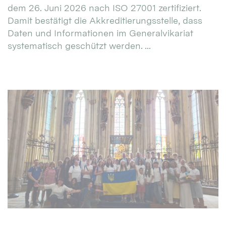
dem 26. Juni 2026 nach ISO 27001 zertifiziert.
Damit bestätigt die Akkreditierungsstelle, dass
Daten und Informationen im Generalvikariat
systematisch geschützt werden. ...