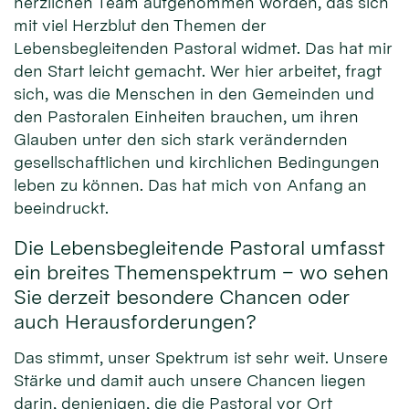
herzlichen Team aufgenommen worden, das sich
mit viel Herzblut den Themen der
Lebensbegleitenden Pastoral widmet. Das hat mir
den Start leicht gemacht. Wer hier arbeitet, fragt
sich, was die Menschen in den Gemeinden und
den Pastoralen Einheiten brauchen, um ihren
Glauben unter den sich stark verändernden
gesellschaftlichen und kirchlichen Bedingungen
leben zu können. Das hat mich von Anfang an
beeindruckt.
Die Lebensbegleitende Pastoral umfasst
ein breites Themenspektrum – wo sehen
Sie derzeit besondere Chancen oder
auch Herausforderungen?
Das stimmt, unser Spektrum ist sehr weit. Unsere
Stärke und damit auch unsere Chancen liegen
darin, denjenigen, die die Pastoral vor Ort