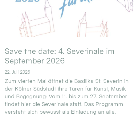
Save the date: 4. Severinale im
September 2026
22. Juli 2026
Zum vierten Mal öffnet die Basilika St. Severin in
der Kölner Südstadt ihre Türen für Kunst, Musik
und Begegnung: Vom 11. bis zum 27. September
findet hier die Severinale statt. Das Programm
versteht sich bewusst als Einladung an alle.