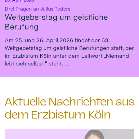
:
Drei Fragen an Julius Teders
Weltgebetstag um geistliche
Berufung
Am 25. und 26. April 2026 findet der 63.
Weltgebetstag um geistliche Berufungen statt, der
im Erzbistum Köln unter dem Leitwort „Niemand
lebt sich selbst!“ steht. ...
Aktuelle Nachrichten aus
dem Erzbistum Köln