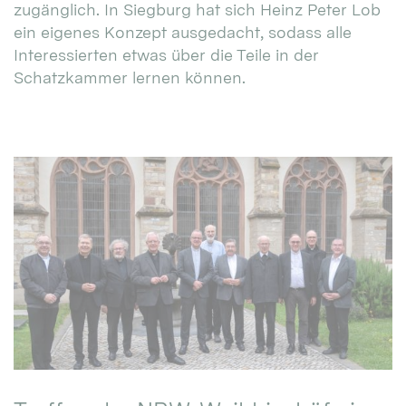
zugänglich. In Siegburg hat sich Heinz Peter Lob
ein eigenes Konzept ausgedacht, sodass alle
Interessierten etwas über die Teile in der
Schatzkammer lernen können.