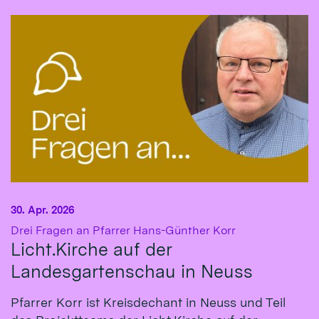
30. Apr. 2026
:
Drei Fragen an Pfarrer Hans-Günther Korr
Licht.Kirche auf der
Landesgartenschau in Neuss
Pfarrer Korr ist Kreisdechant in Neuss und Teil