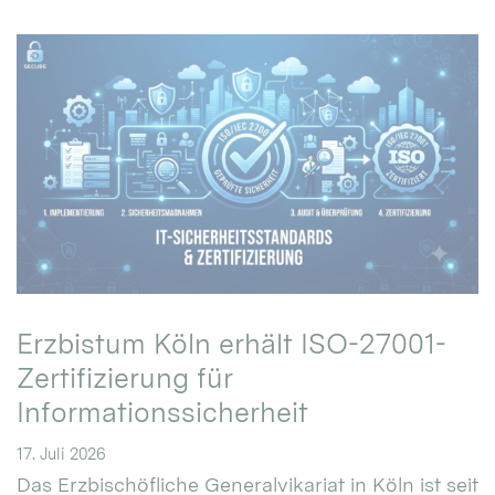
Erzbistum Köln erhält ISO-27001-
Zertifizierung für
Informationssicherheit
17. Juli 2026
Das Erzbischöfliche Generalvikariat in Köln ist seit