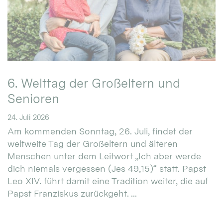
6. Welttag der Großeltern und
Senioren
24. Juli 2026
Am kommenden Sonntag, 26. Juli, findet der
weltweite Tag der Großeltern und älteren
Menschen unter dem Leitwort „Ich aber werde
dich niemals vergessen (Jes 49,15)“ statt. Papst
Leo XIV. führt damit eine Tradition weiter, die auf
Papst Franziskus zurückgeht. ...