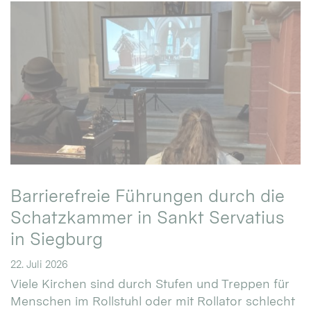
Barrierefreie Führungen durch die
Schatzkammer in Sankt Servatius
in Siegburg
22. Juli 2026
Viele Kirchen sind durch Stufen und Treppen für
Menschen im Rollstuhl oder mit Rollator schlecht