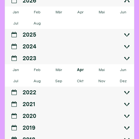
2026
Jan
Feb
Mär
Apr
Mai
Jun
Jul
Aug
2025
2024
2023
Jan
Feb
Mär
Apr
Mai
Jun
Jul
Aug
Sep
Okt
Nov
Dez
2022
2021
2020
2019