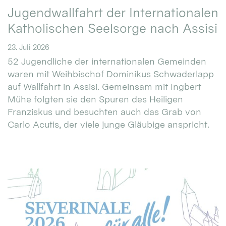
Jugendwallfahrt der Internationalen
Katholischen Seelsorge nach Assisi
23. Juli 2026
52 Jugendliche der internationalen Gemeinden
waren mit Weihbischof Dominikus Schwaderlapp
auf Wallfahrt in Assisi. Gemeinsam mit Ingbert
Mühe folgten sie den Spuren des Heiligen
Franziskus und besuchten auch das Grab von
Carlo Acutis, der viele junge Gläubige anspricht.