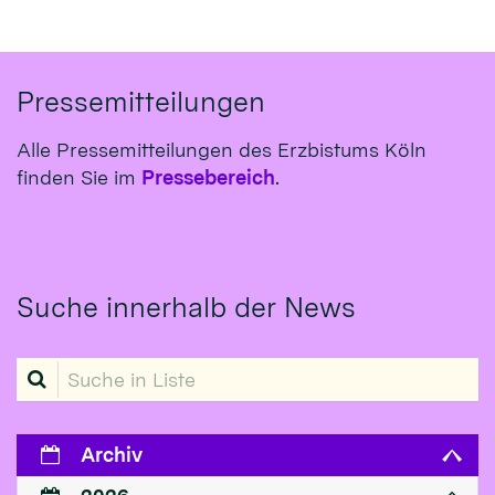
Pressemitteilungen
Alle Pressemitteilungen des Erzbistums Köln
finden Sie im
Pressebereich
.
Suche innerhalb der News
Suche in Liste
Archiv