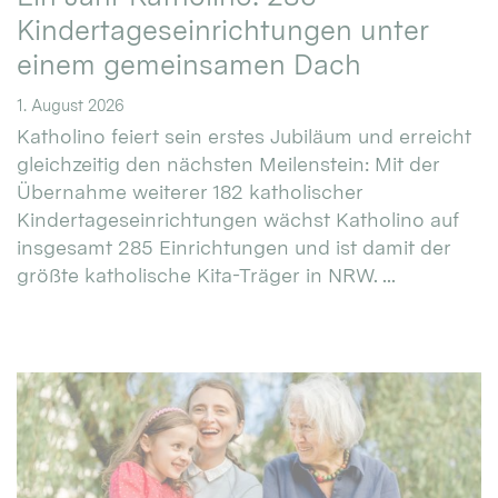
Kindertageseinrichtungen unter
einem gemeinsamen Dach
1. August 2026
Katholino feiert sein erstes Jubiläum und erreicht
gleichzeitig den nächsten Meilenstein: Mit der
Übernahme weiterer 182 katholischer
Kindertageseinrichtungen wächst Katholino auf
insgesamt 285 Einrichtungen und ist damit der
größte katholische Kita-Träger in NRW. ...