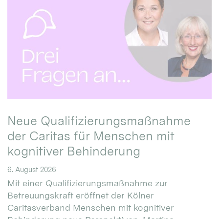
Neue Qualifizierungsmaßnahme
der Caritas für Menschen mit
kognitiver Behinderung
6. August 2026
Mit einer Qualifizierungsmaßnahme zur
Betreuungskraft eröffnet der Kölner
Caritasverband Menschen mit kognitiver