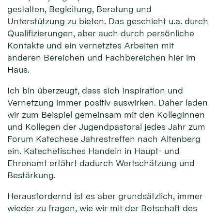
gestalten, Begleitung, Beratung und
Unterstützung zu bieten. Das geschieht u.a. durch
Qualifizierungen, aber auch durch persönliche
Kontakte und ein vernetztes Arbeiten mit
anderen Bereichen und Fachbereichen hier im
Haus.
Ich bin überzeugt, dass sich Inspiration und
Vernetzung immer positiv auswirken. Daher laden
wir zum Beispiel gemeinsam mit den Kolleginnen
und Kollegen der Jugendpastoral jedes Jahr zum
Forum Katechese Jahrestreffen nach Altenberg
ein. Katechetisches Handeln in Haupt- und
Ehrenamt erfährt dadurch Wertschätzung und
Bestärkung.
Herausfordernd ist es aber grundsätzlich, immer
wieder zu fragen, wie wir mit der Botschaft des