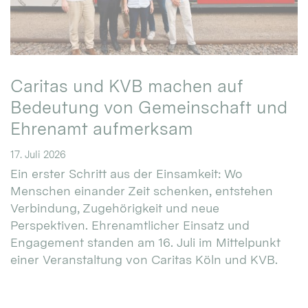
Caritas und KVB machen auf
Bedeutung von Gemeinschaft und
Ehrenamt aufmerksam
17. Juli 2026
Ein erster Schritt aus der Einsamkeit: Wo
Menschen einander Zeit schenken, entstehen
Verbindung, Zugehörigkeit und neue
Perspektiven. Ehrenamtlicher Einsatz und
Engagement standen am 16. Juli im Mittelpunkt
einer Veranstaltung von Caritas Köln und KVB.