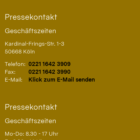
Pressekontakt
Geschäftszeiten
Kardinal-Frings-Str. 1-3
50668
Köln
Telefon:
0221 1642 3909
Fax:
0221 1642 3990
E-Mail:
Klick zum E-Mail senden
Pressekontakt
Geschäftszeiten
Mo-Do: 8.30 - 17 Uhr