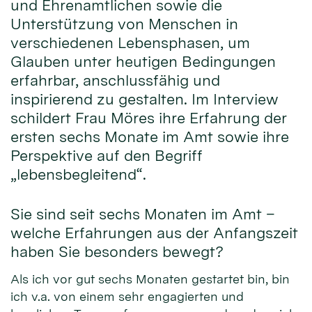
und Ehrenamtlichen sowie die
Unterstützung von Menschen in
verschiedenen Lebensphasen, um
Glauben unter heutigen Bedingungen
erfahrbar, anschlussfähig und
inspirierend zu gestalten. Im Interview
schildert Frau Möres ihre Erfahrung der
ersten sechs Monate im Amt sowie ihre
Perspektive auf den Begriff
„lebensbegleitend“.
Sie sind seit sechs Monaten im Amt –
welche Erfahrungen aus der Anfangszeit
haben Sie besonders bewegt?
Als ich vor gut sechs Monaten gestartet bin, bin
ich v.a. von einem sehr engagierten und