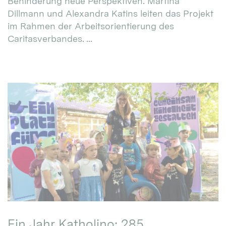
Behinderung neue Perspektiven. Martina
Dillmann und Alexandra Katins leiten das Projekt
im Rahmen der Arbeitsorientierung des
Caritasverbandes. ...
Ein Jahr Katholino: 285