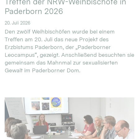
Treffen der NRW-Weihbischöfe in
Paderborn 2026
20. Juli 2026
Den zwölf Weihbischöfen wurde bei einem
Treffen am 20. Juli das neue Projekt des
Erzbistums Paderborn, der „Paderborner
Leocampus“, gezeigt. Anschließend besuchten sie
gemeinsam das Mahnmal zur sexualisierten
Gewalt im Paderborner Dom.