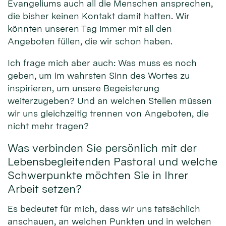
Evangeliums auch all die Menschen ansprechen,
die bisher keinen Kontakt damit hatten. Wir
könnten unseren Tag immer mit all den
Angeboten füllen, die wir schon haben.
Ich frage mich aber auch: Was muss es noch
geben, um im wahrsten Sinn des Wortes zu
inspirieren, um unsere Begeisterung
weiterzugeben? Und an welchen Stellen müssen
wir uns gleichzeitig trennen von Angeboten, die
nicht mehr tragen?
Was verbinden Sie persönlich mit der
Lebensbegleitenden Pastoral und welche
Schwerpunkte möchten Sie in Ihrer
Arbeit setzen?
Es bedeutet für mich, dass wir uns tatsächlich
anschauen, an welchen Punkten und in welchen