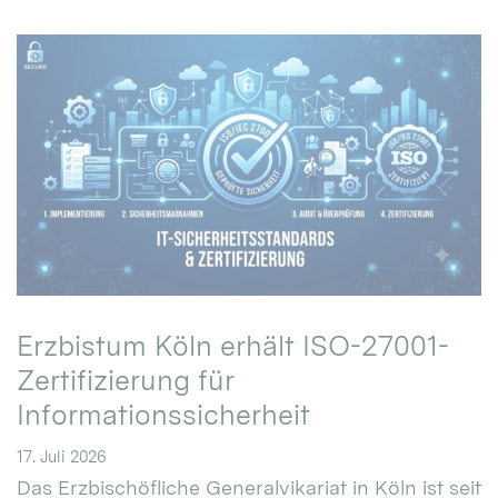
Erzbistum Köln erhält ISO-27001-
Zertifizierung für
Informationssicherheit
17. Juli 2026
Das Erzbischöfliche Generalvikariat in Köln ist seit