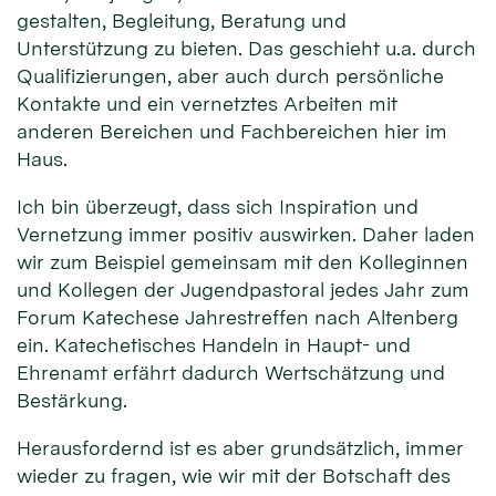
gestalten, Begleitung, Beratung und
Unterstützung zu bieten. Das geschieht u.a. durch
Qualifizierungen, aber auch durch persönliche
Kontakte und ein vernetztes Arbeiten mit
anderen Bereichen und Fachbereichen hier im
Haus.
Ich bin überzeugt, dass sich Inspiration und
Vernetzung immer positiv auswirken. Daher laden
wir zum Beispiel gemeinsam mit den Kolleginnen
und Kollegen der Jugendpastoral jedes Jahr zum
Forum Katechese Jahrestreffen nach Altenberg
ein. Katechetisches Handeln in Haupt- und
Ehrenamt erfährt dadurch Wertschätzung und
Bestärkung.
Herausfordernd ist es aber grundsätzlich, immer
wieder zu fragen, wie wir mit der Botschaft des