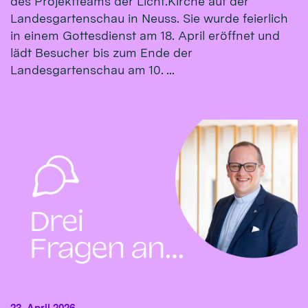
des Projektteams der Licht.Kirche auf der
Landesgartenschau in Neuss. Sie wurde feierlich
in einem Gottesdienst am 18. April eröffnet und
lädt Besucher bis zum Ende der
Landesgartenschau am 10. ...
23. April 2026