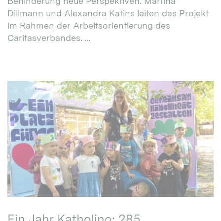
Behinderung neue Perspektiven. Martina
Dillmann und Alexandra Katins leiten das Projekt
im Rahmen der Arbeitsorientierung des
Caritasverbandes. ...
Ein Jahr Katholino: 285