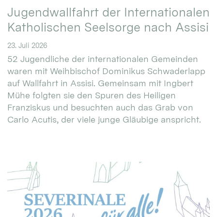
Jugendwallfahrt der Internationalen
Katholischen Seelsorge nach Assisi
23. Juli 2026
52 Jugendliche der internationalen Gemeinden
waren mit Weihbischof Dominikus Schwaderlapp
auf Wallfahrt in Assisi. Gemeinsam mit Ingbert
Mühe folgten sie den Spuren des Heiligen
Franziskus und besuchten auch das Grab von
Carlo Acutis, der viele junge Gläubige anspricht.