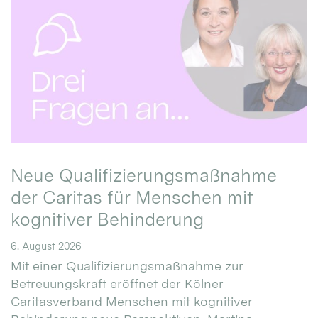
Neue Qualifizierungsmaßnahme
der Caritas für Menschen mit
kognitiver Behinderung
6. August 2026
Mit einer Qualifizierungsmaßnahme zur
Betreuungskraft eröffnet der Kölner
Caritasverband Menschen mit kognitiver