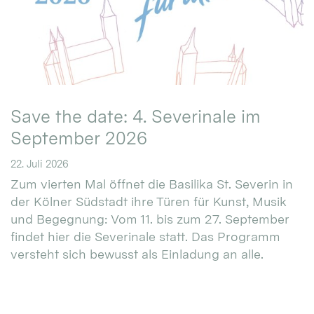
Save the date: 4. Severinale im
September 2026
22. Juli 2026
Zum vierten Mal öffnet die Basilika St. Severin in
der Kölner Südstadt ihre Türen für Kunst, Musik
und Begegnung: Vom 11. bis zum 27. September
findet hier die Severinale statt. Das Programm
versteht sich bewusst als Einladung an alle.