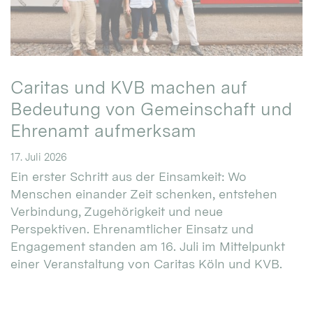
Caritas und KVB machen auf
Bedeutung von Gemeinschaft und
Ehrenamt aufmerksam
17. Juli 2026
Ein erster Schritt aus der Einsamkeit: Wo
Menschen einander Zeit schenken, entstehen
Verbindung, Zugehörigkeit und neue
Perspektiven. Ehrenamtlicher Einsatz und
Engagement standen am 16. Juli im Mittelpunkt
einer Veranstaltung von Caritas Köln und KVB.