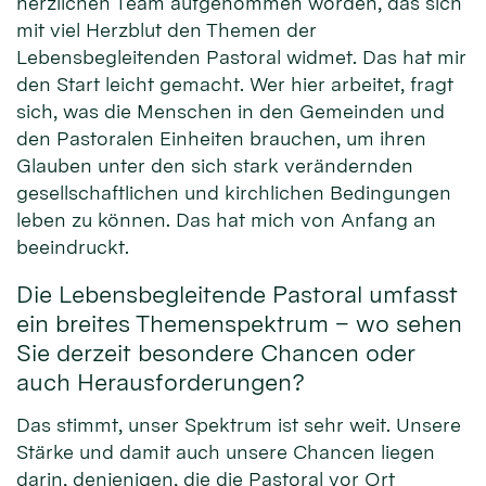
herzlichen Team aufgenommen worden, das sich
mit viel Herzblut den Themen der
Lebensbegleitenden Pastoral widmet. Das hat mir
den Start leicht gemacht. Wer hier arbeitet, fragt
sich, was die Menschen in den Gemeinden und
den Pastoralen Einheiten brauchen, um ihren
Glauben unter den sich stark verändernden
gesellschaftlichen und kirchlichen Bedingungen
leben zu können. Das hat mich von Anfang an
beeindruckt.
Die Lebensbegleitende Pastoral umfasst
ein breites Themenspektrum – wo sehen
Sie derzeit besondere Chancen oder
auch Herausforderungen?
Das stimmt, unser Spektrum ist sehr weit. Unsere
Stärke und damit auch unsere Chancen liegen
darin, denjenigen, die die Pastoral vor Ort