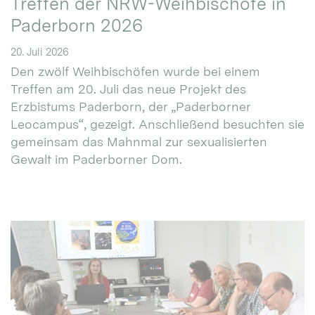
Treffen der NRW-Weihbischöfe in
Paderborn 2026
20. Juli 2026
Den zwölf Weihbischöfen wurde bei einem
Treffen am 20. Juli das neue Projekt des
Erzbistums Paderborn, der „Paderborner
Leocampus“, gezeigt. Anschließend besuchten sie
gemeinsam das Mahnmal zur sexualisierten
Gewalt im Paderborner Dom.