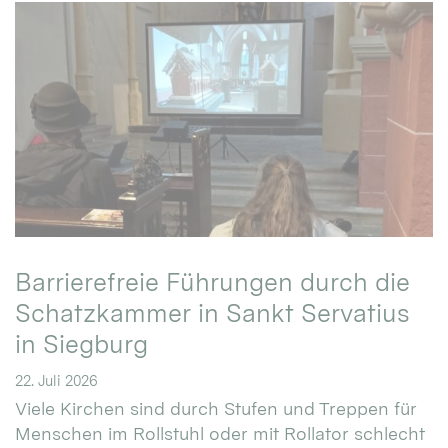
Barrierefreie Führungen durch die
Schatzkammer in Sankt Servatius
in Siegburg
22. Juli 2026
Viele Kirchen sind durch Stufen und Treppen für
Menschen im Rollstuhl oder mit Rollator schlecht