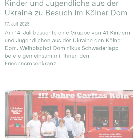
Kinder und Jugendliche aus der
Ukraine zu Besuch im Kölner Dom
17. Juli 2026
Am 14. Juli besuchte eine Gruppe von 41 Kindern
und Jugendlichen aus der Ukraine den Kölner
Dom. Weihbischof Dominikus Schwaderlapp
betete gemeinsam mit ihnen den
Friedensrosenkranz.