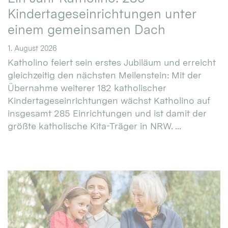
Kindertageseinrichtungen unter
einem gemeinsamen Dach
1. August 2026
Katholino feiert sein erstes Jubiläum und erreicht
gleichzeitig den nächsten Meilenstein: Mit der
Übernahme weiterer 182 katholischer
Kindertageseinrichtungen wächst Katholino auf
insgesamt 285 Einrichtungen und ist damit der
größte katholische Kita-Träger in NRW. ...