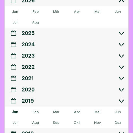
2026
Jan
Feb
Mär
Apr
Mai
Jun
Jul
Aug
2025
2024
2023
2022
2021
2020
2019
Jan
Feb
Mär
Apr
Mai
Jun
Jul
Aug
Sep
Okt
Nov
Dez