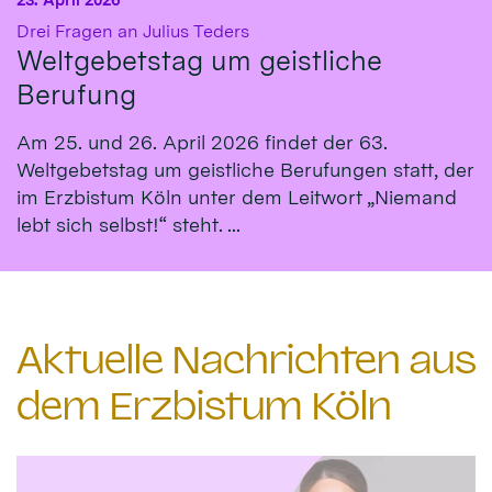
:
Drei Fragen an Julius Teders
Weltgebetstag um geistliche
Berufung
Am 25. und 26. April 2026 findet der 63.
Weltgebetstag um geistliche Berufungen statt, der
im Erzbistum Köln unter dem Leitwort „Niemand
lebt sich selbst!“ steht. ...
Aktuelle Nachrichten aus
dem Erzbistum Köln