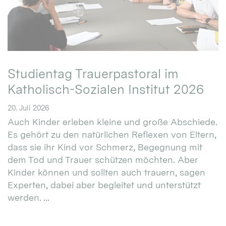
Studientag Trauerpastoral im
Katholisch-Sozialen Institut 2026
20. Juli 2026
Auch Kinder erleben kleine und große Abschiede.
Es gehört zu den natürlichen Reflexen von Eltern,
dass sie ihr Kind vor Schmerz, Begegnung mit
dem Tod und Trauer schützen möchten. Aber
Kinder können und sollten auch trauern, sagen
Experten, dabei aber begleitet und unterstützt
werden. ...