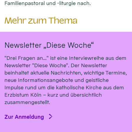
Familienpastoral und -liturgie nach.
Mehr zum Thema
Newsletter „Diese Woche“
"Drei Fragen an..." ist eine Interviewreihe aus dem
Newsletter "Diese Woche". Der Newsletter
beinhaltet aktuelle Nachrichten, wichtige Termine,
neue Informationsangebote und geistliche
Impulse rund um die katholische Kirche aus dem
Erzbistum Köln – kurz und übersichtlich
zusammengestellt.
Zur Anmeldung