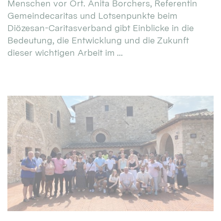
Menschen vor Ort. Anita Borchers, Referentin
Gemeindecaritas und Lotsenpunkte beim
Diözesan-Caritasverband gibt Einblicke in die
Bedeutung, die Entwicklung und die Zukunft
dieser wichtigen Arbeit im ...