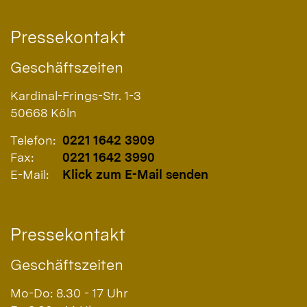
Pressekontakt
Geschäftszeiten
Kardinal-Frings-Str. 1-3
50668
Köln
Telefon:
0221 1642 3909
Fax:
0221 1642 3990
E-Mail:
Klick zum E-Mail senden
Pressekontakt
Geschäftszeiten
Mo-Do: 8.30 - 17 Uhr