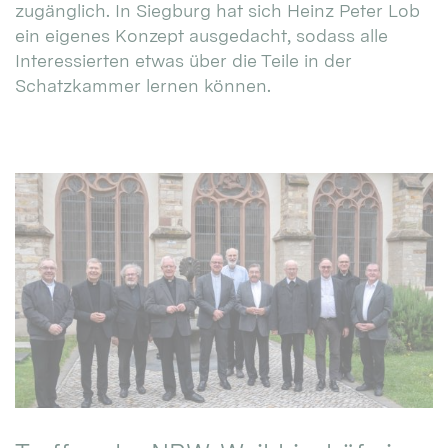
zugänglich. In Siegburg hat sich Heinz Peter Lob
ein eigenes Konzept ausgedacht, sodass alle
Interessierten etwas über die Teile in der
Schatzkammer lernen können.