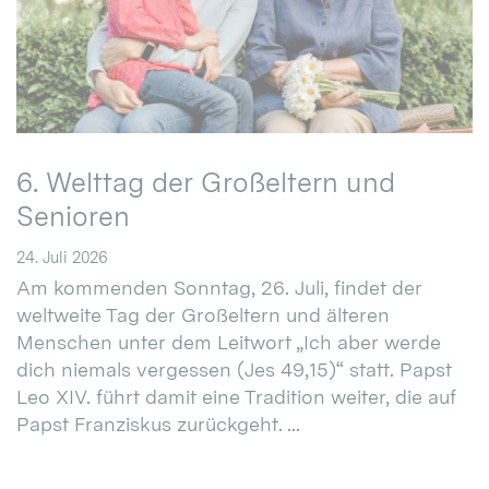
6. Welttag der Großeltern und
Senioren
24. Juli 2026
Am kommenden Sonntag, 26. Juli, findet der
weltweite Tag der Großeltern und älteren
Menschen unter dem Leitwort „Ich aber werde
dich niemals vergessen (Jes 49,15)“ statt. Papst
Leo XIV. führt damit eine Tradition weiter, die auf
Papst Franziskus zurückgeht. ...