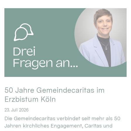
50 Jahre Gemeindecaritas im
Erzbistum Köln
23. Juli 2026
Die Gemeindecaritas verbindet seit mehr als 50
Jahren kirchliches Engagement, Caritas und