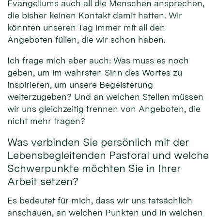
Evangeliums auch all die Menschen ansprechen,
die bisher keinen Kontakt damit hatten. Wir
könnten unseren Tag immer mit all den
Angeboten füllen, die wir schon haben.
Ich frage mich aber auch: Was muss es noch
geben, um im wahrsten Sinn des Wortes zu
inspirieren, um unsere Begeisterung
weiterzugeben? Und an welchen Stellen müssen
wir uns gleichzeitig trennen von Angeboten, die
nicht mehr tragen?
Was verbinden Sie persönlich mit der
Lebensbegleitenden Pastoral und welche
Schwerpunkte möchten Sie in Ihrer
Arbeit setzen?
Es bedeutet für mich, dass wir uns tatsächlich
anschauen, an welchen Punkten und in welchen