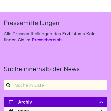
Pressemitteilungen
Alle Pressemitteilungen des Erzbistums Köln
finden Sie im
Pressebereich
.
Suche innerhalb der News
Suche in Liste
Archiv