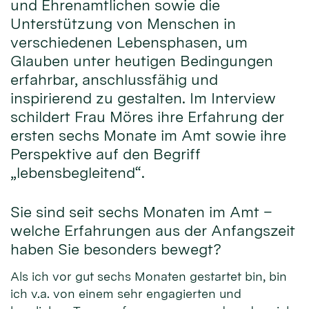
und Ehrenamtlichen sowie die
Unterstützung von Menschen in
verschiedenen Lebensphasen, um
Glauben unter heutigen Bedingungen
erfahrbar, anschlussfähig und
inspirierend zu gestalten. Im Interview
schildert Frau Möres ihre Erfahrung der
ersten sechs Monate im Amt sowie ihre
Perspektive auf den Begriff
„lebensbegleitend“.
Sie sind seit sechs Monaten im Amt –
welche Erfahrungen aus der Anfangszeit
haben Sie besonders bewegt?
Als ich vor gut sechs Monaten gestartet bin, bin
ich v.a. von einem sehr engagierten und