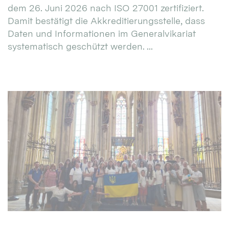
dem 26. Juni 2026 nach ISO 27001 zertifiziert.
Damit bestätigt die Akkreditierungsstelle, dass
Daten und Informationen im Generalvikariat
systematisch geschützt werden. ...