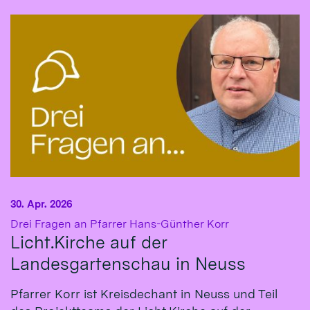
30. Apr. 2026
:
Drei Fragen an Pfarrer Hans-Günther Korr
Licht.Kirche auf der
Landesgartenschau in Neuss
Pfarrer Korr ist Kreisdechant in Neuss und Teil