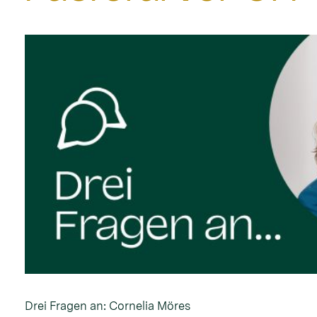
Drei Fragen an: Cornelia Möres