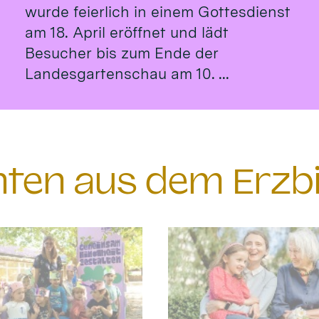
wurde feierlich in einem Gottesdienst
am 18. April eröffnet und lädt
Besucher bis zum Ende der
Landesgartenschau am 10. ...
chten aus dem Erzb