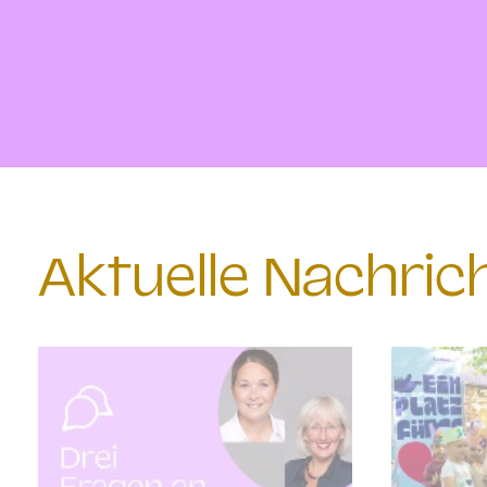
Aktuelle Nachri