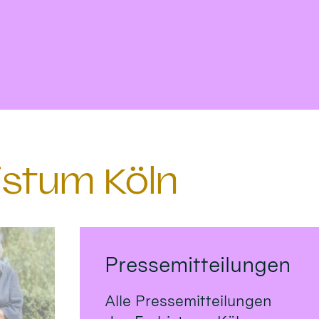
istum Köln
Pressemitteilungen
Alle Pressemitteilungen