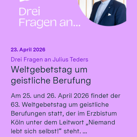
23. April 2026
:
Drei Fragen an Julius Teders
Weltgebetstag um
geistliche Berufung
Am 25. und 26. April 2026 findet der
63. Weltgebetstag um geistliche
Berufungen statt, der im Erzbistum
Köln unter dem Leitwort „Niemand
lebt sich selbst!“ steht. ...