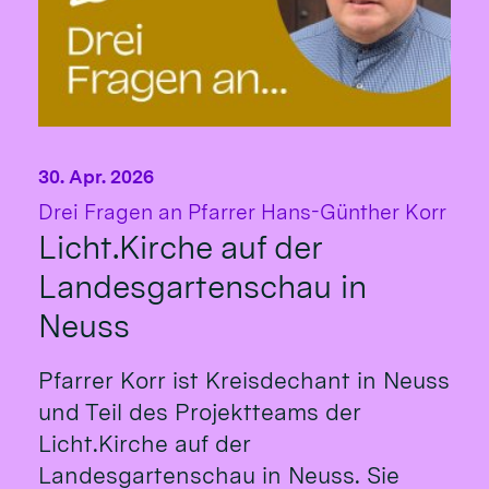
30. Apr. 2026
:
Drei Fragen an Pfarrer Hans-Günther Korr
Licht.Kirche auf der
Landesgartenschau in
Neuss
Pfarrer Korr ist Kreisdechant in Neuss
und Teil des Projektteams der
Licht.Kirche auf der
Landesgartenschau in Neuss. Sie