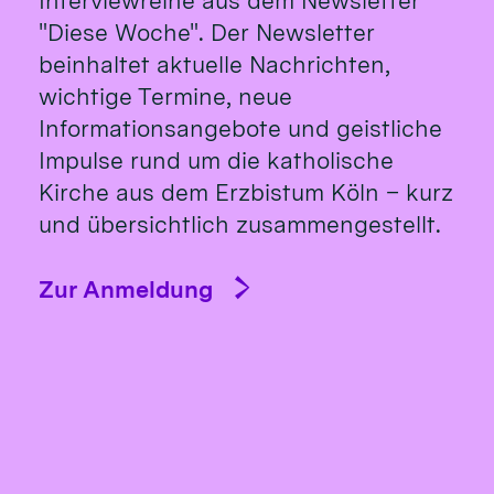
Interviewreihe aus dem Newsletter
"Diese Woche". Der Newsletter
beinhaltet aktuelle Nachrichten,
wichtige Termine, neue
Informationsangebote und geistliche
Impulse rund um die katholische
Kirche aus dem Erzbistum Köln – kurz
und übersichtlich zusammengestellt.
Zur Anmeldung